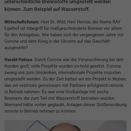
unterschiedliche Brennstoffe umgestellt werden
können. Zum Beispiel auf Wasserstoff.
Wirtschaftsforum
: Herr Dr. Wild, Herr Heinze, der Name RAY
Egelhof ist Inbegriff für maßgeschneiderte Brenner vor allem
für den Anlagebau. Wie haben sich die vergangenen Jahre mit
Corona und dem Krieg in der Ukraine auf das Geschäft
ausgewirkt?
Harald Heinze
: Durch Corona war die Verunsicherung bei den
Kunden groß; viele Projekte wurden on-hold gesetzt. Corona
zwang uns zum Umdenken, internationale Projekte mussten
umgestellt werden. Zu der Zeit hatten wir ein Projekt in Wuhan,
das wir erstmals gemeinsam mit Partnern erfolgreich remote
in Betrieb nahmen. Es war eine Großanlage mit sechs
Brennern, die zum Teil mit Wasserstoff betrieben wurden.
Niemand hätte vorher geglaubt, Anlagen dieser Größenordnung
remote in Betrieb nehmen zu können.