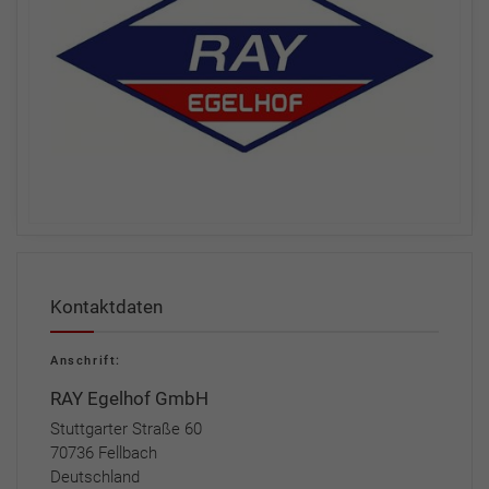
Kontaktdaten
Anschrift:
RAY Egelhof GmbH
Stuttgarter Straße 60
70736 Fellbach
Deutschland