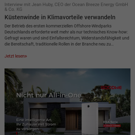
Interview mit Jean Huby, CEO der Ocean Breeze Energy GmbH
& Co. KG
Küstenwinde in Klimavorteile verwandeln
Der Betrieb des ersten kommerziellen Offshore-Windparks
Deutschlands erforderte weit mehr als nur technisches Know-how:
Gefragt waren und sind Einfallsreichtum, Widerstandsfähigkeit und
die Bereitschaft, traditionelle Rollen in der Branche neu zu…
Jetzt lesen