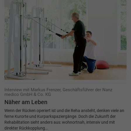
Interview mit Markus Frenzer, Geschäftsführer der Nanz
medico GmbH & Co. KG
Näher am Leben
Wenn der Rücken operiert ist und die Reha ansteht, denken viele an
ferne Kurorte und Kurparkspaziergänge. Doch die Zukunft der
Rehabilitation sieht anders aus: wohnortnah, intensiv und mit
direkter Rückkopplung…