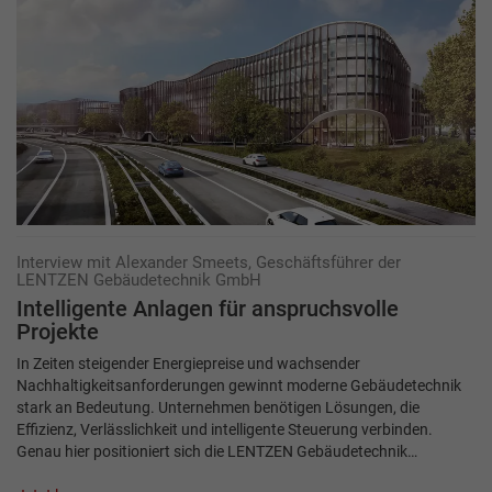
Interview mit Alexander Smeets, Geschäftsführer der
LENTZEN Gebäudetechnik GmbH
Intelligente Anlagen für anspruchsvolle
Projekte
In Zeiten steigender Energiepreise und wachsender
Nachhaltigkeitsanforderungen gewinnt moderne Gebäudetechnik
stark an Bedeutung. Unternehmen benötigen Lösungen, die
Effizienz, Verlässlichkeit und intelligente Steuerung verbinden.
Genau hier positioniert sich die LENTZEN Gebäudetechnik…