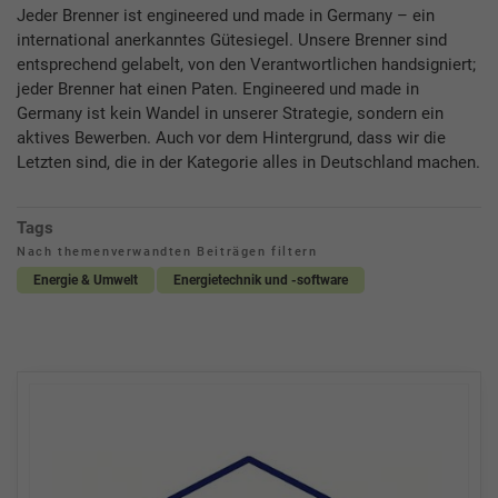
Jeder Brenner ist engineered und made in Germany – ein
international anerkanntes Gütesiegel. Unsere Brenner sind
entsprechend gelabelt, von den Verantwortlichen handsigniert;
jeder Brenner hat einen Paten. Engineered und made in
Germany ist kein Wandel in unserer Strategie, sondern ein
aktives Bewerben. Auch vor dem Hintergrund, dass wir die
Letzten sind, die in der Kategorie alles in Deutschland machen.
Tags
Nach themenverwandten Beiträgen filtern
Energie & Umwelt
Energietechnik und -software