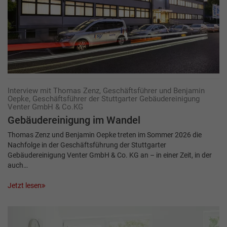
Interview mit Thomas Zenz, Geschäftsführer und Benjamin
Oepke, Geschäftsführer der Stuttgarter Gebäudereinigung
Venter GmbH & Co.KG
Gebäudereinigung im Wandel
Thomas Zenz und Benjamin Oepke treten im Sommer 2026 die
Nachfolge in der Geschäftsführung der Stuttgarter
Gebäudereinigung Venter GmbH & Co. KG an – in einer Zeit, in der
auch…
Jetzt lesen