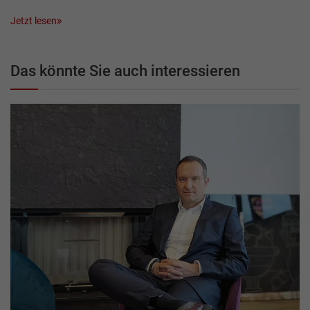
Jetzt lesen
Das könnte Sie auch interessieren