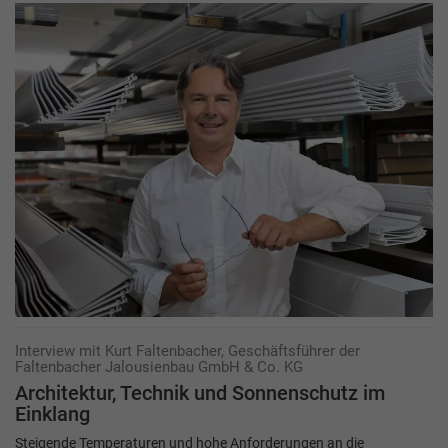
Interview mit Kurt Faltenbacher, Geschäftsführer der
Faltenbacher Jalousienbau GmbH & Co. KG
Architektur, Technik und Sonnenschutz im
Einklang
Steigende Temperaturen und hohe Anforderungen an die