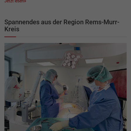
Jetzt lesen
Spannendes aus der Region Rems-Murr-
Kreis