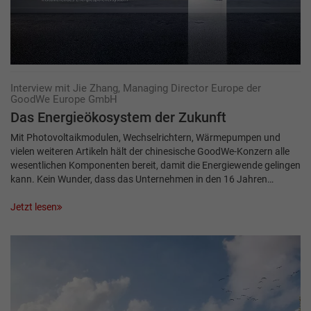
Interview mit Jie Zhang, Managing Director Europe der
GoodWe Europe GmbH
Das Energieökosystem der Zukunft
Mit Photovoltaikmodulen, Wechselrichtern, Wärmepumpen und
vielen weiteren Artikeln hält der chinesische GoodWe-Konzern alle
wesentlichen Komponenten bereit, damit die Energiewende gelingen
kann. Kein Wunder, dass das Unternehmen in den 16 Jahren…
Jetzt lesen