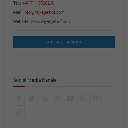
Tel.:
+49 711 9528260
Mail:
info@ray-egelhof.com
Website:
www.ray-egelhof.com
ANFRAGE SENDEN
Social Media Kanäle