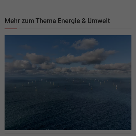
Mehr zum Thema Energie & Umwelt