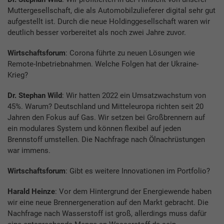
Muttergesellschaft, die als Automobilzulieferer digital sehr gut
aufgestellt ist. Durch die neue Holdinggesellschaft waren wir
deutlich besser vorbereitet als noch zwei Jahre zuvor.
Wirtschaftsforum
: Corona führte zu neuen Lösungen wie
Remote-Inbetriebnahmen. Welche Folgen hat der Ukraine-
Krieg?
Dr. Stephan Wild
: Wir hatten 2022 ein Umsatzwachstum von
45%. Warum? Deutschland und Mitteleuropa richten seit 20
Jahren den Fokus auf Gas. Wir setzen bei Großbrennern auf
ein modulares System und können flexibel auf jeden
Brennstoff umstellen. Die Nachfrage nach Ölnachrüstungen
war immens.
Wirtschaftsforum
: Gibt es weitere Innovationen im Portfolio?
Harald Heinze
: Vor dem Hintergrund der Energiewende haben
wir eine neue Brennergeneration auf den Markt gebracht. Die
Nachfrage nach Wasserstoff ist groß, allerdings muss dafür