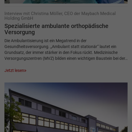
Interview mit Christina Möller, CEO der Maybach Medical
Holding GmbH
Spezialisierte ambulante orthopädische
Versorgung
Die Ambulantisierung ist ein Megatrend in der
Gesundheitsversorgung. „Ambulant statt stationär“ lautet ein
Grundsatz, der immer stärker in den Fokus rückt. Medizinische
Versorgungszentren (MVZ) bilden einen wichtigen Baustein bei der…
Jetzt lesen