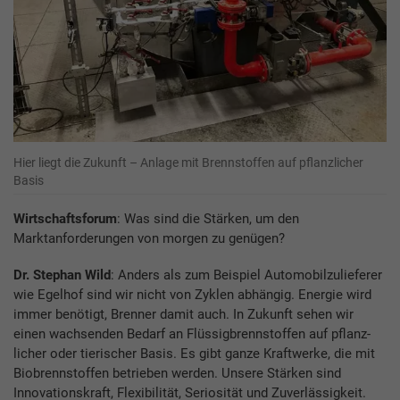
Hier liegt die Zukunft – Anlage mit Brennstoffen auf pflanzlicher
Basis
Wirtschaftsforum
: Was sind die Stärken, um den
Marktanforderungen von morgen zu genügen?
Dr. Stephan Wild
: Anders als zum Beispiel Automobilzulieferer
wie Egelhof sind wir nicht von Zyklen abhängig. Energie wird
immer benötigt, Brenner damit auch. In Zukunft sehen wir
einen wachsenden Bedarf an Flüssigbrennstoffen auf pflanz-
licher oder tierischer Basis. Es gibt ganze Kraftwerke, die mit
Biobrennstoffen betrieben werden. Unsere Stärken sind
Innovationskraft, Flexibilität, Seriosität und Zuverlässigkeit.