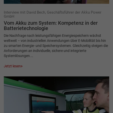
Interview mit David Bech, Geschäftsführer der Akku Power
GmbH
Vom Akku zum System: Kompetenz in der
Batterietechnologie
Die Nachfrage nach leistungsfähigen Energiespeichern wächst
weltweit – von industriellen Anwendungen über E-Mobilität bis hin
zu smarten Energie- und Speichersystemen. Gleichzeitig steigen die
Anforderungen an individuelle, sichere und integrierte
Systemlösungen.…
Jetzt lesen