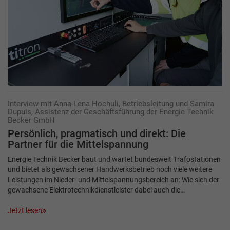
Interview mit Anna-Lena Hochuli, Betriebsleitung und Samira
Dupuis, Assistenz der Geschäftsführung der Energie Technik
Becker GmbH
Persönlich, pragmatisch und direkt: Die
Partner für die Mittelspannung
Energie Technik Becker baut und wartet bundesweit Trafostationen
und bietet als gewachsener Handwerksbetrieb noch viele weitere
Leistungen im Nieder- und Mittelspannungsbereich an: Wie sich der
gewachsene Elektrotechnikdienstleister dabei auch die…
Jetzt lesen