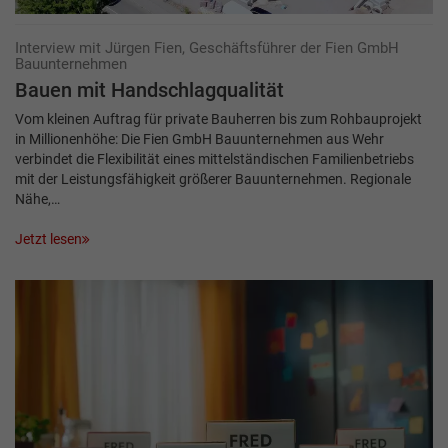
Interview mit Jürgen Fien, Geschäftsführer der Fien GmbH
Bauunternehmen
Bauen mit Handschlagqualität
Vom kleinen Auftrag für private Bauherren bis zum Rohbauprojekt
in Millionenhöhe: Die Fien GmbH Bauunternehmen aus Wehr
verbindet die Flexibilität eines mittelständischen Familienbetriebs
mit der Leistungsfähigkeit größerer Bauunternehmen. Regionale
Nähe,…
Jetzt lesen