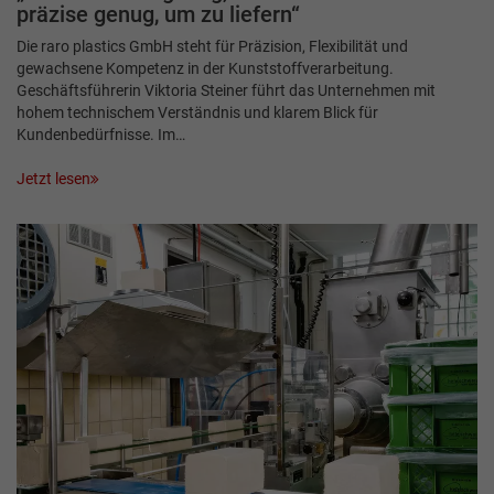
präzise genug, um zu liefern“
Die raro plastics GmbH steht für Präzision, Flexibilität und
gewachsene Kompetenz in der Kunststoffverarbeitung.
Geschäftsführerin Viktoria Steiner führt das Unternehmen mit
hohem technischem Verständnis und klarem Blick für
Kundenbedürfnisse. Im…
Jetzt lesen