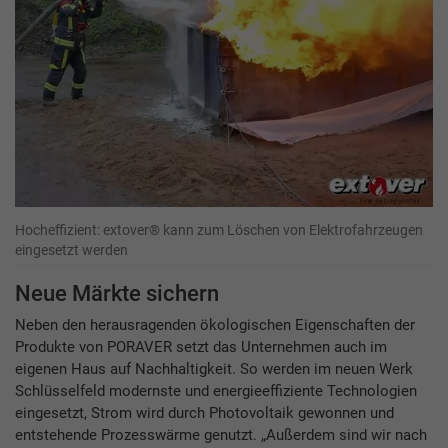
Hocheffizient: extover® kann zum Löschen von Elektrofahrzeugen
eingesetzt werden
Neue Märkte sichern
Neben den herausragenden ökologischen Eigenschaften der
Produkte von PORAVER setzt das Unternehmen auch im
eigenen Haus auf Nachhaltigkeit. So werden im neuen Werk
Schlüsselfeld modernste und energieeffiziente Technologien
eingesetzt, Strom wird durch Photovoltaik gewonnen und
entstehende Prozesswärme genutzt. „Außerdem sind wir nach