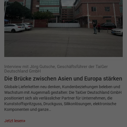
Interview mit Jörg Gutsche, Geschäftsführer der TaiGer
Deutschland GmbH
Die Brücke zwischen Asien und Europa stärken
Globale Lieferketten neu denken, Kundenbeziehungen beleben und
Wachstum mit Augenmaß gestalten: Die TaiGer Deutschland GmbH
positioniert sich als verlässlicher Partner für Unternehmen, die
Kunststoffspritzguss, Druckguss, ­Silikonlösungen, elektronische
Komponenten und ganze…
Jetzt lesen