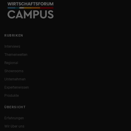
RUBRIKEN
Interviews
Themenwelten
Regional
Showrooms
Unternehmen
Expertenwissen
Produkte
ÜBERSICHT
Erfahrungen
Wir über uns