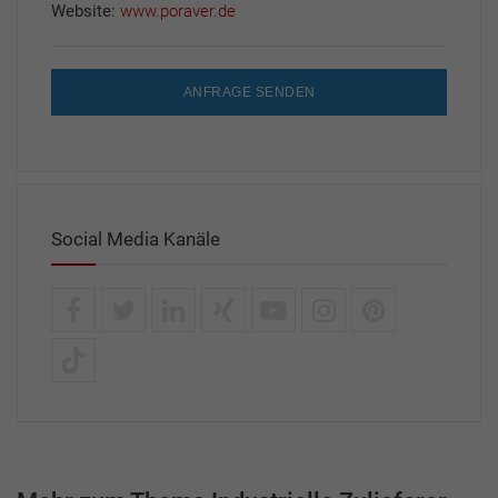
Website:
www.poraver.de
ANFRAGE SENDEN
Social Media Kanäle