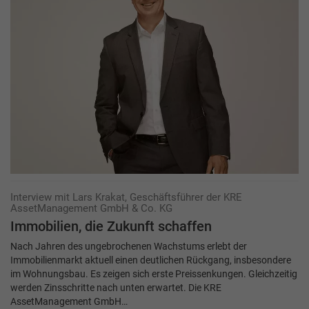
Interview mit Lars Krakat, Geschäftsführer der KRE
AssetManagement GmbH & Co. KG
Immobilien, die Zukunft schaffen
Nach Jahren des ungebrochenen Wachstums erlebt der
Immobilienmarkt aktuell einen deutlichen Rückgang, insbesondere
im Wohnungsbau. Es zeigen sich erste Preissenkungen. Gleichzeitig
werden Zinsschritte nach unten erwartet. Die KRE
AssetManagement GmbH…