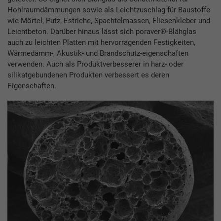
Hohlraumdämmungen sowie als Leichtzuschlag für Baustoffe
wie Mörtel, Putz, Estriche, Spachtelmassen, Fliesenkleber und
Leichtbeton. Darüber hinaus lässt sich poraver®-Blähglas
auch zu leichten Platten mit hervorragenden Festigkeiten,
Wärmedämm-, Akustik- und Brandschutz-eigenschaften
verwenden. Auch als Produktverbesserer in harz- oder
silikatgebundenen Produkten verbessert es deren
Eigenschaften.