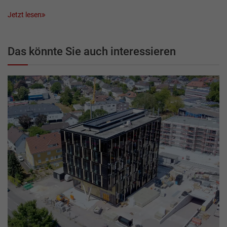
Jetzt lesen
Das könnte Sie auch interessieren