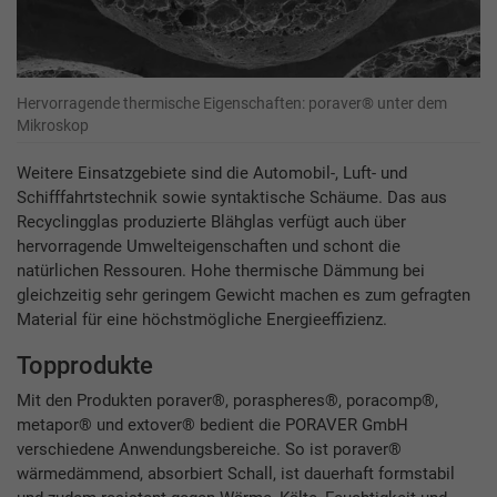
Hervorragende thermische Eigenschaften: poraver® unter dem
Mikroskop
Weitere Einsatzgebiete sind die Automobil-, Luft- und
Schifffahrtstechnik sowie syntaktische Schäume. Das aus
Recyclingglas produzierte Blähglas verfügt auch über
hervorragende Umwelteigenschaften und schont die
natürlichen Ressouren. Hohe thermische Dämmung bei
gleichzeitig sehr geringem Gewicht machen es zum gefragten
Material für eine höchstmögliche Energieeffizienz.
Topprodukte
Mit den Produkten poraver®, poraspheres®, poracomp®,
metapor® und extover® bedient die PORAVER GmbH
verschiedene Anwendungsbereiche. So ist poraver®
wärmedämmend, absorbiert Schall, ist dauerhaft formstabil