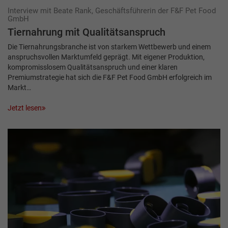
Interview mit Beate Rank, Geschäftsführerin der F&F Pet Food
GmbH
Tiernahrung mit Qualitätsanspruch
Die Tiernahrungsbranche ist von starkem Wettbewerb und einem
anspruchsvollen Markt­umfeld geprägt. Mit eigener Produktion,
kompromisslosem Qualitätsanspruch und einer klaren
Premiumstrategie hat sich die F&F Pet Food GmbH erfolgreich im
Markt…
Jetzt lesen