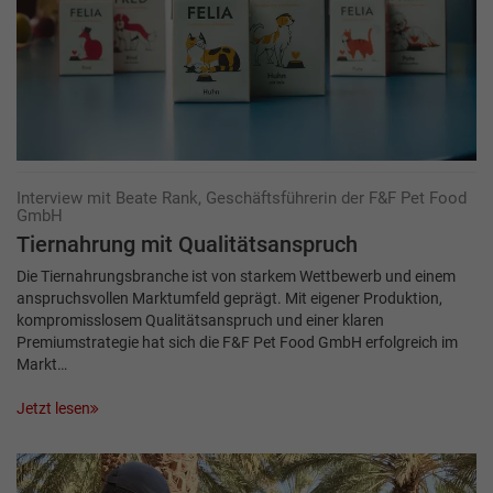
Interview mit Beate Rank, Geschäftsführerin der F&F Pet Food
GmbH
Tiernahrung mit Qualitätsanspruch
Die Tiernahrungsbranche ist von starkem Wettbewerb und einem
anspruchsvollen Markt­umfeld geprägt. Mit eigener Produktion,
kompromisslosem Qualitätsanspruch und einer klaren
Premiumstrategie hat sich die F&F Pet Food GmbH erfolgreich im
Markt…
Jetzt lesen