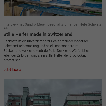
Interview mit Sandro Meier, Geschäftsführer der Hefe Schweiz
AG
Stille Helfer made in Switzerland
Backhefe ist ein unverzichtbarer Bestandteil der modernen
Lebensmittelherstellung und spielt insbesondere im
Bäckerhandwerk eine zentrale Rolle. Der kleine Würfel ist ein
lebender Zellorganismus, ein stiller Helfer, der Brot locker,
aromatisch…
Jetzt lesen