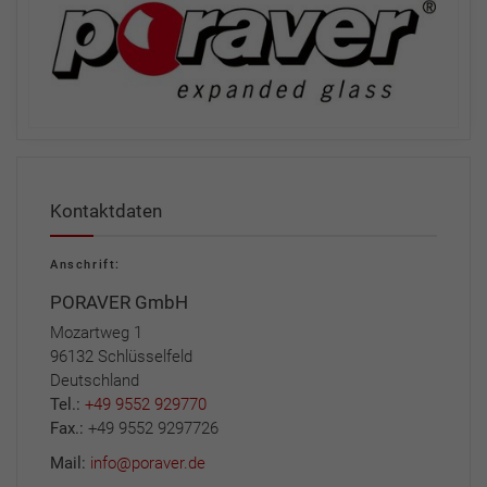
Kontaktdaten
Anschrift:
PORAVER GmbH
Mozartweg 1
96132 Schlüsselfeld
Deutschland
Tel.:
+49 9552 929770
Fax.:
+49 9552 9297726
Mail:
info@poraver.de