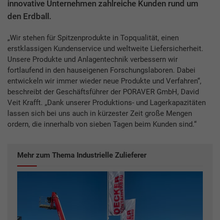
innovative Unternehmen zahlreiche Kunden rund um
den Erdball.
„Wir stehen für Spitzenprodukte in Topqualität, einen
erstklassigen Kundenservice und weltweite Liefersicherheit.
Unsere Produkte und Anlagentechnik verbessern wir
fortlaufend in den hauseigenen Forschungslaboren. Dabei
entwickeln wir immer wieder neue Produkte und Verfahren“,
beschreibt der Geschäftsführer der PORAVER GmbH, David
Veit Krafft. „Dank unserer Produktions- und Lagerkapazitäten
lassen sich bei uns auch in kürzester Zeit große Mengen
ordern, die innerhalb von sieben Tagen beim Kunden sind.“
Mehr zum Thema Industrielle Zulieferer