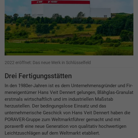
2022 eröffnet: Das neue Werk in Schlüsselfeld
Drei Fertigungsstätten
In den 1980er-Jahren ist es dem Unternehmensgründer und Fir-
meneigentümer Hans Veit Dennert gelungen, Blähglas-Granulat
erstmals wirtschaftlich und im industriellen Maßstab
herzustellen. Der bedingungslose Einsatz und das
unternehmerische Geschick von Hans Veit Dennert haben die
PORAVER-Gruppe zum Weltmarktführer gemacht und mit
poraver® eine neue Generation von qualitativ hochwertigen
Leichtzuschlägen auf dem Weltmarkt etabliert.