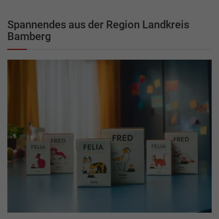
Spannendes aus der Region Landkreis
Bamberg