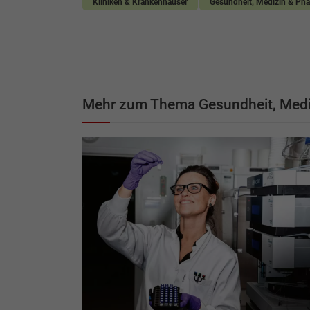
Kliniken & Krankenhäuser
Gesundheit, Medizin & Ph
Mehr zum Thema Gesundheit, Medi