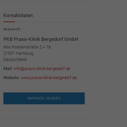
Kontaktdaten
Anschrift:
PKB Praxis-Klinik Bergedorf GmbH
Alte Holstenstraße 2 + 16
21031 Hamburg
Deutschland
Mail:
info@praxis-klinik-bergedorf.de
Website:
www.praxis-klinik-bergedorf.de
ANFRAGE SENDEN