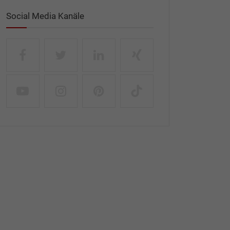
Social Media Kanäle