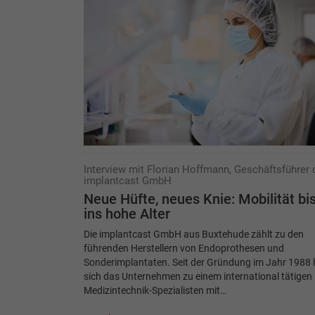
Interview mit Florian Hoffmann, Geschäftsführer 
implantcast GmbH
Neue Hüfte, neues Knie: Mobilität bi
ins hohe Alter
Die implantcast GmbH aus Buxtehude zählt zu den
führenden Herstellern von Endoprothesen und
Sonderimplantaten. Seit der Gründung im Jahr 1988 
sich das Unternehmen zu einem international tätigen
Medizintechnik-Spezialisten mit…