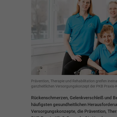
Prävention, Therapie und Rehabilitation greifen ineinan
ganzheitlichen Versorgungskonzept der PKB Praxis-K
Rückenschmerzen, Gelenkverschleiß und B
häufigsten gesundheitlichen Herausforderun
Versorgungskonzepte, die Prävention, Thera