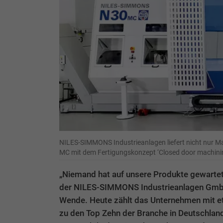
NILES-SIMMONS Industrieanlagen liefert nicht nur M
MC mit dem Fertigungskonzept ‘Closed door machini
„Niemand hat auf unsere Produkte gewartet
der NILES-SIMMONS Industrieanlagen GmbH
Wende. Heute zählt das Unternehmen mit e
zu den Top Zehn der Branche in Deutschland.