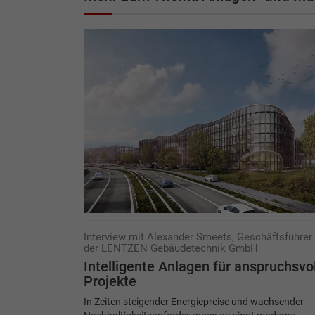
Interview mit Alexander Smeets, Geschäftsführer
der LENTZEN Gebäudetechnik GmbH
Intelligente Anlagen für anspruchsvo
Projekte
In Zeiten steigender Energiepreise und wachsender