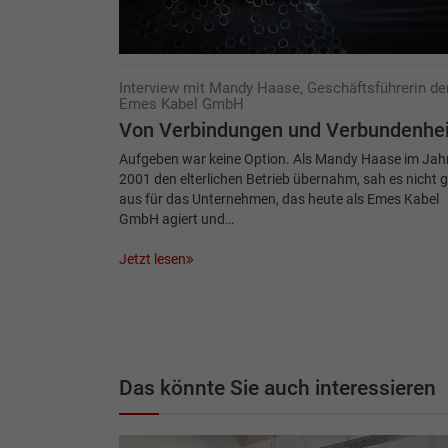
Interview mit Mandy Haase, Geschäftsführerin de
Emes Kabel GmbH
Von Verbindungen und Verbundenhei
Aufgeben war keine Option. Als Mandy Haase im Jah
2001 den elterlichen Betrieb übernahm, sah es nicht 
aus für das Unternehmen, das heute als Emes Kabel
GmbH agiert und…
Jetzt lesen
Das könnte Sie auch interessieren