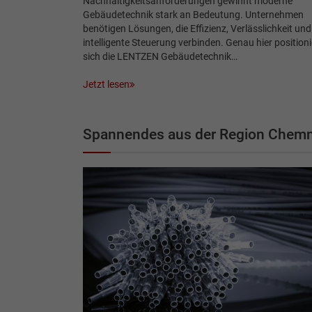
Nachhaltigkeitsanforderungen gewinnt moderne
Gebäudetechnik stark an Bedeutung. Unternehmen
benötigen Lösungen, die Effizienz, Verlässlichkeit und
intelligente Steuerung verbinden. Genau hier positioni
sich die LENTZEN Gebäudetechnik…
Jetzt lesen
Spannendes aus der Region Chemn