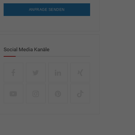
ANFRAGE SENDEN
Social Media Kanäle