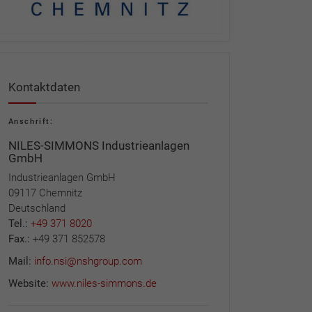
Kontaktdaten
Anschrift:
NILES-SIMMONS Industrieanlagen
GmbH
Industrieanlagen GmbH
09117 Chemnitz
Deutschland
Tel.:
+49 371 8020
Fax.:
+49 371 852578
Mail:
info.nsi@nshgroup.com
Website:
www.niles-simmons.de