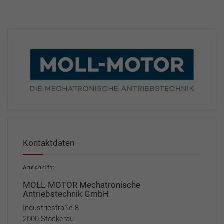
Kontaktdaten
Anschrift:
MOLL-MOTOR Mechatronische
Antriebstechnik GmbH
Industriestraße 8
2000 Stockerau