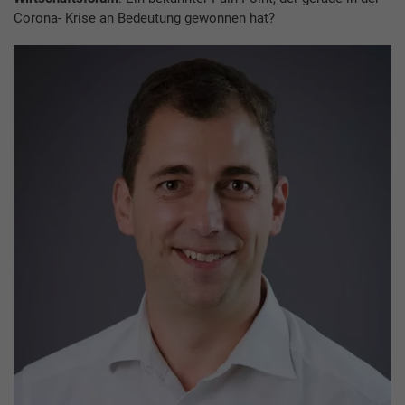
Corona- Krise an Bedeutung gewonnen hat?