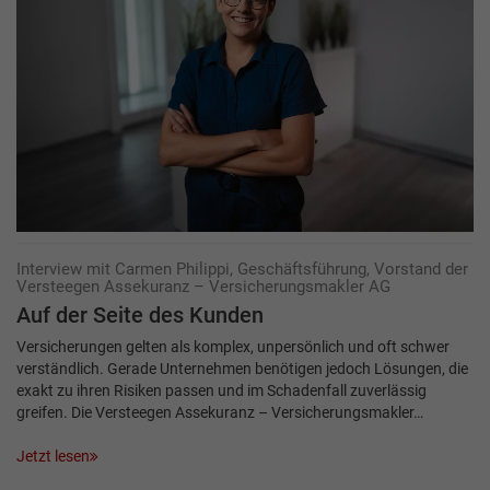
Interview mit Carmen Philippi, Geschäftsführung, Vorstand der
Versteegen Assekuranz – Versicherungsmakler AG
Auf der Seite des Kunden
Versicherungen gelten als komplex, unpersönlich und oft schwer
verständlich. Gerade Unternehmen benötigen jedoch Lösungen, die
exakt zu ihren Risiken passen und im Schadenfall zuverlässig
greifen. Die Versteegen Assekuranz – Versicherungsmakler…
Jetzt lesen