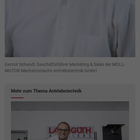
Gernot Schandl, Geschäftsführer Marketing & Sales der MOLL-
MOTOR Mechatronische Antriebstechnik GmbH
Mehr zum Thema Antriebstechnik