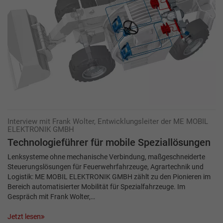
Interview mit Frank Wolter, Entwicklungsleiter der ME MOBIL
ELEKTRONIK GMBH
Technologieführer für mobile Speziallösungen
Lenksysteme ohne mechanische Verbindung, maßgeschneiderte
Steuerungslösungen für Feuerwehrfahrzeuge, Agrartechnik und
Logistik: ME MOBIL ELEKTRONIK GMBH zählt zu den Pionieren im
Bereich automatisierter Mobilität für Spezialfahrzeuge. Im
Gespräch mit Frank Wolter,…
Jetzt lesen