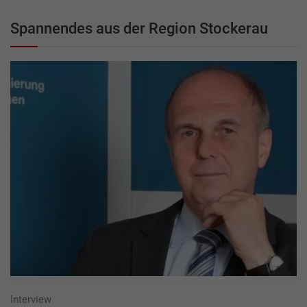
Spannendes aus der Region Stockerau
Interview