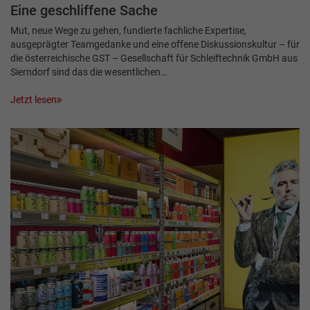
Eine geschliffene Sache
Mut, neue Wege zu gehen, fundierte fachliche Expertise,
ausgeprägter Teamgedanke und eine offene Diskussionskultur – für
die österreichische GST – Gesellschaft für Schleiftechnik GmbH aus
Sierndorf sind das die wesentlichen…
Jetzt lesen