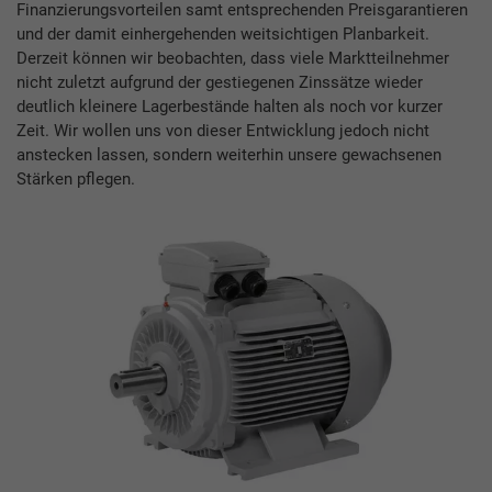
Finanzierungsvorteilen samt entsprechenden Preisgarantieren
und der damit einhergehenden weitsichtigen Planbarkeit.
Derzeit können wir beobachten, dass viele Marktteilnehmer
nicht zuletzt aufgrund der gestiegenen Zinssätze wieder
deutlich kleinere Lagerbestände halten als noch vor kurzer
Zeit. Wir wollen uns von dieser Entwicklung jedoch nicht
anstecken lassen, sondern weiterhin unsere gewachsenen
Stärken pflegen.