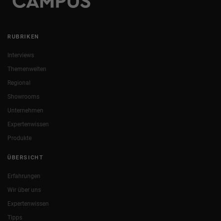
RUBRIKEN
Interviews
Themenwelten
Regional
Showrooms
Unternehmen
Expertenwissen
Produkte
ÜBERSICHT
Erfahrungen
Wir über uns
Expertenwissen
Tipps