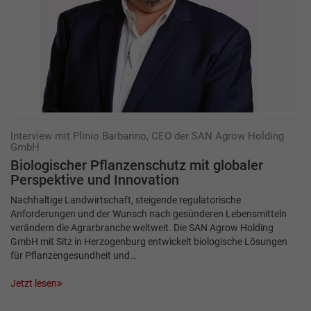
Interview mit Plinio Barbarino, CEO der SAN Agrow Holding
GmbH
Biologischer Pflanzenschutz mit ­globaler
Perspektive und Innovation
Nachhaltige Landwirtschaft, steigende regulatorische
Anforderungen und der Wunsch nach gesünderen Lebensmitteln
verändern die Agrarbranche weltweit. Die SAN Agrow Holding
GmbH mit Sitz in Herzogenburg entwickelt biologische Lösungen
für Pflanzengesundheit und…
Jetzt lesen