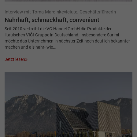
Interview mit Toma Marcinkeviciute, Geschäftsführerin
Nahrhaft, schmackhaft, convenient
Seit 2010 vertreibt die VG Handel GmbH die Produkte der
litauischen VIČI-Gruppe in Deutschland. Insbesondere Surimi
möchte das Unternehmen in nächster Zeit noch deutlich bekannter
machen und als nahr- wie…
Jetzt lesen