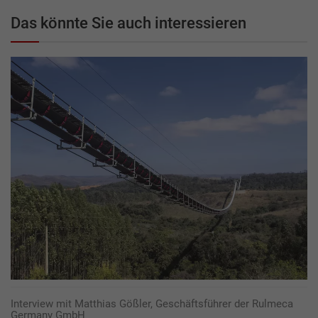
Das könnte Sie auch interessieren
Interview mit Matthias Gößler, Geschäftsführer der Rulmeca
Germany GmbH