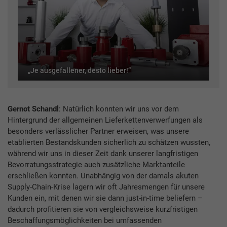
„Je ausgefallener, desto lieber!“
Gernot Schandl
: Natürlich konnten wir uns vor dem
Hintergrund der allgemeinen Lieferkettenverwerfungen als
besonders verlässlicher Partner erweisen, was unsere
etablierten Bestandskunden sicherlich zu schätzen wussten,
während wir uns in dieser Zeit dank unserer langfristigen
Bevorratungsstrategie auch zusätzliche Marktanteile
erschließen konnten. Unabhängig von der damals akuten
Supply-Chain-Krise lagern wir oft Jahresmengen für unsere
Kunden ein, mit denen wir sie dann just-in-time beliefern –
dadurch profitieren sie von vergleichsweise kurzfristigen
Beschaffungsmöglichkeiten bei umfassenden