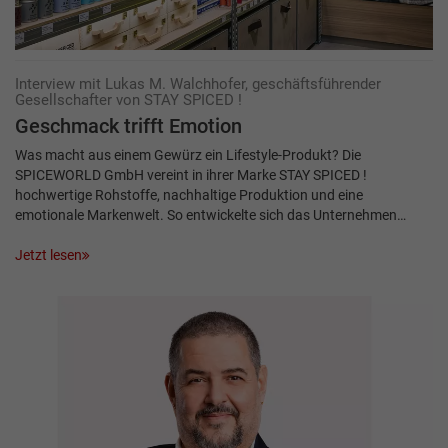
Interview mit Lukas M. Walchhofer, geschäftsführender
Gesellschafter von STAY SPICED !
Geschmack trifft Emotion
Was macht aus einem Gewürz ein Lifestyle-Produkt? Die
SPICEWORLD GmbH vereint in ihrer Marke STAY SPICED !
hochwertige Rohstoffe, nachhaltige Produktion und eine
emotionale Markenwelt. So entwickelte sich das Unternehmen…
Jetzt lesen