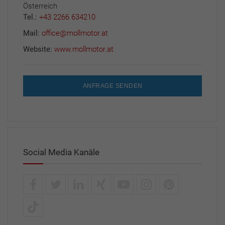
Österreich
Tel.:
+43 2266 634210
Mail:
office@mollmotor.at
Website:
www.mollmotor.at
ANFRAGE SENDEN
Social Media Kanäle