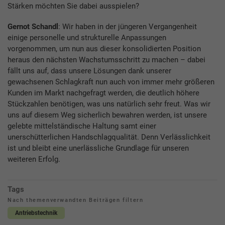
Stärken möchten Sie dabei ausspielen?
Gernot Schandl
: Wir haben in der jüngeren Vergangenheit
einige personelle und strukturelle Anpassungen
vorgenommen, um nun aus dieser konsolidierten Position
heraus den nächsten Wachstumsschritt zu machen – dabei
fällt uns auf, dass unsere Lösungen dank unserer
gewachsenen Schlagkraft nun auch von immer mehr größeren
Kunden im Markt nachgefragt werden, die deutlich höhere
Stückzahlen benötigen, was uns natürlich sehr freut. Was wir
uns auf diesem Weg sicherlich bewahren werden, ist unsere
gelebte mittelständische Haltung samt einer
unerschütterlichen Handschlagqualität. Denn Verlässlichkeit
ist und bleibt eine unerlässliche Grundlage für unseren
weiteren Erfolg.
Tags
Nach themenverwandten Beiträgen filtern
Antriebstechnik