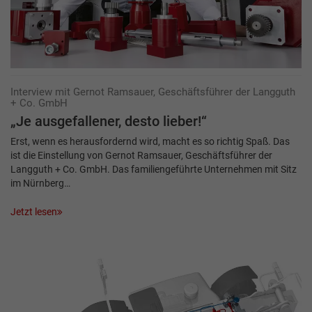
Interview mit Gernot Ramsauer, Geschäftsführer der Langguth
+ Co. GmbH
„Je ausgefallener, desto lieber!“
Erst, wenn es herausfordernd wird, macht es so richtig Spaß. Das
ist die Einstellung von Gernot Ramsauer, Geschäftsführer der
Langguth + Co. GmbH. Das familiengeführte Unternehmen mit Sitz
im Nürnberg…
Jetzt lesen