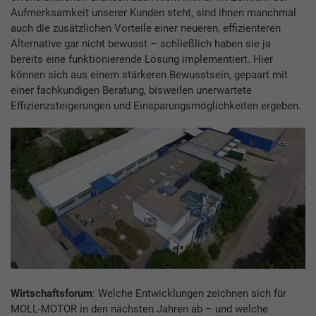
Aufmerksamkeit unserer Kunden steht, sind ihnen manchmal
auch die zusätzlichen Vorteile einer neueren, effizienteren
Alternative gar nicht bewusst – schließlich haben sie ja
bereits eine funktionierende Lösung implementiert. Hier
können sich aus einem stärkeren Bewusstsein, gepaart mit
einer fachkundigen Beratung, bisweilen unerwartete
Effizienzsteigerungen und Einsparungsmöglichkeiten ergeben.
Wirtschaftsforum
: Welche Entwicklungen zeichnen sich für
MOLL-MOTOR in den nächsten Jahren ab – und welche