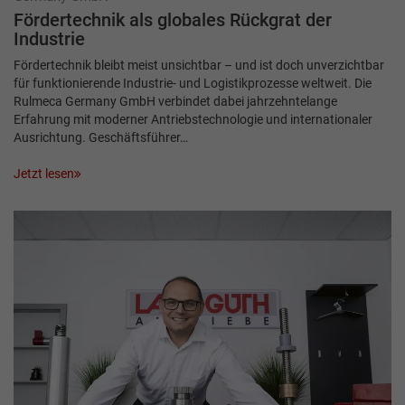
Fördertechnik als globales Rückgrat der
Industrie
Fördertechnik bleibt meist unsichtbar – und ist doch unverzichtbar
für funktionierende Industrie- und Logistikprozesse weltweit. Die
Rulmeca Germany GmbH verbindet dabei jahrzehntelange
Erfahrung mit moderner Antriebstechnologie und internationaler
Ausrichtung. Geschäftsführer…
Jetzt lesen