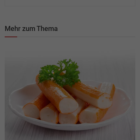
Mehr zum Thema