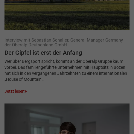
Interview mit Sebastian Schaller, General Manager Germany
der Oberalp Deutschland GmbH
Der Gipfel ist erst der Anfang
Wer über Bergsport spricht, kommt an der Oberalp Gruppe kaum
vorbei. Das familiengeführte Unternehmen mit Hauptsitz in Bozen
hat sich in den vergangenen Jahrzehnten zu einem internationalen
„House of Mountain…
Jetzt lesen