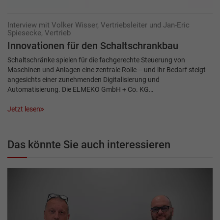
Interview mit Volker Wisser, Vertriebsleiter und Jan-Eric
Spiesecke, Vertrieb
Innovationen für den Schaltschrankbau
Schaltschränke spielen für die fachgerechte Steuerung von
Maschinen und Anlagen eine zentrale Rolle – und ihr Bedarf steigt
angesichts einer zunehmenden Digitalisierung und
Automatisierung. Die ELMEKO GmbH + Co. KG…
Jetzt lesen
Das könnte Sie auch interessieren