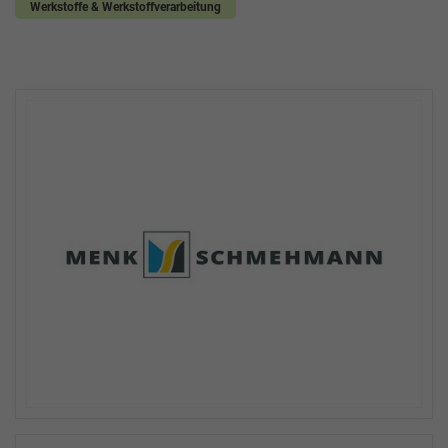
Werkstoffe & Werkstoffverarbeitung