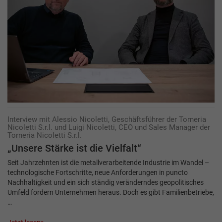
Interview mit Alessio Nicoletti, Geschäftsführer der Torneria
Nicoletti S.r.l. und Luigi Nicoletti, CEO und Sales Manager der
Torneria Nicoletti S.r.l.
„Unsere Stärke ist die Vielfalt“
Seit Jahrzehnten ist die metallverarbeitende Industrie im Wandel –
technologische Fortschritte, neue Anforderungen in puncto
Nachhaltigkeit und ein sich ständig veränderndes geopolitisches
Umfeld fordern Unternehmen heraus. Doch es gibt Familienbetriebe,
…