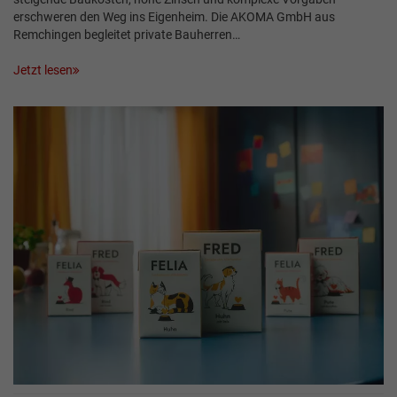
erschweren den Weg ins Eigenheim. Die AKOMA GmbH aus
Remchingen begleitet private Bauherren…
Jetzt lesen