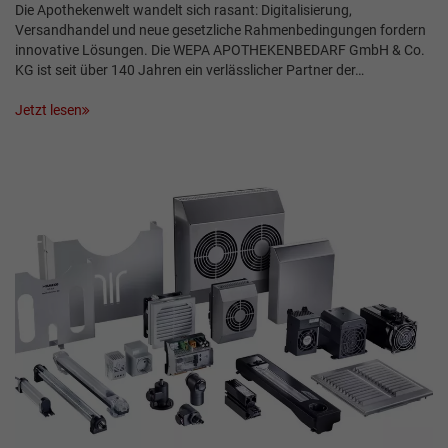
Die Apothekenwelt wandelt sich rasant: Digitalisierung,
Versandhandel und neue gesetzliche Rahmenbedingungen fordern
innovative Lösungen. Die WEPA APOTHEKENBEDARF GmbH & Co.
KG ist seit über 140 Jahren ein verlässlicher Partner der…
Jetzt lesen