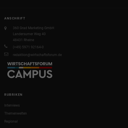
ANSCHRIFT
360 Grad Marketing GmbH
Landersumer Weg 40
48431 Rheine
(+49) 5971 92164-0
redaktion@wirtschaftsforum.de
RUBRIKEN
Interviews
Themenwelten
Regional