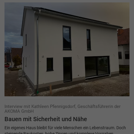
Interview mit Kathleen Pfennigsdorf, Geschäftsführerin der
AKOMA GmbH
Bauen mit Sicherheit und Nähe
Ein eigenes Haus bleibt für viele Menschen ein Lebenstraum. Doch
steigende Baukosten, hohe Zinsen und komplexe Vorgaben