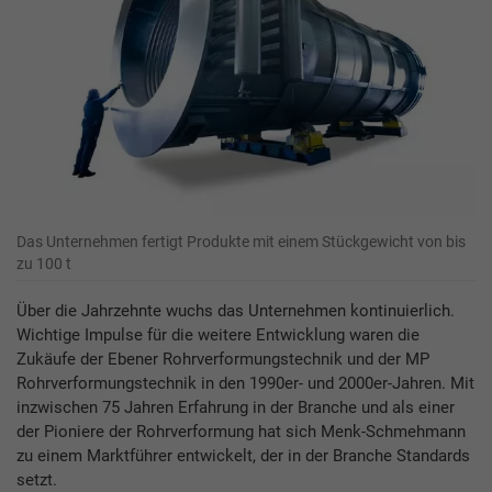
Das Unternehmen fertigt Produkte mit einem Stückgewicht von bis
zu 100 t
Über die Jahrzehnte wuchs das Unternehmen kontinuierlich.
Wichtige Impulse für die weitere Entwicklung waren die
Zukäufe der Ebener Rohrverformungstechnik und der MP
Rohrverformungstechnik in den 1990er- und 2000er-Jahren. Mit
inzwischen 75 Jahren Erfahrung in der Branche und als einer
der Pioniere der Rohrverformung hat sich Menk-Schmehmann
zu einem Marktführer entwickelt, der in der Branche Standards
setzt.