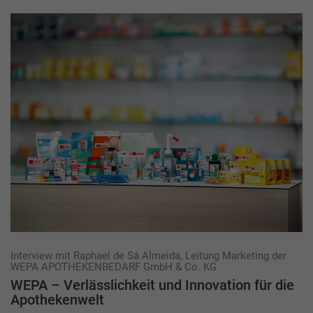
Interview mit Raphael de Sá Almeida, Leitung Marketing der
WEPA APOTHEKENBEDARF GmbH & Co. KG
WEPA – Verlässlichkeit und Innovation für die
Apothekenwelt