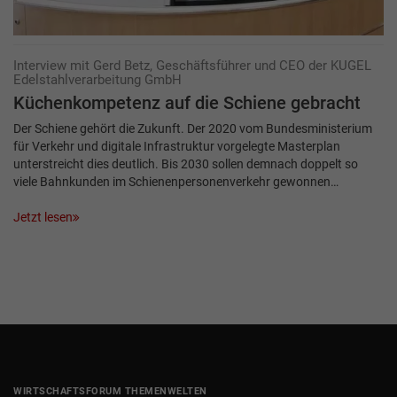
Interview mit Gerd Betz, Geschäftsführer und CEO der KUGEL
Edelstahlverarbeitung GmbH
Küchenkompetenz auf die Schiene gebracht
Der Schiene gehört die Zukunft. Der 2020 vom Bundesministerium
für Verkehr und digitale Infrastruktur vorgelegte Masterplan
unterstreicht dies deutlich. Bis 2030 sollen demnach doppelt so
viele Bahnkunden im Schienenpersonenverkehr gewonnen…
Jetzt lesen
WIRTSCHAFTSFORUM THEMENWELTEN