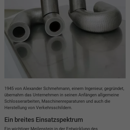
1945 von Alexander Schmehmann, einem Ingenieur, gegründet,
übernahm das Unternehmen in seinen Anfängen allgemeine
Schlosserarbeiten, Maschinenreparaturen und auch die
Herstellung von Verkehrsschildern.
Ein breites Einsatzspektrum
Ein wichtiger Meilenstein in der Entwicklung des