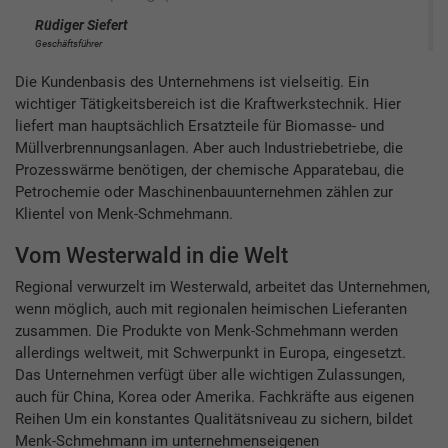
Rüdiger Siefert
Geschäftsführer
Die Kundenbasis des Unternehmens ist vielseitig. Ein
wichtiger Tätigkeitsbereich ist die Kraftwerkstechnik. Hier
liefert man hauptsächlich Ersatzteile für Biomasse- und
Müllverbrennungsanlagen. Aber auch Industriebetriebe, die
Prozesswärme benötigen, der chemische Apparatebau, die
Petrochemie oder Maschinenbauunternehmen zählen zur
Klientel von Menk-Schmehmann.
Vom Westerwald in die Welt
Regional verwurzelt im Westerwald, arbeitet das Unternehmen,
wenn möglich, auch mit regionalen heimischen Lieferanten
zusammen. Die Produkte von Menk-Schmehmann werden
allerdings weltweit, mit Schwerpunkt in Europa, eingesetzt.
Das Unternehmen verfügt über alle wichtigen Zulassungen,
auch für China, Korea oder Amerika. Fachkräfte aus eigenen
Reihen Um ein konstantes Qualitätsniveau zu sichern, bildet
Menk-Schmehmann im unternehmenseigenen