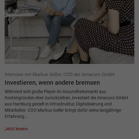
Interview mit Markus Geller, COO der Amacuro GmbH
Investieren, wenn andere bremsen
Während sich große Player im Gesundheitsmarkt aus
Kostengründen eher zurückziehen, investiert die Amacuro GmbH
aus Hamburg gezielt in Infrastruktur, Digitalisierung und
Mitarbeiter. COO Markus Geller bringt dafür seine langjährige
Erfahrung…
Jetzt lesen