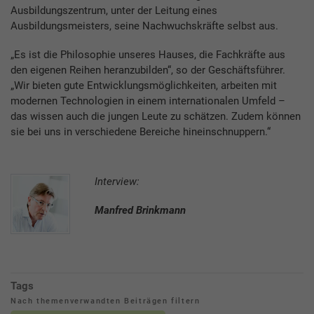
Ausbildungszentrum, unter der Leitung eines
Ausbildungsmeisters, seine Nachwuchskräfte selbst aus.
„Es ist die Philosophie unseres Hauses, die Fachkräfte aus
den eigenen Reihen heranzubilden“, so der Geschäftsführer.
„Wir bieten gute Entwicklungsmöglichkeiten, arbeiten mit
modernen Technologien in einem internationalen Umfeld –
das wissen auch die jungen Leute zu schätzen. Zudem können
sie bei uns in verschiedene Bereiche hineinschnuppern.“
Interview:
Manfred Brinkmann
Tags
Nach themenverwandten Beiträgen filtern