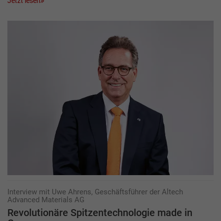
Jetzt lesen
Interview mit Uwe Ahrens, Geschäftsführer der Altech
Advanced Materials AG
Revolutionäre Spitzentechnologie made in