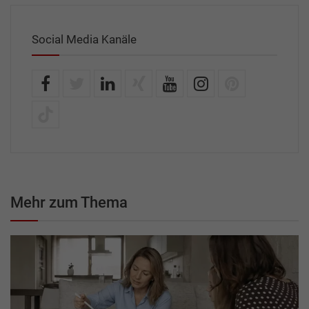
Social Media Kanäle
Mehr zum Thema