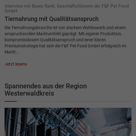
Interview mit Beate Rank, Geschäftsführerin der F&F Pet Food
GmbH
Tiernahrung mit Qualitätsanspruch
Die Tiernahrungsbranche ist von starkem Wettbewerb und einem
anspruchsvollen Markt­umfeld geprägt. Mit eigener Produktion,
kompromisslosem Qualitätsanspruch und einer klaren
Premiumstrategie hat sich die F&F Pet Food GmbH erfolgreich im
Markt…
Jetzt lesen
Spannendes aus der Region
Westerwaldkreis