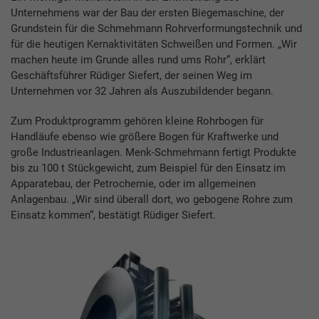
Unternehmens war der Bau der ersten Biegemaschine, der
Grundstein für die Schmehmann Rohrverformungstechnik und
für die heutigen Kernaktivitäten Schweißen und Formen. „Wir
machen heute im Grunde alles rund ums Rohr“, erklärt
Geschäftsführer Rüdiger Siefert, der seinen Weg im
Unternehmen vor 32 Jahren als Auszubildender begann.
Zum Produktprogramm gehören kleine Rohrbogen für
Handläufe ebenso wie größere Bogen für Kraftwerke und
große Industrieanlagen. Menk-Schmehmann fertigt Produkte
bis zu 100 t Stückgewicht, zum Beispiel für den Einsatz im
Apparatebau, der Petrochemie, oder im allgemeinen
Anlagenbau. „Wir sind überall dort, wo gebogene Rohre zum
Einsatz kommen“, bestätigt Rüdiger Siefert.