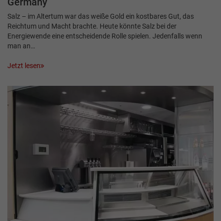
Germany
Salz – im Altertum war das weiße Gold ein kostbares Gut, das
Reichtum und Macht brachte. Heute könnte Salz bei der
Energiewende eine entscheidende Rolle spielen. Jedenfalls wenn
man an…
Jetzt lesen