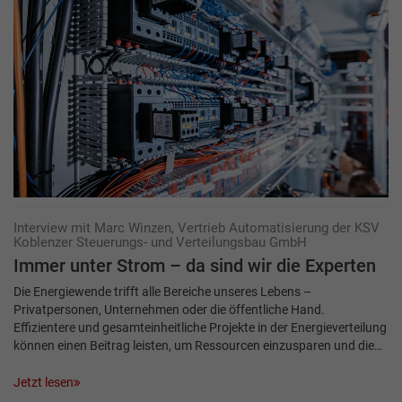
Interview mit Marc Winzen, Vertrieb Automatisierung der KSV
Koblenzer Steuerungs- und Verteilungsbau GmbH
Immer unter Strom – da sind wir die Experten
Die Energiewende trifft alle Bereiche unseres Lebens –
Privatpersonen, Unternehmen oder die öffentliche Hand.
Effizientere und gesamteinheitliche Projekte in der Energieverteilung
können einen Beitrag leisten, um Ressourcen einzusparen und die…
Jetzt lesen