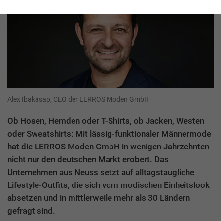
Alex Ibakasap, CEO der LERROS Moden GmbH
Ob Hosen, Hemden oder T-Shirts, ob Jacken, Westen
oder Sweatshirts: Mit lässig-funktionaler Männermode
hat die LERROS Moden GmbH in wenigen Jahrzehnten
nicht nur den deutschen Markt erobert. Das
Unternehmen aus Neuss setzt auf alltagstaugliche
Lifestyle-Outfits, die sich vom modischen Einheitslook
absetzen und in mittlerweile mehr als 30 Ländern
gefragt sind.