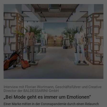
Interview mit Florian Wortmann, Geschäftsführer und Creative
Director der BALDESSARINI GmbH
„Bei Mode geht es immer um Emotionen“
Einer Marke mitten in der Coronapandemie durch einen Relaunch