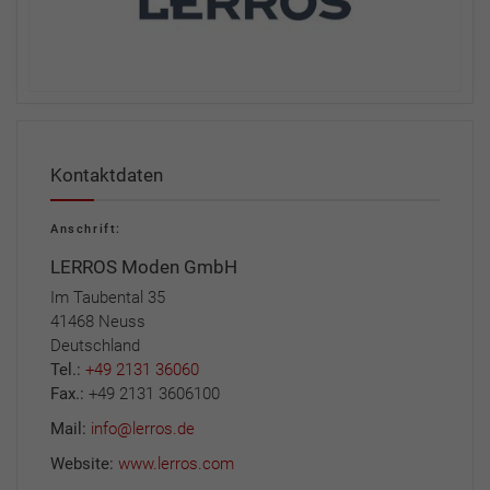
Kontaktdaten
Anschrift:
LERROS Moden GmbH
Im Taubental 35
41468 Neuss
Deutschland
Tel.:
+49 2131 36060
Fax.:
+49 2131 3606100
Mail:
info@lerros.de
Website:
www.lerros.com