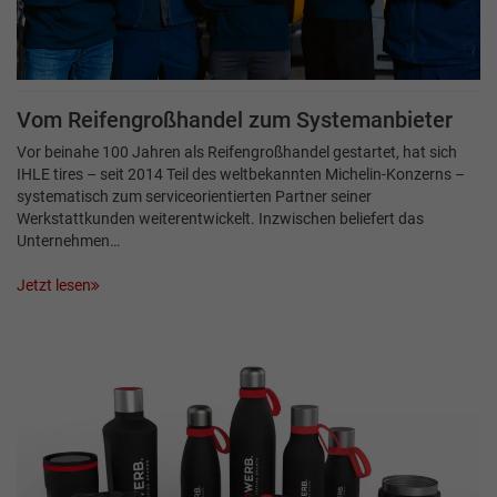
Vom Reifengroßhandel zum Systemanbieter
Vor beinahe 100 Jahren als Reifengroßhandel gestartet, hat sich
IHLE tires – seit 2014 Teil des weltbekannten Michelin-Konzerns –
systematisch zum serviceorientierten Partner seiner
Werkstattkunden weiterentwickelt. Inzwischen beliefert das
Unternehmen…
Jetzt lesen