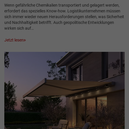
Wenn gefährliche Chemikalien transportiert und gelagert werden,
erfordert das spezielles Know-how. Logistikunternehmen müssen
sich immer wieder neuen Herausforderungen stellen, was Sicherheit
und Nachhaltigkeit betrifft. Auch geopolitische Entwicklungen
wirken sich auf…
Jetzt lesen