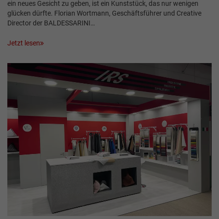
ein neues Gesicht zu geben, ist ein Kunststück, das nur wenigen
glücken dürfte. Florian Wortmann, Geschäftsführer und Creative
Director der BALDESSARINI…
Jetzt lesen