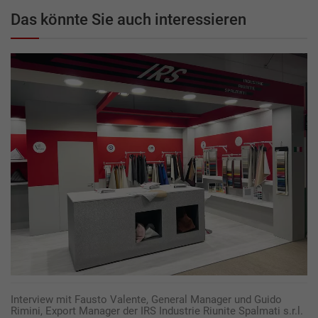
Das könnte Sie auch interessieren
Interview mit Fausto Valente, General Manager und Guido
Rimini, Export Manager der IRS Industrie Riunite Spalmati s.r.l.