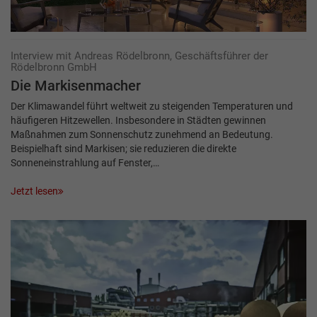
Interview mit Andreas Rödelbronn, Geschäftsführer der
Rödelbronn GmbH
Die Markisenmacher
Der Klimawandel führt weltweit zu steigenden Temperaturen und
häufigeren Hitzewellen. Insbesondere in Städten gewinnen
Maßnahmen zum Sonnenschutz zunehmend an Bedeutung.
Beispielhaft sind Markisen; sie reduzieren die direkte
Sonneneinstrahlung auf Fenster,…
Jetzt lesen