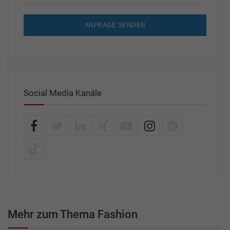
ANFRAGE SENDEN
Social Media Kanäle
Mehr zum Thema Fashion