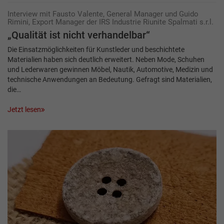
Interview mit Fausto Valente, General Manager und Guido
Rimini, Export Manager der IRS Industrie Riunite Spalmati s.r.l.
„Qualität ist nicht verhandelbar“
Die Einsatzmöglichkeiten für Kunstleder und beschichtete
Materialien haben sich deutlich erweitert. Neben Mode, Schuhen
und Lederwaren gewinnen Möbel, Nautik, Automotive, Medizin und
technische Anwendungen an Bedeutung. Gefragt sind Materialien,
die…
Jetzt lesen