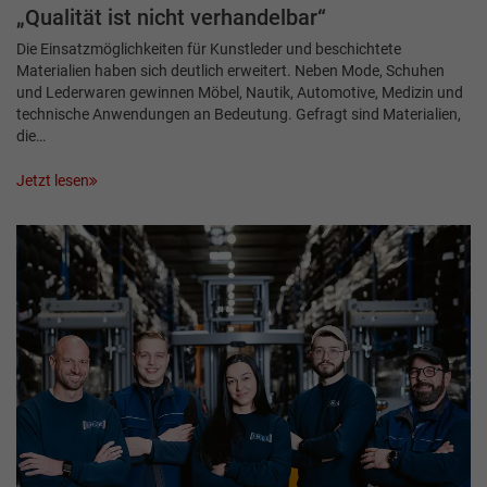
„Qualität ist nicht verhandelbar“
Die Einsatzmöglichkeiten für Kunstleder und beschichtete
Materialien haben sich deutlich erweitert. Neben Mode, Schuhen
und Lederwaren gewinnen Möbel, Nautik, Automotive, Medizin und
technische Anwendungen an Bedeutung. Gefragt sind Materialien,
die…
Jetzt lesen