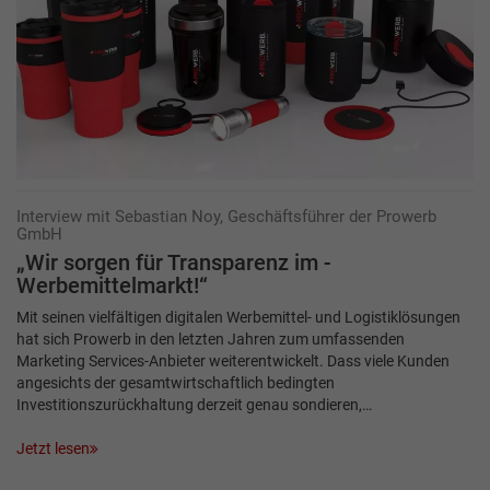
Interview mit Sebastian Noy, Geschäftsführer der Prowerb
GmbH
„Wir sorgen für Transparenz im ­
Werbemittelmarkt!“
Mit seinen vielfältigen digitalen Werbemittel- und Logistiklösungen
hat sich Prowerb in den letzten Jahren zum umfassenden
Marketing Services-Anbieter weiterentwickelt. Dass viele Kunden
angesichts der gesamtwirtschaftlich bedingten
Investitionszurückhaltung derzeit genau sondieren,…
Jetzt lesen