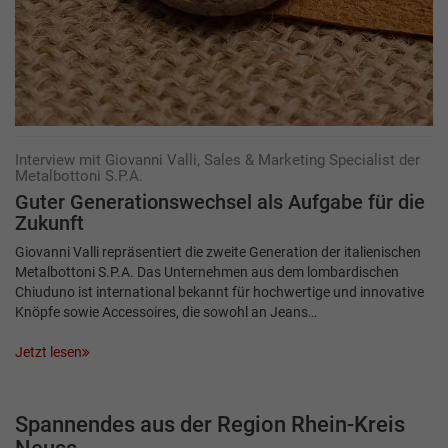
Interview mit Giovanni Valli, Sales & Marketing Specialist der
Metalbottoni S.P.A.
Guter Generationswechsel als Aufgabe für die
Zukunft
Giovanni Valli repräsentiert die zweite Generation der italienischen
Metalbottoni S.P.A. Das Unternehmen aus dem lombardischen
Chiuduno ist international bekannt für hochwertige und innovative
Knöpfe sowie Accessoires, die sowohl an Jeans…
Jetzt lesen
Spannendes aus der Region Rhein-Kreis