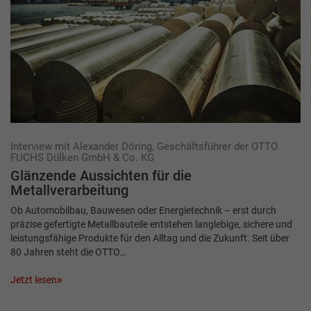
Interview mit Alexander Döring, Geschäftsführer der OTTO
FUCHS Dülken GmbH & Co. KG
Glänzende Aussichten für die
Metallverarbeitung
Ob Automobilbau, Bauwesen oder Energietechnik – erst durch
präzise gefertigte Metallbauteile entstehen langlebige, sichere und
leistungsfähige Produkte für den Alltag und die Zukunft. Seit über
80 Jahren steht die OTTO…
Jetzt lesen