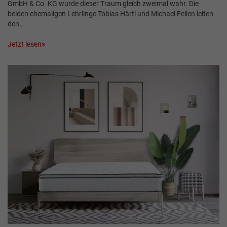
GmbH & Co. KG wurde dieser Traum gleich zweimal wahr. Die
beiden ehemaligen Lehrlinge Tobias Härtl und Michael Feilen leiten
den…
Jetzt lesen