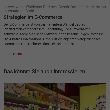
Interview mit Waldemar Derksen, Geschäftsführer der Albatros
International GmbH
Strategien im E-Commerce
Der E-Commerce ist von permanentem Wandel geprägt:
Plattformen verändern ihre Bedeutung, Konsumverhalten
schwankt, technologische Entwicklungen beschleunigen Prozesse.
Die Albatros International GmbH ist ein eigenmarkengetriebenes E-
Commerce-Unternehmen, das sich seit über 20…
Jetzt lesen
Das könnte Sie auch interessieren