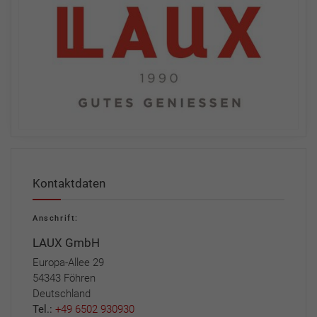
Kontaktdaten
Anschrift:
LAUX GmbH
Europa-Allee 29
54343 Föhren
Deutschland
Tel.:
+49 6502 930930