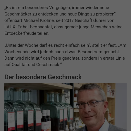
„Es ist ein besonderes Vergnügen, immer wieder neue
Geschmäcker zu entdecken und neue Dinge zu probieren“,
offenbart Michael Kröhne, seit 2017 Geschäftsführer von
LAUX. Er hat beobachtet, dass gerade junge Menschen seine
Entdeckerfreude teilen.
„Unter der Woche darf es recht einfach sein“, stellt er fest. „Am
Wochenende wird jedoch nach etwas Besonderem gesucht.
Dann wird nicht auf den Preis geachtet, sondern in erster Linie
auf Qualität und Geschmack.“
Der besondere Geschmack