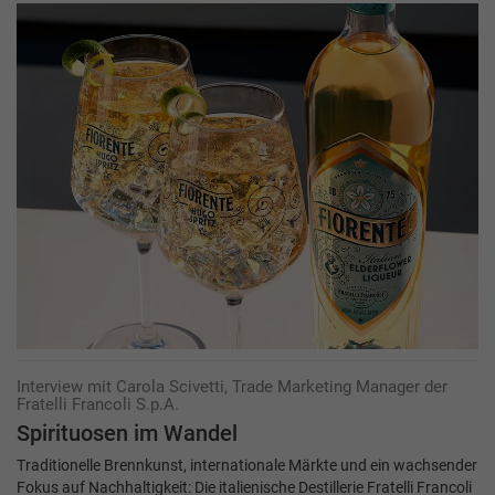
Interview mit Carola Scivetti, Trade Marketing Manager der
Fratelli Francoli S.p.A.
Spirituosen im Wandel
Traditionelle Brennkunst, internationale Märkte und ein wachsender
Fokus auf Nachhaltigkeit: Die italienische Destillerie Fratelli Francoli