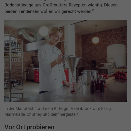
Bodenständige aus Großmutters Rezepten wichtig. Diesen
beiden Tendenzen wollen wir gerecht werden.“
In der Manufaktur auf dem Rittergut Valenbrook wird Essig,
Marmelade, Chutney und Senf hergestellt
Vor Ort probieren