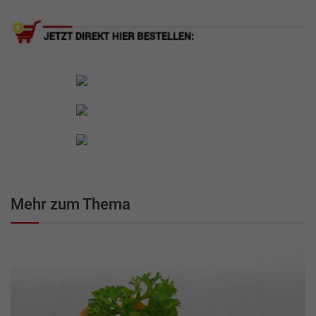
Mehr zum Thema