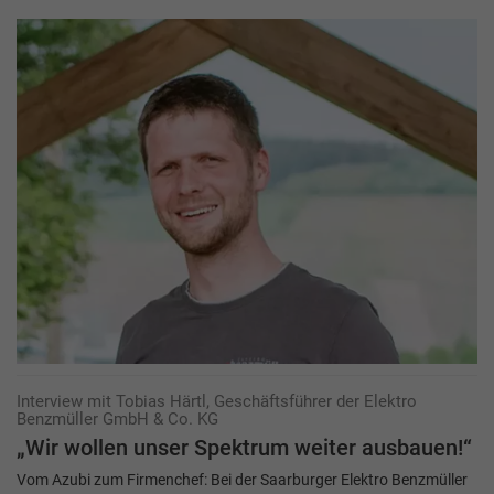
Interview mit Tobias Härtl, Geschäftsführer der Elektro
Benzmüller GmbH & Co. KG
„Wir wollen unser Spektrum weiter ausbauen!“
Vom Azubi zum Firmenchef: Bei der Saarburger Elektro Benzmüller