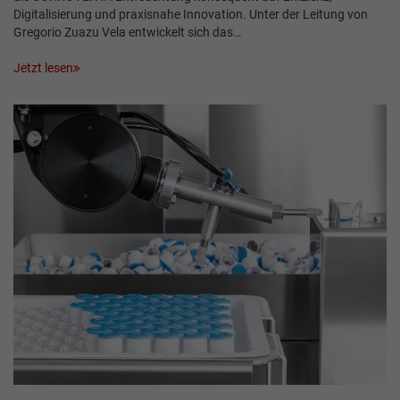
Digitalisierung und praxisnahe Innovation. Unter der Leitung von
Gregorio Zuazu Vela entwickelt sich das…
Jetzt lesen