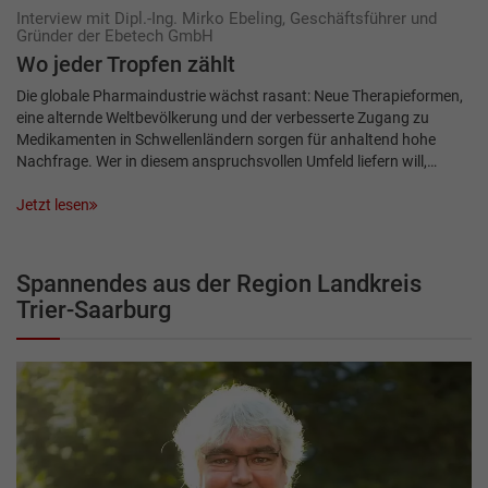
Interview mit Dipl.-Ing. Mirko Ebeling, Geschäftsführer und
Gründer der Ebetech GmbH
Wo jeder Tropfen zählt
Die globale Pharmaindustrie wächst rasant: Neue Therapieformen,
eine alternde Weltbevölkerung und der verbesserte Zugang zu
Medikamenten in Schwellenländern sorgen für anhaltend hohe
Nachfrage. Wer in diesem anspruchsvollen Umfeld liefern will,…
Jetzt lesen
Spannendes aus der Region Landkreis
Trier-Saarburg