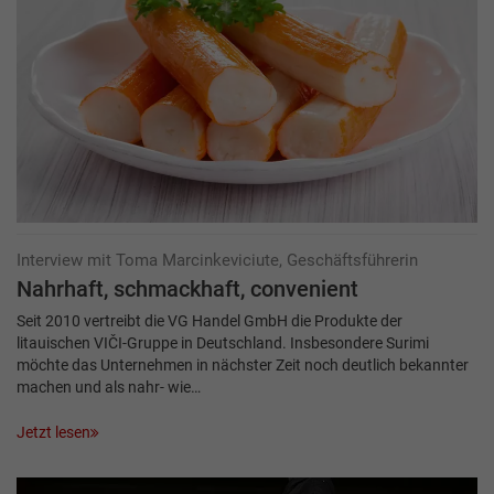
Interview mit Toma Marcinkeviciute, Geschäftsführerin
Nahrhaft, schmackhaft, convenient
Seit 2010 vertreibt die VG Handel GmbH die Produkte der
litauischen VIČI-Gruppe in Deutschland. Insbesondere Surimi
möchte das Unternehmen in nächster Zeit noch deutlich bekannter
machen und als nahr- wie…
Jetzt lesen