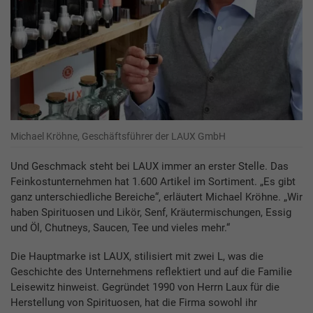
Michael Kröhne, Geschäftsführer der LAUX GmbH
Und Geschmack steht bei LAUX immer an erster Stelle. Das
Feinkostunternehmen hat 1.600 Artikel im Sortiment. „Es gibt
ganz unterschiedliche Bereiche“, erläutert Michael Kröhne. „Wir
haben Spirituosen und Likör, Senf, Kräutermischungen, Essig
und Öl, Chutneys, Saucen, Tee und vieles mehr.“
Die Hauptmarke ist LAUX, stilisiert mit zwei L, was die
Geschichte des Unternehmens reflektiert und auf die Familie
Leisewitz hinweist. Gegründet 1990 von Herrn Laux für die
Herstellung von Spirituosen, hat die Firma sowohl ihr