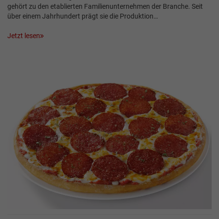
gehört zu den etablierten Familienunternehmen der Branche. Seit
über einem Jahrhundert prägt sie die Produktion…
Jetzt lesen