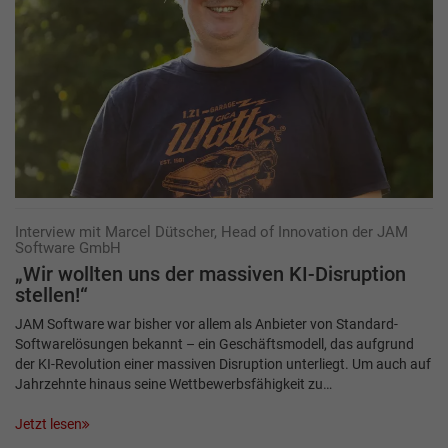
Interview mit Marcel Dütscher, Head of Innovation der JAM
Software GmbH
„Wir wollten uns der massiven KI-Disruption
stellen!“
JAM Software war bisher vor allem als Anbieter von Standard-
Softwarelösungen bekannt – ein Geschäftsmodell, das aufgrund
der KI-Revolution einer massiven Disruption unterliegt. Um auch auf
Jahrzehnte hinaus seine Wettbewerbsfähigkeit zu…
Jetzt lesen