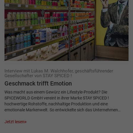
Interview mit Lukas M. Walchhofer, geschäftsführender
Gesellschafter von STAY SPICED !
Geschmack trifft Emotion
Was macht aus einem Gewürz ein Lifestyle-Produkt? Die
SPICEWORLD GmbH vereint in ihrer Marke STAY SPICED !
hochwertige Rohstoffe, nachhaltige Produktion und eine
emotionale Markenwelt. So entwickelte sich das Unternehmen…
Jetzt lesen