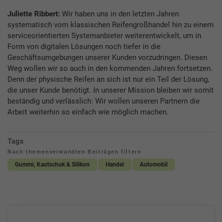
Juliette Ribbert:
Wir haben uns in den letzten Jahren
systematisch vom klassischen Reifengroßhandel hin zu einem
serviceorientierten Systemanbieter weiterentwickelt, um in
Form von digitalen Lösungen noch tiefer in die
Geschäftsumgebungen unserer Kunden vorzudringen. Diesen
Weg wollen wir so auch in den kommenden Jahren fortsetzen.
Denn der physische Reifen an sich ist nur ein Teil der Lösung,
die unser Kunde benötigt. In unserer Mission bleiben wir somit
beständig und verlässlich: Wir wollen unseren Partnern die
Arbeit weiterhin so einfach wie möglich machen.
Tags
Nach themenverwandten Beiträgen filtern
Gummi, Kautschuk & Silikon
Handel
Automobil