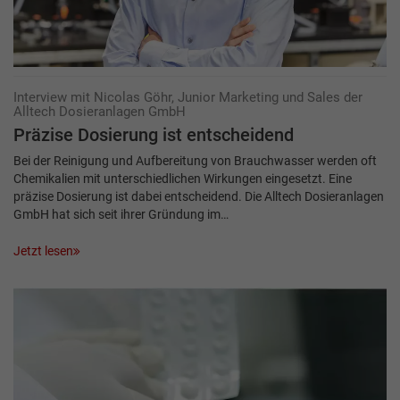
Interview mit Nicolas Göhr, Junior Marketing und Sales der
Alltech Dosieranlagen GmbH
Präzise Dosierung ist entscheidend
Bei der Reinigung und Aufbereitung von Brauchwasser werden oft
Chemikalien mit unterschiedlichen Wirkungen eingesetzt. Eine
präzise Dosierung ist dabei entscheidend. Die Alltech Dosieranlagen
GmbH hat sich seit ihrer Gründung im…
Jetzt lesen