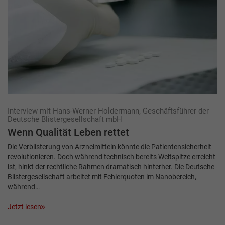
Interview mit Hans-Werner Holdermann, Geschäftsführer der
Deutsche Blistergesellschaft mbH
Wenn Qualität Leben rettet
Die Verblisterung von Arzneimitteln könnte die Patientensicherheit
revolutionieren. Doch während technisch bereits Weltspitze erreicht
ist, hinkt der rechtliche Rahmen dramatisch hinterher. Die Deutsche
Blistergesellschaft arbeitet mit Fehlerquoten im Nanobereich,
während…
Jetzt lesen