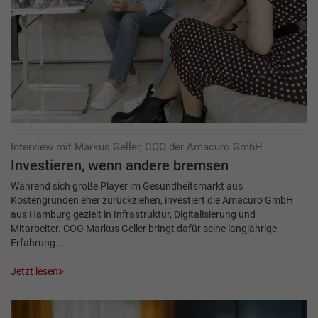
Interview mit Markus Geller, COO der Amacuro GmbH
Investieren, wenn andere bremsen
Während sich große Player im Gesundheitsmarkt aus
Kostengründen eher zurückziehen, investiert die Amacuro GmbH
aus Hamburg gezielt in Infrastruktur, Digitalisierung und
Mitarbeiter. COO Markus Geller bringt dafür seine langjährige
Erfahrung…
Jetzt lesen