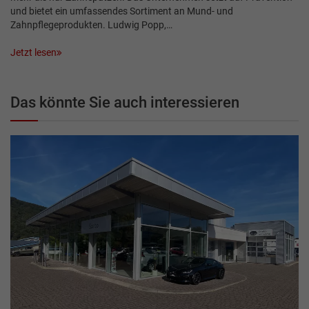
und bietet ein umfassendes Sortiment an Mund- und
Zahnpflegeprodukten. Ludwig Popp,…
Jetzt lesen
Das könnte Sie auch interessieren