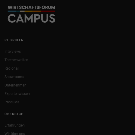
RUBRIKEN
Interviews
Themenwelten
Regional
Showrooms
Unternehmen
Expertenwissen
Produkte
ÜBERSICHT
Erfahrungen
Wir über uns