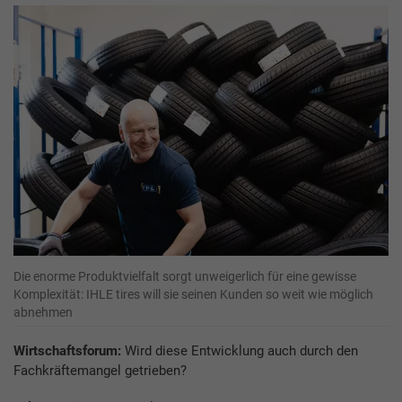
Die enorme Produktvielfalt sorgt unweigerlich für eine gewisse
Komplexität: IHLE tires will sie seinen Kunden so weit wie möglich
abnehmen
Wirtschaftsforum:
Wird diese Entwicklung auch durch den
Fachkräftemangel getrieben?