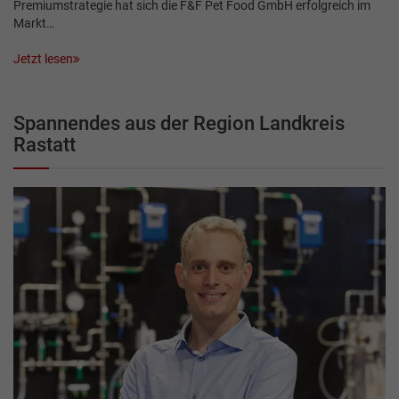
Premiumstrategie hat sich die F&F Pet Food GmbH erfolgreich im
Markt…
Jetzt lesen
Spannendes aus der Region Landkreis
Rastatt