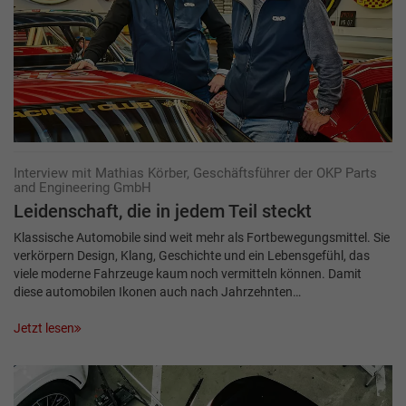
Interview mit Mathias Körber, Geschäftsführer der OKP Parts
and Engineering GmbH
Leidenschaft, die in ­jedem Teil steckt
Klassische Automobile sind weit mehr als Fortbewegungsmittel. Sie
verkörpern Design, Klang, Geschichte und ein Lebensgefühl, das
viele moderne Fahrzeuge kaum noch vermitteln können. Damit
diese automobilen Ikonen auch nach Jahrzehnten…
Jetzt lesen