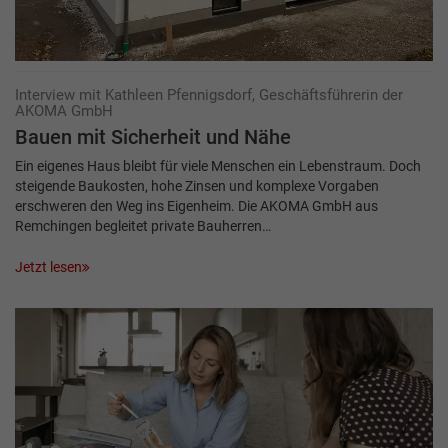
Interview mit Kathleen Pfennigsdorf, Geschäftsführerin der
AKOMA GmbH
Bauen mit Sicherheit und Nähe
Ein eigenes Haus bleibt für viele Menschen ein Lebenstraum. Doch
steigende Baukosten, hohe Zinsen und komplexe Vorgaben
erschweren den Weg ins Eigenheim. Die AKOMA GmbH aus
Remchingen begleitet private Bauherren…
Jetzt lesen