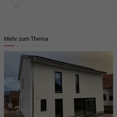
Mehr zum Thema