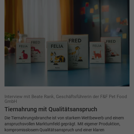
Interview mit Beate Rank, Geschäftsführerin der F&F Pet Food
GmbH
Tiernahrung mit Qualitätsanspruch
Die Tiernahrungsbranche ist von starkem Wettbewerb und einem
anspruchsvollen Markt­umfeld geprägt. Mit eigener Produktion,
kompromisslosem Qualitätsanspruch und einer klaren