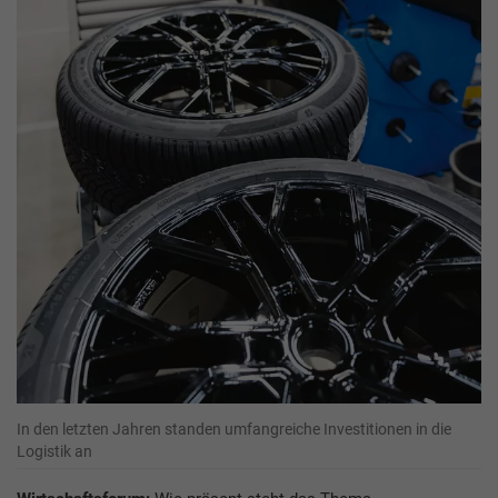
In den letzten Jahren standen umfangreiche Investitionen in die
Logistik an