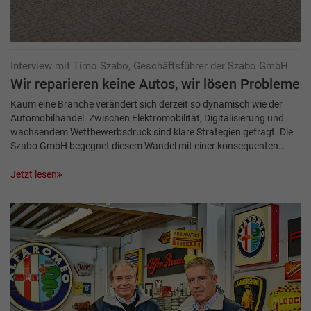
Interview mit Timo Szabo, Geschäftsführer der Szabo GmbH
Wir reparieren keine Autos, wir lösen Probleme
Kaum eine Branche verändert sich derzeit so dynamisch wie der
Automobilhandel. Zwischen Elektromobilität, Digitalisierung und
wachsendem Wettbewerbsdruck sind klare Strategien gefragt. Die
Szabo GmbH begegnet diesem Wandel mit einer konsequenten…
Jetzt lesen