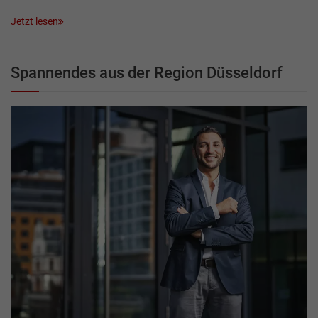
Jetzt lesen
Spannendes aus der Region Düsseldorf