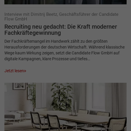
Interview mit Dimitrij Beetz, Geschäftsführer der Candidate
Flow GmbH
Recruiting neu gedacht: Die Kraft moderner
Fachkräftegewinnung
Der Fachkräftemangel im Handwerk zählt zu den größten
Herausforderungen der deutschen Wirtschaft. Während klassische
Wege kaum Wirkung zeigen, setzt die Candidate Flow GmbH auf
digitale Kampagnen, klare Prozesse und tiefes…
Jetzt lesen