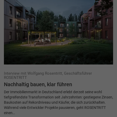
Interview mit Wolfgang Rosentritt, Geschäftsführer
ROSENTRITT
Nachhaltig bauen, klar führen
Der Immobilienmarkt in Deutschland erlebt derzeit seine wohl
tiefgreifendste Transformation seit Jahrzehnten: gestiegene Zinsen,
Baukosten auf Rekordniveau und Käufer, die sich zurückhalten.
Während viele Entwickler Projekte pausieren, geht ROSENTRITT
einen…