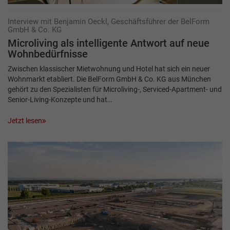
Interview mit Benjamin Oeckl, Geschäftsführer der BelForm
GmbH & Co. KG
Microliving als intelligente Antwort auf neue
Wohnbedürfnisse
Zwischen klassischer Mietwohnung und Hotel hat sich ein neuer
Wohnmarkt etabliert. Die BelForm GmbH & Co. KG aus München
gehört zu den Spezialisten für Microliving-, Serviced-Apartment- und
Senior-Living-Konzepte und hat…
Jetzt lesen