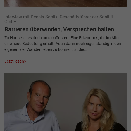
Interview mit Dennis Soblik, Geschäftsführer der Sonilift
GmbH
Barrieren überwinden, ­Versprechen halten
Zu Hause ist es doch am schönsten. Eine Erkenntnis, die im Alter
eine neue Bedeutung erhält. Auch dann noch eigenständig in den
eigenen vier Wänden leben zu können, ist die…
Jetzt lesen