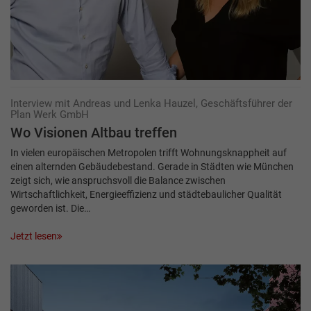
Interview mit Andreas und Lenka Hauzel, Geschäftsführer der
Plan Werk GmbH
Wo Visionen Altbau treffen
In vielen europäischen Metropolen trifft Wohnungsknappheit auf
einen alternden Gebäudebestand. Gerade in Städten wie München
zeigt sich, wie anspruchsvoll die Balance zwischen
Wirtschaftlichkeit, Energieeffizienz und städtebaulicher Qualität
geworden ist. Die…
Jetzt lesen