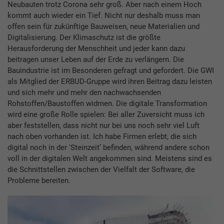
Neubauten trotz Corona sehr groß. Aber nach einem Hoch
kommt auch wieder ein Tief. Nicht nur deshalb muss man
offen sein für zukünftige Bauweisen, neue Materialien und
Digitalisierung. Der Klimaschutz ist die größte
Herausforderung der Menschheit und jeder kann dazu
beitragen unser Leben auf der Erde zu verlängern. Die
Bauindustrie ist im Besonderen gefragt und gefordert. Die GWI
als Mitglied der ERBUD-Gruppe wird ihren Beitrag dazu leisten
und sich mehr und mehr den nachwachsenden
Rohstoffen/Baustoffen widmen. Die digitale Transformation
wird eine große Rolle spielen: Bei aller Zuversicht muss ich
aber feststellen, dass nicht nur bei uns noch sehr viel Luft
nach oben vorhanden ist. Ich habe Firmen erlebt, die sich
digital noch in der ʻSteinzeitʼ befinden, während andere schon
voll in der digitalen Welt angekommen sind. Meistens sind es
die Schnittstellen zwischen der Vielfalt der Software, die
Probleme bereiten.