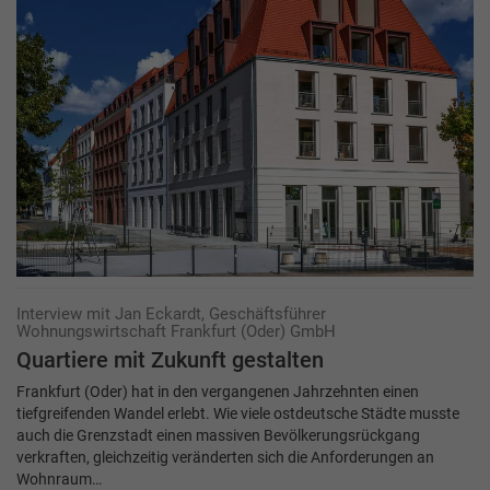
Interview mit Jan Eckardt, Geschäftsführer
Wohnungswirtschaft Frankfurt (Oder) GmbH
Quartiere mit Zukunft ­gestalten
Frankfurt (Oder) hat in den vergangenen Jahrzehnten einen
tiefgreifenden Wandel erlebt. Wie viele ostdeutsche Städte musste
auch die Grenzstadt einen massiven Bevölkerungsrückgang
verkraften, gleichzeitig veränderten sich die Anforderungen an
Wohnraum…