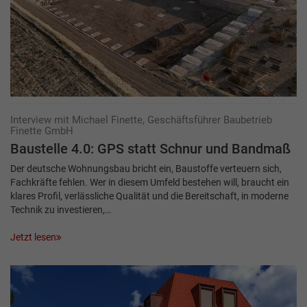
Interview mit Michael Finette, Geschäftsführer Baubetrieb
Finette GmbH
Baustelle 4.0: GPS statt Schnur und Bandmaß
Der deutsche Wohnungsbau bricht ein, Baustoffe verteuern sich,
Fachkräfte fehlen. Wer in diesem Umfeld bestehen will, braucht ein
klares Profil, verlässliche Qualität und die Bereitschaft, in moderne
Technik zu investieren,…
Jetzt lesen