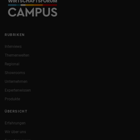
RUBRIKEN
Interviews
Themenwelten
Regional
Showrooms
Unternehmen
Expertenwissen
Produkte
ÜBERSICHT
Erfahrungen
Wir über uns