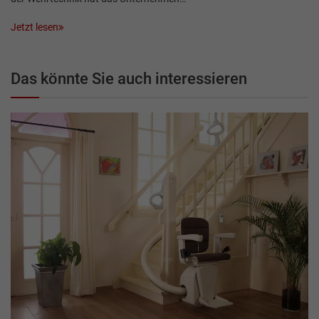
Jetzt lesen
Das könnte Sie auch interessieren