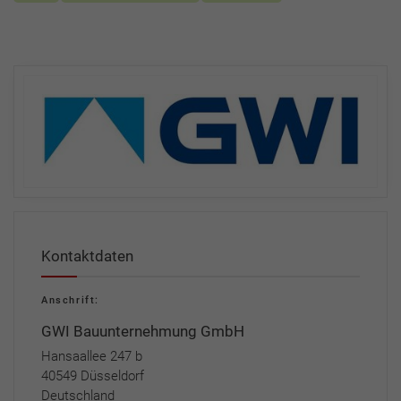
Kontaktdaten
Anschrift:
GWI Bauunternehmung GmbH
Hansaallee 247 b
40549 Düsseldorf
Deutschland