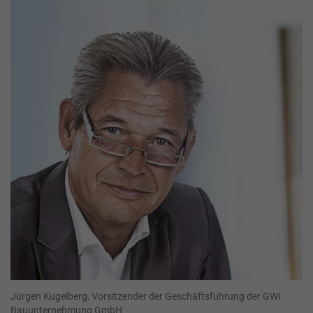
Jürgen Kugelberg, Vorsitzender der Geschäftsführung der GWI
Bauunternehmung GmbH