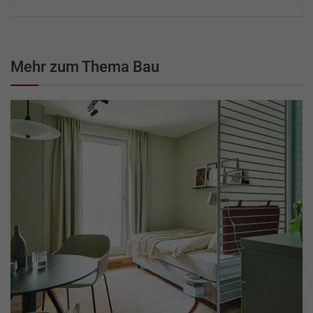
Mehr zum Thema Bau