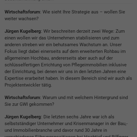
Wirtschaftsforum
: Wie sieht Ihre Strategie aus – wollen Sie
weiter wachsen?
Jürgen Kugelberg
: Wir beschreiten derzeit zwei Wege: Zum
einen wollen wir das Unternehmen stabilisieren und zum
anderen streben wir ein behutsames Wachstum an. Unser
Fokus liegt dabei einerseits auf dem erweiterten Rohbau im
allgemeinen Hochbau, andererseits aber auch auf der
schlüsselfertigen Errichtung von Pflegeimmobilien inklusive
der Einrichtung, bei denen wir uns in den letzten Jahren eine
Expertise erarbeitet haben. In diesem Bereich sind wir auch als
Projektentwickler tätig.
Wirtschaftsforum
: Warum und mit welchem Hintergrund sind
Sie zur GWI gekommen?
Jürgen Kugelberg
: Die letzten sechs Jahre war ich als
selbstständiger Unternehmer und Krisenmanager in der Bau,-
und Immobilienbranche und davor rund 30 Jahre in