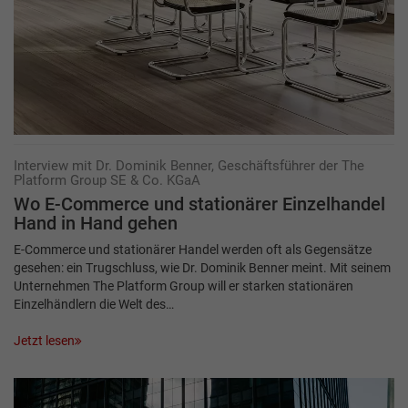
Interview mit Dr. Dominik Benner, Geschäftsführer der The
Platform Group SE & Co. KGaA
Wo E-Commerce und stationärer ­Einzelhandel
Hand in Hand gehen
E-Commerce und stationärer Handel werden oft als Gegensätze
gesehen: ein Trugschluss, wie Dr. Dominik Benner meint. Mit seinem
Unternehmen The Platform Group will er starken stationären
Einzelhändlern die Welt des…
Jetzt lesen