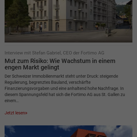
Interview mit Stefan Gabriel, CEO der Fortimo AG
Mut zum Risiko: Wie Wachstum in einem
engen Markt gelingt
Der Schweizer Immobilienmarkt steht unter Druck: steigende
Regulierung, begrenztes Bauland, verschärfte
Finanzierungsvorgaben und eine anhaltend hohe Nachfrage. In
diesem Spannungsfeld hat sich die Fortimo AG aus St. Gallen zu
einem…
Jetzt lesen