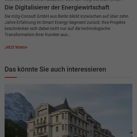
Die Digitalisierer der Energiewirtschaft
Die m2g-Consult GmbH aus Berlin blickt inzwischen auf über zehn
Jahre Erfahrung im Smart Energy-Segment zurück: Ihre Projekte
beschränken sich dabei nicht nur auf die technologische
Transformation ihrer Kunden aus…
Jetzt lesen
Das könnte Sie auch interessieren