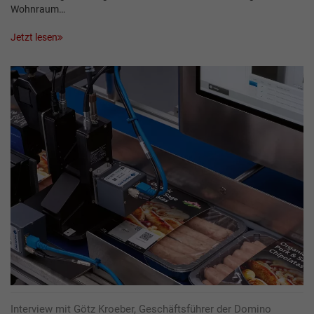
Wohnraum…
Jetzt lesen
Interview mit Götz Kroeber, Geschäftsführer der Domino