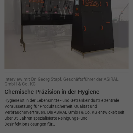
Interview mit Dr. Georg Stapf, Geschäftsführer der ASiRAL
GmbH & Co. KG
Chemische Präzision in der Hygiene
Hygiene ist in der Lebensmittel- und Getränkeindustrie zentrale
Voraussetzung für Produktsicherheit, Qualität und
Verbrauchervertrauen. Die ASiRAL GmbH & Co. KG entwickelt seit
über 35 Jahren spezialisierte Reinigungs- und
Desinfektionslösungen für…