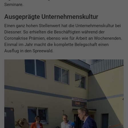
Seminare.
Ausgeprägte Unternehmenskultur
Einen ganz hohen Stellenwert hat die Unternehmenskultur bei
Diessner. So erhielten die Beschäftigten während der
Coronakrise Prämien, ebenso wie für Arbeit an Wochenenden.
Einmal im Jahr macht die komplette Belegschaft einen
Ausflug in den Spreewald.