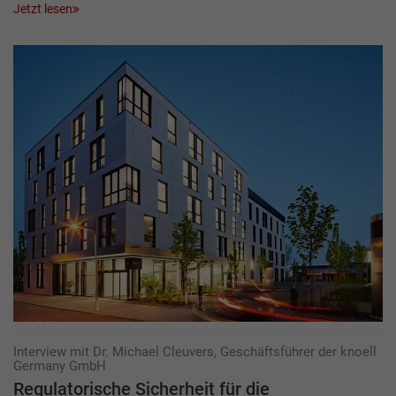
Jetzt lesen
Interview mit Dr. Michael Cleuvers, Geschäftsführer der knoell
Germany GmbH
Regulatorische Sicherheit für die