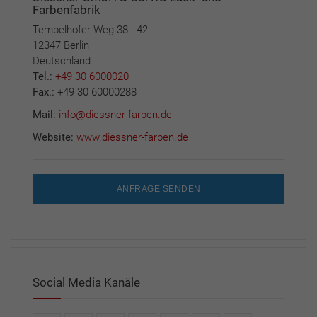
Farbenfabrik
Tempelhofer Weg 38 - 42
12347 Berlin
Deutschland
Tel.:
+49 30 6000020
Fax.:
+49 30 60000288
Mail:
info@diessner-farben.de
Website:
www.diessner-farben.de
ANFRAGE SENDEN
Social Media Kanäle