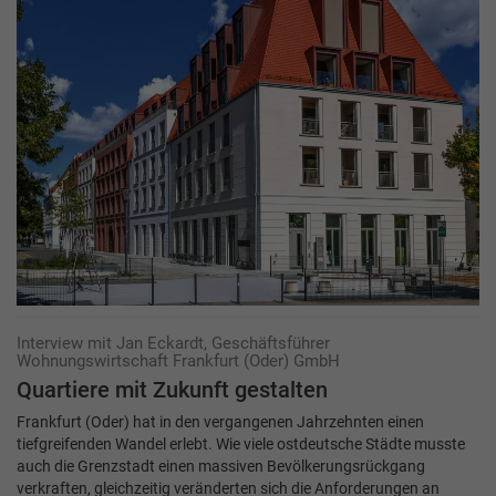
Interview mit Jan Eckardt, Geschäftsführer
Wohnungswirtschaft Frankfurt (Oder) GmbH
Quartiere mit Zukunft ­gestalten
Frankfurt (Oder) hat in den vergangenen Jahrzehnten einen
tiefgreifenden Wandel erlebt. Wie viele ostdeutsche Städte musste
auch die Grenzstadt einen massiven Bevölkerungsrückgang
verkraften, gleichzeitig veränderten sich die Anforderungen an