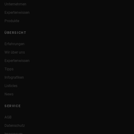
Unternehmen
Expertenwissen
Produkte
ÜBERSICHT
Erfahrungen
Wir über uns
Expertenwissen
Tipps
Infografiken
Listicles
News
SERVICE
AGB
Datenschutz