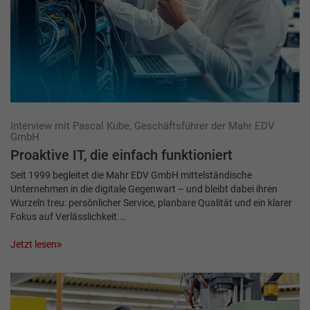
Interview mit Pascal Kube, Geschäftsführer der Mahr EDV
GmbH
Proaktive IT, die einfach funktioniert
Seit 1999 begleitet die Mahr EDV GmbH mittelständische
Unternehmen in die digitale Gegenwart – und bleibt dabei ihren
Wurzeln treu: persönlicher Service, planbare Qualität und ein klarer
Fokus auf Verlässlichkeit.…
Jetzt lesen