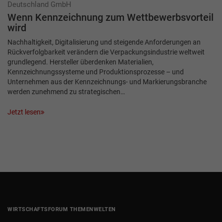
Deutschland GmbH
Wenn Kennzeichnung zum Wettbewerbsvorteil
wird
Nachhaltigkeit, Digitalisierung und steigende Anforderungen an
Rückverfolgbarkeit verändern die Verpackungsindustrie weltweit
grundlegend. Hersteller überdenken Materialien,
Kennzeichnungssysteme und Produktionsprozesse – und
Unternehmen aus der Kennzeichnungs- und Markierungsbranche
werden zunehmend zu strategischen…
Jetzt lesen
WIRTSCHAFTSFORUM THEMENWELTEN