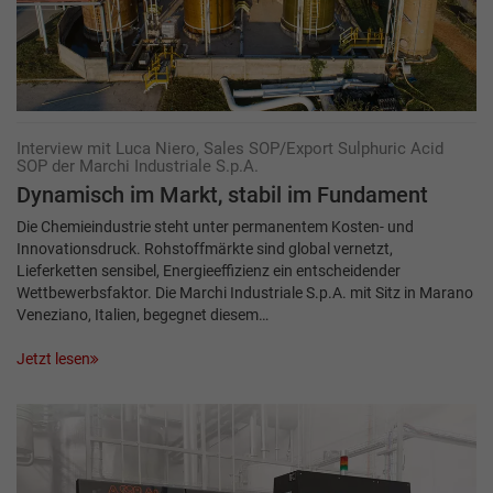
Interview mit Luca Niero, Sales SOP/Export Sulphuric Acid
SOP der Marchi Industriale S.p.A.
Dynamisch im Markt, stabil im Fundament
Die Chemieindustrie steht unter permanentem Kosten- und
Innovationsdruck. Rohstoffmärkte sind global vernetzt,
Lieferketten sensibel, Energieeffizienz ein entscheidender
Wettbewerbsfaktor. Die Marchi Industriale S.p.A. mit Sitz in Marano
Veneziano, Italien, begegnet diesem…
Jetzt lesen