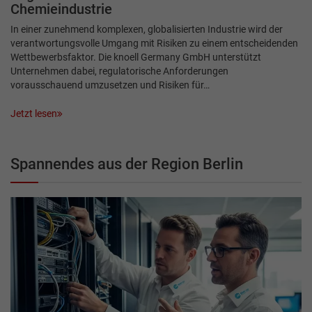
Chemieindustrie
In einer zunehmend komplexen, globalisierten Industrie wird der
verantwortungsvolle Umgang mit Risiken zu einem entscheidenden
Wettbewerbsfaktor. Die knoell Germany GmbH unterstützt
Unternehmen dabei, regulatorische Anforderungen
vorausschauend umzusetzen und Risiken für…
Jetzt lesen
Spannendes aus der Region Berlin