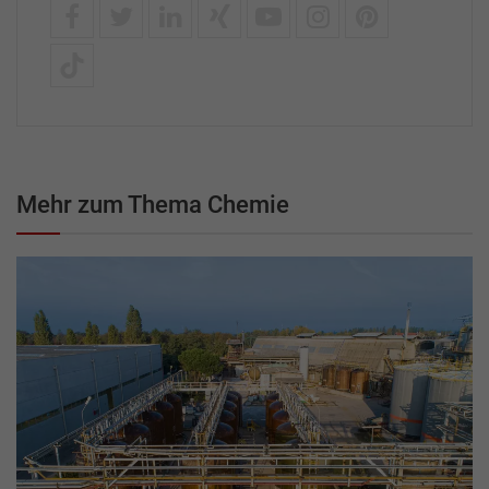
Mehr zum Thema Chemie