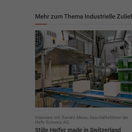
Mehr zum Thema Industrielle Zulief
Interview mit Sandro Meier, Geschäftsführer der
Hefe Schweiz AG
Stille Helfer made in Switzerland