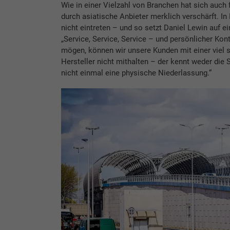
Wie in einer Vielzahl von Branchen hat sich auch
durch asiatische Anbieter merklich verschärft. In
nicht eintreten – und so setzt Daniel Lewin auf ei
„Service, Service, Service – und persönlicher Ko
mögen, können wir unsere Kunden mit einer viel s
Hersteller nicht mithalten – der kennt weder die 
nicht einmal eine physische Niederlassung.“