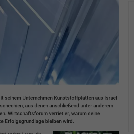
mit seinem Unternehmen Kunststoffplatten aus Israel
Tschechien, aus denen anschließend unter anderem
. Wirtschaftsforum verriet er, warum seine
ste Erfolgsgrundlage bleiben wird.