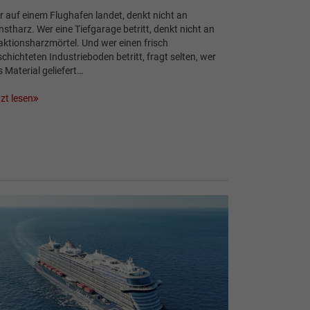
 auf einem Flughafen landet, denkt nicht an
stharz. Wer eine Tiefgarage betritt, denkt nicht an
ktionsharzmörtel. Und wer einen frisch
chichteten Industrieboden betritt, fragt selten, wer
 Material geliefert…
zt lesen