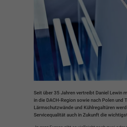
Seit über 35 Jahren vertreibt Daniel Lewin 
in die DACH-Region sowie nach Polen und 
Lärmschutzwände und Kühlregaltüren werden
Servicequalität auch in Zukunft die wichtig