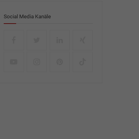
Social Media Kanäle