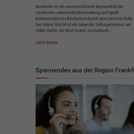
Backhefe ist ein unverzichtbarer Bestandteil der
modernen Lebensmittelherstellung und spielt
insbesondere im Bäckerhandwerk eine zentrale Rolle.
Der kleine Würfel ist ein lebender Zellorganismus, ein
stiller Helfer, der Brot locker, aromatisch…
Jetzt lesen
Spannendes aus der Region Frankf