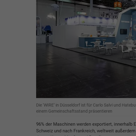
Die ‘WIRE’ in Düsseldorf ist für Carlo Salvi und Hate
einem Gemeinschaftsstand präsentieren
96% der Maschinen werden exportiert, innerhalb 
Schweiz und nach Frankreich, weltweit außerdem 