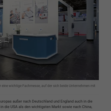
bur eine wichtige Fachmesse, auf der sich beide Unternehmen mit
Europas außer nach Deutschland und England auch in die
in die USA als den wichtigsten Markt sowie nach China,