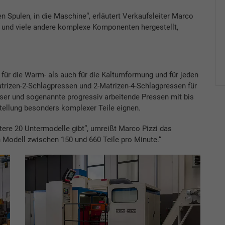
n Spulen, in die Maschine“, erläutert Verkaufsleiter Marco
 und viele andere komplexe Komponenten hergestellt,
 für die Warm- als auch für die Kaltumformung und für jeden
atrizen-2-Schlagpressen und 2-Matrizen-4-Schlagpressen für
ser und sogenannte progressiv arbeitende Pressen mit bis
stellung besonders komplexer Teile eignen.
tere 20 Untermodelle gibt“, umreißt Marco Pizzi das
 Modell zwischen 150 und 660 Teile pro Minute.“