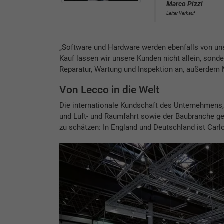
Marco Pizzi
Leiter Verkauf
„Software und Hardware werden ebenfalls von uns 
Kauf lassen wir unsere Kunden nicht allein, sonde
Reparatur, Wartung und Inspektion an, außerdem M
Von Lecco in die Welt
Die internationale Kundschaft des Unternehmens
und Luft- und Raumfahrt sowie der Baubranche geh
zu schätzen: In England und Deutschland ist Carlo