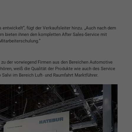
entwickelt“, fügt der Verkaufsleiter hinzu. „Auch nach dem
rn bieten ihnen den kompletten After Sales-Service mit
itarbeiterschulung.“
, zu der vorwiegend Firmen aus den Bereichen Automotive
ören, weiß die Qualität der Produkte wie auch des Service
 Salvi im Bereich Luft- und Raumfahrt Marktführer.