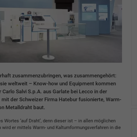
auerhaft zusammenzubringen, was zusammengehört:
n sie weltweit – Know-how und Equipment kommen
Carlo Salvi S.p.A. aus Garlate bei Lecco in der
mit der Schweizer Firma Hatebur fusionierte, Warm-
on Metalldraht baut.
Wortes ‘auf Draht’, denn dieser ist – in allen möglichen
 wird er mittels Warm- und Kaltumformungsverfahren in die