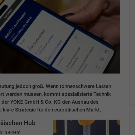
edeutung jedoch groß. Wenn tonnenschwere Lasten
rt werden müssen, kommt spezialisierte Technik
bei der YOKE GmbH & Co. KG den Ausbau des
 klare Strategie für den europäischen Markt.
päischen Hub
n in einem