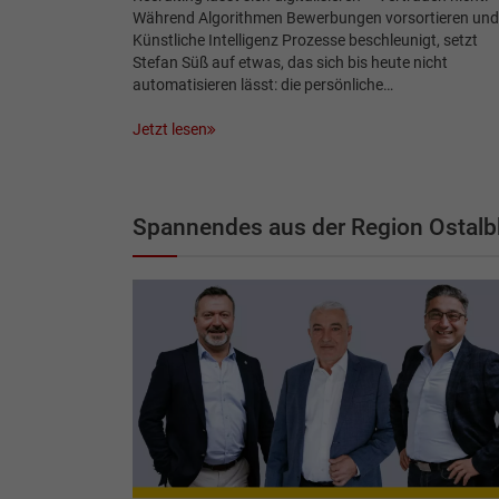
Während Algorithmen Bewerbungen vorsortieren und
Künstliche Intelligenz Prozesse beschleunigt, setzt
Stefan Süß auf etwas, das sich bis heute nicht
automatisieren lässt: die persönliche…
Jetzt lesen
Spannendes aus der Region Ostalb