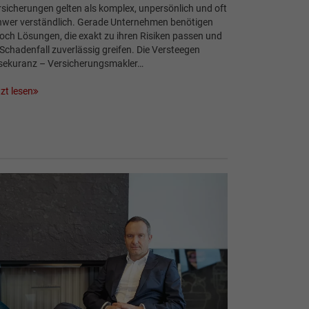
sicherungen gelten als komplex, unpersönlich und oft
hwer verständlich. Gerade Unternehmen benötigen
och Lösungen, die exakt zu ihren Risiken passen und
Schadenfall zuverlässig greifen. Die Versteegen
sekuranz – Versicherungsmakler…
zt lesen