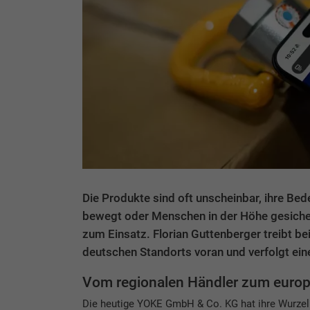
Die Produkte sind oft unscheinbar, ihre B
bewegt oder Menschen in der Höhe gesiche
zum Einsatz. Florian Guttenberger treibt 
deutschen Standorts voran und verfolgt eine
Vom regionalen Händler zum euro
Die heutige YOKE GmbH & Co. KG hat ihre Wurzel