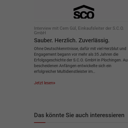
Interview mit Cem Gül, Einkaufsleiter der S.C.O.
GmbH
Sauber. Herzlich. Zuverlässig.
Ohne Deutschkenntnisse, dafür mit viel Herzblut und
Engagement begann vor mehr als 35 Jahren die
Erfolgsgeschichte der S.C.O. GmbH in Plochingen. Au
bescheidenen Anfängen entwickelte sich ein
erfolgreicher Multidienstleister im…
Jetzt lesen
Das könnte Sie auch interessieren