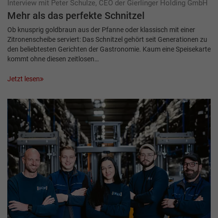
Interview mit Peter Schulze, CEO der Gierlinger Holding GmbH
Mehr als das perfekte Schnitzel
Ob knusprig goldbraun aus der Pfanne oder klassisch mit einer
Zitronenscheibe serviert: Das Schnitzel gehört seit Generationen zu
den beliebtesten Gerichten der Gastronomie. Kaum eine Speisekarte
kommt ohne diesen zeitlosen…
Jetzt lesen