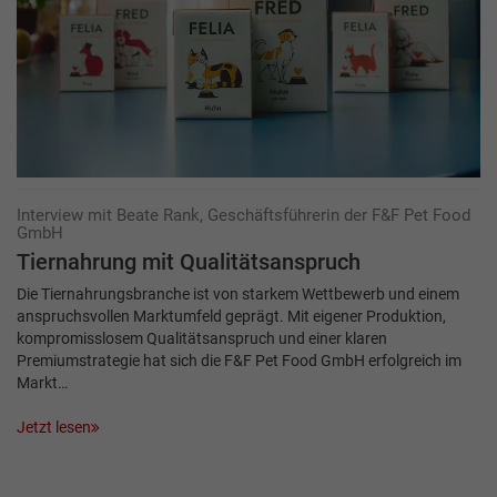
Interview mit Beate Rank, Geschäftsführerin der F&F Pet Food
GmbH
Tiernahrung mit Qualitätsanspruch
Die Tiernahrungsbranche ist von starkem Wettbewerb und einem
anspruchsvollen Markt­umfeld geprägt. Mit eigener Produktion,
kompromisslosem Qualitätsanspruch und einer klaren
Premiumstrategie hat sich die F&F Pet Food GmbH erfolgreich im
Markt…
Jetzt lesen