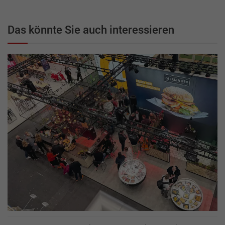
Das könnte Sie auch interessieren