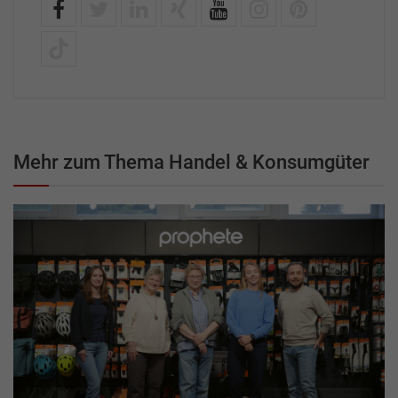
Mehr zum Thema Handel & Konsumgüter