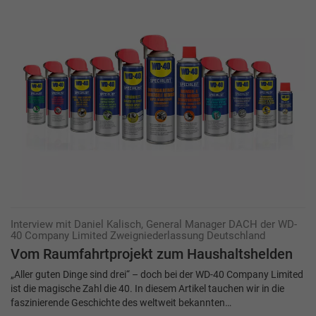
Interview mit Daniel Kalisch, General Manager DACH der WD-
40 Company Limited Zweigniederlassung Deutschland
Vom Raumfahrtprojekt zum Haushaltshelden
„Aller guten Dinge sind drei“ – doch bei der WD-40 Company Limited
ist die magische Zahl die 40. In diesem Artikel tauchen wir in die
faszinierende Geschichte des weltweit bekannten…