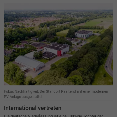
Fokus Nachhaltigkeit: Der Standort Raalte ist mit einer modernen
PV-Anlage ausgestattet
International vertreten
Die deutsche Niederlassung ist eine 100%ige Tochter der