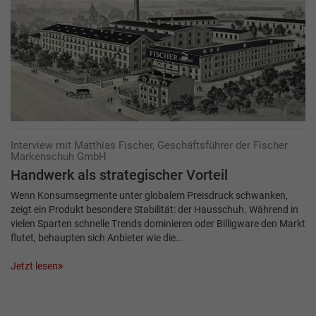
Interview mit Matthias Fischer, Geschäftsführer der Fischer
Markenschuh GmbH
Handwerk als strategischer Vorteil
Wenn Konsumsegmente unter globalem Preisdruck schwanken,
zeigt ein Produkt besondere Stabilität: der Hausschuh. Während in
vielen Sparten schnelle Trends dominieren oder Billigware den Markt
flutet, behaupten sich Anbieter wie die…
Jetzt lesen