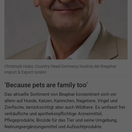
Christoph Hubo, Country Head Germany/Austria der Beaphar
Import & Export GmbH
‘Because pets are family too’
Das aktuelle Sortiment von Beaphar konzentriert sich vor
allem auf Hunde, Katzen, Kaninchen, Nagetiere, Vögel und
Zierfische, berücksichtigt aber auch Wildtiere. Es umfasst frei
verkäufliche und apothekenpflichtige Arzneimittel,
Pflegeprodukte, Biozide für das Tier und seine Umgebung,
Nahrungsergänzungsmittel und Aufzuchtprodukte.