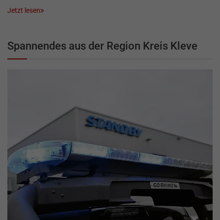
Jetzt lesen
Spannendes aus der Region Kreis Kleve