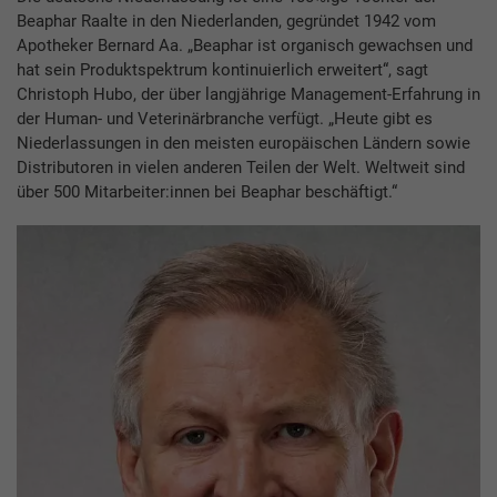
Beaphar Raalte in den Niederlanden, gegründet 1942 vom
Apotheker Bernard Aa. „Beaphar ist organisch gewachsen und
hat sein Produktspektrum kontinuierlich erweitert“, sagt
Christoph Hubo, der über langjährige Management-Erfahrung in
der Human- und Veterinärbranche verfügt. „Heute gibt es
Niederlassungen in den meisten europäischen Ländern sowie
Distributoren in vielen anderen Teilen der Welt. Weltweit sind
über 500 Mitarbeiter:innen bei Beaphar beschäftigt.“