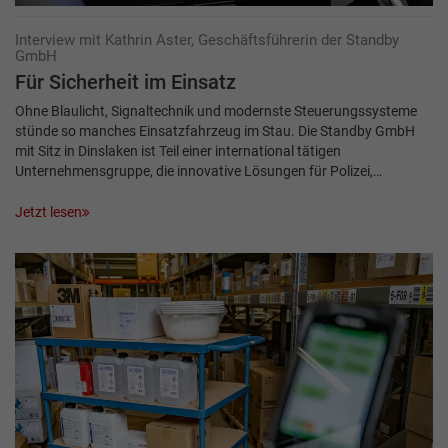
Interview mit Kathrin Aster, Geschäftsführerin der Standby
GmbH
Für Sicherheit im Einsatz
Ohne Blaulicht, Signaltechnik und modernste Steuerungssysteme
stünde so manches Einsatzfahrzeug im Stau. Die Standby GmbH
mit Sitz in Dinslaken ist Teil einer international tätigen
Unternehmensgruppe, die innovative Lösungen für Polizei,…
Jetzt lesen