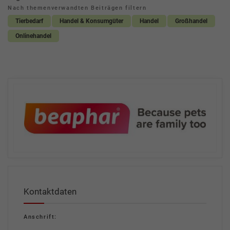
Nach themenverwandten Beiträgen filtern
Tierbedarf
Handel & Konsumgüter
Handel
Großhandel
Onlinehandel
Kontaktdaten
Anschrift: