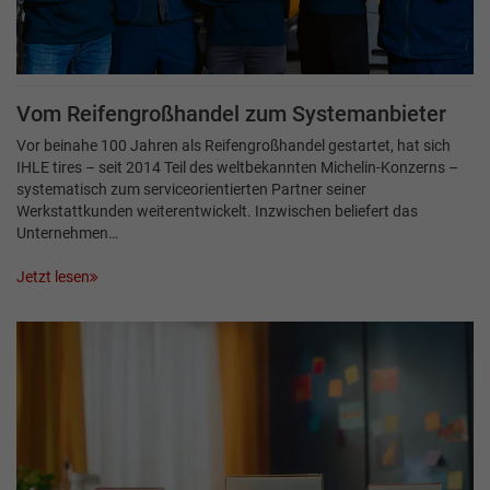
Vom Reifengroßhandel zum Systemanbieter
Vor beinahe 100 Jahren als Reifengroßhandel gestartet, hat sich
IHLE tires – seit 2014 Teil des weltbekannten Michelin-Konzerns –
systematisch zum serviceorientierten Partner seiner
Werkstattkunden weiterentwickelt. Inzwischen beliefert das
Unternehmen…
Jetzt lesen