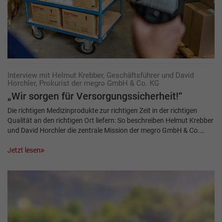
Interview mit Helmut Krebber, Geschäftsführer und David
Horchler, Prokurist der megro GmbH & Co. KG
„Wir sorgen für Versorgungssicherheit!“
Die richtigen Medizinprodukte zur richtigen Zeit in der richtigen
Qualität an den richtigen Ort liefern: So beschreiben Helmut Krebber
und David Horchler die zentrale Mission der megro GmbH & Co.…
Jetzt lesen