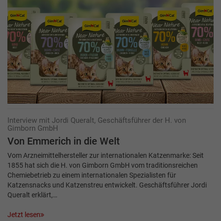
Interview mit Jordi Queralt, Geschäftsführer der H. von
Gimborn GmbH
Von Emmerich in die Welt
Vom Arzneimittelhersteller zur internationalen Katzenmarke: Seit
1855 hat sich die H. von Gimborn GmbH vom traditionsreichen
Chemiebetrieb zu einem internationalen Spezialisten für
Katzensnacks und Katzenstreu entwickelt. Geschäftsführer Jordi
Queralt erklärt,…
Jetzt lesen