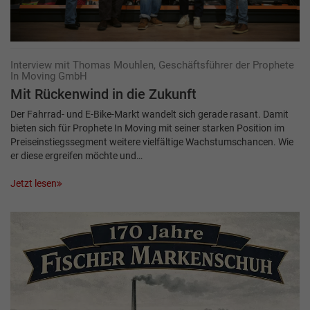
Interview mit Thomas Mouhlen, Geschäftsführer der Prophete
In Moving GmbH
Mit Rückenwind in die Zukunft
Der Fahrrad- und E-Bike-Markt wandelt sich gerade rasant. Damit
bieten sich für Prophete In Moving mit seiner starken Position im
Preiseinstiegssegment weitere vielfältige Wachstumschancen. Wie
er diese ergreifen möchte und…
Jetzt lesen