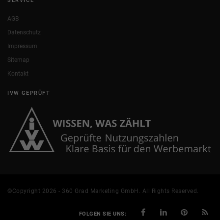
SERVICE
AGB
Datenschutz
Impressum
Sitemap
Kontakt
IVW GEPRÜFT
©Copyright 2026 - 360 Grad Marketing GmbH. All Rights Reserved.
FOLGEN SIE UNS: