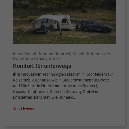
Interview mit Marcus Remmel, Geschäftsführer der
Dometic Germany GmbH
Komfort für unterwegs
Ihre innovativen Technologien stecken in Kochfeldern für
Reisemobile genauso wie in Steuersystemen für Boote
und Minibars in Hotelzimmern. Marcus Remmel,
Geschäftsführer der Dometic Germany GmbH in
Emsdetten, berichtet, wie Dometic…
Jetzt lesen