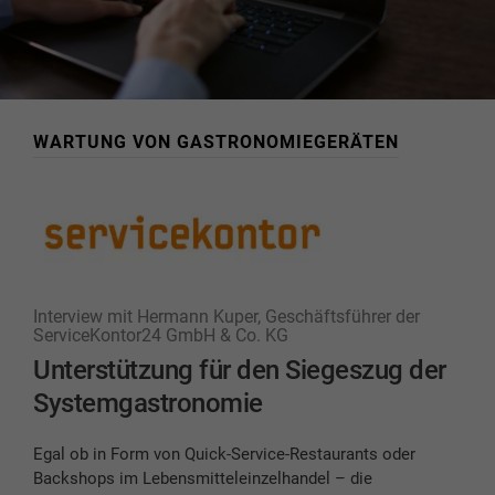
WARTUNG VON GASTRONOMIEGERÄTEN
Interview mit Hermann Kuper, Geschäftsführer der
ServiceKontor24 GmbH & Co. KG
Unterstützung für den Siegeszug der
Systemgastronomie
Egal ob in Form von Quick-Service-Restaurants oder
Backshops im Lebensmitteleinzelhandel – die