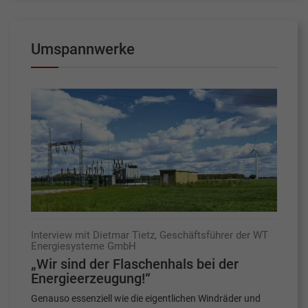
Umspannwerke
Interview mit Dietmar Tietz, Geschäftsführer der WT
Energiesysteme GmbH
„Wir sind der Flaschenhals bei der
Energieerzeugung!“
Genauso essenziell wie die eigentlichen Windräder und