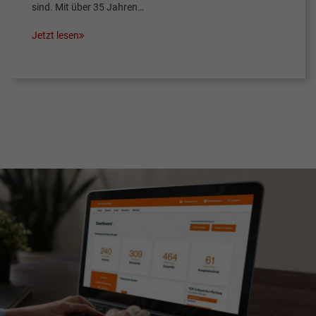
sind. Mit über 35 Jahren…
Jetzt lesen