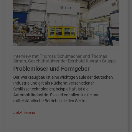
Interview mit Thomas Schumacher und Thomas
Simon, Geschäftsführer der Berthold Kunrath Gruppe
Problemlöser und Formgeber
Der Werkzeugbau ist eine wichtige Säule der deutschen
Industrie und gilt als Rückgrat verschiedener
Schlüsseltechnologien; beispielhaft ist die
Automobilindustrie. Es sind vor allem kleine und
mittelständische Betriebe, die den Sektor…
Jetzt lesen