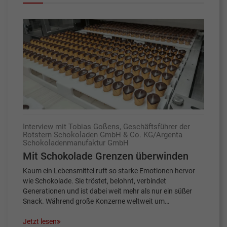
Interview mit Tobias Goßens, Geschäftsführer der
Rotstern Schokoladen GmbH & Co. KG/Argenta
Schokoladenmanufaktur GmbH
Mit Schokolade Grenzen überwinden
Kaum ein Lebensmittel ruft so starke Emotionen hervor
wie Schokolade. Sie tröstet, belohnt, verbindet
Generationen und ist dabei weit mehr als nur ein süßer
Snack. Während große Konzerne weltweit um…
Jetzt lesen