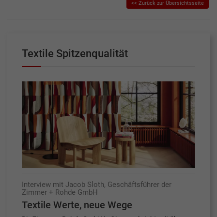
<< Zurück zur Übersichtsseite
Textile Spitzenqualität
Interview mit Jacob Sloth, Geschäftsführer der
Zimmer + Rohde GmbH
Textile Werte, neue Wege