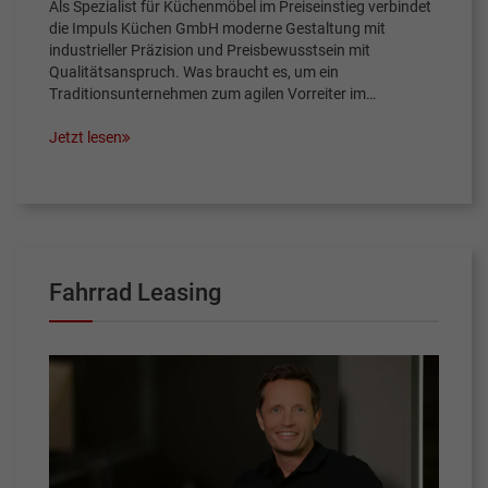
Als Spezialist für Küchenmöbel im Preiseinstieg verbindet
die Impuls Küchen GmbH moderne Gestaltung mit
industrieller Präzision und Preisbewusstsein mit
Qualitätsanspruch. Was braucht es, um ein
Traditionsunternehmen zum agilen Vorreiter im…
Jetzt lesen
Fahrrad Leasing