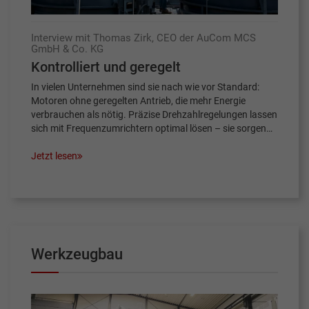
Interview mit Thomas Zirk, CEO der AuCom MCS
GmbH & Co. KG
Kontrolliert und geregelt
In vielen Unternehmen sind sie nach wie vor Standard:
Motoren ohne geregelten Antrieb, die mehr Energie
verbrauchen als nötig. Präzise Drehzahlregelungen lassen
sich mit Frequenzumrichtern optimal lösen – sie sorgen…
Jetzt lesen
Werkzeugbau