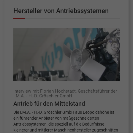
Hersteller von Antriebssystemen
Interview mit Florian Hochstadt, Geschäftsführer der
I.M.A. - H.-D. Gröschler GmbH
Antrieb für den Mittelstand
Die I.M.A. - H.-D. Gröschler GmbH aus Leopoldshöhe ist
ein führender Anbieter von maßgeschneiderten
Antriebssystemen, die speziell auf die Bedürfnisse
kleinerer und mittlerer Maschinenhersteller zugeschnitten