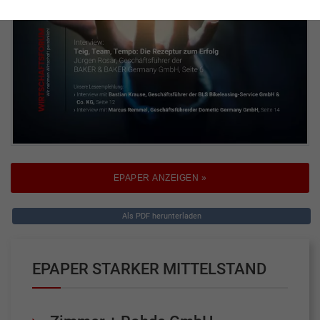
EPAPER ANZEIGEN »
Als PDF herunterladen
EPAPER STARKER MITTELSTAND