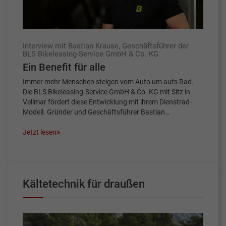
Interview mit Bastian Krause, Geschäftsführer der
BLS Bikeleasing-Service GmbH & Co. KG
Ein Benefit für alle
Immer mehr Menschen steigen vom Auto um aufs Rad.
Die BLS Bikeleasing-Service GmbH & Co. KG mit Sitz in
Vellmar fördert diese Entwicklung mit ihrem Dienstrad-
Modell. Gründer und Geschäftsführer Bastian…
Jetzt lesen
Kältetechnik für draußen