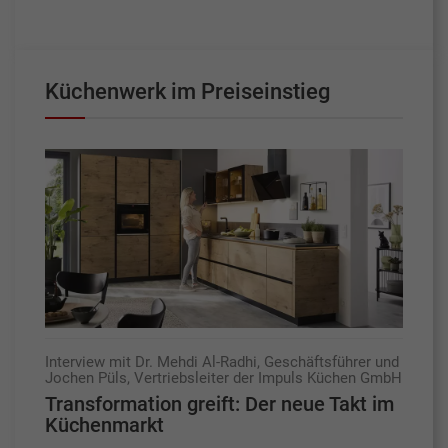
Küchenwerk im Preiseinstieg
Interview mit Dr. Mehdi Al-Radhi, Geschäftsführer und
Jochen Püls, Vertriebsleiter der Impuls Küchen GmbH
Transformation greift: Der neue Takt im
Küchenmarkt