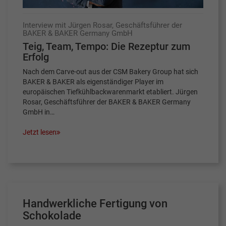
Interview mit Jürgen Rosar, Geschäftsführer der
BAKER & BAKER Germany GmbH
Teig, Team, Tempo: Die Rezeptur zum
Erfolg
Nach dem Carve-out aus der CSM Bakery Group hat sich
BAKER & BAKER als eigenständiger Player im
europäischen Tiefkühlbackwarenmarkt etabliert. Jürgen
Rosar, Geschäftsführer der BAKER & BAKER Germany
GmbH in…
Jetzt lesen
Handwerkliche Fertigung von
Schokolade