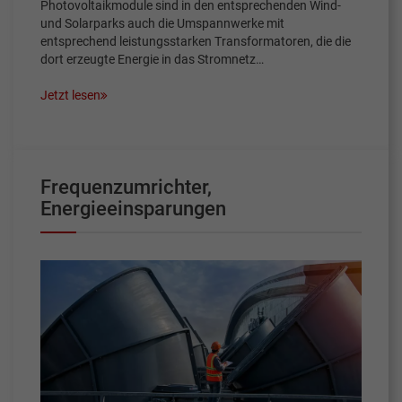
Photovoltaikmodule sind in den entsprechenden Wind-
und Solarparks auch die Umspannwerke mit
entsprechend leistungsstarken Transformatoren, die die
dort erzeugte Energie in das Stromnetz…
Jetzt lesen
Frequenzumrichter,
Energieeinsparungen