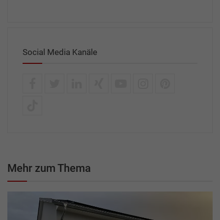
Social Media Kanäle
Mehr zum Thema