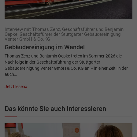
Interview mit Thomas Zenz, Geschäftsführer und Benjamin
Oepke, Geschäftsführer der Stuttgarter Gebäudereinigung
Venter GmbH & Co.KG
Gebäudereinigung im Wandel
Thomas Zenz und Benjamin Oepke treten im Sommer 2026 die
Nachfolge in der Geschäftsführung der Stuttgarter
Gebäudereinigung Venter GmbH & Co. KG an – in einer Zeit, in der
auch…
Jetzt lesen
Das könnte Sie auch interessieren