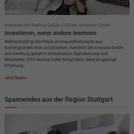
Interview mit Markus Geller, COO der Amacuro GmbH
Investieren, wenn andere bremsen
Während sich große Player im Gesundheitsmarkt aus
Kostengründen eher zurückziehen, investiert die Amacuro GmbH
aus Hamburg gezielt in Infrastruktur, Digitalisierung und
Mitarbeiter. COO Markus Geller bringt dafür seine langjährige
Erfahrung…
Jetzt lesen
Spannendes aus der Region Stuttgart