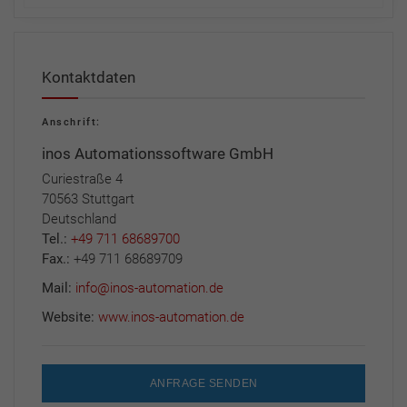
Kontaktdaten
Anschrift:
inos Automationssoftware GmbH
Curiestraße 4
70563 Stuttgart
Deutschland
Tel.:
+49 711 68689700
Fax.:
+49 711 68689709
Mail:
info@inos-automation.de
Website:
www.inos-automation.de
ANFRAGE SENDEN