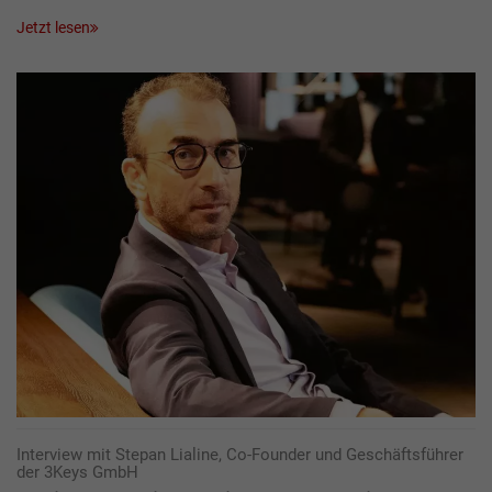
Jetzt lesen
Interview mit Stepan Lialine, Co-Founder und Geschäftsführer
der 3Keys GmbH