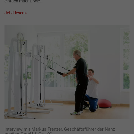
einfach macht. Wie…
Jetzt lesen
Interview mit Markus Frenzer, Geschäftsführer der Nanz
medico GmbH & Co. KG