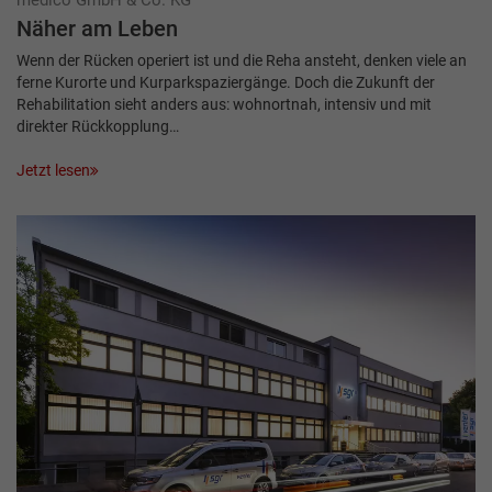
Näher am Leben
Wenn der Rücken operiert ist und die Reha ansteht, denken viele an
ferne Kurorte und Kurparkspaziergänge. Doch die Zukunft der
Rehabilitation sieht anders aus: wohnortnah, intensiv und mit
direkter Rückkopplung…
Jetzt lesen