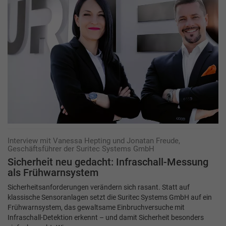
Interview mit Vanessa Hepting und Jonatan Freude,
Geschäftsführer der Suritec Systems GmbH
Sicherheit neu gedacht: Infraschall-Messung
als Frühwarnsystem
Sicherheitsanforderungen verändern sich rasant. Statt auf
klassische Sensoranlagen setzt die Suritec Systems GmbH auf ein
Frühwarnsystem, das gewaltsame Einbruchversuche mit
Infraschall-Detektion erkennt – und damit Sicherheit besonders