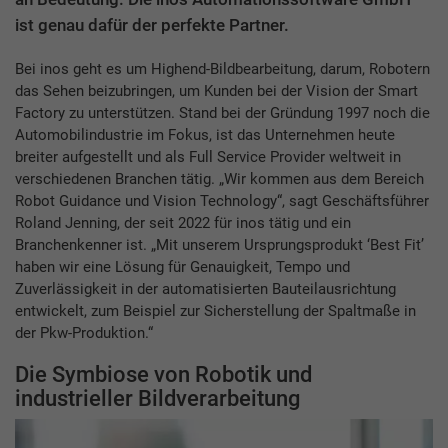
ist genau dafür der perfekte Partner.
Bei inos geht es um Highend-Bildbearbeitung, darum, Robotern
das Sehen beizubringen, um Kunden bei der Vision der Smart
Factory zu unterstützen. Stand bei der Gründung 1997 noch die
Automobilindustrie im Fokus, ist das Unternehmen heute
breiter aufgestellt und als Full Service Provider weltweit in
verschiedenen Branchen tätig. „Wir kommen aus dem Bereich
Robot Guidance und Vision Technology“, sagt Geschäftsführer
Roland Jenning, der seit 2022 für inos tätig und ein
Branchenkenner ist. „Mit unserem Ursprungsprodukt ‘Best Fit’
haben wir eine Lösung für Genauigkeit, Tempo und
Zuverlässigkeit in der automatisierten Bauteilausrichtung
entwickelt, zum Beispiel zur Sicherstellung der Spaltmaße in
der Pkw-Produktion.“
Die Symbiose von Robotik und
industrieller Bildverarbeitung