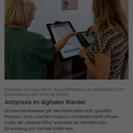
Interview mit Uwe Streit, Geschäftsführer der INDAMED EDV-
Entwicklung und -Vertrieb GmbH
Arztpraxis im digitalen Wandel
Im Gesundheitswesen gilt: Wer Daten beherrscht, gestaltet
Prozesse. Doch zwischen Anspruch und Realität klafft oft eine
Lücke. Mit „Medical Office“ entwickelt die INDAMED EDV-
Entwicklung und -Vertrieb GmbH eine…