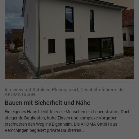
Interview mit Kathleen Pfennigsdorf, Geschäftsführerin der
AKOMA GmbH
Bauen mit Sicherheit und Nähe
Ein eigenes Haus bleibt für viele Menschen ein Lebenstraum. Doch
steigende Baukosten, hohe Zinsen und komplexe Vorgaben
erschweren den Weg ins Eigenheim. Die AKOMA GmbH aus
Remchingen begleitet private Bauherren…