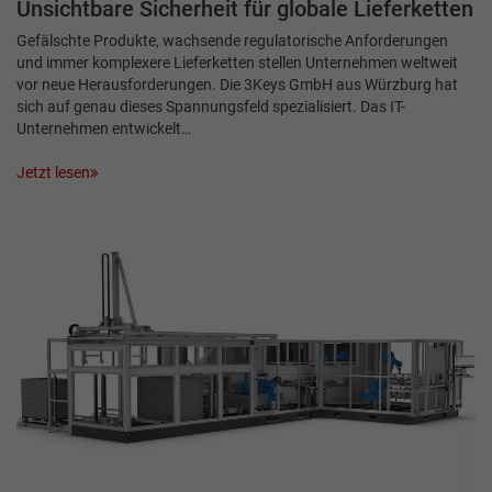
Unsichtbare Sicherheit für globale Lieferketten
Gefälschte Produkte, wachsende regulatorische Anforderungen
und immer komplexere Lieferketten stellen Unternehmen weltweit
vor neue Herausforderungen. Die 3Keys GmbH aus Würzburg hat
sich auf genau dieses Spannungsfeld spezialisiert. Das IT-
Unternehmen entwickelt…
Jetzt lesen