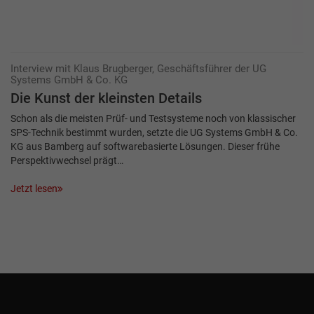
Interview mit Klaus Brugberger, Geschäftsführer der UG
Systems GmbH & Co. KG
Die Kunst der kleinsten Details
Schon als die meisten Prüf- und Testsysteme noch von klassischer
SPS-Technik bestimmt wurden, setzte die UG Systems GmbH & Co.
KG aus Bamberg auf softwarebasierte Lösungen. Dieser frühe
Perspektivwechsel prägt…
Jetzt lesen