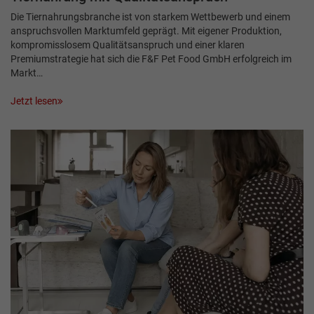
Die Tiernahrungsbranche ist von starkem Wettbewerb und einem
anspruchsvollen Markt­umfeld geprägt. Mit eigener Produktion,
kompromisslosem Qualitätsanspruch und einer klaren
Premiumstrategie hat sich die F&F Pet Food GmbH erfolgreich im
Markt…
Jetzt lesen