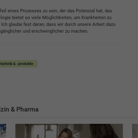
Teil eines Prozesses zu sein, der das Potenzial hat, das
ogie bietet so viele Möglichkeiten, um Krankheiten zu
Ich glaube fest daran, dass wir durch unsere Arbeit dazu
gänglicher und erschwinglicher zu machen.
technik & -produkte
zin & Pharma