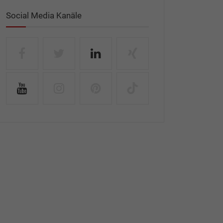
Social Media Kanäle