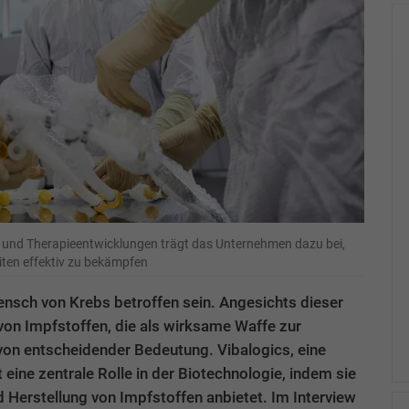
f- und Therapieentwicklungen trägt das Unternehmen dazu bei,
ten effektiv zu bekämpfen
ensch von Krebs betroffen sein. Angesichts dieser
 von Impfstoffen, die als wirksame Waffe zur
von entscheidender Bedeutung. Vibalogics, eine
eine zentrale Rolle in der Biotechnologie, indem sie
 Herstellung von Impfstoffen anbietet. Im Interview