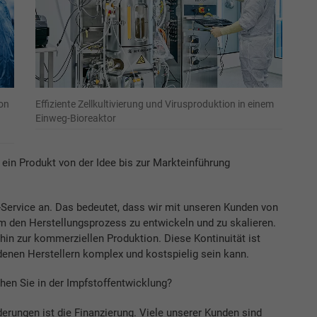
on
Effiziente Zellkultivierung und Virusproduktion in einem
Einweg-Bioreaktor
 ein Produkt von der Idee bis zur Markteinführung
-Service an. Das bedeutet, dass wir mit unseren Kunden von
 den Herstellungsprozess zu entwickeln und zu skalieren.
 hin zur kommerziellen Produktion. Diese Kontinuität ist
enen Herstellern komplex und kostspielig sein kann.
en Sie in der Impfstoffentwicklung?
erungen ist die Finanzierung. Viele unserer Kunden sind