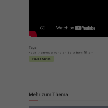
Tags
Nach themenverwandten Beiträgen filtern
Haus & Garten
Mehr zum Thema