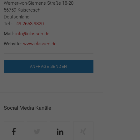
Werner-von-Siemens Straße 18-20
56759 Kaiseresch
Deutschland
Tel.:
+49 2653 9820
Mail:
info@classen.de
Website:
www.classen.de
ANFRAGE SENDEN
Social Media Kanäle