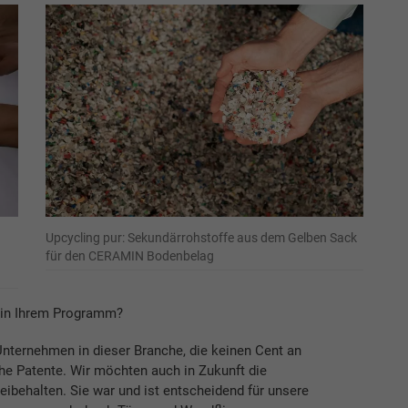
Upcycling pur: Sekundärrohstoffe aus dem Gelben Sack
für den CERAMIN Bodenbelag
e in Ihrem Programm?
Unternehmen in dieser Branche, die keinen Cent an
che Patente. Wir möchten auch in Zukunft die
ibehalten. Sie war und ist entscheidend für unsere