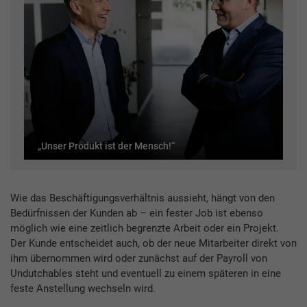
„Unser Produkt ist der Mensch!“
Wie das Beschäftigungsverhältnis aussieht, hängt von den
Bedürfnissen der Kunden ab – ein fester Job ist ebenso
möglich wie eine zeitlich begrenzte Arbeit oder ein Projekt.
Der Kunde entscheidet auch, ob der neue Mitarbeiter direkt von
ihm übernommen wird oder zunächst auf der Payroll von
Undutchables steht und eventuell zu einem späteren in eine
feste Anstellung wechseln wird.