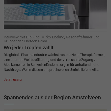
Interview mit Dipl.-Ing. Mirko Ebeling, Geschäftsführer und
Gründer der Ebetech GmbH
Wo jeder Tropfen zählt
Die globale Pharmaindustrie wächst rasant: Neue Therapieformen,
eine alternde Weltbevölkerung und der verbesserte Zugang zu
Medikamenten in Schwellenländern sorgen für anhaltend hohe
Nachfrage. Wer in diesem anspruchsvollen Umfeld liefern will,…
Jetzt lesen
Spannendes aus der Region Amstelveen