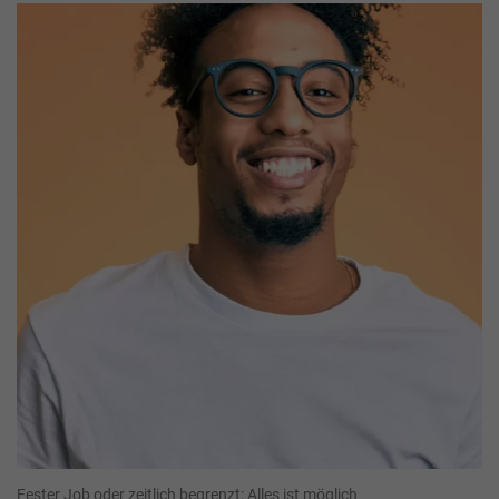
Fester Job oder zeitlich begrenzt: Alles ist möglich