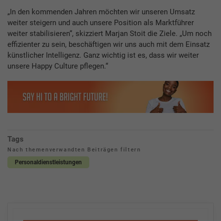
„In den kommenden Jahren möchten wir unseren Umsatz
weiter steigern und auch unsere Position als Marktführer
weiter stabilisieren“, skizziert Marjan Stoit die Ziele. „Um noch
effizienter zu sein, beschäftigen wir uns auch mit dem Einsatz
künstlicher Intelligenz. Ganz wichtig ist es, dass wir weiter
unsere Happy Culture pflegen.“
Tags
Nach themenverwandten Beiträgen filtern
Personaldienstleistungen