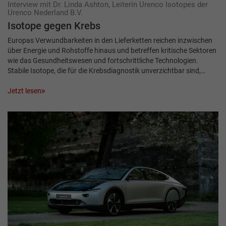
Interview mit Dr. Linda Ashton, Leiterin Urenco Isotopes der
Urenco Nederland B.V.
Isotope gegen Krebs
Europas Verwundbarkeiten in den Lieferketten reichen inzwischen
über Energie und Rohstoffe hinaus und betreffen kritische Sektoren
wie das Gesundheitswesen und fortschrittliche Technologien.
Stabile Isotope, die für die Krebsdiagnostik unverzichtbar sind,…
Jetzt lesen