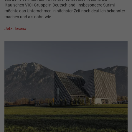
litauischen VIČI-Gruppe in Deutschland. Insbesondere Surimi
möchte das Unternehmen in nächster Zeit noch deutlich bekannter
machen und als nahr- wie…
Jetzt lesen