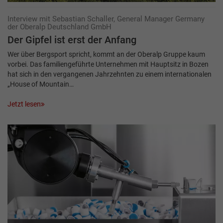
Interview mit Sebastian Schaller, General Manager Germany
der Oberalp Deutschland GmbH
Der Gipfel ist erst der Anfang
Wer über Bergsport spricht, kommt an der Oberalp Gruppe kaum
vorbei. Das familiengeführte Unternehmen mit Hauptsitz in Bozen
hat sich in den vergangenen Jahrzehnten zu einem internationalen
„House of Mountain…
Jetzt lesen