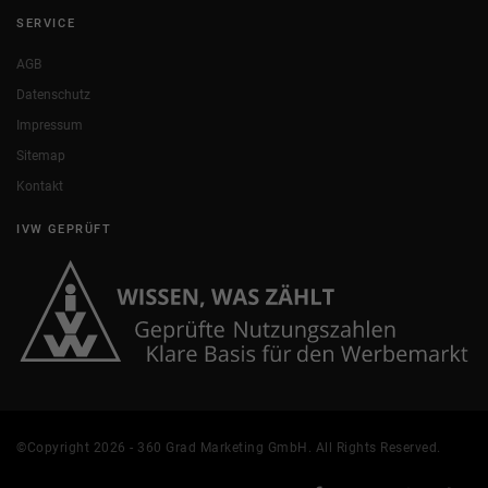
SERVICE
AGB
Datenschutz
Impressum
Sitemap
Kontakt
IVW GEPRÜFT
©Copyright 2026 - 360 Grad Marketing GmbH. All Rights Reserved.