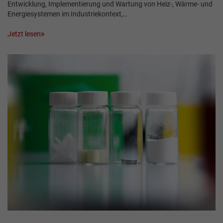
Entwicklung, Implementierung und Wartung von Heiz-, Wärme- und
Energiesystemen im Industriekontext,…
Jetzt lesen