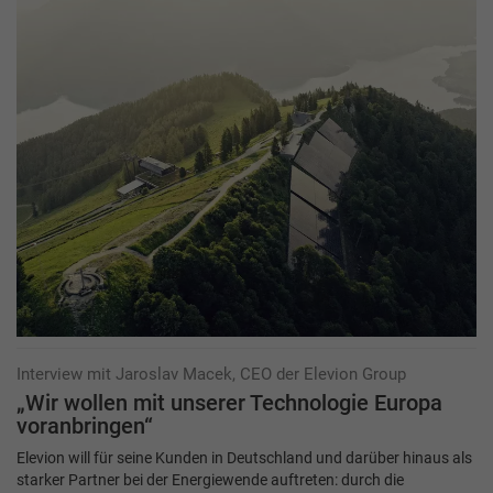
Interview mit Jaroslav Macek, CEO der Elevion Group
„Wir wollen mit unserer Technologie Europa
voranbringen“
Elevion will für seine Kunden in Deutschland und darüber hinaus als
starker Partner bei der Energiewende auftreten: durch die