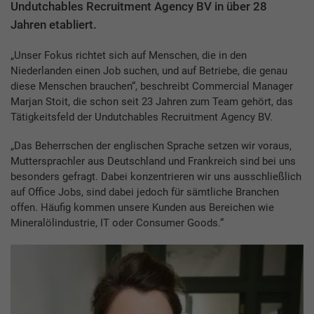
Undutchables Recruitment Agency BV in über 28
Jahren etabliert.
„Unser Fokus richtet sich auf Menschen, die in den
Niederlanden einen Job suchen, und auf Betriebe, die genau
diese Menschen brauchen“, beschreibt Commercial Manager
Marjan Stoit, die schon seit 23 Jahren zum Team gehört, das
Tätigkeitsfeld der Undutchables Recruitment Agency BV.
„Das Beherrschen der englischen Sprache setzen wir voraus,
Muttersprachler aus Deutschland und Frankreich sind bei uns
besonders gefragt. Dabei konzentrieren wir uns ausschließlich
auf Office Jobs, sind dabei jedoch für sämtliche Branchen
offen. Häufig kommen unsere Kunden aus Bereichen wie
Mineralölindustrie, IT oder Consumer Goods.“