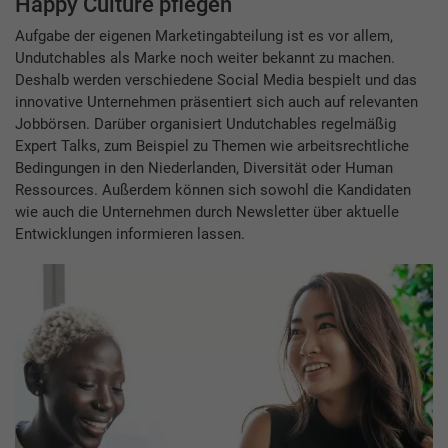
Happy Culture pflegen
Aufgabe der eigenen Marketingabteilung ist es vor allem,
Undutchables als Marke noch weiter bekannt zu machen.
Deshalb werden verschiedene Social Media bespielt und das
innovative Unternehmen präsentiert sich auch auf relevanten
Jobbörsen. Darüber organisiert Undutchables regelmäßig
Expert Talks, zum Beispiel zu Themen wie arbeitsrechtliche
Bedingungen in den Niederlanden, Diversität oder Human
Ressources. Außerdem können sich sowohl die Kandidaten
wie auch die Unternehmen durch Newsletter über aktuelle
Entwicklungen informieren lassen.