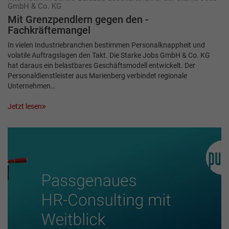
GmbH & Co. KG
Mit Grenzpendlern gegen den ­
Fachkräftemangel
In vielen Industriebranchen bestimmen Personalknappheit und
volatile Auftragslagen den Takt. Die Starke Jobs GmbH & Co. KG
hat daraus ein belastbares Geschäftsmodell entwickelt. Der
Personaldienstleister aus Marienberg verbindet regionale
Unternehmen…
Jetzt lesen