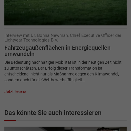
Interview mit Dr. Bonna Newman, Chief Executive Officer der
Lightyear Technologies B.V.
Fahrzeugaußenflächen in Energiequellen
umwandeln
Die Bedeutung nachhaltiger Mobilität ist in der heutigen Zeit nicht
zu unterschätzen. Der Erfolg dieser Transformation ist
entscheidend, nicht nur als Maßnahme gegen den Klimawandel,
sondern auch für die Wettbewerbsfähigkeit…
Jetzt lesen
Das könnte Sie auch interessieren