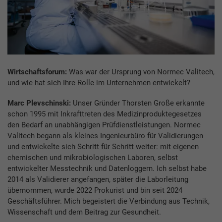
Wirtschaftsforum:
Was war der Ursprung von Normec Valitech,
und wie hat sich Ihre Rolle im Unternehmen entwickelt?
Marc Plevschinski:
Unser Gründer Thorsten Große erkannte
schon 1995 mit Inkrafttreten des Medizinproduktegesetzes
den Bedarf an unabhängigen Prüfdienstleistungen. Normec
Valitech begann als kleines Ingenieurbüro für Validierungen
und entwickelte sich Schritt für Schritt weiter: mit eigenen
chemischen und mikrobiologischen Laboren, selbst
entwickelter Messtechnik und Datenloggern. Ich selbst habe
2014 als Validierer angefangen, später die Laborleitung
übernommen, wurde 2022 Prokurist und bin seit 2024
Geschäftsführer. Mich begeistert die Verbindung aus Technik,
Wissenschaft und dem Beitrag zur Gesundheit.