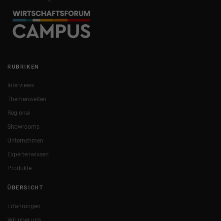
RUBRIKEN
Interviews
Themenwelten
Regional
Showrooms
Unternehmen
Expertenwissen
Produkte
ÜBERSICHT
Erfahrungen
Wir über uns