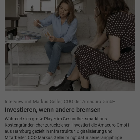
Interview mit Markus Geller, COO der Amacuro GmbH
Investieren, wenn andere bremsen
Während sich große Player im Gesundheitsmarkt aus
Kostengründen eher zurückziehen, investiert die Amacuro GmbH
aus Hamburg gezielt in Infrastruktur, Digitalisierung und
Mitarbeiter. COO Markus Geller bringt dafür seine langjährige