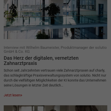
Interview mit Wilhelm Baumeister, Produktmanager der solutio
GmbH & Co. KG
Das Herz der digitalen,­­ ­vernetzten
Zahnarztpraxis
Schon seit Jahrzehnten vertrauen viele Zahnarztpraxen auf charly,
das schlagkräftige Praxisverwaltungssystem von solutio. Nicht nur
durch die vielfältigen Möglichkeiten der KI konnte das Unternehmen
seine Lösungen in letzter Zeit deutlich…
Jetzt lesen