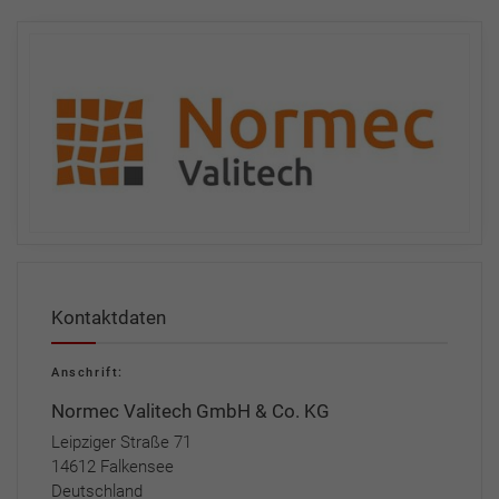
Kontaktdaten
Anschrift:
Normec Valitech GmbH & Co. KG
Leipziger Straße 71
14612 Falkensee
Deutschland