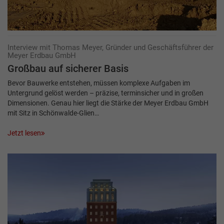
Interview mit Thomas Meyer, Gründer und Geschäftsführer der
Meyer Erdbau GmbH
Großbau auf sicherer Basis
Bevor Bauwerke entstehen, müssen komplexe Aufgaben im
Untergrund gelöst werden – präzise, terminsicher und in großen
Dimensionen. Genau hier liegt die Stärke der Meyer Erdbau GmbH
mit Sitz in Schönwalde-Glien…
Jetzt lesen