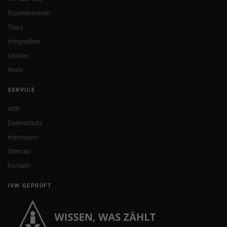
Expertenwissen
Tipps
Infografiken
Listicles
News
SERVICE
AGB
Datenschutz
Impressum
Sitemap
Kontakt
IVW GEPRÜFT