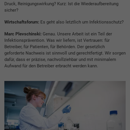
Druck, Reinigungswirkung? Kurz: Ist die Wiederaufbereitung
sicher?
Wirtschaftsforum:
Es geht also letztlich um Infektionsschutz?
Marc Plevschinski:
Genau. Unsere Arbeit ist ein Teil der
Infektionsprävention. Was wir liefern, ist Vertrauen: für
Betreiber, für Patienten, für Behörden. Der gesetzlich
geforderte Nachweis ist sinnvoll und gerechtfertigt. Wir sorgen
dafür, dass er präzise, nachvollziehbar und mit minimalem
Aufwand für den Betreiber erbracht werden kann.