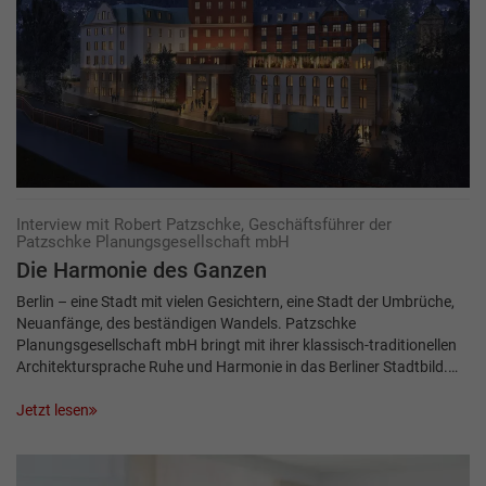
Interview mit Robert Patzschke, Geschäftsführer der
Patzschke Planungsgesellschaft mbH
Die Harmonie des Ganzen
Berlin – eine Stadt mit vielen Gesichtern, eine Stadt der Umbrüche,
Neuanfänge, des beständigen Wandels. Patzschke
Planungsgesellschaft mbH bringt mit ihrer klassisch-traditionellen
Architektursprache Ruhe und Harmonie in das Berliner Stadtbild.…
Jetzt lesen