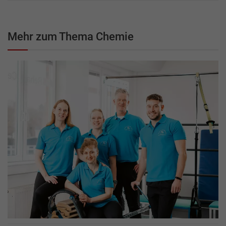
Mehr zum Thema Chemie