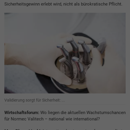
Sicherheitsgewinn erlebt wird, nicht als bürokratische Pflicht.
Validierung sorgt für Sicherheit: ...
Wirtschaftsforum:
Wo liegen die aktuellen Wachstumschancen
für Normec Valitech – national wie international?