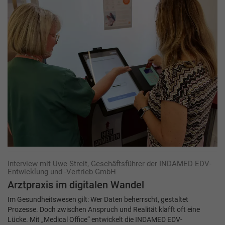
Interview mit Uwe Streit, Geschäftsführer der INDAMED EDV-
Entwicklung und -Vertrieb GmbH
Arztpraxis im digitalen Wandel
Im Gesundheitswesen gilt: Wer Daten beherrscht, gestaltet
Prozesse. Doch zwischen Anspruch und Realität klafft oft eine
Lücke. Mit „Medical Office“ entwickelt die INDAMED EDV-