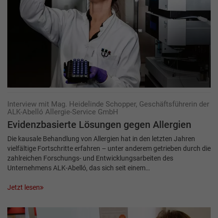
Interview mit Mag. Heidelinde Schopper, Geschäftsführerin der
ALK-Abelló Allergie-Service GmbH
Evidenzbasierte Lösungen gegen Allergien
Die kausale Behandlung von Allergien hat in den letzten Jahren
vielfältige Fortschritte erfahren – unter anderem getrieben durch die
zahlreichen Forschungs- und Entwicklungsarbeiten des
Unternehmens ALK-Abelló, das sich seit einem…
Jetzt lesen