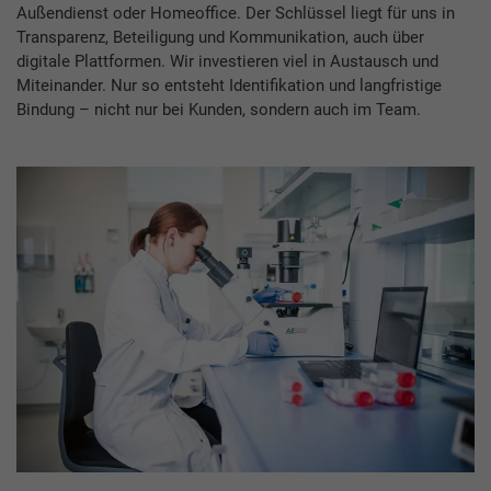
Außendienst oder Homeoffice. Der Schlüssel liegt für uns in
Transparenz, Beteiligung und Kommunikation, auch über
digitale Plattformen. Wir investieren viel in Austausch und
Miteinander. Nur so entsteht Identifikation und langfristige
Bindung – nicht nur bei Kunden, sondern auch im Team.