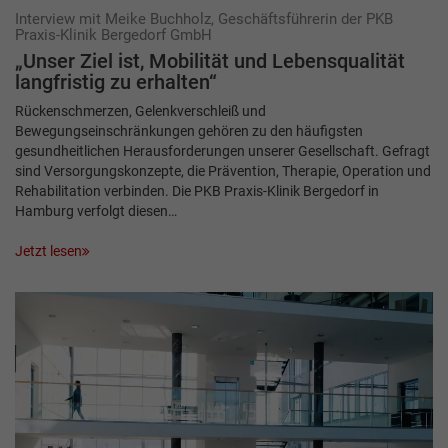
Interview mit Meike Buchholz, Geschäftsführerin der PKB
Praxis-Klinik Bergedorf GmbH
„Unser Ziel ist, Mobilität und Lebensqualität
langfristig zu erhalten“
Rückenschmerzen, Gelenkverschleiß und
Bewegungseinschränkungen gehören zu den häufigsten
gesundheitlichen Herausforderungen unserer Gesellschaft. Gefragt
sind Versorgungskonzepte, die Prävention, Therapie, Operation und
Rehabilitation verbinden. Die PKB Praxis-Klinik Bergedorf in
Hamburg verfolgt diesen…
Jetzt lesen