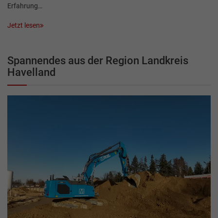
Erfahrung…
Jetzt lesen
Spannendes aus der Region Landkreis
Havelland