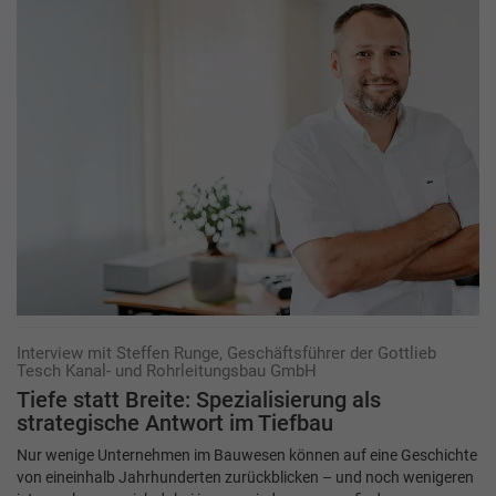
Interview mit Steffen Runge, Geschäftsführer der Gottlieb
Tesch Kanal- und Rohrleitungsbau GmbH
Tiefe statt Breite: Spezialisierung als
strategische Antwort im Tiefbau
Nur wenige Unternehmen im Bauwesen können auf eine Geschichte
von eineinhalb Jahrhunderten zurückblicken – und noch wenigeren