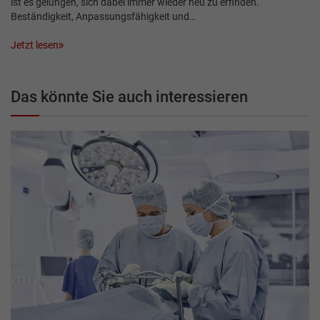
ist es gelungen, sich dabei immer wieder neu zu erfinden.
Beständigkeit, Anpassungsfähigkeit und…
Jetzt lesen
Das könnte Sie auch interessieren