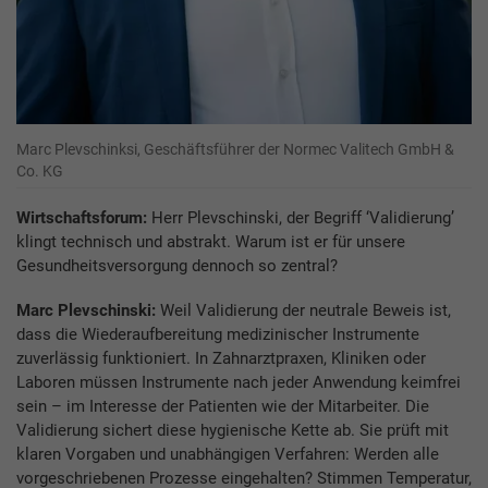
Marc Plevschinksi, Geschäftsführer der Normec Valitech GmbH &
Co. KG
Wirtschaftsforum:
Herr Plevschinski, der Begriff ‘Validierung’
klingt technisch und abstrakt. Warum ist er für unsere
Gesundheitsversorgung dennoch so zentral?
Marc Plevschinski:
Weil Validierung der neutrale Beweis ist,
dass die Wiederaufbereitung medizinischer Instrumente
zuverlässig funktioniert. In Zahnarztpraxen, Kliniken oder
Laboren müssen Instrumente nach jeder Anwendung keimfrei
sein – im Interesse der Patienten wie der Mitarbeiter. Die
Validierung sichert diese hygienische Kette ab. Sie prüft mit
klaren Vorgaben und unabhängigen Verfahren: Werden alle
vorgeschriebenen Prozesse eingehalten? Stimmen Temperatur,