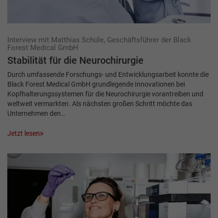
Interview mit Matthias Schüle, Geschäftsführer der Black
Forest Medical GmbH
Stabilität für die Neurochirurgie
Durch umfassende Forschungs- und Entwicklungsarbeit konnte die
Black Forest Medical GmbH grundlegende Innovationen bei
Kopfhalterungssystemen für die Neurochirurgie vorantreiben und
weltweit vermarkten. Als nächsten großen Schritt möchte das
Unternehmen den…
Jetzt lesen