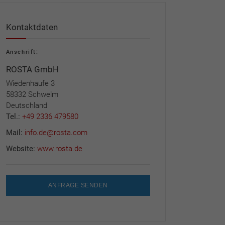
Kontaktdaten
Anschrift:
ROSTA GmbH
Wiedenhaufe 3
58332 Schwelm
Deutschland
Tel.:
+49 2336 479580
Mail:
info.de@rosta.com
Website:
www.rosta.de
ANFRAGE SENDEN