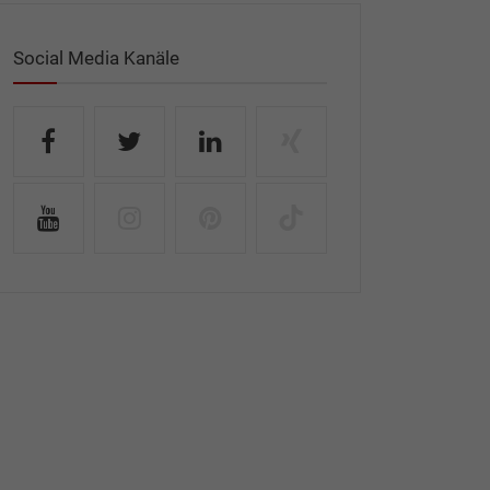
Social Media Kanäle