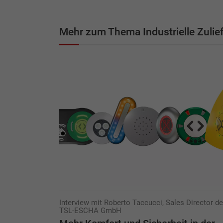
Mehr zum Thema Industrielle Zulief
Interview mit Roberto Taccucci, Sales Director de
TSL-ESCHA GmbH