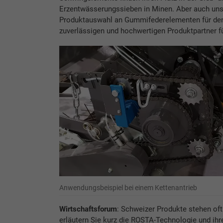
Erzentwässerungssieben in Minen. Aber auch unse
Produktauswahl an Gummifederelementen für de
zuverlässigen und hochwertigen Produktpartner 
Anwendungsbeispiel bei einem Kettenantrieb
Wirtschaftsforum
: Schweizer Produkte stehen oft
erläutern Sie kurz die ROSTA-Technologie und ihre