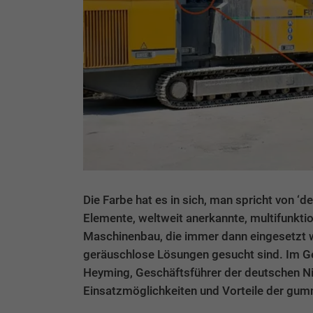
Die Farbe hat es in sich, man spricht von ‘
Elemente, weltweit anerkannte, multifunktion
Maschinenbau, die immer dann eingesetzt w
geräuschlose Lösungen gesucht sind. Im Ge
Heyming, Geschäftsführer der deutschen N
Einsatzmöglichkeiten und Vorteile der gum