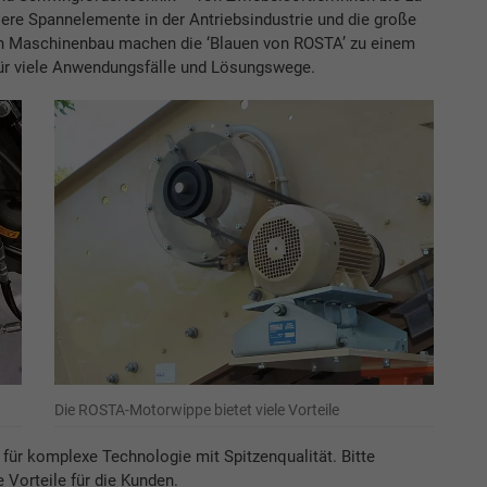
re Spannelemente in der Antriebsindustrie und die große
n Maschinenbau machen die ‘Blauen von ROSTA’ zu einem
für viele Anwendungsfälle und Lösungswege.
Die ROSTA-Motorwippe bietet viele Vorteile
 für komplexe Technologie mit Spitzenqualität. Bitte
 Vorteile für die Kunden.