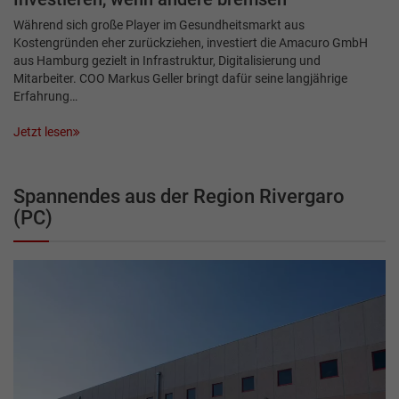
Während sich große Player im Gesundheitsmarkt aus
Kostengründen eher zurückziehen, investiert die Amacuro GmbH
aus Hamburg gezielt in Infrastruktur, Digitalisierung und
Mitarbeiter. COO Markus Geller bringt dafür seine langjährige
Erfahrung…
Jetzt lesen
Spannendes aus der Region Rivergaro
(PC)