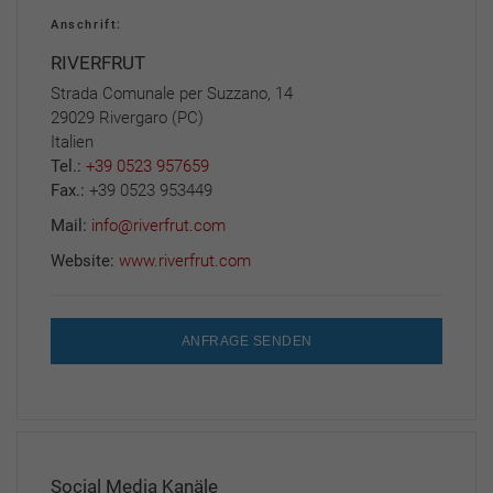
Anschrift:
RIVERFRUT
Strada Comunale per Suzzano, 14
29029 Rivergaro (PC)
Italien
Tel.:
+39 0523 957659
Fax.:
+39 0523 953449
Mail:
info@riverfrut.com
Website:
www.riverfrut.com
ANFRAGE SENDEN
Social Media Kanäle