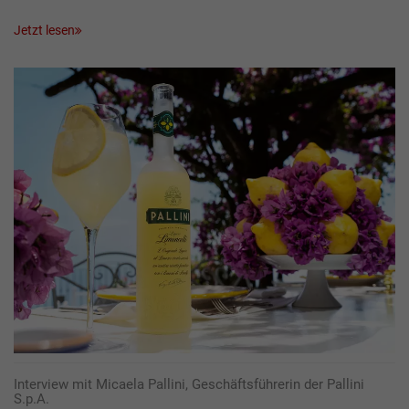
Jetzt lesen
Interview mit Micaela Pallini, Geschäftsführerin der Pallini
S.p.A.