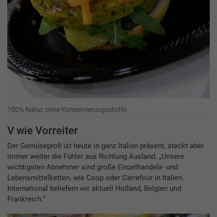
100% Natur, ohne Konservierungsstoffe
V wie Vorreiter
Der Gemüseprofi ist heute in ganz Italien präsent, steckt aber
immer weiter die Fühler aus Richtung Ausland. „Unsere
wichtigsten Abnehmer sind große Einzelhandels- und
Lebensmittelketten, wie Coop oder Carrefour in Italien.
International beliefern wir aktuell Holland, Belgien und
Frankreich.“