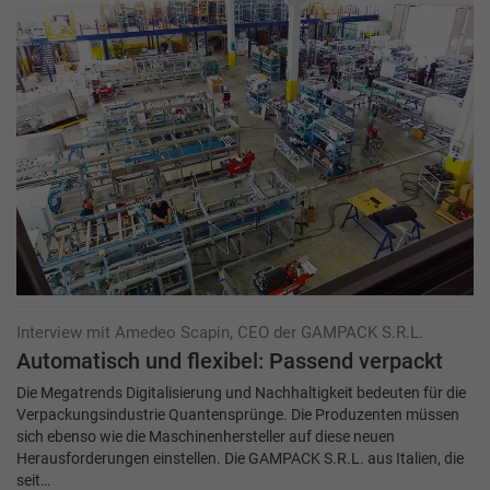
Interview mit Amedeo Scapin, CEO der GAMPACK S.R.L.
Automatisch und flexibel: Passend verpackt
Die Megatrends Digitalisierung und Nachhaltigkeit bedeuten für die
Verpackungsindustrie Quantensprünge. Die Produzenten müssen
sich ebenso wie die Maschinenhersteller auf diese neuen
Herausforderungen einstellen. Die GAMPACK S.R.L. aus Italien, die
seit…