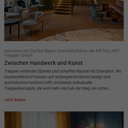
Interview mit Steffen Bayer, Geschäftsführer der METALLART
Treppen GmbH
Zwischen Hand­werk und Kunst
Treppen verbinden Ebenen und schaffen Räume mit Charakter. Wo
handwerkliche Präzision auf außergewöhnliches Design und
durchdachte Funktion trifft, entstehen individuelle
Treppenkonzepte, die weit mehr sind als der Weg von unten…
Jetzt lesen