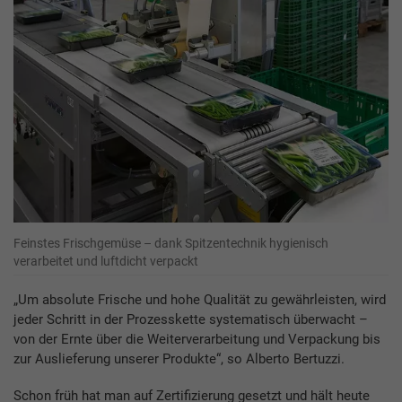
Feinstes Frischgemüse – dank Spitzentechnik hygienisch
verarbeitet und luftdicht verpackt
„Um absolute Frische und hohe Qualität zu gewährleisten, wird
jeder Schritt in der Prozesskette systematisch überwacht –
von der Ernte über die Weiterverarbeitung und Verpackung bis
zur Auslieferung unserer Produkte“, so Alberto Bertuzzi.
Schon früh hat man auf Zertifizierung gesetzt und hält heute