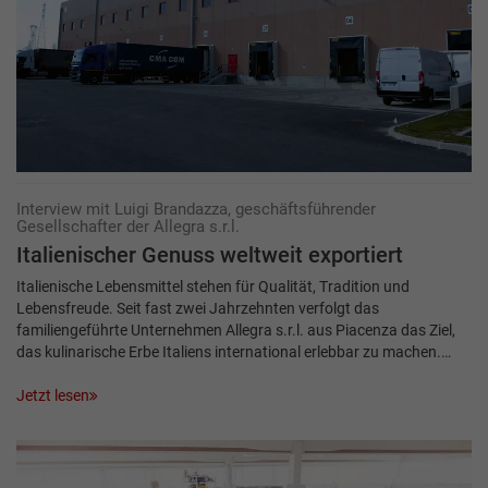
Interview mit Luigi Brandazza, geschäftsführender
Gesellschafter der Allegra s.r.l.
Italienischer Genuss weltweit exportiert
Italienische Lebensmittel stehen für Qualität, Tradition und
Lebensfreude. Seit fast zwei Jahrzehnten verfolgt das
familiengeführte Unternehmen Allegra s.r.l. aus Piacenza das Ziel,
das kulinarische Erbe Italiens international erlebbar zu machen.…
Jetzt lesen