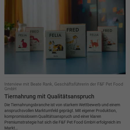
Interview mit Beate Rank, Geschäftsführerin der F&F Pet Food
GmbH
Tiernahrung mit Qualitätsanspruch
Die Tiernahrungsbranche ist von starkem Wettbewerb und einem
anspruchsvollen Markt­umfeld geprägt. Mit eigener Produktion,
kompromisslosem Qualitätsanspruch und einer klaren
Premiumstrategie hat sich die F&F Pet Food GmbH erfolgreich im
Markt…