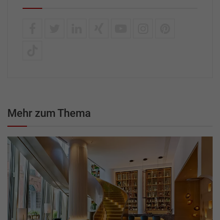
Mehr zum Thema