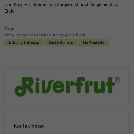
Die Story von Bohnen und Burgern ist noch lange nicht zu
Ende.
Tags
Nach themenverwandten Beiträgen filtern
Nahrung & Genuss
Obst & Gemüse
Bio-Produkte
Kontaktdaten