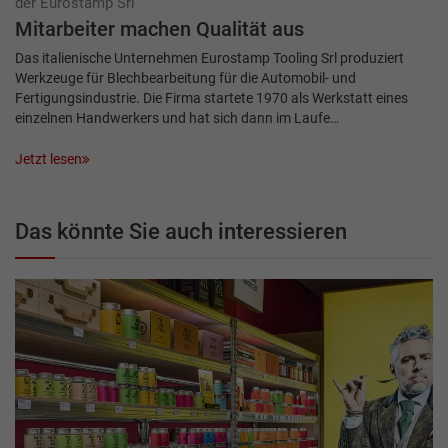
der Eurostamp Srl
Mitarbeiter machen Qualität aus
Das italienische Unternehmen Eurostamp Tooling Srl produziert
Werkzeuge für Blechbearbeitung für die Automobil- und
Fertigungsindustrie. Die Firma startete 1970 als Werkstatt eines
einzelnen Handwerkers und hat sich dann im Laufe…
Jetzt lesen
Das könnte Sie auch interessieren