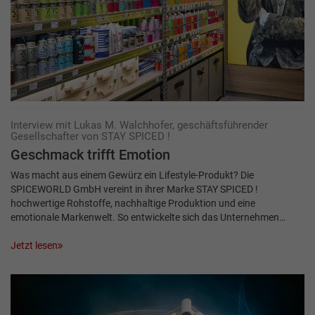
Interview mit Lukas M. Walchhofer, geschäftsführender
Gesellschafter von STAY SPICED !
Geschmack trifft Emotion
Was macht aus einem Gewürz ein Lifestyle-Produkt? Die
SPICEWORLD GmbH vereint in ihrer Marke STAY SPICED !
hochwertige Rohstoffe, nachhaltige Produktion und eine
emotionale Markenwelt. So entwickelte sich das Unternehmen…
Jetzt lesen