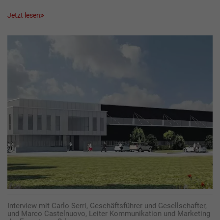
Jetzt lesen
Interview mit Carlo Serri, Geschäftsführer und Gesellschafter,
und Marco Castelnuovo, Leiter Kommunikation und Marketing