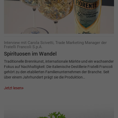
Interview mit Carola Scivetti, Trade Marketing Manager der
Fratelli Francoli S.p.A.
Spirituosen im Wandel
Traditionelle Brennkunst, internationale Märkte und ein wachsender
Fokus auf Nachhaltigkeit: Die italienische Destillerie Fratelli Francoli
gehört zu den etablierten Familienunternehmen der Branche. Seit
über einem Jahrhundert prägt sie die Produktion…
Jetzt lesen