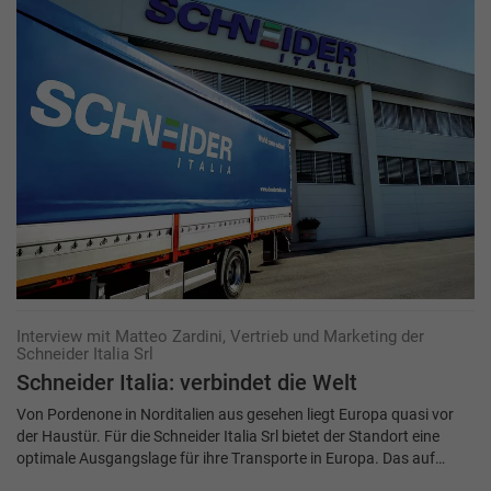
Interview mit Matteo Zardini, Vertrieb und Marketing der
Schneider Italia Srl
Schneider Italia: verbindet die Welt
Von Pordenone in Norditalien aus gesehen liegt Europa quasi vor
der Haustür. Für die Schneider Italia Srl bietet der Standort eine
optimale Ausgangslage für ihre Transporte in Europa. Das auf…