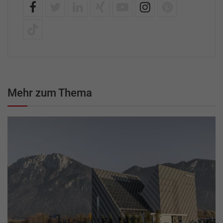
Mehr zum Thema