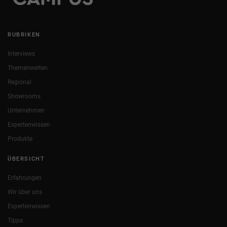
RUBRIKEN
Interviews
Themenwelten
Regional
Showrooms
Unternehmen
Expertenwissen
Produkte
ÜBERSICHT
Erfahrungen
Wir über uns
Expertenwissen
Tipps