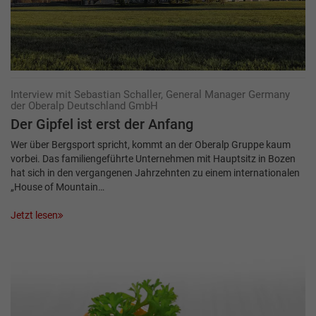
Interview mit Sebastian Schaller, General Manager Germany
der Oberalp Deutschland GmbH
Der Gipfel ist erst der Anfang
Wer über Bergsport spricht, kommt an der Oberalp Gruppe kaum
vorbei. Das familiengeführte Unternehmen mit Hauptsitz in Bozen
hat sich in den vergangenen Jahrzehnten zu einem internationalen
„House of Mountain…
Jetzt lesen