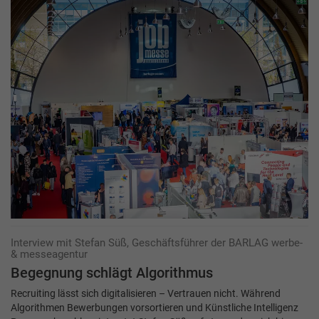
Interview mit Stefan Süß, Geschäftsführer der BARLAG werbe-
& messeagentur
Begegnung schlägt Algorithmus
Recruiting lässt sich digitalisieren – Vertrauen nicht. Während
Algorithmen Bewerbungen vorsortieren und Künstliche Intelligenz