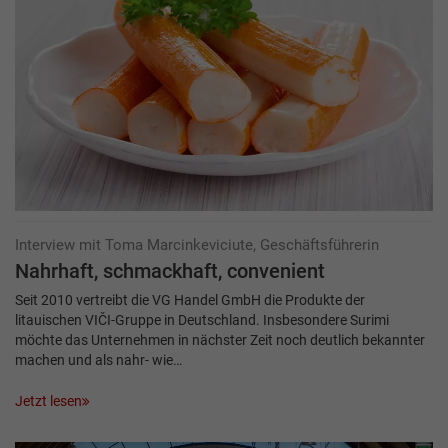
Interview mit Toma Marcinkeviciute, Geschäftsführerin
Nahrhaft, schmackhaft, convenient
Seit 2010 vertreibt die VG Handel GmbH die Produkte der
litauischen VIČI-Gruppe in Deutschland. Insbesondere Surimi
möchte das Unternehmen in nächster Zeit noch deutlich bekannter
machen und als nahr- wie…
Jetzt lesen