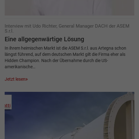
Interview mit Udo Richter, General Manager DACH der ASEM
S.r.l.
Eine allgegenwärtige Lösung
In ihrem heimischen Markt ist die ASEM S.r.l. aus Artegna schon
längst führend, auf dem deutschen Markt gilt die Firma eher als
Hidden Champion. Nach der Übernahme durch die US-
amerikanische…
Jetzt lesen