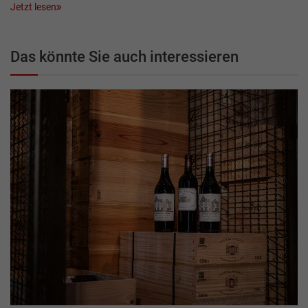
Jetzt lesen
Das könnte Sie auch interessieren