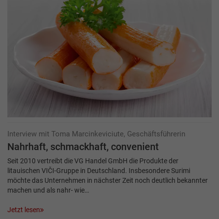
Interview mit Toma Marcinkeviciute, Geschäftsführerin
Nahrhaft, schmackhaft, convenient
Seit 2010 vertreibt die VG Handel GmbH die Produkte der
litauischen VIČI-Gruppe in Deutschland. Insbesondere Surimi
möchte das Unternehmen in nächster Zeit noch deutlich bekannter
machen und als nahr- wie…
Jetzt lesen