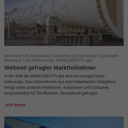
Interview mit Alessandro Sansone, Conventional Equipment
Business Line Director der MANGIAROTTI spa
Weltweit gefragter Marktteilnehmer
In der Welt der MANGIAROTTI spa sind nur wenige Player
unterwegs. Das Unternehmen aus dem italienischen Sedegliano
fertigt unter anderem Reaktoren, Autoklaven und Container,
hauptsächlich für Ölraffinerien. Die weltweit gefragte…
Jetzt lesen