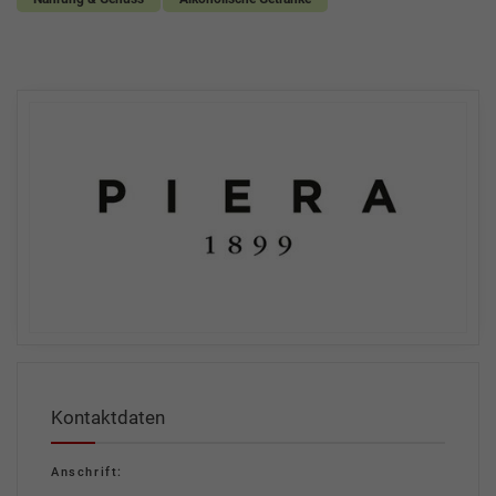
Kontaktdaten
Anschrift: