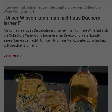
Interview mit Julian Tröger, Geschäftsführer der Collectors
Wine World GmbH
„Unser Wissen kann man nicht aus Büchern
lernen!“
Als schlagkräftiges Distributionsunternehmen für Fine Wine hat sich
die Collectors Wine World bei erlesenen Direkt- und Retailkunden
einen Namen gemacht. Um sein Profil im Markt weiter zu schärfen,
will Geschäftsführer…
Jetzt lesen