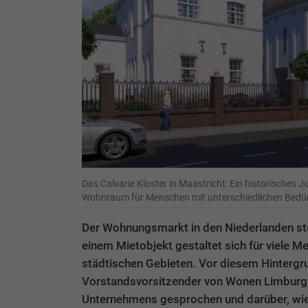
Das Calvarie Kloster in Maastricht: Ein historisches 
Wohnraum für Menschen mit unterschiedlichen Bedür
Der Wohnungsmarkt in den Niederlanden st
einem Mietobjekt gestaltet sich für viele M
städtischen Gebieten. Vor diesem Hintergr
Vorstandsvorsitzender von Wonen Limburg, 
Unternehmens gesprochen und darüber, wie 