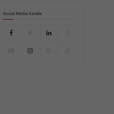
Social Media Kanäle