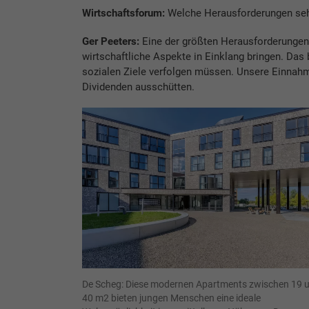
Wirtschaftsforum:
Welche He­rausforderungen seh
Ger Peeters:
Eine der größten Herausforderungen 
wirtschaftliche Aspekte in Einklang bringen. Das b
sozialen Ziele verfolgen müssen. Unsere Einnahme
Dividenden ausschütten.
De Scheg: Diese modernen Apartments zwischen 19 
40 m2 bieten jungen Menschen eine ideale