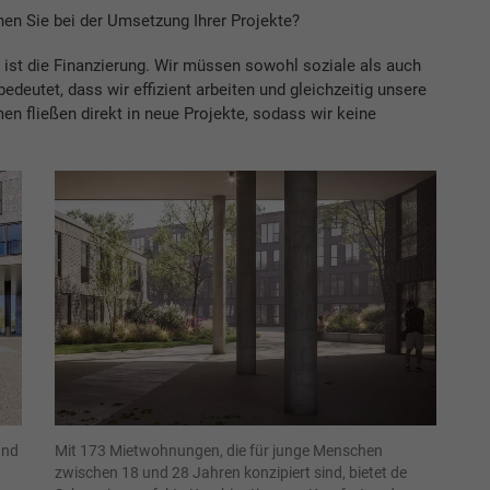
en Sie bei der Umsetzung Ihrer Projekte?
ist die Finanzierung. Wir müssen sowohl soziale als auch
edeutet, dass wir effizient arbeiten und gleichzeitig unsere
n fließen direkt in neue Projekte, sodass wir keine
und
Mit 173 Mietwohnungen, die für junge Menschen
zwischen 18 und 28 Jahren konzipiert sind, bietet de