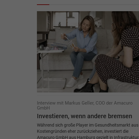
Interview mit Markus Geller, COO der Amacuro
GmbH
Investieren, wenn andere bremsen
Während sich große Player im Gesundheitsmarkt aus
Kostengründen eher zurückziehen, investiert die
Amacuro GmbH aus Hamburg gezielt in Infrastruktur