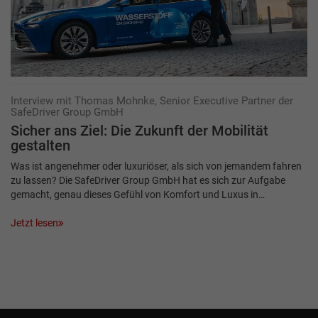
Interview mit Thomas Mohnke, Senior Executive Partner der
SafeDriver Group GmbH
Sicher ans Ziel: Die Zukunft der Mobilität
gestalten
Was ist angenehmer oder luxuriöser, als sich von jemandem fahren
zu lassen? Die ­SafeDriver Group GmbH hat es sich zur Aufgabe
gemacht, genau dieses Gefühl von Komfort und Luxus in…
Jetzt lesen