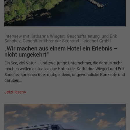
Interview mit Katharina Wiegert, Geschäftsleitung, und Erik
Sanchez, Geschäftsführer der Seehotel Heidehof GmbH
„Wir machen aus einem Hotel ein Erlebnis –
nicht umgekehrt“
Ein See, viel Natur – und zwei junge Unternehmer, die daraus mehr
machen wollen als klassische Hotellerie. Katharina Wiegert und Erik
Sanchez sprechen über mutige Ideen, ungewöhnliche Konzepte und
darüber,…
Jetzt lesen