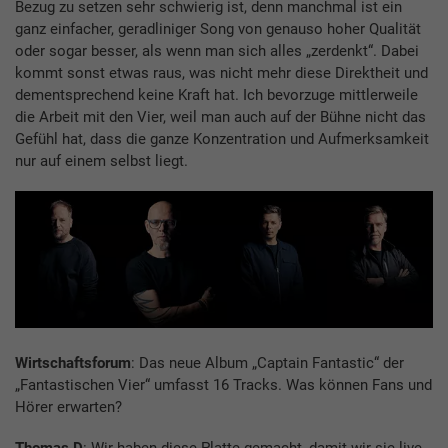
Bezug zu setzen sehr schwierig ist, denn manchmal ist ein
ganz einfacher, geradliniger Song von genauso hoher Qualität
oder sogar besser, als wenn man sich alles „zerdenkt“. Dabei
kommt sonst etwas raus, was nicht mehr diese Direktheit und
dementsprechend keine Kraft hat. Ich bevorzuge mittlerweile
die Arbeit mit den Vier, weil man auch auf der Bühne nicht das
Gefühl hat, dass die ganze Konzentration und Aufmerksamkeit
nur auf einem selbst liegt.
Wirtschaftsforum
: Das neue Album „Captain Fantastic“ der
„Fantastischen Vier“ umfasst 16 Tracks. Was können Fans und
Hörer erwarten?