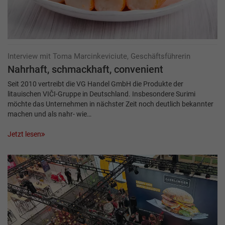
Interview mit Toma Marcinkeviciute, Geschäftsführerin
Nahrhaft, schmackhaft, convenient
Seit 2010 vertreibt die VG Handel GmbH die Produkte der
litauischen VIČI-Gruppe in Deutschland. Insbesondere Surimi
möchte das Unternehmen in nächster Zeit noch deutlich bekannter
machen und als nahr- wie…
Jetzt lesen