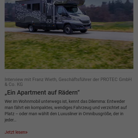
Interview mit Franz Wieth, Geschäftsführer der PROTEC GmbH
& Co. KG
„Ein Apartment auf Rädern“
Wer im Wohnmobil unterwegs ist, kennt das Dilemma: Entweder
man fährt ein kompaktes, wendiges Fahrzeug und verzichtet auf
Platz – oder man wählt den Luxusliner in Omnibusgröße, der in
jeder…
Jetzt lesen