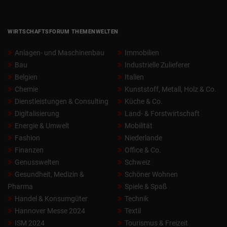
WIRTSCHAFTSFORUM THEMENWELTEN
Anlagen- und Maschinenbau
Immobilien
Bau
Industrielle Zulieferer
Belgien
Italien
Chemie
Kunststoff, Metall, Holz & Co.
Dienstleistungen & Consulting
Küche & Co.
Digitalisierung
Land- & Forstwirtschaft
Energie & Umwelt
Mobilität
Fashion
Niederlande
Finanzen
Office & Co.
Genusswelten
Schweiz
Gesundheit, Medizin &
Schöner Wohnen
Pharma
Spiele & Spaß
Handel & Konsumgüter
Technik
Hannover Messe 2024
Textil
ISM 2024
Tourismus & Freizeit