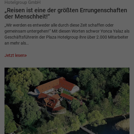
Hotelgroup GmbH
„Reisen ist eine der größten ­Er­rungenschaften
der Menschheit!“
„Wir werden es entweder alle durch diese Zeit schaffen oder
gemeinsam untergehen!“ Mit diesen Worten schwor Yonca Yalaz als
Geschäftsführerin der Plaza Hotelgroup ihre über 2.000 Mitarbeiter
an mehr als…
Jetzt lesen