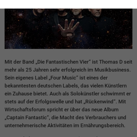
Mit der Band „Die Fantastischen Vier“ ist Thomas D seit
mehr als 25 Jahren sehr erfolgreich im Musikbusiness.
Sein eigenes Label „Four Music“ ist eines der
bekanntesten deutschen Labels, das vielen Künstlern
ein Zuhause bietet. Auch als Solokünstler schwimmt er
stets auf der Erfolgswelle und hat „Rückenwind“. Mit
Wirtschaftsforum spricht er über das neue Album
„Captain Fantastic“, die Macht des Verbrauchers und
unternehmerische Aktivitäten im Ernährungsbereich.