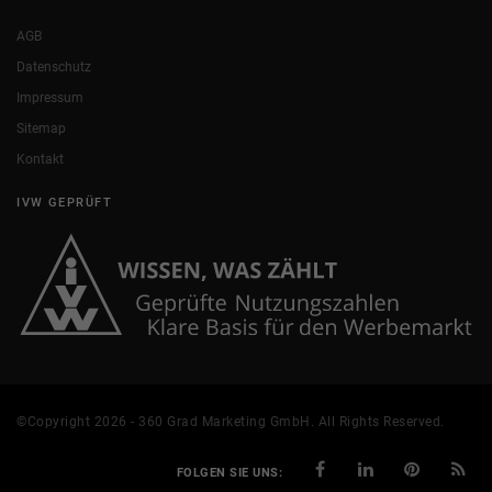
AGB
Datenschutz
Impressum
Sitemap
Kontakt
IVW GEPRÜFT
©Copyright 2026 - 360 Grad Marketing GmbH. All Rights Reserved.
FOLGEN SIE UNS: