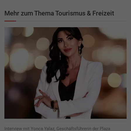
Mehr zum Thema Tourismus & Freizeit
Interview mit Yonca Yalaz, Geschäftsführerin der Plaza