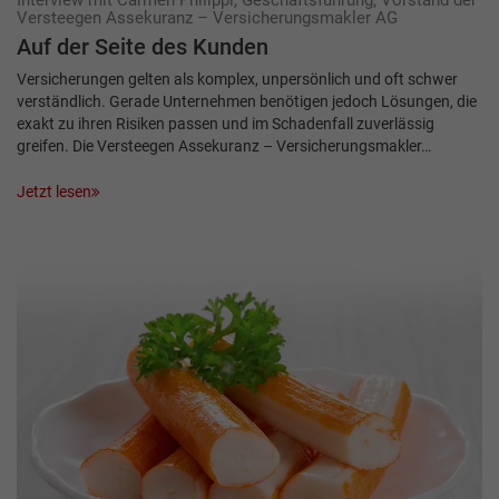
Interview mit Carmen Philippi, Geschäftsführung, Vorstand der
Versteegen Assekuranz – Versicherungsmakler AG
Auf der Seite des Kunden
Versicherungen gelten als komplex, unpersönlich und oft schwer
verständlich. Gerade Unternehmen benötigen jedoch Lösungen, die
exakt zu ihren Risiken passen und im Schadenfall zuverlässig
greifen. Die Versteegen Assekuranz – Versicherungsmakler…
Jetzt lesen