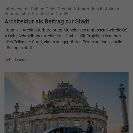
Interview mit Fabian Ochs, Geschäftsführer der OS A Ochs
Schmidhuber Architekten GmbH
Architektur als Beitrag zur Stadt
Kaum ein Architekturbüro prägt München so umfassend wie die OS
A Ochs Schmidhuber Architekten GmbH. Mit Projekten in nahezu
allen Teilen der Stadt, einem ausgeprägten Fokus auf individuelle
Lösungen statt…
Jetzt lesen