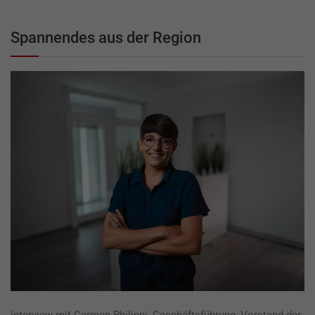
Spannendes aus der Region