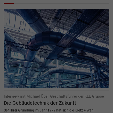
Interview mit Michael Übel, Geschäftsführer der KLE Gruppe
Die Gebäudetechnik der Zukunft
Seit ihrer Gründung im Jahr 1979 hat sich die Kretz + Wahl