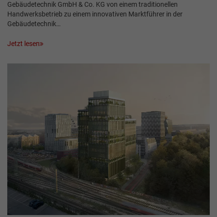
Gebäudetechnik GmbH & Co. KG von einem traditionellen
Handwerksbetrieb zu einem innovativen Marktführer in der
Gebäudetechnik…
Jetzt lesen