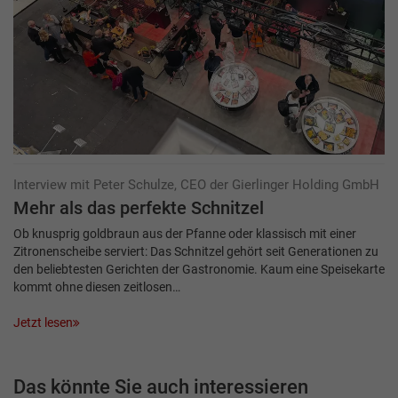
Interview mit Peter Schulze, CEO der Gierlinger Holding GmbH
Mehr als das perfekte Schnitzel
Ob knusprig goldbraun aus der Pfanne oder klassisch mit einer
Zitronenscheibe serviert: Das Schnitzel gehört seit Generationen zu
den beliebtesten Gerichten der Gastronomie. Kaum eine Speisekarte
kommt ohne diesen zeitlosen…
Jetzt lesen
Das könnte Sie auch interessieren