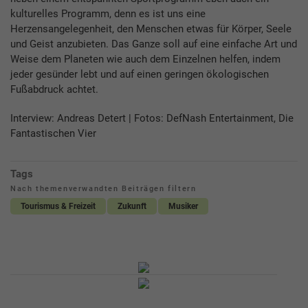
kulturelles Programm, denn es ist uns eine
Herzensangelegenheit, den Menschen etwas für Körper, Seele
und Geist anzubieten. Das Ganze soll auf eine einfache Art und
Weise dem Planeten wie auch dem Einzelnen helfen, indem
jeder gesünder lebt und auf einen geringen ökologischen
Fußabdruck achtet.
Interview: Andreas Detert | Fotos: DefNash Entertainment, Die
Fantastischen Vier
Tags
Nach themenverwandten Beiträgen filtern
Tourismus & Freizeit
Zukunft
Musiker