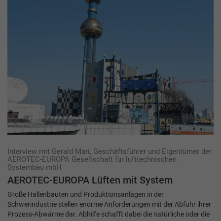
Interview mit Gerald Mari, Geschäftsführer und Eigentümer der
AEROTEC-EUROPA Gesellschaft für lufttechnischen
Systembau mbH
AEROTEC-EUROPA Lüften mit System
Große Hallenbauten und Produktionsanlagen in der
Schwerindustrie stellen enorme Anforderungen mit der Abfuhr ihrer
Prozess-Abwärme dar. Abhilfe schafft dabei die natürliche oder die