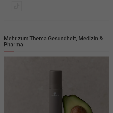
Mehr zum Thema Gesundheit, Medizin &
Pharma