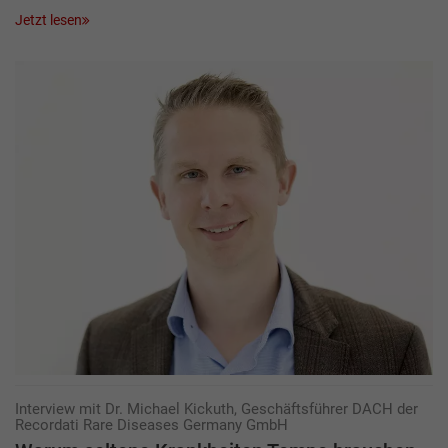
Jetzt lesen
Interview mit Dr. Michael Kickuth, Geschäftsführer DACH der
Recordati Rare Diseases Germany GmbH