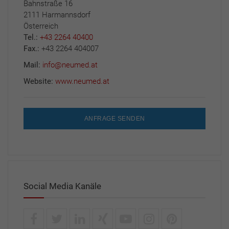
Bahnstraße 16
2111 Harmannsdorf
Österreich
Tel.:
+43 2264 40400
Fax.:
+43 2264 404007
Mail:
info@neumed.at
Website:
www.neumed.at
ANFRAGE SENDEN
Social Media Kanäle