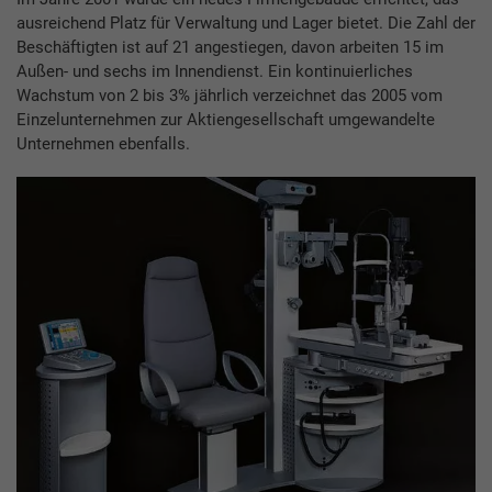
ausreichend Platz für Verwaltung und Lager bietet. Die Zahl der
Beschäftigten ist auf 21 angestiegen, davon arbeiten 15 im
Außen- und sechs im Innendienst. Ein kontinuierliches
Wachstum von 2 bis 3% jährlich verzeichnet das 2005 vom
Einzelunternehmen zur Aktiengesellschaft umgewandelte
Unternehmen ebenfalls.