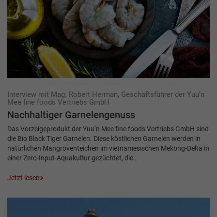
Interview mit Mag. Robert Herman, Geschäftsführer der Yuu‘n
Mee fine foods Vertriebs GmbH
Nachhaltiger Garnelengenuss
Das Vorzeigeprodukt der Yuu‘n Mee fine foods Vertriebs GmbH sind
die Bio Black Tiger Garnelen. Diese köstlichen Garnelen werden in
natürlichen Mangroventeichen im vietnamesischen Mekong-Delta in
einer Zero-Input-Aquakultur gezüchtet, die…
Jetzt lesen