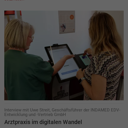
Interview mit Uwe Streit, Geschäftsführer der INDAMED EDV-
Entwicklung und -Vertrieb GmbH
Arztpraxis im digitalen Wandel