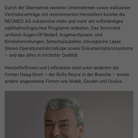
Durch die Übernahme weiterer Unternehmen sowie exklusiver
Vertriebsverträge mit renommierten Herstellern konnte die
NEUMED AG sukzessive mehr und mehr ein vollständiges
ophthalmologisches Programm anbieten. Das Sortiment
umfasst Augen-OP-Bedarf, Augenarztpraxis- und
Klinikeinrichtungen, Sehschulzubehör, chirurgische Laser,
Stereo-Operationsmikroskope sowie Dokumentationssysteme
– und das alles in höchster Qualität.
Herstellerfirmen und Lieferanten sind unter anderem die
Firmen Haag-Streit – der Rolls-Royce in der Branche – sowie
andere angesehene Firmen wie Nidek, Geuder und Oculus.