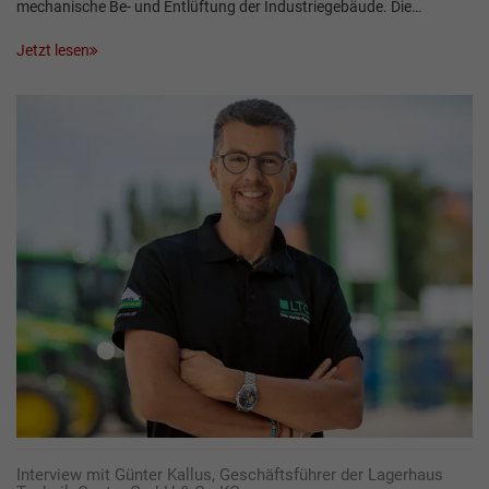
mechanische Be- und Entlüftung der Industriegebäude. Die…
Jetzt lesen
Interview mit Günter Kallus, Geschäftsführer der Lagerhaus