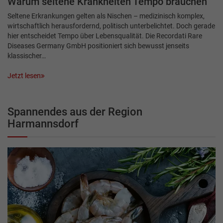
Warum seltene Krankheiten Tempo brauchen
Seltene Erkrankungen gelten als Nischen – medizinisch komplex,
wirtschaftlich herausfordernd, politisch unterbelichtet. Doch gerade
hier entscheidet Tempo über Lebensqualität. Die Recordati Rare
Diseases Germany GmbH positioniert sich bewusst jenseits
klassischer…
Jetzt lesen
Spannendes aus der Region
Harmannsdorf