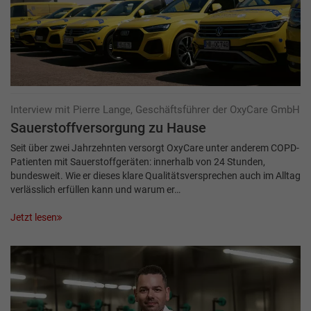
Interview mit Pierre Lange, Geschäftsführer der OxyCare GmbH
Sauerstoffversorgung zu Hause
Seit über zwei Jahrzehnten versorgt OxyCare unter anderem COPD-
Patienten mit Sauerstoffgeräten: innerhalb von 24 Stunden,
bundesweit. Wie er dieses klare Qualitätsversprechen auch im Alltag
verlässlich erfüllen kann und warum er…
Jetzt lesen