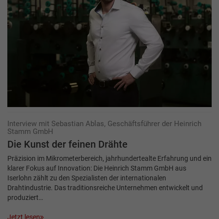
Interview mit Sebastian Ablas, Geschäftsführer der Heinrich
Stamm GmbH
Die Kunst der feinen Drähte
Präzision im Mikrometerbereich, jahrhundertealte Erfahrung und ein
klarer Fokus auf Innovation: Die Heinrich Stamm GmbH aus
Iserlohn zählt zu den Spezialisten der internationalen
Drahtindustrie. Das traditionsreiche Unternehmen entwickelt und
produziert…
Jetzt lesen