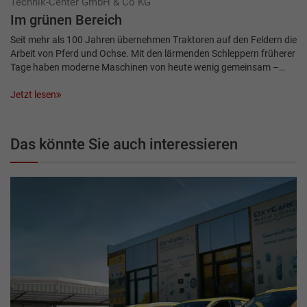
Technik-Center GmbH & Co KG
Im grünen Bereich
Seit mehr als 100 Jahren übernehmen Traktoren auf den Feldern die
Arbeit von Pferd und Ochse. Mit den lärmenden Schleppern früherer
Tage haben moderne Maschinen von heute wenig gemeinsam –…
Jetzt lesen
Das könnte Sie auch interessieren