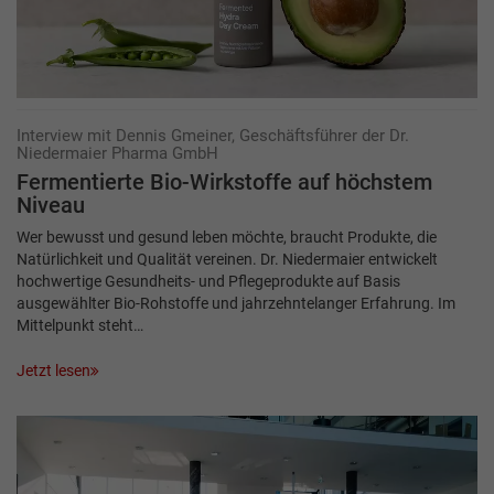
Interview mit Dennis Gmeiner, Geschäftsführer der Dr.
Niedermaier Pharma GmbH
Fermentierte Bio-Wirkstoffe auf höchstem
Niveau
Wer bewusst und gesund leben möchte, braucht Produkte, die
Natürlichkeit und Qualität vereinen. Dr. Niedermaier entwickelt
hochwertige Gesundheits- und Pflegeprodukte auf Basis
ausgewählter Bio-Rohstoffe und jahrzehntelanger Erfahrung. Im
Mittelpunkt steht…
Jetzt lesen