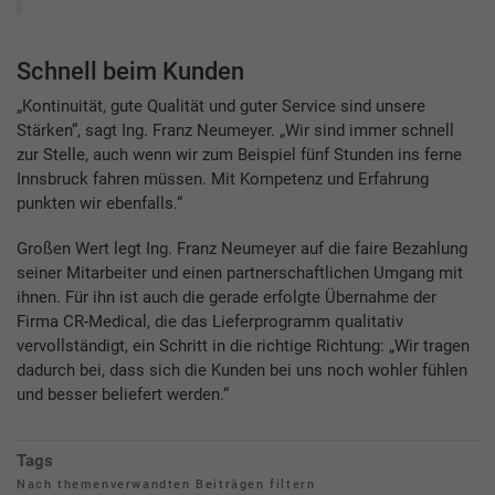
Schnell beim Kunden
„Kontinuität, gute Qualität und guter Service sind unsere
Stärken“, sagt Ing. Franz Neumeyer. „Wir sind immer schnell
zur Stelle, auch wenn wir zum Beispiel fünf Stunden ins ferne
Innsbruck fahren müssen. Mit Kompetenz und Erfahrung
punkten wir ebenfalls.“
Großen Wert legt Ing. Franz Neumeyer auf die faire Bezahlung
seiner Mitarbeiter und einen partnerschaftlichen Umgang mit
ihnen. Für ihn ist auch die gerade erfolgte Übernahme der
Firma CR-Medical, die das Lieferprogramm qualitativ
vervollständigt, ein Schritt in die richtige Richtung: „Wir tragen
dadurch bei, dass sich die Kunden bei uns noch wohler fühlen
und besser beliefert werden.“
Tags
Nach themenverwandten Beiträgen filtern