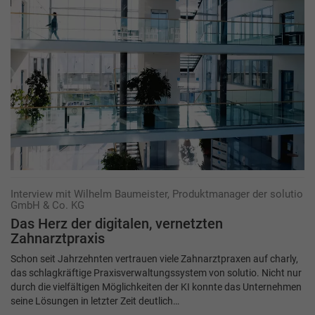
Interview mit Wilhelm Baumeister, Produktmanager der solutio
GmbH & Co. KG
Das Herz der digitalen,­­ ­vernetzten
Zahnarztpraxis
Schon seit Jahrzehnten vertrauen viele Zahnarztpraxen auf charly,
das schlagkräftige Praxisverwaltungssystem von solutio. Nicht nur
durch die vielfältigen Möglichkeiten der KI konnte das Unternehmen
seine Lösungen in letzter Zeit deutlich…