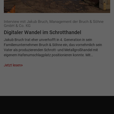
Interview mit Jakub Bruch, Management der Bruch & Söhne
GmbH & Co. KG
Digitaler Wandel im Schrotthandel
Jakub Bruch trat eher unverhofft in 4. Generation in sein
Familienunternehmen Bruch & Söhne ein, das vornehmlich sein
Vater als produzierenden Schrott- und Metallgroßhandel mit
eigenem Hafenumschlagplatz positionieren konnte. Mit…
Jetzt lesen