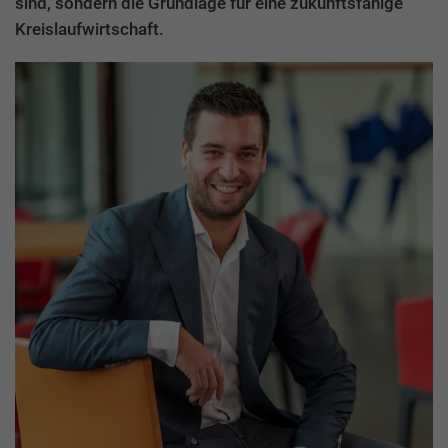
sind, sondern die Grundlage für eine zukunftsfähige
Kreislaufwirtschaft.