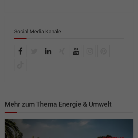
Social Media Kanäle
Mehr zum Thema Energie & Umwelt