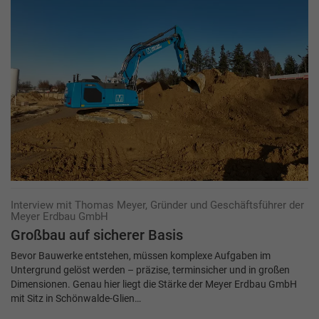
Interview mit Thomas Meyer, Gründer und Geschäftsführer der
Meyer Erdbau GmbH
Großbau auf sicherer Basis
Bevor Bauwerke entstehen, müssen komplexe Aufgaben im
Untergrund gelöst werden – präzise, terminsicher und in großen
Dimensionen. Genau hier liegt die Stärke der Meyer Erdbau GmbH
mit Sitz in Schönwalde-Glien…