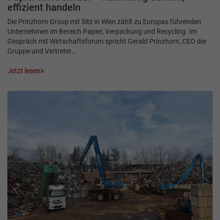
effizient handeln
Die Prinzhorn Group mit Sitz in Wien zählt zu Europas führenden
Unternehmen im Bereich Papier, Verpackung und Recycling. Im
Gespräch mit Wirtschaftsforum spricht Gerald Prinzhorn, CEO der
Gruppe und Vertreter…
Jetzt lesen