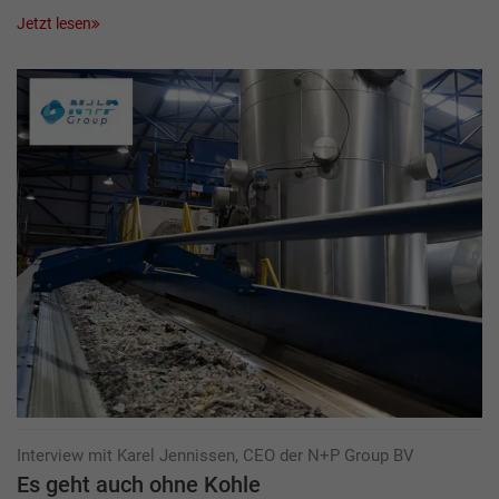
Jetzt lesen
Interview mit Karel Jennissen, CEO der N+P Group BV
Es geht auch ohne Kohle