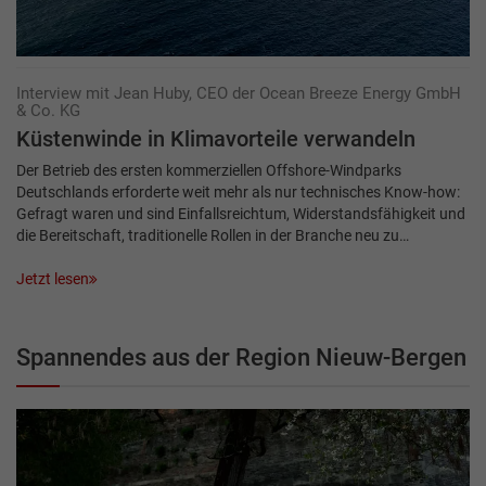
Interview mit Jean Huby, CEO der Ocean Breeze Energy GmbH
& Co. KG
Küstenwinde in Klimavorteile verwandeln
Der Betrieb des ersten kommerziellen Offshore-Windparks
Deutschlands erforderte weit mehr als nur technisches Know-how:
Gefragt waren und sind Einfallsreichtum, Widerstandsfähigkeit und
die Bereitschaft, traditionelle Rollen in der Branche neu zu…
Jetzt lesen
Spannendes aus der Region Nieuw-Bergen