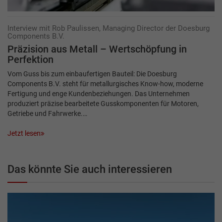
Interview mit Rob Paulissen, Managing Director der Doesburg
Components B.V.
Präzision aus Metall – Wertschöpfung in
Perfektion
Vom Guss bis zum einbaufertigen Bauteil: Die Doesburg
Components B.V. steht für metallurgisches Know-how, moderne
Fertigung und enge Kundenbeziehungen. Das Unternehmen
produziert präzise bearbeitete Gusskomponenten für Motoren,
Getriebe und Fahrwerke.…
Jetzt lesen
Das könnte Sie auch interessieren