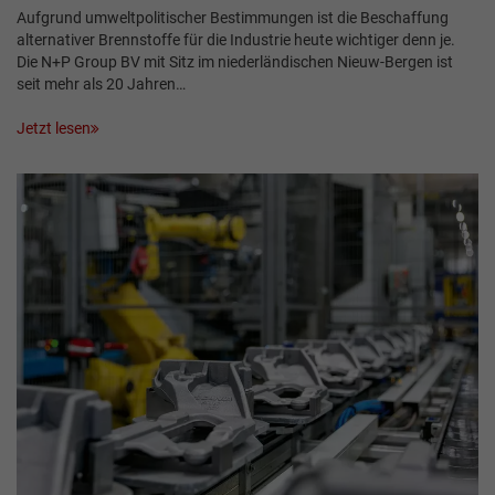
Aufgrund umweltpolitischer Bestimmungen ist die Beschaffung
alternativer Brennstoffe für die Industrie heute wichtiger denn je.
Die N+P Group BV mit Sitz im niederländischen Nieuw-Bergen ist
seit mehr als 20 Jahren…
Jetzt lesen