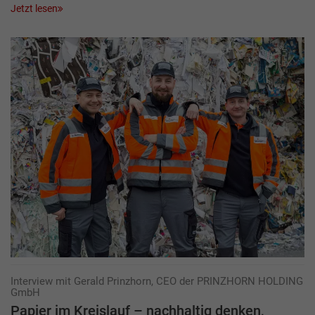
Jetzt lesen
Interview mit Gerald Prinzhorn, CEO der PRINZHORN HOLDING
GmbH
Papier im Kreislauf – nachhaltig denken,