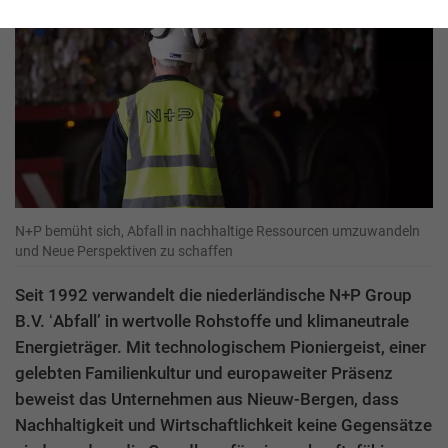
N+P bemüht sich, Abfall in nachhaltige Ressourcen umzuwandeln
und Neue Perspektiven zu schaffen
Seit 1992 verwandelt die niederländische N+P Group
B.V. ʻAbfallʼ in wertvolle Rohstoffe und klimaneutrale
Energieträger. Mit technologischem Pioniergeist, einer
gelebten Familienkultur und europaweiter Präsenz
beweist das Unternehmen aus Nieuw-Bergen, dass
Nachhaltigkeit und Wirtschaftlichkeit keine Gegensätze