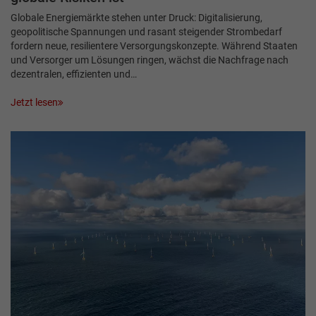
Globale Energiemärkte stehen unter Druck: Digitalisierung,
geopolitische Spannungen und rasant steigender Strombedarf
fordern neue, resilientere Versorgungskonzepte. Während Staaten
und Versorger um Lösungen ringen, wächst die Nachfrage nach
dezentralen, effizienten und…
Jetzt lesen