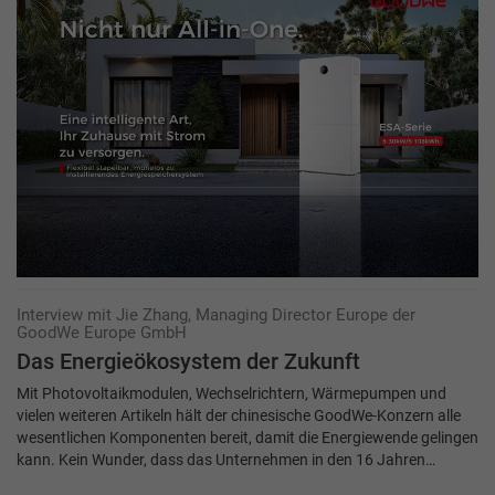
Interview mit Jie Zhang, Managing Director Europe der
GoodWe Europe GmbH
Das Energieökosystem der Zukunft
Mit Photovoltaikmodulen, Wechselrichtern, Wärmepumpen und
vielen weiteren Artikeln hält der chinesische GoodWe-Konzern alle
wesentlichen Komponenten bereit, damit die Energiewende gelingen
kann. Kein Wunder, dass das Unternehmen in den 16 Jahren…