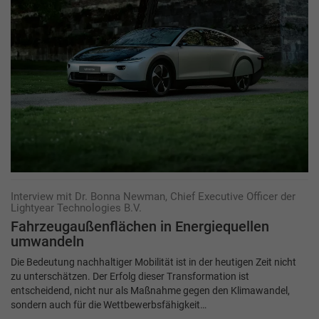
Interview mit Dr. Bonna Newman, Chief Executive Officer der
Lightyear Technologies B.V.
Fahrzeugaußenflächen in Energiequellen
umwandeln
Die Bedeutung nachhaltiger Mobilität ist in der heutigen Zeit nicht
zu unterschätzen. Der Erfolg dieser Transformation ist
entscheidend, nicht nur als Maßnahme gegen den Klimawandel,
sondern auch für die Wettbewerbsfähigkeit…