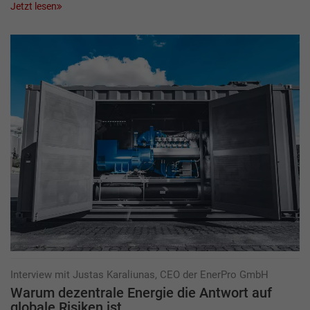
Jetzt lesen
Interview mit Justas Karaliunas, CEO der EnerPro GmbH
Warum dezentrale Energie die Antwort auf
globale Risiken ist