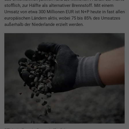
stofflich, zur Hälfte als alternativer Brennstoff. Mit einem
Umsatz von etwa 300 Millionen EUR ist N+P heute in fast allen
europäischen Ländern aktiv, wobei 75 bis 85% des Umsatzes
außerhalb der Niederlande erzielt werden.