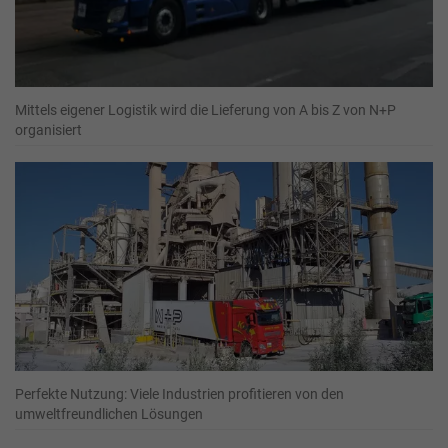
Mittels eigener Logistik wird die Lieferung von A bis Z von N+P
organisiert
Perfekte Nutzung: Viele Industrien profitieren von den
umweltfreundlichen Lösungen