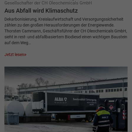
Gesellschafter der CH Oleochemicals GmbH
Aus Abfall wird Klimaschutz
Dekarbonisierung, Kreislaufwirtschaft und Versorgungssicherheit
zählen zu den großen Herausforderungen der Energiewende.
Thorsten Cammann, Geschäftsführer der CH Oleochemicals GmbH,
sieht in rest- und abfallbasiertem Biodiesel einen wichtigen Baustein
auf dem Weg…
Jetzt lesen