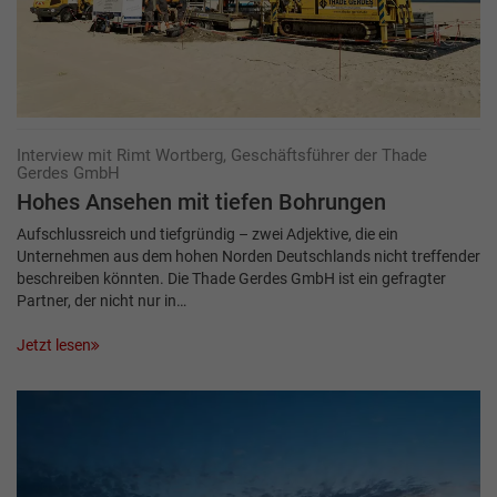
Interview mit Rimt Wortberg, Geschäftsführer der Thade
Gerdes GmbH
Hohes Ansehen mit tiefen Bohrungen
Aufschlussreich und tiefgründig – zwei Adjektive, die ein
Unternehmen aus dem hohen Norden Deutschlands nicht treffender
beschreiben könnten. Die Thade Gerdes GmbH ist ein gefragter
Partner, der nicht nur in…
Jetzt lesen