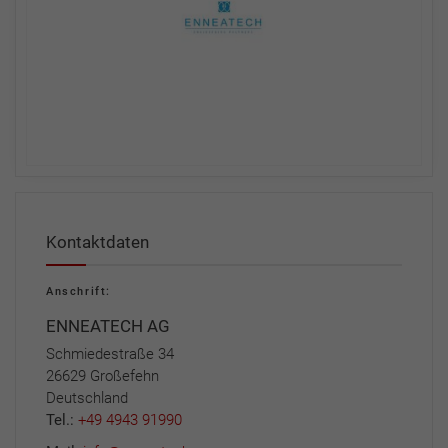
Kontaktdaten
Anschrift:
ENNEATECH AG
Schmiedestraße 34
26629 Großefehn
Deutschland
Tel.:
+49 4943 91990