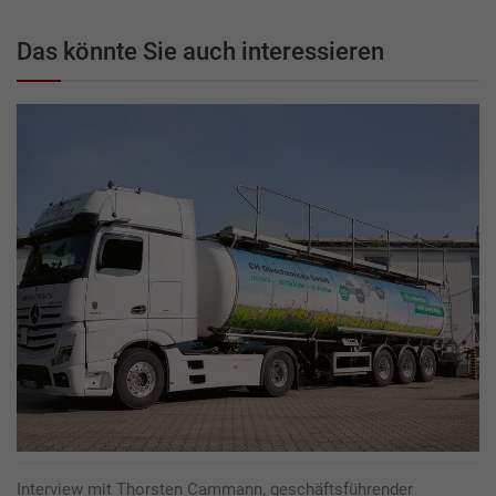
Das könnte Sie auch interessieren
Interview mit Thorsten Cammann, geschäftsführender