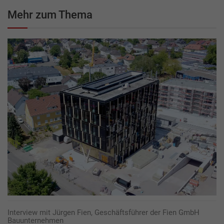
Mehr zum Thema
Interview mit Jürgen Fien, Geschäftsführer der Fien GmbH
Bauunternehmen