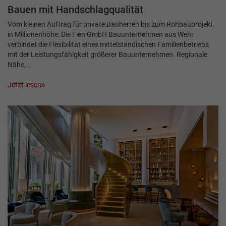
Bauen mit Handschlagqualität
Vom kleinen Auftrag für private Bauherren bis zum Rohbauprojekt
in Millionenhöhe: Die Fien GmbH Bauunternehmen aus Wehr
verbindet die Flexibilität eines mittelständischen Familienbetriebs
mit der Leistungsfähigkeit größerer Bauunternehmen. Regionale
Nähe,…
Jetzt lesen