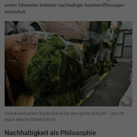
einem führenden Anbieter nachhaltiger Kunststofflösungen
entwickelt.
Grüne Innovation: Bunte Garne für eine grüne Zukunft – aus Alt
mach Neu bei ENNEATECH
Nachhaltigkeit als Philosophie