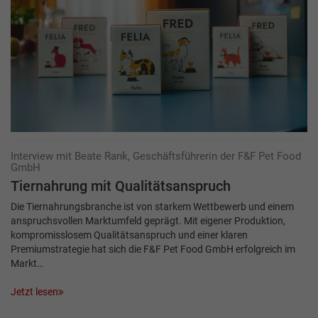
Interview mit Beate Rank, Geschäftsführerin der F&F Pet Food
GmbH
Tiernahrung mit Qualitätsanspruch
Die Tiernahrungsbranche ist von starkem Wettbewerb und einem
anspruchsvollen Markt­umfeld geprägt. Mit eigener Produktion,
kompromisslosem Qualitätsanspruch und einer klaren
Premiumstrategie hat sich die F&F Pet Food GmbH erfolgreich im
Markt…
Jetzt lesen