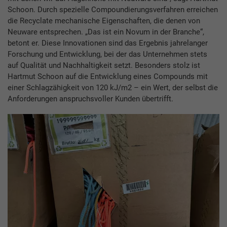
Schoon. Durch spezielle Compoundierungsverfahren erreichen
die Recyclate mechanische Eigenschaften, die denen von
Neuware entsprechen. „Das ist ein Novum in der Branche“,
betont er. Diese Innovationen sind das Ergebnis jahrelanger
Forschung und Entwicklung, bei der das Unternehmen stets
auf Qualität und Nachhaltigkeit setzt. Besonders stolz ist
Hartmut Schoon auf die Entwicklung eines Compounds mit
einer Schlagzähigkeit von 120 kJ/m2 – ein Wert, der selbst die
Anforderungen anspruchsvoller Kunden übertrifft.