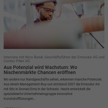
Interview mit Nico Bundi, Geschäftsführer der Emsodur AG und
Contec Fiber AG
Aus Potenzial wird Wachstum: Wo
Nischenmärkte Chancen eröffnen
Wo andere nur Randgeschäfte sehen, erkennen manche Potenzial.
Aus einem Management-Buy-out entstand 2007 die Emsodur AG
mit Sitz in Domat/Ems in der Schweiz. Heute entwickelt die
spezialisierte Unternehmensgruppe innovative
Kunststofflösungen…