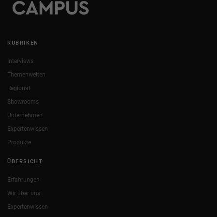
RUBRIKEN
Interviews
Themenwelten
Regional
Showrooms
Unternehmen
Expertenwissen
Produkte
ÜBERSICHT
Erfahrungen
Wir über uns
Expertenwissen