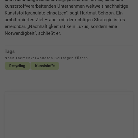
kunststoffverarbeitenden Unternehmen weltweit nachhaltige
Kunststoffgranulate einsetzen“, sagt Hartmut Schoon. Ein
ambitioniertes Ziel – aber mit der richtigen Strategie ist es
erreichbar. „Nachhaltigkeit ist kein Luxus, sondern eine
Notwendigkeit“, schließt er.
Tags
Nach themenverwandten Beiträgen filtern
Recycling
Kunststoffe