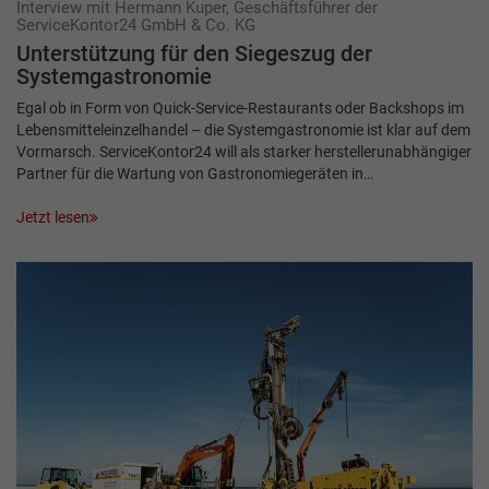
Interview mit Hermann Kuper, Geschäftsführer der
ServiceKontor24 GmbH & Co. KG
Unterstützung für den Siegeszug der
Systemgastronomie
Egal ob in Form von Quick-Service-Restaurants oder Backshops im
Lebensmitteleinzelhandel – die Systemgastronomie ist klar auf dem
Vormarsch. ServiceKontor24 will als starker herstellerunabhängiger
Partner für die Wartung von Gastronomiegeräten in…
Jetzt lesen