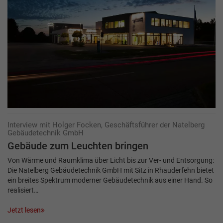
Interview mit Holger Focken, Geschäftsführer der Natelberg
Gebäudetechnik GmbH
Gebäude zum Leuchten bringen
Von Wärme und Raumklima über Licht bis zur Ver- und Entsorgung:
Die Natelberg Gebäudetechnik GmbH mit Sitz in Rhauderfehn bietet
ein breites Spektrum moderner Gebäudetechnik aus einer Hand. So
realisiert…
Jetzt lesen