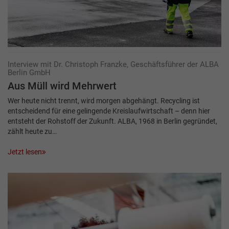
Interview mit Dr. Christoph Franzke, Geschäftsführer der ALBA
Berlin GmbH
Aus Müll wird Mehrwert
Wer heute nicht trennt, wird morgen abgehängt. Recycling ist
entscheidend für eine gelingende Kreislaufwirtschaft – denn hier
entsteht der Rohstoff der Zukunft. ALBA, 1968 in Berlin gegründet,
zählt heute zu…
Jetzt lesen