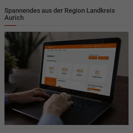
Spannendes aus der Region Landkreis
Aurich