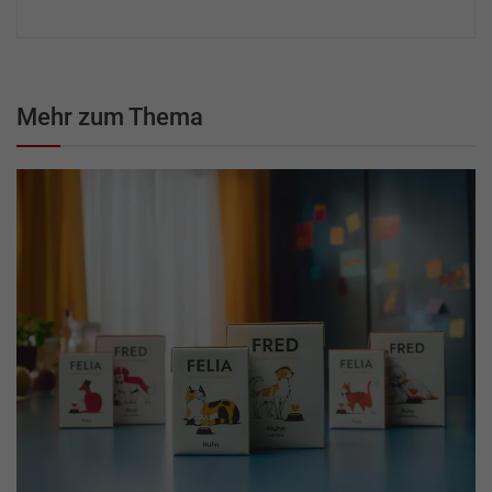
Mehr zum Thema