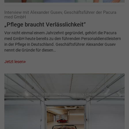
Interview mit Alexander Gusev, Geschäftsführer der Pacura
med GmbH
„Pflege braucht Verlässlichkeit“
Vor nicht einmal einem Jahrzehnt gegründet, gehört die Pacura
med GmbH heute bereits zu den führenden Personaldienstleistern
in der Pflege in Deutschland. Geschäftsführer Alexander Gusev
nennt die Gründe für diesen…
Jetzt lesen