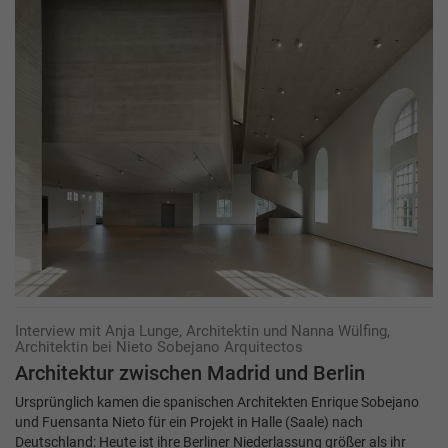
Interview mit Anja Lunge, Architektin und Nanna Wülfing,
Architektin bei Nieto Sobejano Arquitectos
Architektur zwischen Madrid und ­Berlin
Ursprünglich kamen die spanischen Architekten Enrique Sobejano
und Fuensanta Nieto für ein Projekt in Halle (Saale) nach
Deutschland: Heute ist ihre Berliner Niederlassung größer als ihr