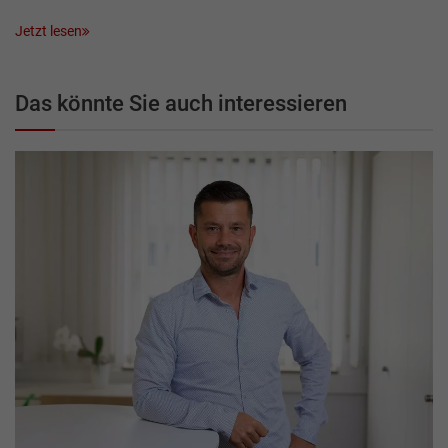
Jetzt lesen
Das könnte Sie auch interessieren