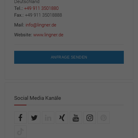
Deutschland
Tel.:
+49 911 3501880
Fax.:
+49 911 35018888
Mail:
info@lingner.de
Website:
www.lingner.de
ANFRAGE SENDEN
Social Media Kanäle