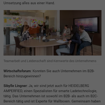
Umsetzung alles aus einer Hand.
Teamarbeit und Leidenschaft sind Kernwerte des Unternehmens
Wirtschaftsforum
: Konnten Sie auch Unternehmen im B2B-
Bereich hinzugewinnen?
Sibylle Lingner
: Ja, wir sind jetzt auch für HEIDELBERG
AMPERFIED, einen Spezialisten für smarte Ladetechnologie,
tätig. Das Unternehmen ist sowohl im B2B- als auch im B2C-
Bereich tätig und ist Experte für Wallboxen. Gemeinsam haben