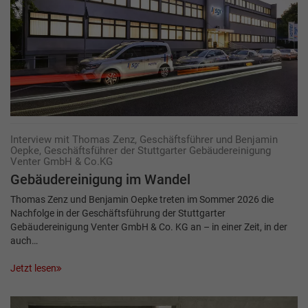
Interview mit Thomas Zenz, Geschäftsführer und Benjamin
Oepke, Geschäftsführer der Stuttgarter Gebäudereinigung
Venter GmbH & Co.KG
Gebäudereinigung im Wandel
Thomas Zenz und Benjamin Oepke treten im Sommer 2026 die
Nachfolge in der Geschäftsführung der Stuttgarter
Gebäudereinigung Venter GmbH & Co. KG an – in einer Zeit, in der
auch…
Jetzt lesen