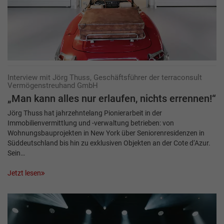
Interview mit Jörg Thuss, Geschäftsführer der terraconsult
Vermögens­treuhand GmbH
„Man kann alles nur erlaufen, nichts errennen!“
Jörg Thuss hat jahrzehntelang Pionierarbeit in der
Immobilienvermittlung und -verwaltung betrieben: von
Wohnungsbauprojekten in New York über Seniorenresidenzen in
Süddeutschland bis hin zu exklusiven Objekten an der Cote d‘Azur.
Sein…
Jetzt lesen