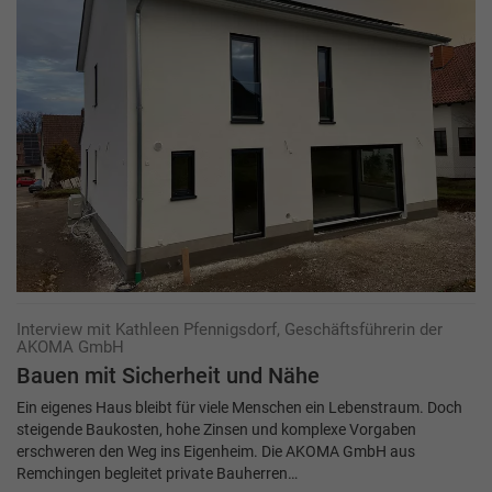
Interview mit Kathleen Pfennigsdorf, Geschäftsführerin der
AKOMA GmbH
Bauen mit Sicherheit und Nähe
Ein eigenes Haus bleibt für viele Menschen ein Lebenstraum. Doch
steigende Baukosten, hohe Zinsen und komplexe Vorgaben
erschweren den Weg ins Eigenheim. Die AKOMA GmbH aus
Remchingen begleitet private Bauherren…