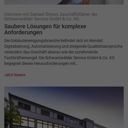
Interview mit Samuel Simon, Geschäftsführer der
Schwarzwälder Service GmbH & Co. KG
Saubere Lösungen für komplexe
Anforderungen
Die Gebäudereinigungsbranche befindet sich im Wandel.
Digitalisierung, Automatisierung und steigende Qualitätsansprüche
verändern das Geschäft ebenso wie der zunehmende
Fachkräftemangel. Die Schwarzwälder Service GmbH & Co. KG
begegnet diesen Herausforderungen mit…
Jetzt lesen