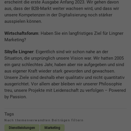
erscheint die erste Ausgabe Anfang 2023. Wir gehen davon
aus, dass der B2B-Markt weiter wachsen wird, und dass wir
unsere Kompetenzen in der Digitalisierung noch stärker
ausspielen können.
Wirtschaftsforum
: Haben Sie ein langfristiges Ziel für Lingner
Marketing?
Sibylle Lingner
: Eigentlich sind wir schon nahe an der
Situation, die ursprünglich unsere Vision war. Wir hatten 2005
ein ganz schlechtes Jahr, haben aber nie aufgegeben und sind
aus eigener Kraft wieder stark geworden und gewachsen.
Unsere Ziele sind deshalb eher qualitativ und nicht quantitativ
ausgerichtet. Vor allem aber bleiben wir unserer Philosophie
treu, unsere Projekte mit Leidenschaft zu verfolgen – Powered
by Passion.
Tags
Nach themenverwandten Beiträgen filtern
Dienstleistungen
Marketing