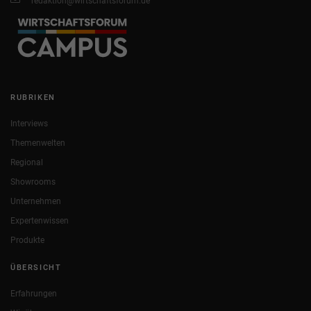
redaktion@wirtschaftsforum.de
RUBRIKEN
Interviews
Themenwelten
Regional
Showrooms
Unternehmen
Expertenwissen
Produkte
ÜBERSICHT
Erfahrungen