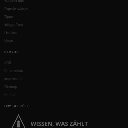
Wir über uns
Expertenwissen
Tipps
Infografiken
Listicles
News
SERVICE
AGB
Datenschutz
Impressum
Sitemap
Kontakt
IVW GEPRÜFT