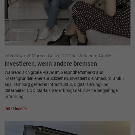
Interview mit Markus Geller, COO der Amacuro GmbH
Investieren, wenn andere bremsen
Während sich große Player im Gesundheitsmarkt aus
Kostengründen eher zurückziehen, investiert die Amacuro GmbH
aus Hamburg gezielt in Infrastruktur, Digitalisierung und
Mitarbeiter. COO Markus Geller bringt dafür seine langjährige
Erfahrung…
Jetzt lesen