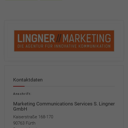
Kontaktdaten
Anschrift:
Marketing Communications Services S. Lingner
GmbH
Kaiserstraße 168-170
90763 Fürth