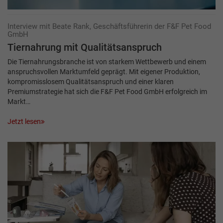
Interview mit Beate Rank, Geschäftsführerin der F&F Pet Food
GmbH
Tiernahrung mit Qualitätsanspruch
Die Tiernahrungsbranche ist von starkem Wettbewerb und einem
anspruchsvollen Markt­umfeld geprägt. Mit eigener Produktion,
kompromisslosem Qualitätsanspruch und einer klaren
Premiumstrategie hat sich die F&F Pet Food GmbH erfolgreich im
Markt…
Jetzt lesen