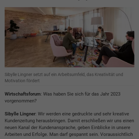
Sibylle Lingner setzt auf ein Arbeitsumfeld, das Kreativität und
Motivation fördert
Wirtschaftsforum
: Was haben Sie sich für das Jahr 2023
vorgenommen?
Sibylle Lingner
: Wir werden eine gedruckte und sehr kreative
Kundenzeitung herausbringen. Damit erschließen wir uns einen
neuen Kanal der Kundenansprache, geben Einblicke in unsere
Arbeiten und Erfolge. Man darf gespannt sein. Voraussichtlich