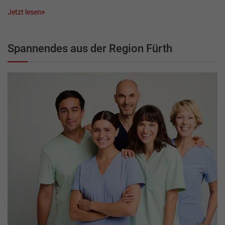
Jetzt lesen
Spannendes aus der Region Fürth