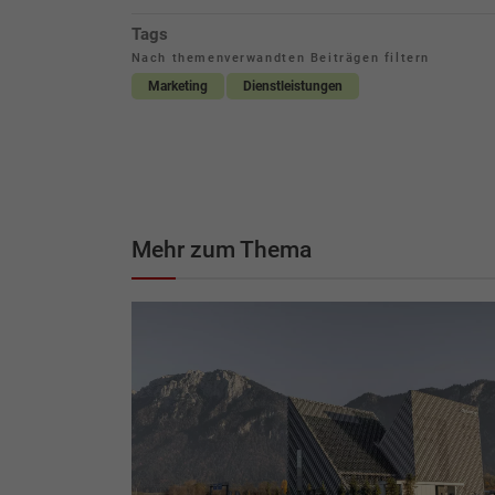
Tags
Nach themenverwandten Beiträgen filtern
Marketing
Dienstleistungen
Mehr zum Thema