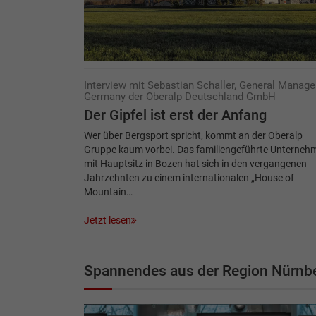
Interview mit Sebastian Schaller, General Manage
Germany der Oberalp Deutschland GmbH
Der Gipfel ist erst der Anfang
Wer über Bergsport spricht, kommt an der Oberalp
Gruppe kaum vorbei. Das familiengeführte Unterneh
mit Hauptsitz in Bozen hat sich in den vergangenen
Jahrzehnten zu einem internationalen „House of
Mountain…
Jetzt lesen
Spannendes aus der Region Nürnb