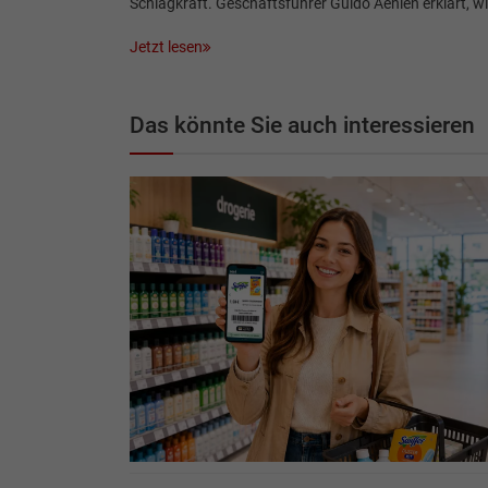
Schlagkraft. Geschäftsführer Guido Aehlen erklärt, w
Jetzt lesen
Das könnte Sie auch interessieren