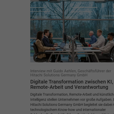
Interview mit Guido Aehlen, Geschäftsführer der
Hitachi Solutions Germany GmbH
Digitale Transformation zwischen KI,
Remote-Arbeit und Verantwortung
Digitale Transformation, Remote-Arbeit und künstlich
Intelligenz stellen Unternehmen vor große Aufgaben. 
Hitachi Solutions Germany GmbH begleitet sie dabei 
technologischem Know-how und internationaler