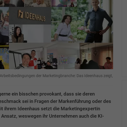
 Arbeitsbedingungen der Marketingbranche: Das Ideenhaus zeigt,
erne ein bisschen provokant, dass sie deren
eschmack sei in Fragen der Markenführung oder des
it ihrem Ideenhaus setzt die Marketingexpertin
n Ansatz, weswegen ihr Unternehmen auch die KI-