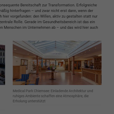
konsequente Bereitschaft zur Transformation. Erfolgreiche
ßig hinterfragen – und zwar nicht erst dann, wenn der
hier vorgefunden: den Willen, aktiv zu gestalten statt nur
 zentrale Rolle. Gerade im Gesundheitsbereich ist das ein
den Menschen im Unternehmen ab – und das wird hier auch
Medical Park Chiemsee: Einladende Architektur und
ruhiges Ambiente schaffen eine Atmosphäre, die
Erholung unterstützt