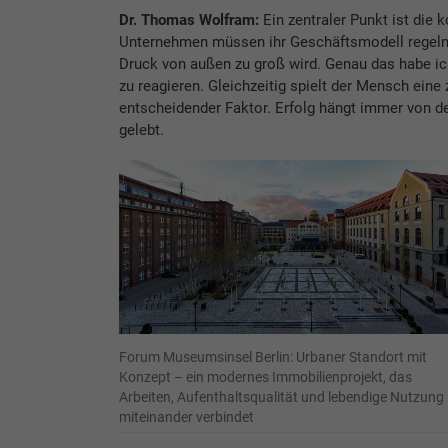
Dr. Thomas Wolfram:
Ein zentraler Punkt ist die 
Unternehmen müssen ihr Geschäftsmodell regelmä
Druck von außen zu groß wird. Genau das habe ich 
zu reagieren. Gleichzeitig spielt der Mensch eine
entscheidender Faktor. Erfolg hängt immer von 
gelebt.
Forum Museumsinsel Berlin: Urbaner Standort mit
Konzept – ein modernes Immobilienprojekt, das
Arbeiten, Aufenthaltsqualität und lebendige Nutzung
miteinander verbindet