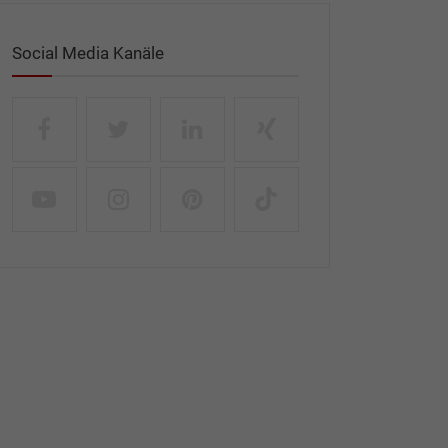
Social Media Kanäle