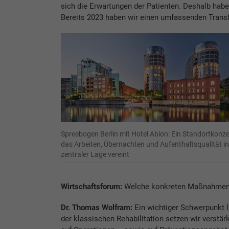
sich die Erwartungen der Patienten. Deshalb habe
Bereits 2023 haben wir einen umfassenden Trans
Spreebogen Berlin mit Hotel Abion: Ein Standortkonze
das Arbeiten, Übernachten und Aufenthaltsqualität in
zentraler Lage vereint
Wirtschaftsforum:
Welche konkreten Maßnahmen 
Dr. Thomas Wolfram:
Ein wichtiger Schwerpunkt l
der klassischen Rehabilitation setzen wir verstärk