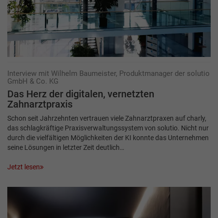
Interview mit Wilhelm Baumeister, Produktmanager der solutio
GmbH & Co. KG
Das Herz der digitalen,­­ ­vernetzten
Zahnarztpraxis
Schon seit Jahrzehnten vertrauen viele Zahnarztpraxen auf charly,
das schlagkräftige Praxisverwaltungssystem von solutio. Nicht nur
durch die vielfältigen Möglichkeiten der KI konnte das Unternehmen
seine Lösungen in letzter Zeit deutlich…
Jetzt lesen