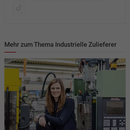
Mehr zum Thema Industrielle Zulieferer