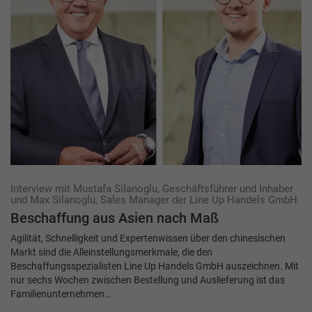
Interview mit Mustafa Silanoglu, Geschäftsführer und Inhaber
und Max Silanoglu, Sales Manager der Line Up Handels GmbH
Beschaffung aus Asien nach Maß
Agilität, Schnelligkeit und Expertenwissen über den chinesischen
Markt sind die Alleinstellungsmerkmale, die den
Beschaffungsspezialisten Line Up Handels GmbH auszeichnen. Mit
nur sechs Wochen zwischen Bestellung und Auslieferung ist das
Familienunternehmen…