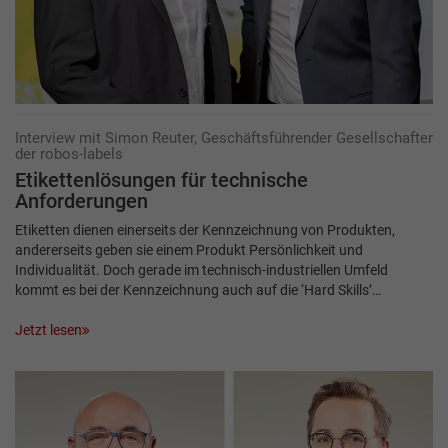
Interview mit Simon Reuter, Geschäftsführender Gesellschafter
der robos-labels
Etikettenlösungen für technische
Anforderungen
Etiketten dienen einerseits der Kennzeichnung von Produkten,
andererseits geben sie einem Produkt Persönlichkeit und
Individualität. Doch gerade im technisch-industriellen Umfeld
kommt es bei der Kennzeichnung auch auf die ‘Hard Skills’…
Jetzt lesen