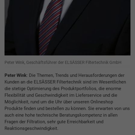
Peter Wink, Geschäftsführer der ELSÄSSER Filtertechnik GmbH
Peter Wink
: Die Themen, Trends und Herausforderungen der
Kunden an die ELSÄSSER Filtertechnik sind im Wesentlichen
die stetige Optimierung des Produktportfolios, die enorme
Flexibilität und Geschwindigkeit im Lieferservice und die
Möglichkeit, rund um die Uhr über unseren Onlineshop
Produkte finden und bestellen zu können. Sie erwarten von uns
auch eine hohe technische Beratungskompetenz in allen
Fragen der Filtration, sehr gute Erreichbarkeit und
Reaktionsgeschwindigkeit.