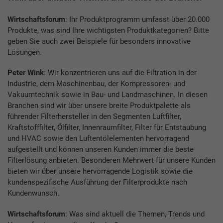
Wirtschaftsforum
: Ihr Produktprogramm umfasst über 20.000
Produkte, was sind Ihre wichtigsten Produktkategorien? Bitte
geben Sie auch zwei Beispiele für besonders innovative
Lösungen.
Peter Wink
: Wir konzentrieren uns auf die Filtration in der
Industrie, dem Maschinenbau, der Kompressoren- und
Vakuumtechnik sowie in Bau- und Landmaschinen. In diesen
Branchen sind wir über unsere breite Produktpalette als
führender Filterhersteller in den Segmenten Luftfilter,
Kraftstofffilter, Ölfilter, Innenraumfilter, Filter für Entstaubung
und HVAC sowie den Luftentölelementen hervorragend
aufgestellt und können unseren Kunden immer die beste
Filterlösung anbieten. Besonderen Mehrwert für unsere Kunden
bieten wir über unsere hervorragende Logistik sowie die
kundenspezifische Ausführung der Filterprodukte nach
Kundenwunsch.
Wirtschaftsforum
: Was sind aktuell die Themen, Trends und