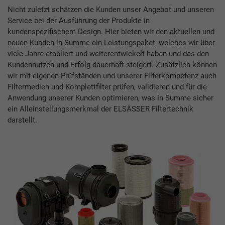
Nicht zuletzt schätzen die Kunden unser Angebot und unseren
Service bei der Ausführung der Produkte in
kundenspezifischem Design. Hier bieten wir den aktuellen und
neuen Kunden in Summe ein Leistungspaket, welches wir über
viele Jahre etabliert und weiterentwickelt haben und das den
Kundennutzen und Erfolg dauerhaft steigert. Zusätzlich können
wir mit eigenen Prüfständen und unserer Filterkompetenz auch
Filtermedien und Komplettfilter prüfen, validieren und für die
Anwendung unserer Kunden optimieren, was in Summe sicher
ein Alleinstellungsmerkmal der ELSÄSSER Filtertechnik
darstellt.