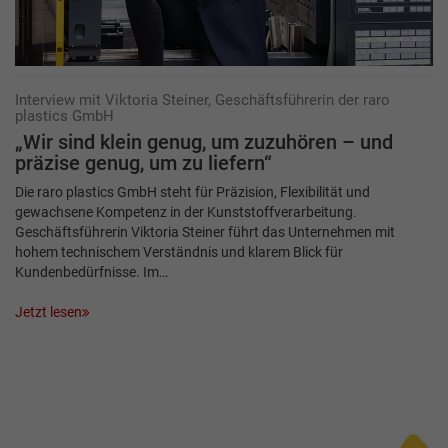
Interview mit Viktoria Steiner, Geschäftsführerin der raro
plastics GmbH
„Wir sind klein genug, um zuzuhören – und
präzise genug, um zu liefern“
Die raro plastics GmbH steht für Präzision, Flexibilität und
gewachsene Kompetenz in der Kunststoffverarbeitung.
Geschäftsführerin Viktoria Steiner führt das Unternehmen mit
hohem technischem Verständnis und klarem Blick für
Kundenbedürfnisse. Im…
Jetzt lesen