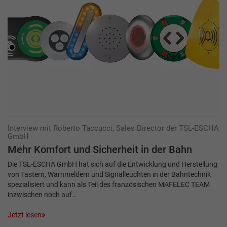
Interview mit Roberto Taccucci, Sales Director der TSL-ESCHA
GmbH
Mehr Komfort und Sicherheit in der Bahn
Die TSL-ESCHA GmbH hat sich auf die Entwicklung und Herstellung
von Tastern, Warnmeldern und Signalleuchten in der Bahntechnik
spezialisiert und kann als Teil des französischen MAFELEC TEAM
inzwischen noch auf…
Jetzt lesen