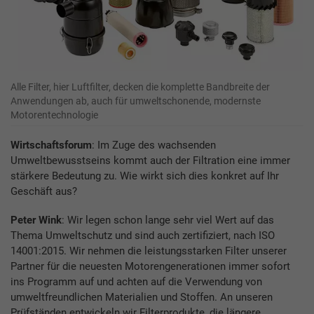
Alle Filter, hier Luftfilter, decken die komplette Bandbreite der
Anwendungen ab, auch für umweltschonende, modernste
Motorentechnologie
Wirtschaftsforum
: Im Zuge des wachsenden
Umweltbewusstseins kommt auch der Filtration eine immer
stärkere Bedeutung zu. Wie wirkt sich dies konkret auf Ihr
Geschäft aus?
Peter Wink
: Wir legen schon lange sehr viel Wert auf das
Thema Umweltschutz und sind auch zertifiziert, nach ISO
14001:2015. Wir nehmen die leistungsstarken Filter unserer
Partner für die neuesten Motorengenerationen immer sofort
ins Programm auf und achten auf die Verwendung von
umweltfreundlichen Materialien und Stoffen. An unseren
Prüfständen entwickeln wir Filterprodukte, die längere