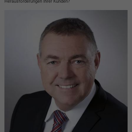
Herausforderungen Ihrer Kunden?