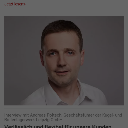
Jetzt lesen
Interview mit Andreas Poltsch, Geschäftsführer der Kugel- und
Rollenlagerwerk Leipzig GmbH
Verlässlich und flexibel für unsere Kunden