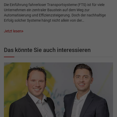
Die Einführung fahrerloser Transportsysteme (FTS) ist für viele
Unternehmen ein zentraler Baustein auf dem Weg zur
Automatisierung und Effizienzsteigerung. Doch der nachhaltige
Erfolg solcher Systeme hängt nicht allein von der…
Jetzt lesen
Das könnte Sie auch interessieren