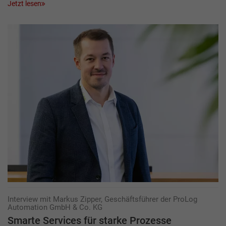
Jetzt lesen
Interview mit Markus Zipper, Geschäftsführer der ProLog
Automation GmbH & Co. KG
Smarte Services für starke Prozesse