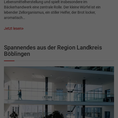
Lebensmittelherstellung und spielt insbesondere im
Bäckerhandwerk eine zentrale Rolle. Der kleine Würfel ist ein
lebender Zellorganismus, ein stiller Helfer, der Brot locker,
aromatisch…
Jetzt lesen
Spannendes aus der Region Landkreis
Böblingen