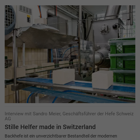
Interview mit Sandro Meier, Geschäftsführer der Hefe Schweiz
AG
Stille Helfer made in Switzerland
Backhefe ist ein unverzichtbarer Bestandteil der modernen