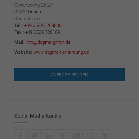
Gewerbering 25-27
01809 Dohna
Deutschland
Tel.:
+49 3529 5268800
Fax.:
+49 3529 526189
Mail:
info@dogma-gmbh.de
Website:
www.dogma-tiernahrung.de
ANFRAGE SENDEN
Social Media Kanäle