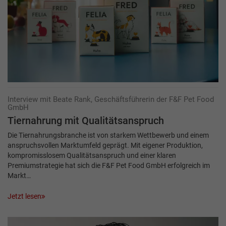
Interview mit Beate Rank, Geschäftsführerin der F&F Pet Food
GmbH
Tiernahrung mit Qualitätsanspruch
Die Tiernahrungsbranche ist von starkem Wettbewerb und einem
anspruchsvollen Markt­umfeld geprägt. Mit eigener Produktion,
kompromisslosem Qualitätsanspruch und einer klaren
Premiumstrategie hat sich die F&F Pet Food GmbH erfolgreich im
Markt…
Jetzt lesen