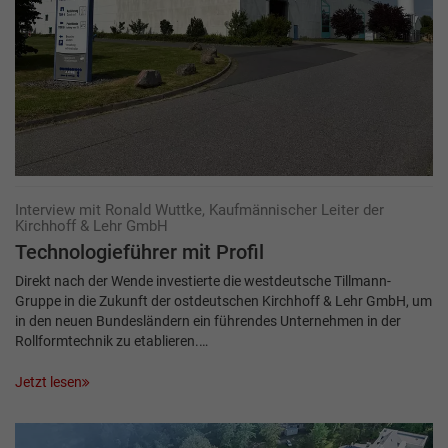
Interview mit Ronald Wuttke, Kaufmännischer Leiter der
Kirchhoff & Lehr GmbH
Technologieführer mit Profil
Direkt nach der Wende investierte die westdeutsche Tillmann-
Gruppe in die Zukunft der ostdeutschen Kirchhoff & Lehr GmbH, um
in den neuen Bundesländern ein führendes Unternehmen in der
Rollformtechnik zu etablieren.…
Jetzt lesen