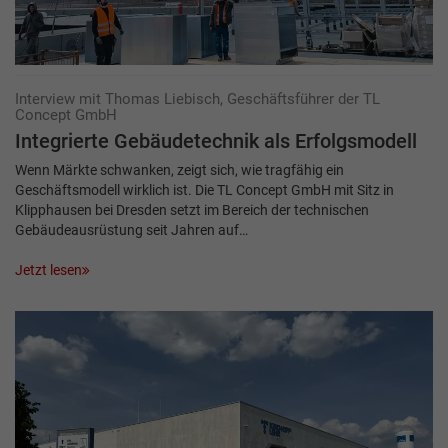
Interview mit Thomas Liebisch, Geschäftsführer der TL
Concept GmbH
Integrierte Gebäudetechnik als Erfolgsmodell
Wenn Märkte schwanken, zeigt sich, wie tragfähig ein
Geschäftsmodell wirklich ist. Die TL Concept GmbH mit Sitz in
Klipphausen bei Dresden setzt im Bereich der technischen
Gebäudeausrüstung seit Jahren auf…
Jetzt lesen