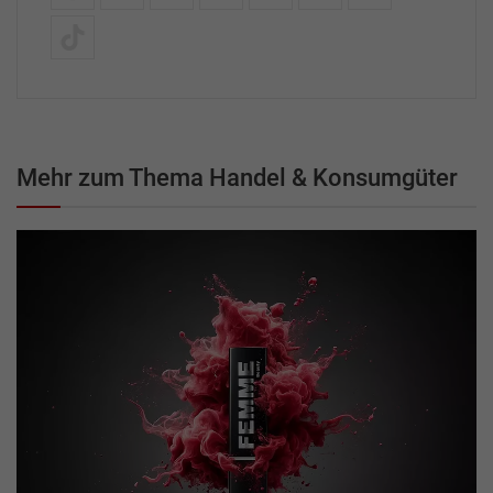
Mehr zum Thema Handel & Konsumgüter