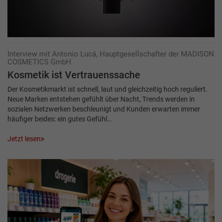
Interview mit Antonio Lucá, Hauptgesellschafter der MADISON
COSMETICS GmbH
Kosmetik ist Vertrauens­sache
Der Kosmetikmarkt ist schnell, laut und gleichzeitig hoch reguliert.
Neue Marken entstehen gefühlt über Nacht, Trends werden in
sozialen Netzwerken beschleunigt und Kunden erwarten immer
häufiger beides: ein gutes Gefühl…
Jetzt lesen