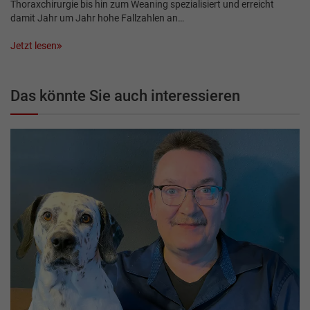
Thoraxchirurgie bis hin zum Weaning spezialisiert und erreicht
damit Jahr um Jahr hohe Fallzahlen an…
Jetzt lesen
Das könnte Sie auch interessieren