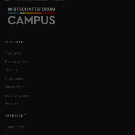
RUBRIKEN
Interviews
Themenwelten
Regional
Showrooms
Unternehmen
Expertenwissen
Produkte
ÜBERSICHT
Erfahrungen