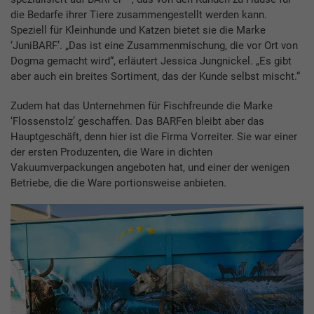
die Bedarfe ihrer Tiere zusammengestellt werden kann.
Speziell für Kleinhunde und Katzen bietet sie die Marke
‘JuniBARF’. „Das ist eine Zusammenmischung, die vor Ort von
Dogma gemacht wird“, erläutert Jessica Jungnickel. „Es gibt
aber auch ein breites Sortiment, das der Kunde selbst mischt.“
Zudem hat das Unternehmen für Fischfreunde die Marke
‘Flossenstolz’ geschaffen. Das BARFen bleibt aber das
Hauptgeschäft, denn hier ist die Firma Vorreiter. Sie war einer
der ersten Produzenten, die Ware in dichten
Vakuumverpackungen angeboten hat, und einer der wenigen
Betriebe, die die Ware portionsweise anbieten.