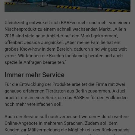
Gleichzeitig entwickelt sich BARFen mehr und mehr von einem
Nischenprodukt zu einem schnell wachsenden Markt. „Allein
2018 sind viele neue Anbieter auf den Markt gekommen“,
offenbart Jessica Jungnickel. „Aber meine Familie hat ein
großes Know-how in dem Bereich, dadurch sind wir ganz weit
vorne. Wir können die Kunden fachkundig beraten und auch
spezielle Anfragen bearbeiten.“
Immer mehr Service
Für die Entwicklung der Produkte arbeitet die Firma mit zwei
genauso erfahrenen Tierärzten aus Berlin zusammen. Aktuell
arbeitet sie an einer Serie, die das BARFen für den Endkunden
noch mehr vereinfachen soll.
Auch der Service soll noch verbessert werden – durch weitere
Online-Angebote in mehreren Sprachen. Zudem soll dem
Kunden zur Müllvermeidung die Möglichkeit des Rückversands