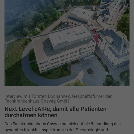
Interview mit Torsten Bochannek, Geschäftsführer der
Fachkrankenhaus Coswig GmbH
Next Level cAIRe, damit alle Patienten
durchatmen können
Das Fachkrankenhaus Coswig hat sich auf die Behandlung des
gesamten Krankheitsspektrums in der Pneumologie und