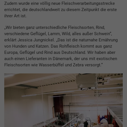
Zudem wurde eine völlig neue Fleischverarbeitungsstrecke
errichtet, die deutschlandweit zu diesem Zeitpunkt die erste
ihrer Art ist.
„Wir bieten ganz unterschiedliche Fleischsorten, Rind,
verschiedene Geflügel, Lamm, Wild, alles außer Schwein“,
erklärt Jessica Jungnickel. „Das ist die naturnahe Ernährung
von Hunden und Katzen. Das Rohfleisch kommt aus ganz
Europa, Geflügel und Rind aus Deutschland. Wir haben aber
auch einen Lieferanten in Dänemark, der uns mit exotischen
Fleischsorten wie Wasserbüffel und Zebra versorgt.“