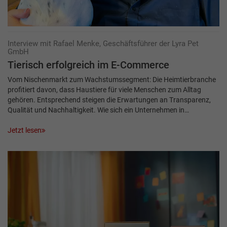
Interview mit Rafael Menke, Geschäftsführer der Lyra Pet
GmbH
Tierisch erfolgreich im E-Commerce
Vom Nischenmarkt zum Wachstumssegment: Die Heimtierbranche
profitiert davon, dass Haustiere für viele Menschen zum Alltag
gehören. Entsprechend steigen die Erwartungen an Transparenz,
Qualität und Nachhaltigkeit. Wie sich ein Unternehmen in…
Jetzt lesen