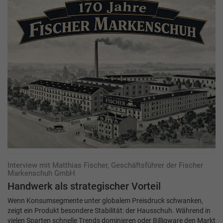
Interview mit Matthias Fischer, Geschäftsführer der Fischer
Markenschuh GmbH
Handwerk als strategischer Vorteil
Wenn Konsumsegmente unter globalem Preisdruck schwanken,
zeigt ein Produkt besondere Stabilität: der Hausschuh. Während in
vielen Sparten schnelle Trends dominieren oder Billigware den Markt