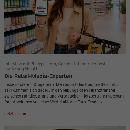
Interview mit Philipp Timm, Geschäftsführer der savi
marketing GmbH
Die Retail-Media-Experten
Insbesondere in Drogeriemärkten boomt das Coupon-Geschäft:
savi kümmert sich dabei um den reibungslosen Finanztransfer
zwischen Händler, Brand und Verbraucher – letztes Jahr mit einem
Rabattvolumen von einer Viertelmilliarde Euro, Tendenz…
Jetzt lesen