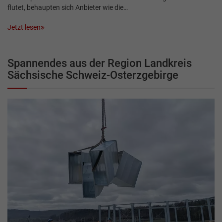
flutet, behaupten sich Anbieter wie die…
Jetzt lesen
Spannendes aus der Region Landkreis
Sächsische Schweiz-Osterzgebirge