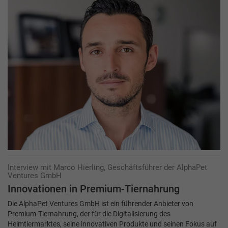
Interview mit Marco Hierling, Geschäftsführer der AlphaPet
Ventures GmbH
Innovationen in Premium-Tiernahrung
Die AlphaPet Ventures GmbH ist ein führender Anbieter von
Premium-Tiernahrung, der für die Digitalisierung des
Heimtiermarktes, seine innovativen Produkte und seinen Fokus auf