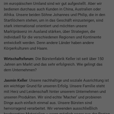
im europäischen Umland sind wir gut aufgestellt. Aber wir
bedienen durchaus auch Kunden in China, Australien oder
Afrika. Unsere beiden Söhne Johannes und Philip, die in den
Startlöchern stehen, um in das Geschäft einzusteigen, sind
stark international orientiert und möchten unsere
Marktpräsenz im Ausland stärken, über Strategien, die
individuell für die verschiedenen Regionen und Kontinente
entwickelt werden. Denn andere Länder haben andere
Körperkulturen und Haare.
Wirtschaftsforum
: Die Bürstenfabrik Keller ist seit über 150
Jahren am Markt und das sehr erfolgreich. Wie gelingt das
dem Unternehmen?
Jasmin Keller
: Unsere nachhaltige und soziale Ausrichtung ist
ein wichtiger Grund für unseren Erfolg. Unsere Familie steht
mit Herz und Leidenschaft hinter unserem Unternehmen und
unseren Produkten. Wir sind echte ‘Macher’ und probieren
Dinge auch einfach einmal aus. Unsere Bürsten sind
hervorragend verarbeitet. Wir verwenden ausschließlich