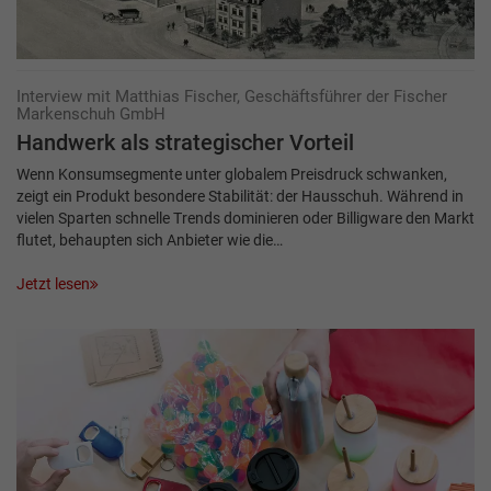
Interview mit Matthias Fischer, Geschäftsführer der Fischer
Markenschuh GmbH
Handwerk als strategischer Vorteil
Wenn Konsumsegmente unter globalem Preisdruck schwanken,
zeigt ein Produkt besondere Stabilität: der Hausschuh. Während in
vielen Sparten schnelle Trends dominieren oder Billigware den Markt
flutet, behaupten sich Anbieter wie die…
Jetzt lesen