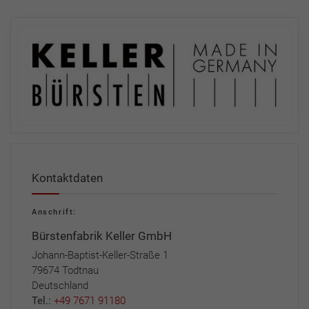
Kontaktdaten
Anschrift:
Bürstenfabrik Keller GmbH
Johann-Baptist-Keller-Straße 1
79674 Todtnau
Deutschland
Tel.:
+49 7671 91180