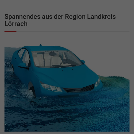
Spannendes aus der Region Landkreis
Lörrach