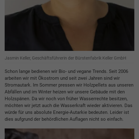
Jasmin Keller, Geschäftsführerin der Bürstenfabrik Keller GmbH
Schon lange bedienen wir Bio- und vegane Trends. Seit 2006
arbeiten wir mit Ökostrom und seit zwei Jahren sind wir
Stromautark. Im Sommer pressen wir Holzpellets aus unseren
Abfällen und im Winter heizen wir unsere Gebäude mit den
Holzspänen. Da wir noch von früher Wasserrechte besitzen,
möchten wir jetzt auch die Wasserkraft wieder aktivieren. Das
würde für uns absolute Energie-Autarkie bedeuten. Leider ist
dies aufgrund der behördlichen Auflagen nicht so einfach.