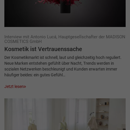
Interview mit Antonio Lucá, Hauptgesellschafter der MADISON
COSMETICS GmbH
Kosmetik ist Vertrauens­sache
Der Kosmetikmarkt ist schnell, laut und gleichzeitig hoch reguliert.
Neue Marken entstehen gefühlt über Nacht, Trends werden in
sozialen Netzwerken beschleunigt und Kunden erwarten immer
häufiger beides: ein gutes Gefühl…
Jetzt lesen