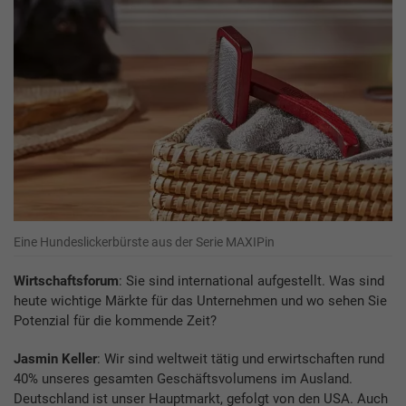
Eine Hundeslickerbürste aus der Serie MAXIPin
Wirtschaftsforum
: Sie sind international aufgestellt. Was sind
heute wichtige Märkte für das Unternehmen und wo sehen Sie
Potenzial für die kommende Zeit?
Jasmin Keller
: Wir sind weltweit tätig und erwirtschaften rund
40% unseres gesamten Geschäftsvolumens im Ausland.
Deutschland ist unser Hauptmarkt, gefolgt von den USA. Auch