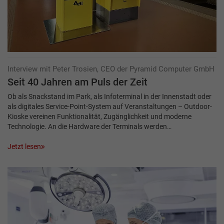
Interview mit Peter Trosien, CEO der Pyramid Computer GmbH
Seit 40 Jahren am Puls der Zeit
Ob als Snackstand im Park, als Infoterminal in der Innenstadt oder
als digitales Service-Point-System auf Veranstaltungen – Outdoor-
Kioske vereinen Funktionalität, Zugänglichkeit und moderne
Technologie. An die Hardware der Terminals werden…
Jetzt lesen