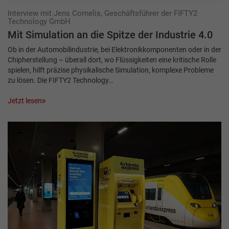
Interview mit Jens Cornelis, Geschäftsführer der FIFTY2
Technology GmbH
Mit Simulation an die Spitze der Industrie 4.0
Ob in der Automobilindustrie, bei Elektronikkomponenten oder in der
Chipherstellung – überall dort, wo Flüssigkeiten eine kritische Rolle
spielen, hilft präzise physikalische Simulation, komplexe Probleme
zu lösen. Die FIFTY2 Technology…
Jetzt lesen