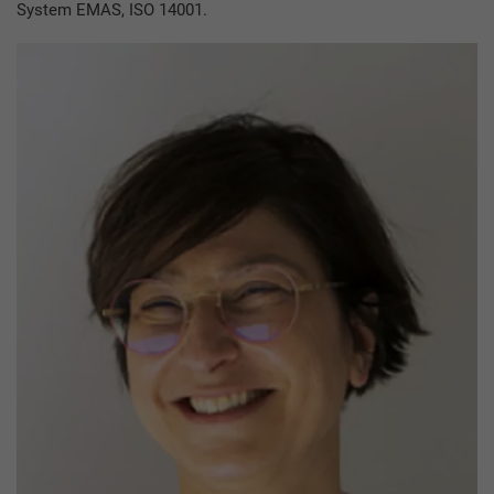
System EMAS, ISO 14001.