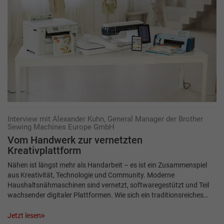
Interview mit Alexander Kuhn, General Manager der Brother
Sewing Machines Europe GmbH
Vom Handwerk zur vernetzten
Kreativplattform
Nähen ist längst mehr als Handarbeit – es ist ein Zusammenspiel
aus Kreativität, Technologie und Community. Moderne
Haushaltsnähmaschinen sind vernetzt, softwaregestützt und Teil
wachsender digitaler Plattformen. Wie sich ein traditionsreiches…
Jetzt lesen