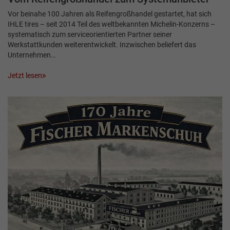
Vor beinahe 100 Jahren als Reifengroßhandel gestartet, hat sich
IHLE tires – seit 2014 Teil des weltbekannten Michelin-Konzerns –
systematisch zum serviceorientierten Partner seiner
Werkstattkunden weiterentwickelt. Inzwischen beliefert das
Unternehmen…
Jetzt lesen