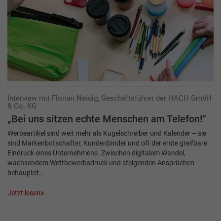
Interview mit Florian Neidig, Geschäftsführer der HACH GmbH
& Co. KG
„Bei uns sitzen echte Menschen am Telefon!“
Werbeartikel sind weit mehr als Kugelschreiber und Kalender – sie
sind Markenbotschafter, Kundenbinder und oft der erste greifbare
Eindruck eines Unternehmens. Zwischen digitalem Wandel,
wachsendem Wettbewerbsdruck und steigenden Ansprüchen
behauptet…
Jetzt lesen