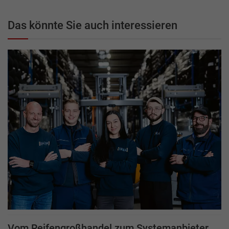
Das könnte Sie auch interessieren
Vom Reifengroßhandel zum Systemanbieter