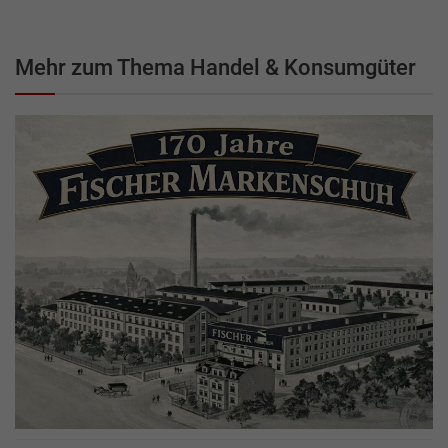
Mehr zum Thema Handel & Konsumgüter