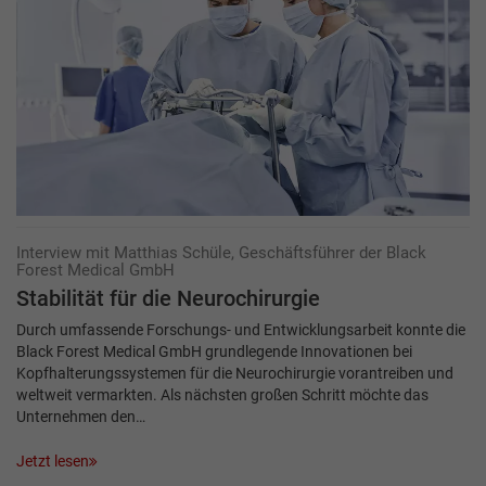
Interview mit Matthias Schüle, Geschäftsführer der Black
Forest Medical GmbH
Stabilität für die Neurochirurgie
Durch umfassende Forschungs- und Entwicklungsarbeit konnte die
Black Forest Medical GmbH grundlegende Innovationen bei
Kopfhalterungssystemen für die Neurochirurgie vorantreiben und
weltweit vermarkten. Als nächsten großen Schritt möchte das
Unternehmen den…
Jetzt lesen