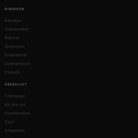
RUBRIKEN
Interviews
Themenwelten
Regional
Showrooms
Unternehmen
Expertenwissen
Produkte
ÜBERSICHT
Erfahrungen
Wir über uns
Expertenwissen
Tipps
Infografiken