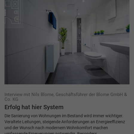
Interview mit Nils Blome, Geschäftsführer der Blome GmbH &
Co. KG
Erfolg hat hier System
Die Sanierung von Wohnungen im Bestand wird immer wichtiger.
Veraltete Leitungen, steigende Anforderungen an Energieeffizienz
und der Wunsch nach modernem Wohnkomfort machen
umfassende Erneuerungen notwendig. Besonders