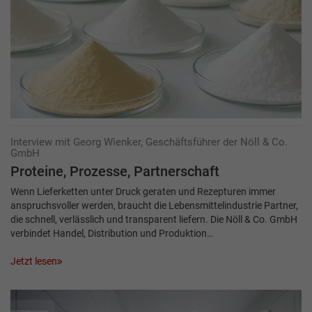
Interview mit Georg Wienker, Geschäftsführer der Nöll & Co.
GmbH
Proteine, Prozesse, Partnerschaft
Wenn Lieferketten unter Druck geraten und Rezepturen immer
anspruchsvoller werden, braucht die Lebensmittelindustrie Partner,
die schnell, verlässlich und transparent liefern. Die Nöll & Co. GmbH
verbindet Handel, Distribution und Produktion…
Jetzt lesen