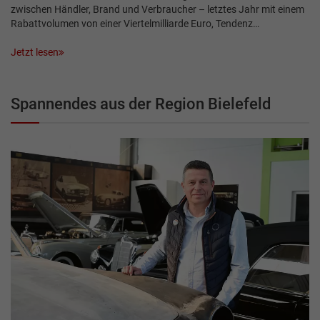
zwischen Händler, Brand und Verbraucher – letztes Jahr mit einem
Rabattvolumen von einer Viertelmilliarde Euro, Tendenz…
Jetzt lesen
Spannendes aus der Region Bielefeld