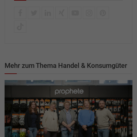
Mehr zum Thema Handel & Konsumgüter