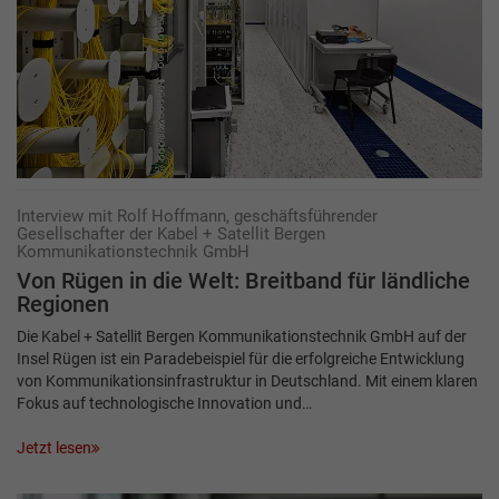
Interview mit Rolf Hoffmann, geschäftsführender
Gesellschafter der Kabel + Satellit Bergen
Kommunikationstechnik GmbH
Von Rügen in die Welt: Breit­band für ländliche
Regionen
Die Kabel + Satellit Bergen Kommunikationstechnik GmbH auf der
Insel Rügen ist ein Paradebeispiel für die erfolgreiche Entwicklung
von Kommunikationsinfrastruktur in Deutschland. Mit einem klaren
Fokus auf technologische Innovation und…
Jetzt lesen