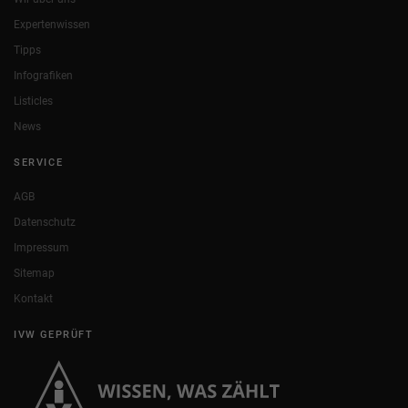
Expertenwissen
Tipps
Infografiken
Listicles
News
SERVICE
AGB
Datenschutz
Impressum
Sitemap
Kontakt
IVW GEPRÜFT