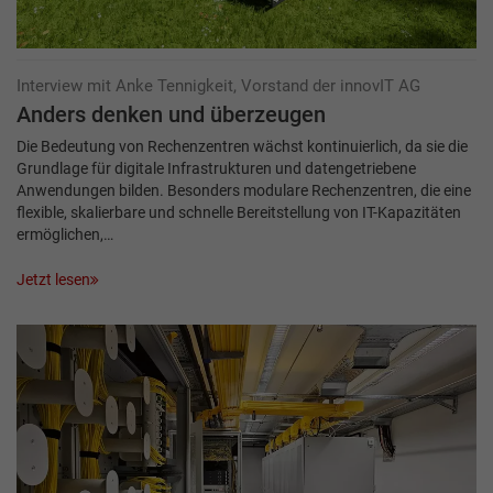
Interview mit Anke Tennigkeit, Vorstand der innovIT AG
Anders denken und überzeugen
Die Bedeutung von Rechenzen­tren wächst kontinuierlich, da sie die
Grundlage für digitale Infrastrukturen und datengetriebene
Anwendungen bilden. Besonders modulare Rechenzentren, die eine
flexible, skalierbare und schnelle Bereitstellung von IT-Kapazitäten
ermöglichen,…
Jetzt lesen