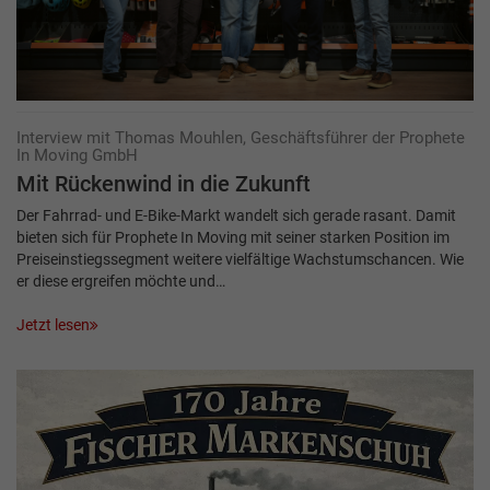
Interview mit Thomas Mouhlen, Geschäftsführer der Prophete
In Moving GmbH
Mit Rückenwind in die Zukunft
Der Fahrrad- und E-Bike-Markt wandelt sich gerade rasant. Damit
bieten sich für Prophete In Moving mit seiner starken Position im
Preiseinstiegssegment weitere vielfältige Wachstumschancen. Wie
er diese ergreifen möchte und…
Jetzt lesen