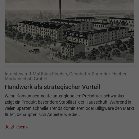
Interview mit Matthias Fischer, Geschäftsführer der Fischer
Markenschuh GmbH
Handwerk als strategischer Vorteil
Wenn Konsumsegmente unter globalem Preisdruck schwanken,
zeigt ein Produkt besondere Stabilität: der Hausschuh. Während in
vielen Sparten schnelle Trends dominieren oder Billigware den Markt
flutet, behaupten sich Anbieter wie die…
Jetzt lesen