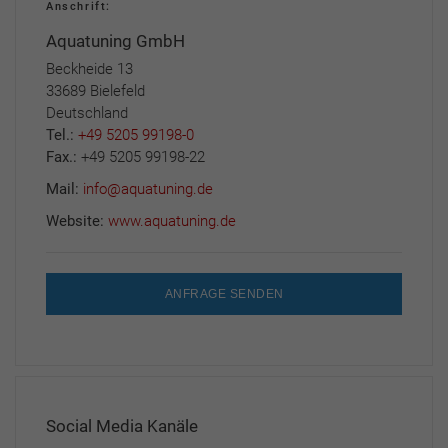
Anschrift:
Aquatuning GmbH
Beckheide 13
33689 Bielefeld
Deutschland
Tel.:
+49 5205 99198-0
Fax.:
+49 5205 99198-22
Mail:
info@aquatuning.de
Website:
www.aquatuning.de
ANFRAGE SENDEN
Social Media Kanäle