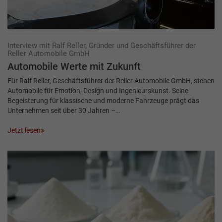
Interview mit Ralf Reller, Gründer und Geschäfts­führer der
Reller Automobile GmbH
Automobile Werte mit Zukunft
Für Ralf Reller, Geschäftsführer der Reller Automobile GmbH, stehen
Automobile für Emotion, Design und Ingenieurskunst. Seine
Begeisterung für klassische und moderne Fahrzeuge prägt das
Unternehmen seit über 30 Jahren –…
Jetzt lesen