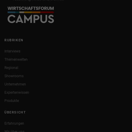
RUBRIKEN
Interviews
Themenwelten
Regional
Showrooms
Unternehmen
Expertenwissen
Produkte
ÜBERSICHT
Erfahrungen
Wir über uns