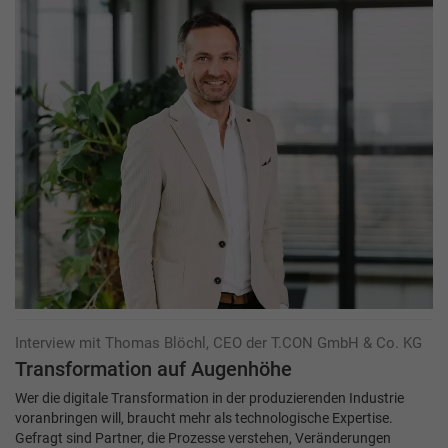
Interview mit Thomas Blöchl, CEO der T.CON GmbH & Co. KG
Transformation auf Augenhöhe
Wer die digitale Transformation in der produzierenden Industrie
voranbringen will, braucht mehr als technologische Expertise.
Gefragt sind Partner, die Prozesse verstehen, Veränderungen