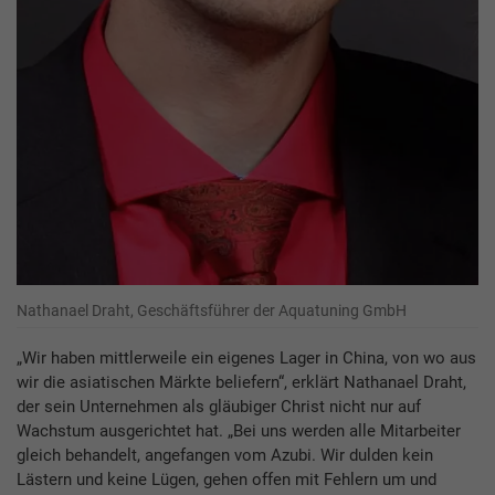
Nathanael Draht, Geschäftsführer der Aquatuning GmbH
„Wir haben mittlerweile ein eigenes Lager in China, von wo aus
wir die asiatischen Märkte beliefern“, erklärt Nathanael Draht,
der sein Unternehmen als gläubiger Christ nicht nur auf
Wachstum ausgerichtet hat. „Bei uns werden alle Mitarbeiter
gleich behandelt, angefangen vom Azubi. Wir dulden kein
Lästern und keine Lügen, gehen offen mit Fehlern um und