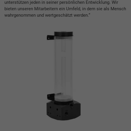
unterstützen jeden in seiner persönlichen Entwicklung. Wir
bieten unseren Mitarbeitern ein Umfeld, in dem sie als Mensch
wahrgenommen und wertgeschätzt werden.“