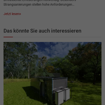
Strangsanierungen stellen hohe Anforderungen…
Jetzt lesen
Das könnte Sie auch interessieren