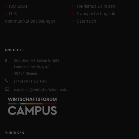
ISM 2024
Tourismus & Freizeit
IT- &
Transport & Logistik
Kommunikationslösungen
Österreich
ANSCHRIFT
360 Grad Marketing GmbH
Landersumer Weg 40
48431 Rheine
(+49) 5971 92164-0
redaktion@wirtschaftsforum.de
RUBRIKEN