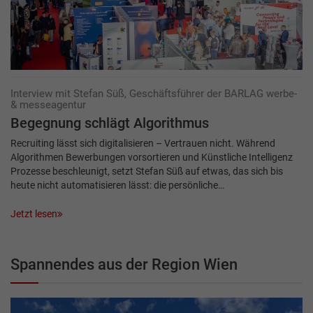
Interview mit Stefan Süß, Geschäftsführer der BARLAG werbe-
& messeagentur
Begegnung schlägt Algorithmus
Recruiting lässt sich digitalisieren – Vertrauen nicht. Während
Algorithmen Bewerbungen vorsortieren und Künstliche Intelligenz
Prozesse beschleunigt, setzt Stefan Süß auf etwas, das sich bis
heute nicht automatisieren lässt: die persönliche…
Jetzt lesen
Spannendes aus der Region Wien