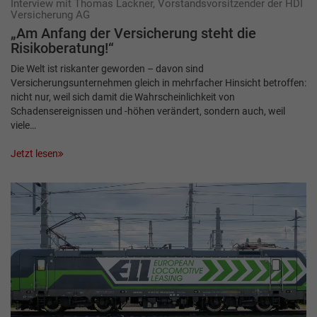
Interview mit Thomas Lackner, Vorstandsvorsitzender der HDI
Versicherung AG
„Am Anfang der Versicherung steht die
Risikoberatung!“
Die Welt ist riskanter geworden – davon sind
Versicherungsunternehmen gleich in mehrfacher Hinsicht betroffen:
nicht nur, weil sich damit die Wahrscheinlichkeit von
Schadensereignissen und -höhen verändert, sondern auch, weil
viele…
Jetzt lesen