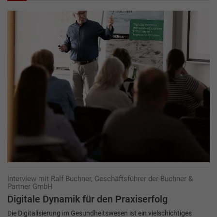
Interview mit Ralf Buchner, Geschäftsführer der Buchner &
Partner GmbH
Digitale Dynamik für den Praxiserfolg
Die Digitalisierung im Gesundheitswesen ist ein vielschichtiges