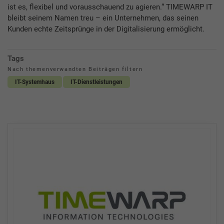
ist es, flexibel und vorausschauend zu agieren.“ TIMEWARP IT
bleibt seinem Namen treu – ein Unternehmen, das seinen
Kunden echte Zeitsprünge in der Digitalisierung ermöglicht.
Tags
Nach themenverwandten Beiträgen filtern
IT-Systemhaus
IT-Dienstleistungen