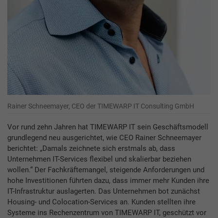
Rainer Schneemayer, CEO der TIMEWARP IT Consulting GmbH
Vor rund zehn Jahren hat TIMEWARP IT sein Geschäftsmodell
grundlegend neu ausgerichtet, wie CEO Rainer Schneemayer
berichtet: „Damals zeichnete sich erstmals ab, dass
Unternehmen IT-Services flexibel und skalierbar beziehen
wollen.“ Der Fachkräftemangel, steigende Anforderungen und
hohe Investitionen führten dazu, dass immer mehr Kunden ihre
IT-Infrastruktur auslagerten. Das Unternehmen bot zunächst
Housing- und Colocation-Services an. Kunden stellten ihre
Systeme ins Rechenzentrum von TIMEWARP IT, geschützt vor