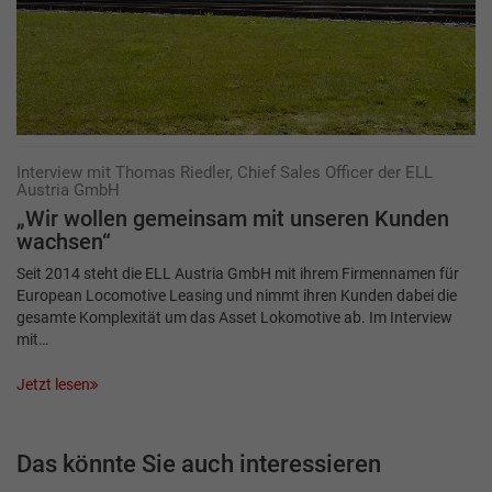
Interview mit Thomas Riedler, Chief Sales Officer der ELL
Austria GmbH
„Wir wollen gemeinsam mit unseren Kunden
wachsen“
Seit 2014 steht die ELL Austria GmbH mit ihrem Firmennamen für
European Locomotive Leasing und nimmt ihren Kunden dabei die
gesamte Komplexität um das Asset Lokomotive ab. Im Interview
mit…
Jetzt lesen
Das könnte Sie auch interessieren