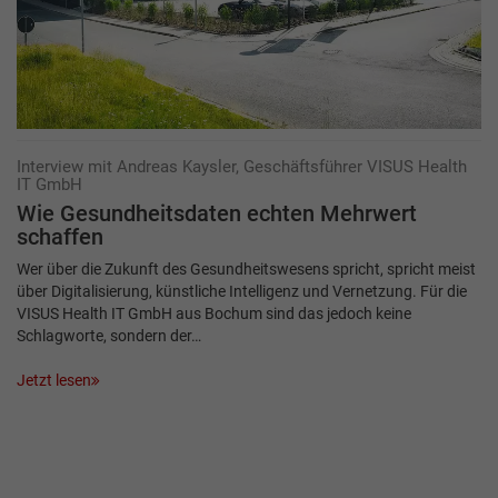
Interview mit Andreas Kaysler, Geschäftsführer VISUS Health
IT GmbH
Wie Gesundheitsdaten echten Mehrwert
schaffen
Wer über die Zukunft des Gesundheitswesens spricht, spricht meist
über Digitalisierung, künstliche Intelligenz und Vernetzung. Für die
VISUS Health IT GmbH aus Bochum sind das jedoch keine
Schlagworte, sondern der…
Jetzt lesen