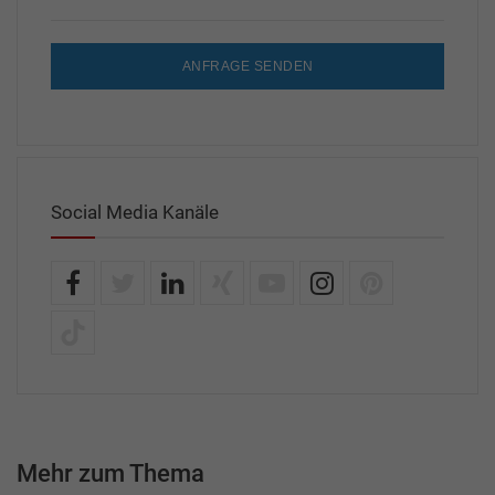
ANFRAGE SENDEN
Social Media Kanäle
Mehr zum Thema