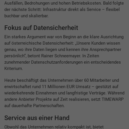
Ausfällen, Bedrohungen und hohen Betriebskosten. Bald folgte
der nächste Schritt: Infrastruktur direkt als Service – flexibel
buchbar und skalierbar.
Fokus auf Datensicherheit
Ein starkes Argument war von Beginn an die klare Ausrichtung
auf österreichische Datensicherheit: „Unsere Kunden wissen
genau, wo ihre Daten liegen und kennen ihre Ansprechpartner
persönlich“, betont Rainer Schneemayer. In Zeiten
zunehmender Datenschutzanforderungen ein entscheidendes
Kriterium.
Heute beschäftigt das Unternehmen über 60 Mitarbeiter und
erwirtschaftet rund 11 Millionen EUR Umsatz – gestützt auf
wiederkehrende Einnahmen und langfristige Verträge. Während
andere Anbieter Projekte auf Zeit realisieren, setzt TIMEWARP
auf dauerhafte Partnerschaften.
Service aus einer Hand
Obwohl das Unternehmen relativ kompakt ist, bietet