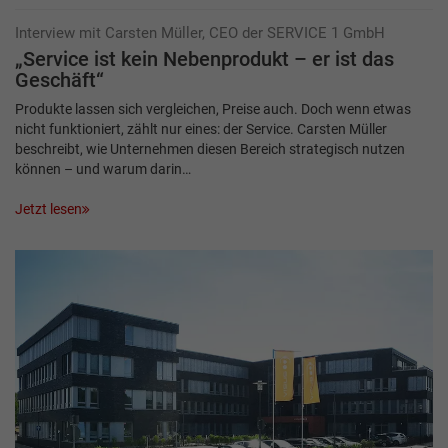
Interview mit Carsten Müller, CEO der SERVICE 1 GmbH
„Service ist kein Nebenprodukt – er ist das
Geschäft“
Produkte lassen sich vergleichen, Preise auch. Doch wenn etwas
nicht funktioniert, zählt nur eines: der Service. Carsten Müller
beschreibt, wie Unternehmen diesen Bereich strategisch nutzen
können – und warum darin…
Jetzt lesen