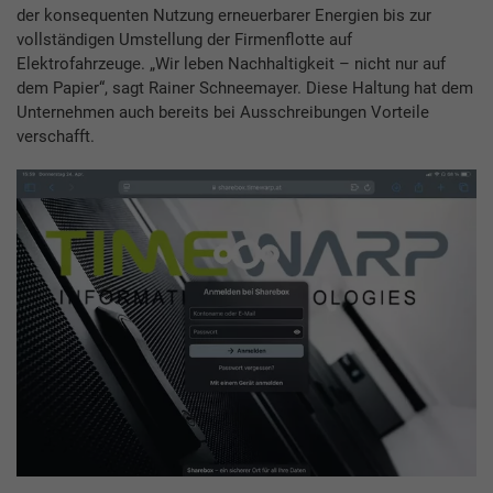
der konsequenten Nutzung erneuerbarer Energien bis zur
vollständigen Umstellung der Firmenflotte auf
Elektrofahrzeuge. „Wir leben Nachhaltigkeit – nicht nur auf
dem Papier“, sagt Rainer Schneemayer. Diese Haltung hat dem
Unternehmen auch bereits bei Ausschreibungen Vorteile
verschafft.