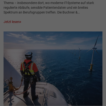
Thema – insbesondere dort, wo moderne IT-Systeme auf stark
regulierte Abläufe, sensible Patientendaten und ein breites
Spektrum an Berufsgruppen treffen. Die Buchner &…
Jetzt lesen