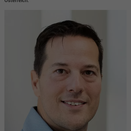
Österreich.