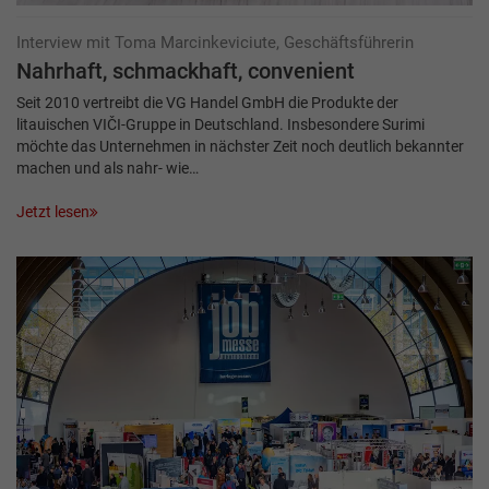
Interview mit Toma Marcinkeviciute, Geschäftsführerin
Nahrhaft, schmackhaft, convenient
Seit 2010 vertreibt die VG Handel GmbH die Produkte der
litauischen VIČI-Gruppe in Deutschland. Insbesondere Surimi
möchte das Unternehmen in nächster Zeit noch deutlich bekannter
machen und als nahr- wie…
Jetzt lesen