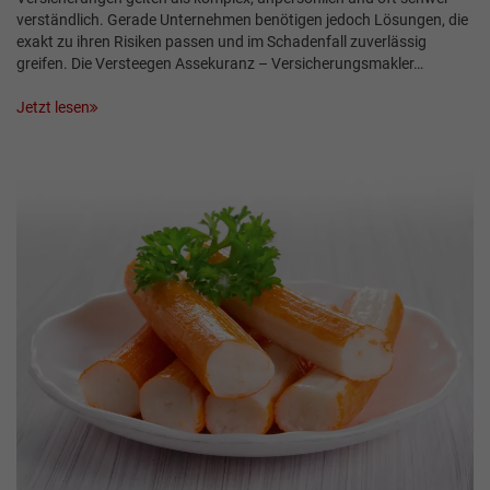
verständlich. Gerade Unternehmen benötigen jedoch Lösungen, die
exakt zu ihren Risiken passen und im Schadenfall zuverlässig
greifen. Die Versteegen Assekuranz – Versicherungsmakler…
Jetzt lesen