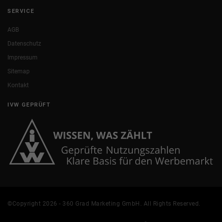
SERVICE
AGB
Datenschutz
Impressum
Sitemap
Kontakt
IVW GEPRÜFT
©Copyright 2026 - 360 Grad Marketing GmbH. All Rights Reserved.