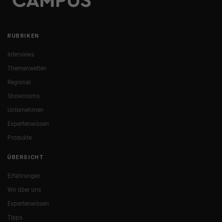
RUBRIKEN
Interviews
Themenwelten
Regional
Showrooms
Unternehmen
Expertenwissen
Produkte
ÜBERSICHT
Erfahrungen
Wir über uns
Expertenwissen
Tipps