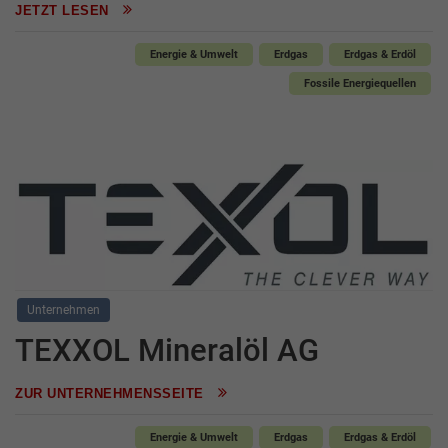
JETZT LESEN
Energie & Umwelt
Erdgas
Erdgas & Erdöl
Fossile Energiequellen
Unternehmen
TEXXOL Mineralöl AG
ZUR UNTERNEHMENSSEITE
Energie & Umwelt
Erdgas
Erdgas & Erdöl