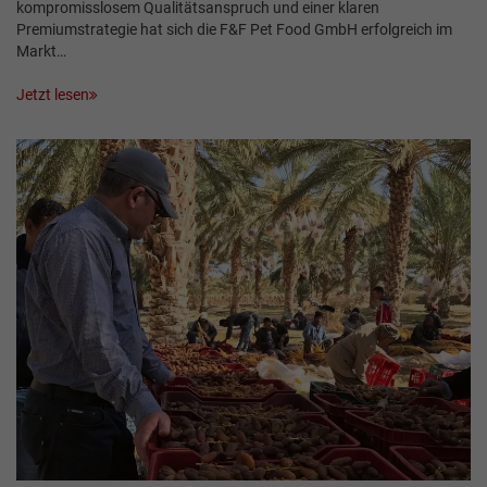
kompromisslosem Qualitätsanspruch und einer klaren
Premiumstrategie hat sich die F&F Pet Food GmbH erfolgreich im
Markt…
Jetzt lesen