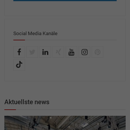
Social Media Kanäle
Aktuellste news