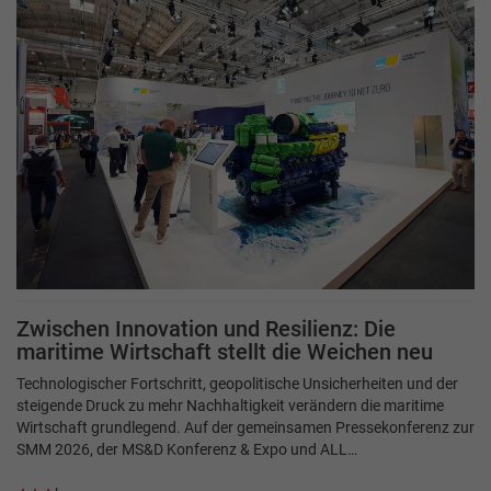
Zwischen Innovation und Resilienz: Die
maritime Wirtschaft stellt die Weichen neu
Technologischer Fortschritt, geopolitische Unsicherheiten und der
steigende Druck zu mehr Nachhaltigkeit verändern die maritime
Wirtschaft grundlegend. Auf der gemeinsamen Pressekonferenz zur
SMM 2026, der MS&D Konferenz & Expo und ALL…