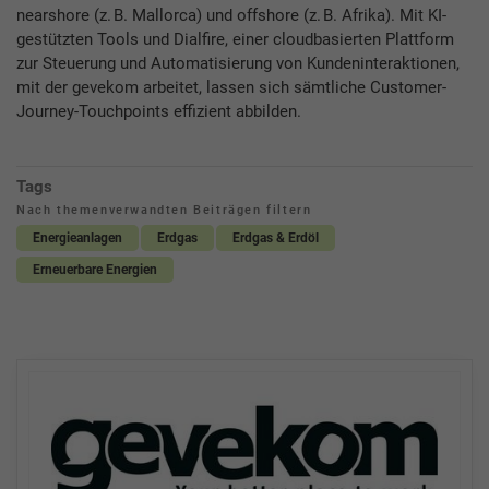
nearshore (z. B. Mallorca) und offshore (z. B. Afrika). Mit KI-
gestützten Tools und Dialfire, einer cloudbasierten Plattform
zur Steuerung und Automatisierung von Kundeninteraktionen,
mit der gevekom arbeitet, lassen sich sämtliche Customer-
Journey-Touchpoints effizient abbilden.
Tags
Nach themenverwandten Beiträgen filtern
Energieanlagen
Erdgas
Erdgas & Erdöl
Erneuerbare Energien