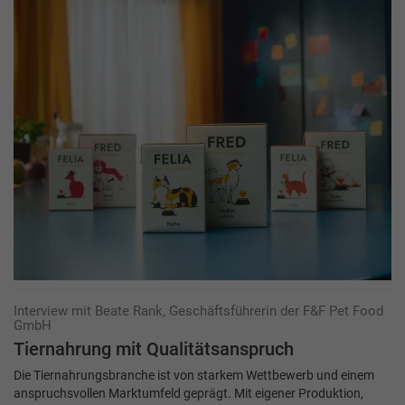
Interview mit Beate Rank, Geschäftsführerin der F&F Pet Food
GmbH
Tiernahrung mit Qualitätsanspruch
Die Tiernahrungsbranche ist von starkem Wettbewerb und einem
anspruchsvollen Markt­umfeld geprägt. Mit eigener Produktion,