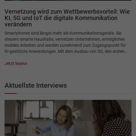
Vernetzung wird zum Wettbewerbsvorteil: Wie
KI, 5G und IoT die digitale Kommunikation
verändern
Smartphones sind längst mehr als Kommunikationsgeräte. Sie
steuern smarte Haushalte, vernetzen Unternehmen, ermöglichen
mobiles Arbeiten und werden zunehmend zum Zugangspunkt für
KI-gestützte Anwendungen. Mit dem Ausbau von 5G, den ersten…
Jetzt lesen
Aktuellste Interviews