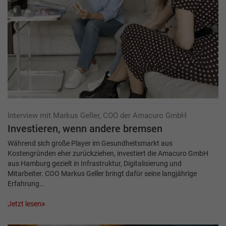
Interview mit Markus Geller, COO der Amacuro GmbH
Investieren, wenn andere bremsen
Während sich große Player im Gesundheitsmarkt aus
Kostengründen eher zurückziehen, investiert die Amacuro GmbH
aus Hamburg gezielt in Infrastruktur, Digitalisierung und
Mitarbeiter. COO Markus Geller bringt dafür seine langjährige
Erfahrung…
Jetzt lesen