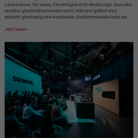
Laserscanner. Ein neues, frei verfügbares KI-Modell zeigt, dass eine
einzelne, gewöhnliche Kamera reicht: Während gefilmt wird,
entsteht gleichzeitig eine wachsende, dreidimensionale Karte der…
Jetzt lesen