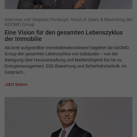
Interview mit Stephan Pernkopf, Head of Sales & Marketing der
ADOMO Group
Eine Vision für den gesamten Lebenszyklus
der Immobilie
Als breit aufgestellter Immobiliendienstleister begleitet die ADOMO
Group den gesamten Lebenszyklus von Gebäuden – von der
Reinigung über Hausverwaltung und Maklertätigkeit bis hin zu
Energiemanagement, ESG-Bewertung und Sicherheitstechnik. Im
Gespräch…
Jetzt lesen