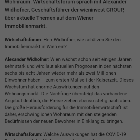
Wohnraum. Wirtschaftsforum sprach mit Alexander
Widhofner, Geschäftsführer der wieninvest GROUP,
über aktuelle Themen auf dem Wiener
Immobilienmarkt.
Wirtschaftsforum
: Herr Widhofner, wie schätzen Sie den
Immobilienmarkt in Wien ein?
Alexander Widhofner
: Wien wächst schon seit einigen Jahren
sehr stark und wird laut aktuellen Prognosen in den nächsten
sechs bis acht Jahren wieder mehr als zwei Millionen
Einwohner haben – zum ersten Mal seit der Kaiserzeit. Dieses
Wachstum hat enorme Auswirkungen auf den
Wohnungsmarkt. Die Nachfrage übersteigt das vorhandene
Angebot deutlich, die Preise ziehen ebenso stetig nach oben.
Die große Herausforderung für die Immobilienwirtschaft ist
daher, erschwinglichen Wohnraum mit den steigenden
Bedürfnissen der neuen Bewohner in Einklang zu bringen.
Wirtschaftsforum
: Welche Auswirkungen hat die COVID-19