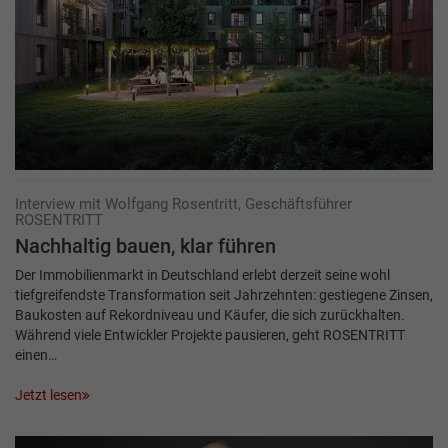
Interview mit Wolfgang Rosentritt, Geschäftsführer
ROSENTRITT
Nachhaltig bauen, klar führen
Der Immobilienmarkt in Deutschland erlebt derzeit seine wohl
tiefgreifendste Transformation seit Jahrzehnten: gestiegene Zinsen,
Baukosten auf Rekordniveau und Käufer, die sich zurückhalten.
Während viele Entwickler Projekte pausieren, geht ROSENTRITT
einen…
Jetzt lesen