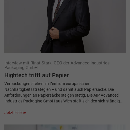
Interview mit Rinat Stark, CEO der Advanced Industries
Packaging GmbH
Hightech trifft auf Papier
Verpackungen stehen im Zentrum europäischer
Nachhaltigkeitsstrategien – und damit auch Papiersäcke. Die
Anforderungen an Papiersäcke steigen stetig. Die AIP Advanced
Industries Packaging GmbH aus Wien stellt sich den sich ständig…
Jetzt lesen