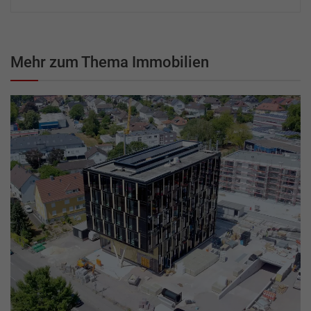
Mehr zum Thema Immobilien