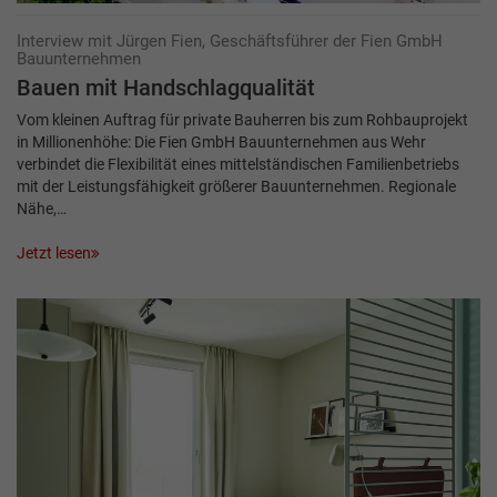
Interview mit Jürgen Fien, Geschäftsführer der Fien GmbH
Bauunternehmen
Bauen mit Handschlagqualität
Vom kleinen Auftrag für private Bauherren bis zum Rohbauprojekt
in Millionenhöhe: Die Fien GmbH Bauunternehmen aus Wehr
verbindet die Flexibilität eines mittelständischen Familienbetriebs
mit der Leistungsfähigkeit größerer Bauunternehmen. Regionale
Nähe,…
Jetzt lesen