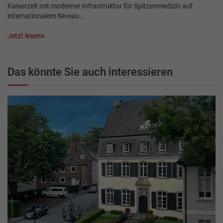
Kaiserzeit mit moderner Infrastruktur für Spitzenmedizin auf
internationalem Niveau…
Jetzt lesen
Das könnte Sie auch interessieren