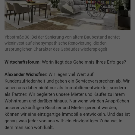
Ybbstraße 38: Bei der Sanierung von altem Baubestand achtet
wieninvest auf eine sympathische Renovierung, die den
ursprünglichen Charakter des Gebäudes wiederspiegelt
Wirtschaftsforum
: Worin liegt das Geheimnis Ihres Erfolges?
Alexander Widhofner
: Wir legen viel Wert auf
Kundenzufriedenheit und geben ein Serviceversprechen ab. Wir
sehen uns daher nicht nur als Immobilienentwickler, sondern
als Partner: Wir begleiten unsere Mieter und Käufer zu ihrem
Wohntraum und darüber hinaus. Nur wenn wir den Ansprüchen
unserer zukünftigen Besitzer und Mieter gerecht werden,
können wir eine einzigartige Immobilie entwickeln. Und das ist
genau, was jeder von uns will: ein einzigartiges Zuhause, in
dem man sich wohlfühlt.