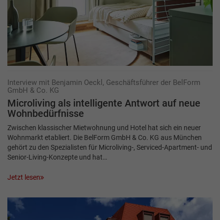
Interview mit Benjamin Oeckl, Geschäftsführer der BelForm
GmbH & Co. KG
Microliving als intelligente Antwort auf neue
Wohnbedürfnisse
Zwischen klassischer Mietwohnung und Hotel hat sich ein neuer
Wohnmarkt etabliert. Die BelForm GmbH & Co. KG aus München
gehört zu den Spezialisten für Microliving-, Serviced-Apartment- und
Senior-Living-Konzepte und hat…
Jetzt lesen