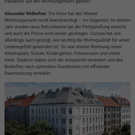
Pandemie auf den Wohnungsmarkt gehabt?
Alexander Widhofner
: Die Krise hat den Wiener
Wohnungsmarkt nicht beeinträchtigt – im Gegenteil: Im letzten
Jahr wurden neue Rekordwerte bei der Fertigstellung erreicht
und auch die Preise sind weiter gestiegen. Corona hat uns
allerdings auch gezeigt, wie wichtig die Wohnqualität für unser
Lebensgefühl geworden ist. So war unsere Wohnung unser
Arbeitsplatz, Schule, Kindergarten, Fitnessraum und vieles
mehr. Dadurch haben sich die Ansprüche verändert und das
Bedürfnis nach optimalen Grundrissen mit effizienter
Raumnutzung verstärkt.