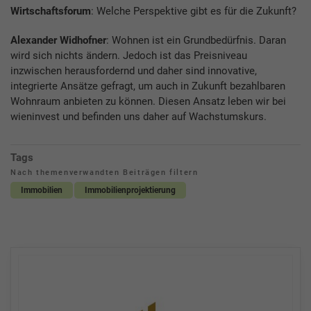
Wirtschaftsforum
: Welche Perspektive gibt es für die Zukunft?
Alexander Widhofner
: Wohnen ist ein Grundbedürfnis. Daran
wird sich nichts ändern. Jedoch ist das Preisniveau
inzwischen herausfordernd und daher sind innovative,
integrierte Ansätze gefragt, um auch in Zukunft bezahlbaren
Wohnraum anbieten zu können. Diesen Ansatz leben wir bei
wieninvest und befinden uns daher auf Wachstumskurs.
Tags
Nach themenverwandten Beiträgen filtern
Immobilien
Immobilienprojektierung