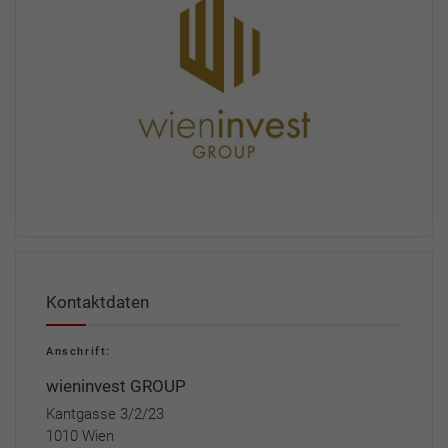
Kontaktdaten
Anschrift:
wieninvest GROUP
Kantgasse 3/2/23
1010 Wien