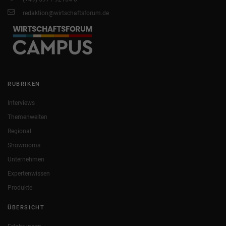
redaktion@wirtschaftsforum.de
RUBRIKEN
Interviews
Themenwelten
Regional
Showrooms
Unternehmen
Expertenwissen
Produkte
ÜBERSICHT