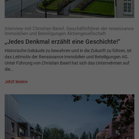
Interview mit Christian Baierl, Geschäftsführer der renaissance
Immobilien und Beteiligungen Aktiengesellschaft
„Jedes Denkmal erzählt eine Geschichte!“
Historische Gebäude zu bewahren und in die Zukunft zu führen, ist
das Leitmotiv der Renaissance Immobilien und Beteiligungen AG.
Unter Führung von Christian Baierl hat sich das Unternehmen auf
die…
Jetzt lesen