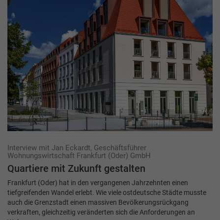
Interview mit Jan Eckardt, Geschäftsführer
Wohnungswirtschaft Frankfurt (Oder) GmbH
Quartiere mit Zukunft ­gestalten
Frankfurt (Oder) hat in den vergangenen Jahrzehnten einen
tiefgreifenden Wandel erlebt. Wie viele ostdeutsche Städte musste
auch die Grenzstadt einen massiven Bevölkerungsrückgang
verkraften, gleichzeitig veränderten sich die Anforderungen an