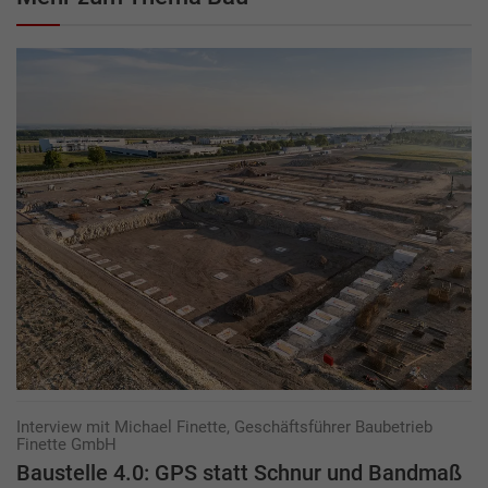
Interview mit Michael Finette, Geschäftsführer Baubetrieb
Finette GmbH
Baustelle 4.0: GPS statt Schnur und Bandmaß