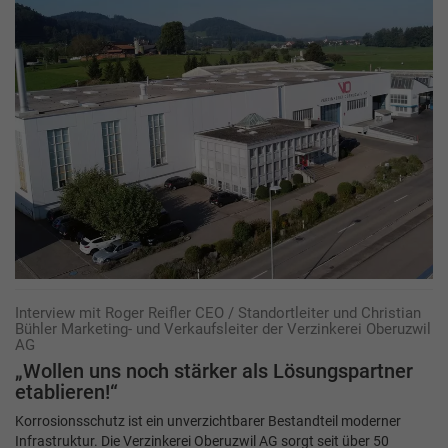
Interview mit Roger Reifler CEO / Standortleiter und Christian
Bühler Marketing- und Verkaufsleiter der Verzinkerei Oberuzwil
AG
„Wollen uns noch stärker als Lösungspartner
etablieren!“
Korrosionsschutz ist ein unverzichtbarer Bestandteil moderner
Infrastruktur. Die Verzinkerei Oberuzwil AG sorgt seit über 50