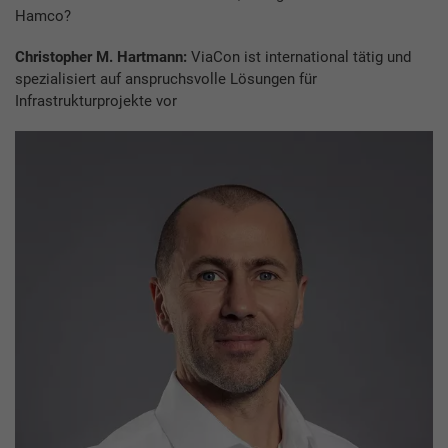
Hamco?
Christopher M. Hartmann:
ViaCon ist international tätig und
spezialisiert auf anspruchsvolle Lösungen für
Infrastrukturprojekte vor