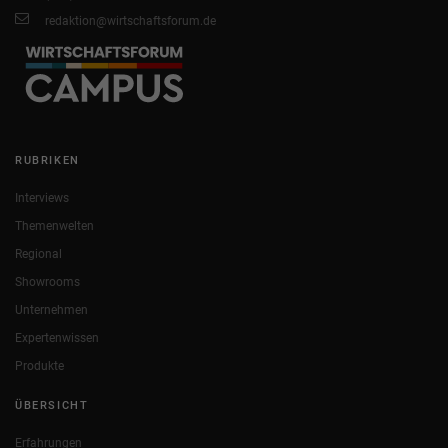
redaktion@wirtschaftsforum.de
RUBRIKEN
Interviews
Themenwelten
Regional
Showrooms
Unternehmen
Expertenwissen
Produkte
ÜBERSICHT
Erfahrungen