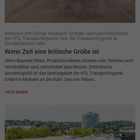
Interview mit Hilmar Heubach, Gründer und Geschäftsführer
der HTL Transportlogistik Ges. für Transportlogistik &
Sonderfahrten mbH
Wenn Zeit eine kritische Größe ist
Wenn Bauteile fehlen, Produktionslinien stocken oder Termine nicht
verschiebbar sind, entscheidet jede Minute. Zeitkritische
Sonderlogistik ist das Spezialgebiet der HTL Transportlogistik
GmbH in Mülheim an der Ruhr. Das von Hilmar…
Jetzt lesen