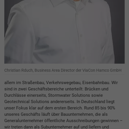
Christian Rduch, Business Area Director der ViaCon Hamco GmbH
allem im Straßenbau, Verkehrswegebau, Eisenbahnbau. Wir
sind in zwei Geschäftsbereiche unterteilt: Brücken und
Durchlässe einerseits, Stormwater Solutions sowie
Geotechnical Solutions andererseits. In Deutschland liegt
unser Fokus klar auf dem ersten Bereich. Rund 85 bis 90%
unseres Geschäfts läuft über Bauunternehmen, die als
Generalunternehmer öffentliche Ausschreibungen gewinnen –
wir treten dann als Subunternehmer auf und liefern und