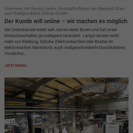
Interview mit Bernd Lietke, Geschäftsführer der Bauwelt Glas-
und Stahlprodukte Online GmbH
Der Kunde will online – wir machen es möglich
Der Onlinehandel erlebt seit Jahren einen Boom und hat unser
Einkaufsverhalten grundlegend verändert. Längst landen nicht
mehr nur Kleidung, Schuhe, Elektronikartikel oder Bücher im
elektronischen Warenkorb; auch maßgeschneiderte Duschkabinen,
Vordächer…
Jetzt lesen