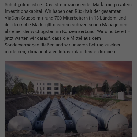
Schüttgutindustrie. Das ist ein wachsender Markt mit privatem
Investitionskapital. Wir haben den Rückhalt der gesamten
ViaCon-Gruppe mit rund 700 Mitarbeitern in 18 Ländern, und
der deutsche Markt gilt unserem schwedischen Management
als einer der wichtigsten im Konzernverbund. Wir sind bereit –
jetzt warten wir darauf, dass die Mittel aus dem
Sondervermögen fließen und wir unseren Beitrag zu einer
modernen, klimaneutralen Infrastruktur leisten können.