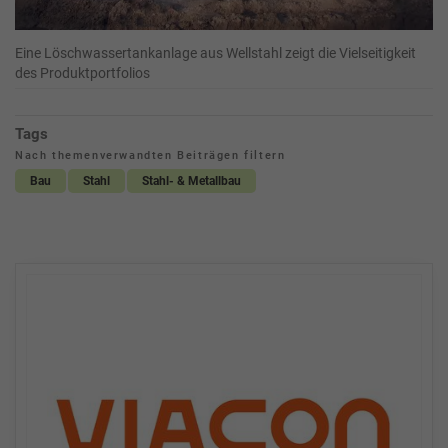
Eine Löschwassertankanlage aus Wellstahl zeigt die Vielseitigkeit
des Produktportfolios
Tags
Nach themenverwandten Beiträgen filtern
Bau
Stahl
Stahl- & Metallbau