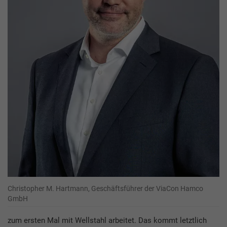
Christopher M. Hartmann, Geschäftsführer der ViaCon Hamco
GmbH
zum ersten Mal mit Wellstahl arbeitet. Das kommt letztlich