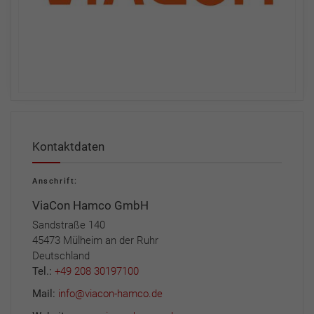
Kontaktdaten
Anschrift:
ViaCon Hamco GmbH
Sandstraße 140
45473 Mülheim an der Ruhr
Deutschland
Tel.:
+49 208 30197100
Mail:
info@viacon-hamco.de