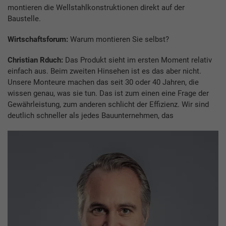
montieren die Wellstahlkon­struktionen direkt auf der
Baustelle.
Wirtschaftsforum:
Warum montieren Sie selbst?
Christian Rduch:
Das Produkt sieht im ersten Moment relativ
einfach aus. Beim zweiten Hinsehen ist es das aber nicht.
Unsere Monteure machen das seit 30 oder 40 Jahren, die
wissen genau, was sie tun. Das ist zum einen eine Frage der
Gewährleistung, zum anderen schlicht der Effizienz. Wir sind
deutlich schneller als jedes Bauunternehmen, das