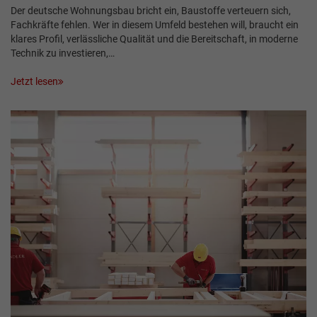
Der deutsche Wohnungsbau bricht ein, Baustoffe verteuern sich,
Fachkräfte fehlen. Wer in diesem Umfeld bestehen will, braucht ein
klares Profil, verlässliche Qualität und die Bereitschaft, in moderne
Technik zu investieren,…
Jetzt lesen