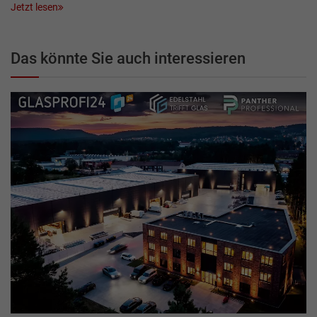
Jetzt lesen
Das könnte Sie auch interessieren