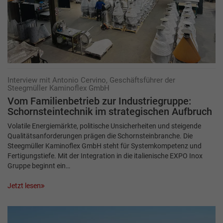
Interview mit Antonio ­Cervino, Geschäftsführer der
Steegmüller Kaminoflex GmbH
Vom Familienbetrieb zur Industriegruppe:
Schornsteintechnik im strategischen Aufbruch
Volatile Energiemärkte, politische Unsicherheiten und steigende
Qualitätsanforderungen prägen die Schornsteinbranche. Die
Steegmüller Kaminoflex GmbH steht für Systemkompetenz und
Fertigungstiefe. Mit der Integration in die italienische EXPO Inox
Gruppe beginnt ein…
Jetzt lesen