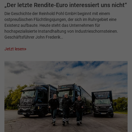
„Der letzte Rendite-Euro interessiert uns nicht“
Die Geschichte der Reinhold Pohl GmbH beginnt mit einem
ostpreußischen Flüchtlingsjungen, der sich im Ruhrgebiet eine
Existenz aufbaute. Heute steht das Unternehmen für
hochspezialisierte Instandhaltung von Industrieschornsteinen.
Geschäftsführer John Frederik…
Jetzt lesen