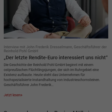
Interview mit John Frederik Dresselmann, Geschäftsführer der
Reinhold Pohl GmbH
„Der letzte Rendite-Euro interessiert uns nicht“
Die Geschichte der Reinhold Pohl GmbH beginnt mit einem
ostpreußischen Flüchtlingsjungen, der sich im Ruhrgebiet eine
Existenz aufbaute. Heute steht das Unternehmen für
hochspezialisierte Instandhaltung von Industrieschornsteinen.
Geschäftsführer John Frederik…
Jetzt lesen