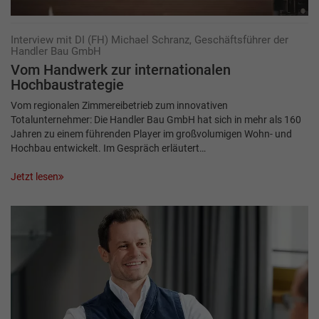
Interview mit DI (FH) Michael Schranz, Geschäftsführer der
Handler Bau GmbH
Vom Handwerk zur inter­nationalen
Hochbaustrategie
Vom regionalen Zimmereibetrieb zum innovativen
Totalunternehmer: Die Handler Bau GmbH hat sich in mehr als 160
Jahren zu einem führenden Player im großvolumigen Wohn- und
Hochbau entwickelt. Im Gespräch erläutert…
Jetzt lesen