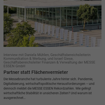
Interview mit Daniela Mühlen, Geschäftsbereichsleiterin
Kommunikation & Werbung, und Israel Giese,
Geschäftsbereichsleiter Finanzen & Verwaltung der MESSE
ESSEN GmbH
Partner statt Flächenvermieter
Die Messebranche hat turbulente Jahre hinter sich. Pandemie,
Digitalisierung, wirtschaftspolitische Herausforderungen – und
dennoch meldet die MESSE ESSEN Rekordzahlen. Wie gelingt
wirtschaftliche Stabilität in unsicheren Zeiten? Und warum ist
ausgerechnet…