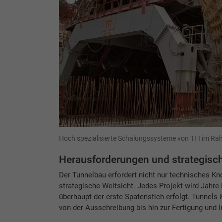
Hoch spezialisierte Schalungssysteme von TFI im Rahm
Herausforderungen und strategisc
Der Tunnelbau erfordert nicht nur technisches Kn
strategische Weitsicht. Jedes Projekt wird Jahre 
überhaupt der erste Spatenstich erfolgt. Tunnels
von der Ausschreibung bis hin zur Fertigung und I