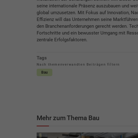
seine internationale Präsenz auszubauen und weit
global umzusetzen. Mit Fokus auf Innovation, Nac
Effizienz will das Unternehmen seine Marktführer
den Branchenanforderungen gerecht werden. Tec
Fortschritte und ein bewusster Umgang mit Ress
zentrale Erfolgsfaktoren.
Tags
Nach themenverwandten Beiträgen filtern
Bau
Mehr zum Thema Bau