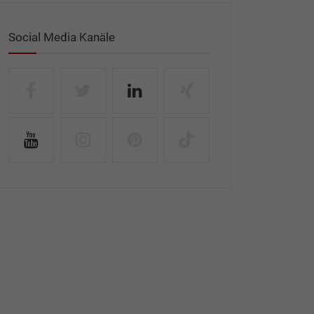
Social Media Kanäle