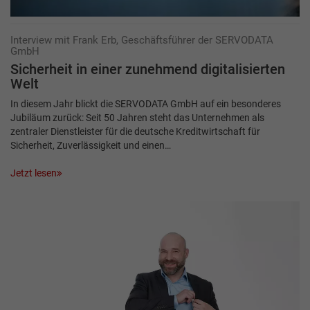
Interview mit Frank Erb, Geschäftsführer der SERVODATA
GmbH
Sicherheit in einer zunehmend digitalisierten
Welt
In diesem Jahr blickt die SERVODATA GmbH auf ein besonderes
Jubiläum zurück: Seit 50 Jahren steht das Unternehmen als
zentraler Dienstleister für die deutsche Kreditwirtschaft für
Sicherheit, Zuverlässigkeit und einen…
Jetzt lesen