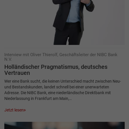
Interview mit Oliver Thierolf, Geschäftsleiter der NIBC Bank
N.V.
Holländischer Pragmatismus, deutsches
Vertrauen
Wer eine Bank sucht, die keinen Unterschied macht zwischen Neu-
und Bestandskunden, landet schnell bei einer unerwarteten
Adresse. Die NIBC Bank, eine niederländische Direktbank mit
Niederlassung in Frankfurt am Main,…
Jetzt lesen