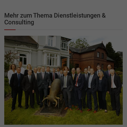
Mehr zum Thema Dienstleistungen &
Consulting