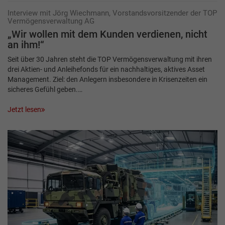
Interview mit Jörg Wiechmann, Vorstandsvorsitzender der TOP
Vermögensverwaltung AG
„Wir wollen mit dem Kunden verdienen, nicht
an ihm!“
Seit über 30 Jahren steht die TOP Vermögensverwaltung mit ihren
drei Aktien- und Anleihefonds für ein nachhaltiges, aktives Asset
Management. Ziel: den Anlegern insbesondere in Krisenzeiten ein
sicheres Gefühl geben.…
Jetzt lesen