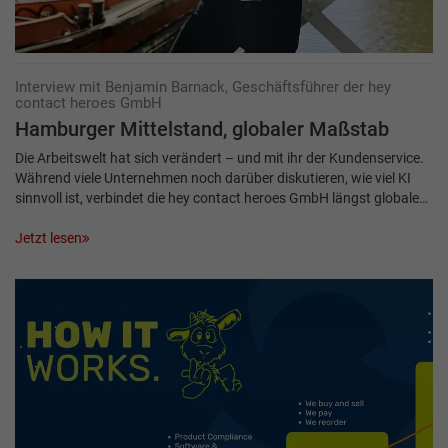
Interview mit Benjamin Barnack, Geschäftsführer der hey
contact heroes GmbH
Hamburger Mittelstand, globaler Maßstab
Die Arbeitswelt hat sich verändert – und mit ihr der Kundenservice.
Während viele Unternehmen noch darüber diskutieren, wie viel KI
sinnvoll ist, verbindet die hey contact heroes GmbH längst globale…
Jetzt lesen