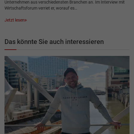
Unternehmen aus verschiedensten Branchen an. Im Interview mit
Wirtschaftsforum verriet er, worauf es…
Jetzt lesen
Das könnte Sie auch interessieren