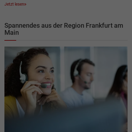
Jetzt lesen
Spannendes aus der Region Frankfurt am
Main