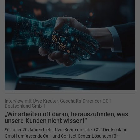
Interview mit Uwe Kreuter, Geschäftsführer der CCT
Deutschland GmbH
„Wir arbeiten oft daran, herauszufinden, was
unsere Kunden nicht wissen!“
Seit über 20 Jahren bietet Uwe Kreuter mit der CCT Deutschland
GmbH umfassende Call- und Contact-Center-Lösungen für