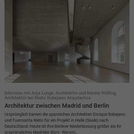
Interview mit Anja Lunge, Architektin und Nanna Wülfing,
Architektin bei Nieto Sobejano Arquitectos
Architektur zwischen Madrid und ­Berlin
Ursprünglich kamen die spanischen Architekten Enrique Sobejano
und Fuensanta Nieto für ein Projekt in Halle (Saale) nach
Deutschland: Heute ist ihre Berliner Niederlassung größer als ihr
ursprüngliches Madrider Büro. Warum…