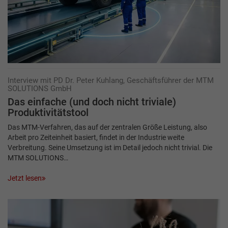
Interview mit PD Dr. Peter Kuhlang, Geschäftsführer der MTM
SOLUTIONS GmbH
Das einfache (und doch nicht triviale)
Produktivitätstool
Das MTM-Verfahren, das auf der zentralen Größe Leistung, also
Arbeit pro Zeiteinheit basiert, findet in der Industrie weite
Verbreitung. Seine Umsetzung ist im Detail jedoch nicht trivial. Die
MTM SOLUTIONS…
Jetzt lesen