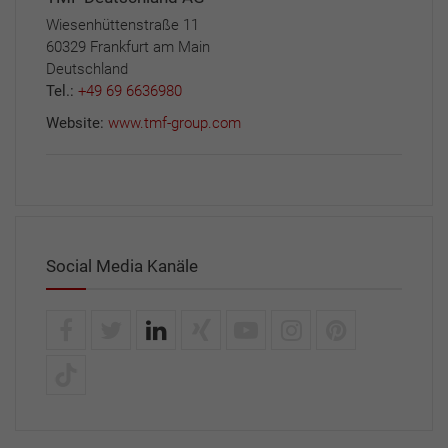
Wiesenhüttenstraße 11
60329 Frankfurt am Main
Deutschland
Tel.:
+49 69 6636980
Website:
www.tmf-group.com
Social Media Kanäle