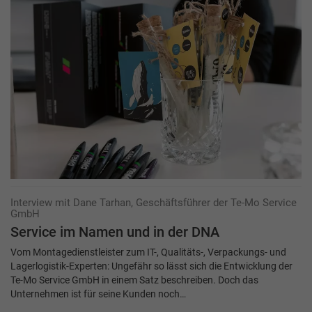
Interview mit Dane Tarhan, Geschäftsführer der Te-Mo Service
GmbH
Service im Namen und in der DNA
Vom Montagedienstleister zum IT-, Qualitäts-, Verpackungs- und
Lagerlogistik-Experten: Ungefähr so lässt sich die Entwicklung der
Te-Mo Service GmbH in einem Satz beschreiben. Doch das
Unternehmen ist für seine Kunden noch…