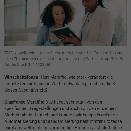
TMF ist weiterhin auf der Suche nach talentierten Fachkräften aus
allen Themenfeldern – nicht nur Juristen und Wirtschaftsprüfer, ©
Adobe Stock 1014608760
Wirtschaftsforum:
Herr Maraffio, wie stark verändert die
rasante technologische Weiterentwicklung rund um die KI
dieses Geschäftsfeld?
Gianfranco Maraffio:
Das hängt sehr stark von den
spezifischen Fragestellungen und auch von den einzelnen
Märkten ab. In Deutschland konnten wir beispielsweise die
Automatisierung und Standardisierung bestimmter Prozesse
durchaus weitreichend vorantreiben – doch das ändert nichts