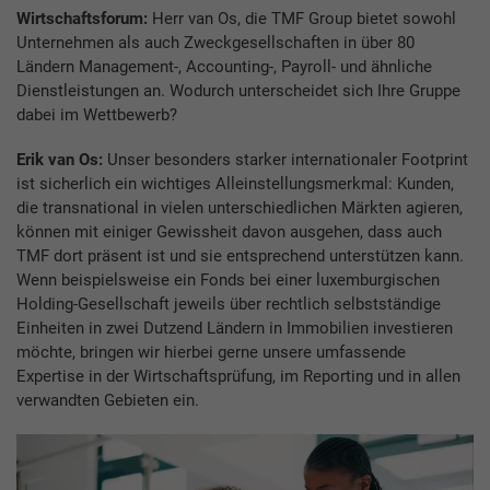
Wirtschaftsforum:
Herr van Os, die TMF Group bietet sowohl
Unternehmen als auch Zweckgesellschaften in über 80
Ländern Management-, Accounting-, Payroll- und ähnliche
Dienstleistungen an. Wodurch unterscheidet sich Ihre Gruppe
dabei im Wettbewerb?
Erik van Os:
Unser besonders starker internationaler Footprint
ist sicherlich ein wichtiges Alleinstellungsmerkmal: Kunden,
die transnational in vielen unterschiedlichen Märkten agieren,
können mit einiger Gewissheit davon ausgehen, dass auch
TMF dort präsent ist und sie entsprechend unterstützen kann.
Wenn beispielsweise ein Fonds bei einer luxemburgischen
Holding-Gesellschaft jeweils über rechtlich selbstständige
Einheiten in zwei Dutzend Ländern in Immobilien investieren
möchte, bringen wir hierbei gerne unsere umfassende
Expertise in der Wirtschaftsprüfung, im Reporting und in allen
verwandten Gebieten ein.