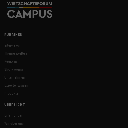
RUBRIKEN
Interviews
Themenwelten
Regional
Showrooms
Unternehmen
Expertenwissen
Produkte
ÜBERSICHT
Erfahrungen
Wir über uns