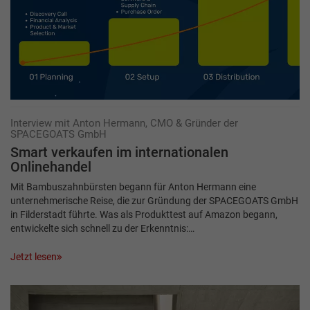
Interview mit Anton Hermann, CMO & Gründer der
SPACEGOATS GmbH
Smart verkaufen im internationalen
Onlinehandel
Mit Bambuszahnbürsten begann für Anton Hermann eine
unternehmerische Reise, die zur Gründung der SPACEGOATS GmbH
in Filderstadt führte. Was als Produkttest auf Amazon begann,
entwickelte sich schnell zu der Erkenntnis:…
Jetzt lesen