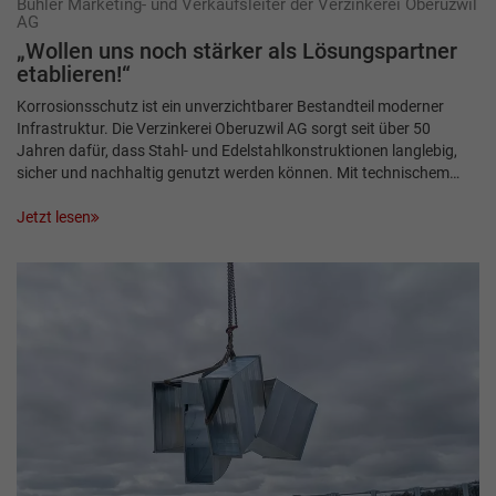
Bühler Marketing- und Verkaufsleiter der Verzinkerei Oberuzwil
AG
„Wollen uns noch stärker als Lösungspartner
etablieren!“
Korrosionsschutz ist ein unverzichtbarer Bestandteil moderner
Infrastruktur. Die Verzinkerei Oberuzwil AG sorgt seit über 50
Jahren dafür, dass Stahl- und Edelstahlkonstruktionen langlebig,
sicher und nachhaltig genutzt werden können. Mit technischem…
Jetzt lesen