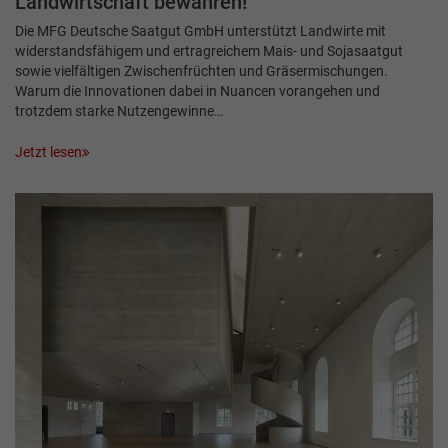
Landwirtschaft bewahren!“
Die MFG Deutsche Saatgut GmbH unterstützt Landwirte mit
widerstandsfähigem und ertragreichem Mais- und Sojasaatgut
sowie vielfältigen Zwischenfrüchten und Gräser­mischungen.
Warum die Innovationen dabei in Nuancen vorangehen und
trotzdem starke Nutzengewinne…
Jetzt lesen