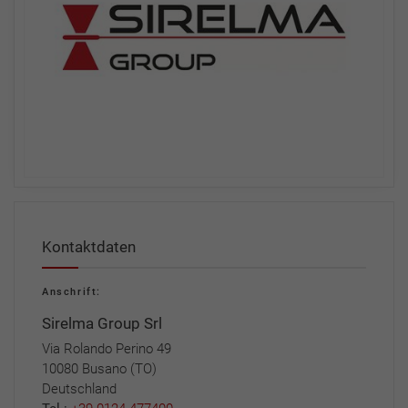
Kontaktdaten
Anschrift:
Sirelma Group Srl
Via Rolando Perino 49
10080 Busano (TO)
Deutschland