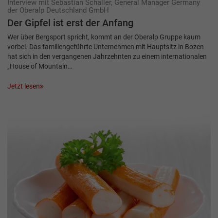
Interview mit Sebastian Schaller, General Manager Germany
der Oberalp Deutschland GmbH
Der Gipfel ist erst der Anfang
Wer über Bergsport spricht, kommt an der Oberalp Gruppe kaum
vorbei. Das familiengeführte Unternehmen mit Hauptsitz in Bozen
hat sich in den vergangenen Jahrzehnten zu einem internationalen
„House of Mountain…
Jetzt lesen