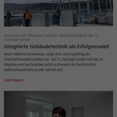
Interview mit Thomas Liebisch, Geschäftsführer der TL
Concept GmbH
Integrierte Gebäudetechnik als Erfolgsmodell
Wenn Märkte schwanken, zeigt sich, wie tragfähig ein
Geschäftsmodell wirklich ist. Die TL Concept GmbH mit Sitz in
Klipphausen bei Dresden setzt im Bereich der technischen
Gebäudeausrüstung seit Jahren auf…
Jetzt lesen