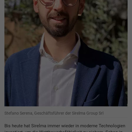
Stefano Serena, Geschäftsführer der Sirelma Group Srl
Bis heute hat Sirelma immer wieder in moderne Technologien