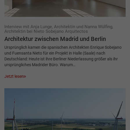
Interview mit Anja Lunge, Architektin und Nanna Wülfing,
Architektin bei Nieto Sobejano Arquitectos
Architektur zwischen Madrid und ­Berlin
Ursprünglich kamen die spanischen Architekten Enrique Sobejano
und Fuensanta Nieto für ein Projekt in Halle (Saale) nach
Deutschland: Heute ist ihre Berliner Niederlassung größer als ihr
ursprüngliches Madrider Büro. Warum…
Jetzt lesen