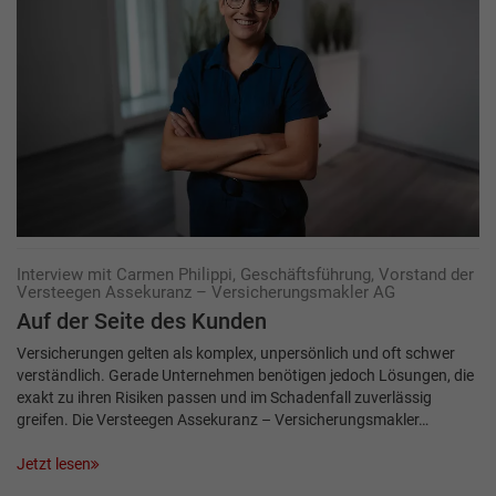
Interview mit Carmen Philippi, Geschäftsführung, Vorstand der
Versteegen Assekuranz – Versicherungsmakler AG
Auf der Seite des Kunden
Versicherungen gelten als komplex, unpersönlich und oft schwer
verständlich. Gerade Unternehmen benötigen jedoch Lösungen, die
exakt zu ihren Risiken passen und im Schadenfall zuverlässig
greifen. Die Versteegen Assekuranz – Versicherungsmakler…
Jetzt lesen