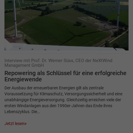
Interview mit Prof. Dr. Werner Süss, CEO der NeXtWind
Management GmbH
Repowering als Schlüssel für eine erfolgreiche
Energiewende
Der Ausbau der erneuerbaren Energien gilt als zentrale
Voraussetzung für Klimaschutz, Versorgungssicherheit und eine
unabhängige Energieversorgung. Gleichzeitig erreichen viele der
ersten Windanlagen aus den 1990er-Jahren das Ende ihres
Lebenszyklus. Die…
Jetzt lesen