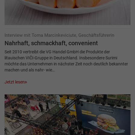
Interview mit Toma Marcinkeviciute, Geschäftsführerin
Nahrhaft, schmackhaft, convenient
Seit 2010 vertreibt die VG Handel GmbH die Produkte der
litauischen VIČI-Gruppe in Deutschland. Insbesondere Surimi
möchte das Unternehmen in nächster Zeit noch deutlich bekannter
machen und als nahr- wie…
Jetzt lesen