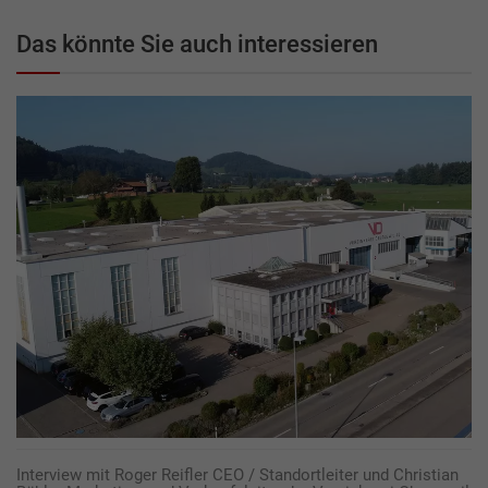
Das könnte Sie auch interessieren
Interview mit Roger Reifler CEO / Standortleiter und Christian