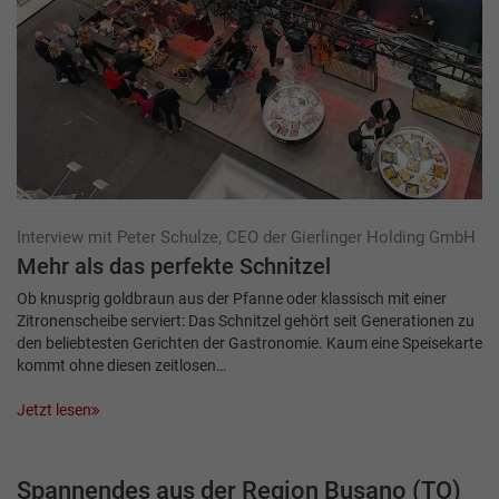
Interview mit Peter Schulze, CEO der Gierlinger Holding GmbH
Mehr als das perfekte Schnitzel
Ob knusprig goldbraun aus der Pfanne oder klassisch mit einer
Zitronenscheibe serviert: Das Schnitzel gehört seit Generationen zu
den beliebtesten Gerichten der Gastronomie. Kaum eine Speisekarte
kommt ohne diesen zeitlosen…
Jetzt lesen
Spannendes aus der Region Busano (TO)