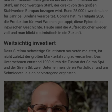
Stahl, um hochwertigen Stahl, der direkt von den großen
Stahlwerken Europas bezogen wird. Rund 25.000 t werden Jahr
für Jahr bei Sirelma verarbeitet. Corona hat im Frühjahr 2020
die Produktion für zwei Wochen gestoppt; diese Episode ist
inzwischen Geschichte. Heute sind die Auftragsbücher wieder
voll und man blickt optimistisch in die Zukunft.
Weitsichtig investiert
Dass Sirelma schwierige Situationen souverän meistert, ist
nicht zuletzt der großen Markterfahrung zu verdanken. Das
Unternehmen entstand 1989 durch die Fusion der Selma SpA
und der Sirem Srl, zwei Unternehmen, deren Portfolios rund um
Schmiedeteile sich hervorragend ergänzten.