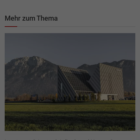
Mehr zum Thema