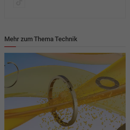
Mehr zum Thema Technik