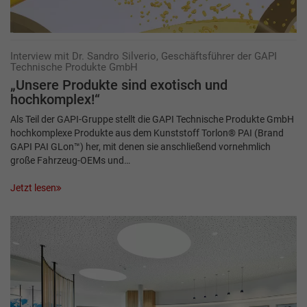
Interview mit Dr. Sandro Silverio, Geschäftsführer der GAPI
Technische Produkte GmbH
„Unsere Produkte sind exotisch und
hochkomplex!“
Als Teil der GAPI-Gruppe stellt die GAPI Technische Produkte GmbH
hochkomplexe Produkte aus dem Kunststoff Torlon® PAI (Brand
GAPI PAI GLon™) her, mit denen sie anschließend vornehmlich
große Fahrzeug-OEMs und…
Jetzt lesen