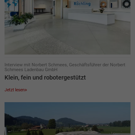
Interview mit Norbert Schmees, Geschäftsführer der Norbert
Schmees Ladenbau GmbH
Klein, fein und robotergestützt
Jetzt lesen