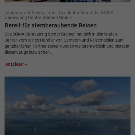
Interview mit Sandra Tüter, Geschäftsführeri der SOMA
Caravaning Center Bremen GmbH
Bereit für atemberaubende Reisen
Das SOMA Caravaning Center Bremen hat sich in den letzten
Jahren vom reinen Händler von Campern und Reisemobilen zum
ganzheitlichen Partner seiner Kunden weiterentwickelt und bietet in
diesem Zuge inzwischen…
Jetzt lesen