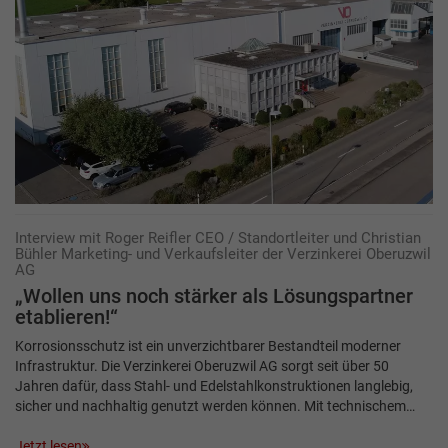
Interview mit Roger Reifler CEO / Standortleiter und Christian
Bühler Marketing- und Verkaufsleiter der Verzinkerei Oberuzwil
AG
„Wollen uns noch stärker als Lösungspartner
etablieren!“
Korrosionsschutz ist ein unverzichtbarer Bestandteil moderner
Infrastruktur. Die Verzinkerei Oberuzwil AG sorgt seit über 50
Jahren dafür, dass Stahl- und Edelstahlkonstruktionen langlebig,
sicher und nachhaltig genutzt werden können. Mit technischem…
Jetzt lesen