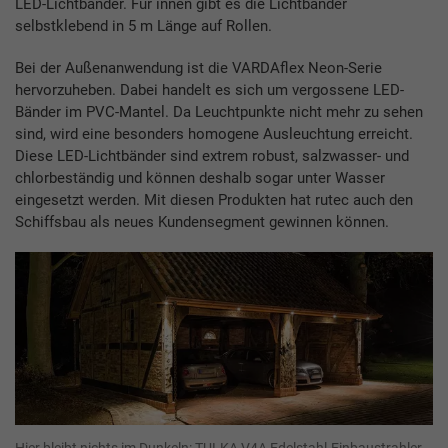
LED-Lichtbänder. Für innen gibt es die Lichtbänder
selbstklebend in 5 m Länge auf Rollen.
Bei der Außenanwendung ist die VARDAflex Neon-Serie
hervorzuheben. Dabei handelt es sich um vergossene LED-
Bänder im PVC-Mantel. Da Leuchtpunkte nicht mehr zu sehen
sind, wird eine besonders homogene Ausleuchtung erreicht.
Diese LED-Lichtbänder sind extrem robust, salzwasser- und
chlorbeständig und können deshalb sogar unter Wasser
eingesetzt werden. Mit diesen Produkten hat rutec auch den
Schiffsbau als neues Kundensegment gewinnen können.