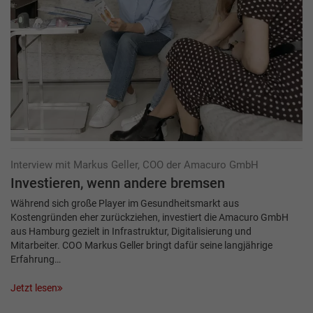
Interview mit Markus Geller, COO der Amacuro GmbH
Investieren, wenn andere bremsen
Während sich große Player im Gesundheitsmarkt aus
Kostengründen eher zurückziehen, investiert die Amacuro GmbH
aus Hamburg gezielt in Infrastruktur, Digitalisierung und
Mitarbeiter. COO Markus Geller bringt dafür seine langjährige
Erfahrung…
Jetzt lesen