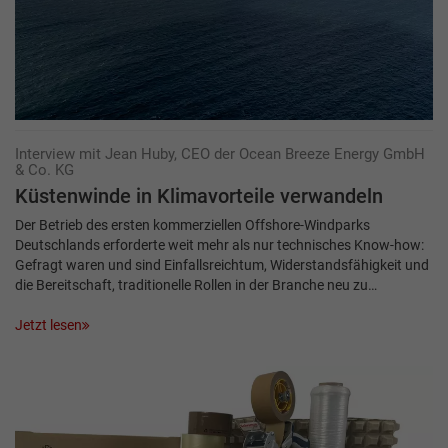
Interview mit Jean Huby, CEO der Ocean Breeze Energy GmbH
& Co. KG
Küstenwinde in Klimavorteile verwandeln
Der Betrieb des ersten kommerziellen Offshore-Windparks
Deutschlands erforderte weit mehr als nur technisches Know-how:
Gefragt waren und sind Einfallsreichtum, Widerstandsfähigkeit und
die Bereitschaft, traditionelle Rollen in der Branche neu zu…
Jetzt lesen