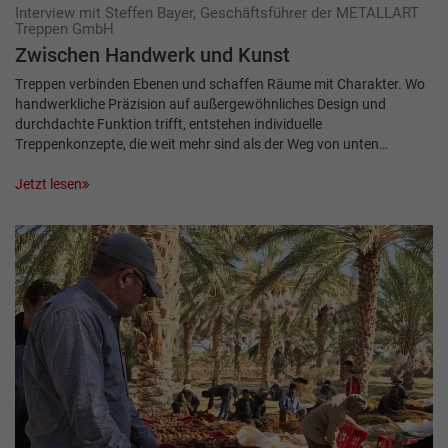
Interview mit Steffen Bayer, Geschäftsführer der METALLART
Treppen GmbH
Zwischen Hand­werk und Kunst
Treppen verbinden Ebenen und schaffen Räume mit Charakter. Wo
handwerkliche Präzision auf außergewöhnliches Design und
durchdachte Funktion trifft, entstehen individuelle
Treppenkonzepte, die weit mehr sind als der Weg von unten…
Jetzt lesen