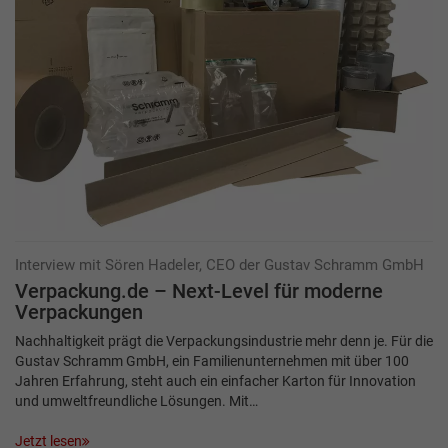
Interview mit Sören Hadeler, CEO der Gustav Schramm GmbH
Verpackung.de – Next-Level für moderne
Verpackungen
Nachhaltigkeit prägt die Verpackungsindustrie mehr denn je. Für die
Gustav Schramm GmbH, ein Familienunternehmen mit über 100
Jahren Erfahrung, steht auch ein einfacher Karton für Innovation
und umweltfreundliche Lösungen. Mit…
Jetzt lesen