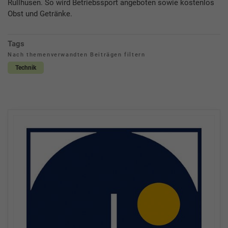
Rullhusen. So wird Betriebssport angeboten sowie kostenlos
Obst und Getränke.
Tags
Nach themenverwandten Beiträgen filtern
Technik