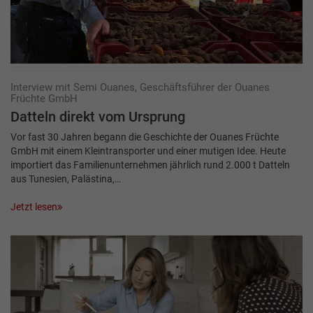
Interview mit Semi Ouanes, Geschäftsführer der Ouanes
Früchte GmbH
Datteln direkt vom Ursprung
Vor fast 30 Jahren begann die Geschichte der Ouanes Früchte
GmbH mit einem Kleintransporter und einer mutigen Idee. Heute
importiert das Familienunternehmen jährlich rund 2.000 t Datteln
aus Tunesien, Palästina,…
Jetzt lesen