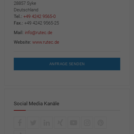
28857 Syke
Deutschland
Tel.:
+49 4242 9565-0
Fax.:
+49 4242 9565-25
Mail:
info@rutec.de
Website:
www.rutec.de
ANFRAGE SENDEN
Social Media Kanäle