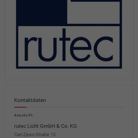
Kontaktdaten
Anschrift:
rutec Licht GmbH & Co. KG
Carl-Zeiss-Straße 15