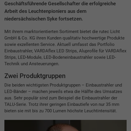
Geschäftsführende Gesellschafter die erfolgreiche
Arbeit des Leuchtenpioniers aus dem
niedersächsischen Syke fortsetzen.
Mit ihrem marktorientierten Sortiment bietet die rutec Licht
GmbH & Co. KG ihren Kunden qualitativ hochwertige Produkte
sowie exzellenten Service. Aktuell umfasst das Portfolio
Einbaustrahler, VARDAflex LED Strips, Aluprofile für VARDAflex
Strips, LED-Module, LED-Bodeneinbaustrahler sowie LED-
Technik und Ansteuerungen.
Zwei Produktgruppen
Die beiden wichtigsten Produktgruppen – Einbaustrahler und
LED-Bänder – machen jeweils etwa die Hälfte des Umsatzes
aus. Sehr populär sind zum Beispiel die Einbaustrahler der
TALU-Serie. Trotz ihrer geringen Einbautiefe von nur 35 mm
bieten sie mit bis zu 700 Lumen höchste Leuchtintensität.