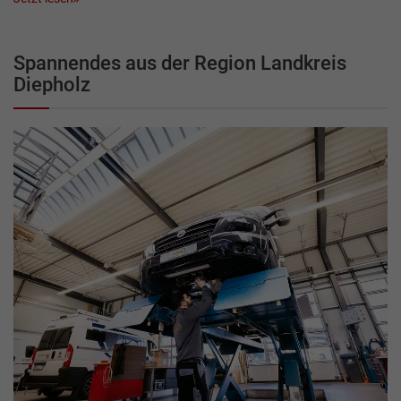
Spannendes aus der Region Landkreis
Diepholz