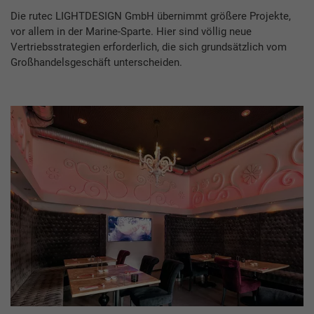
Die rutec LIGHTDESIGN GmbH übernimmt größere Projekte,
vor allem in der Marine-Sparte. Hier sind völlig neue
Vertriebsstrategien erforderlich, die sich grundsätzlich vom
Großhandelsgeschäft unterscheiden.