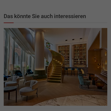
Das könnte Sie auch interessieren