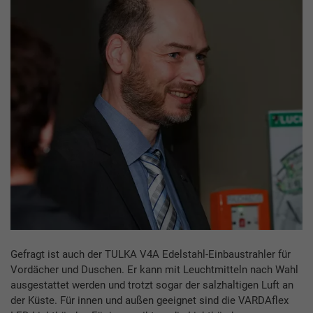
Gefragt ist auch der TULKA V4A Edelstahl-Einbaustrahler für
Vordächer und Duschen. Er kann mit Leuchtmitteln nach Wahl
ausgestattet werden und trotzt sogar der salzhaltigen Luft an
der Küste. Für innen und außen geeignet sind die VARDAflex