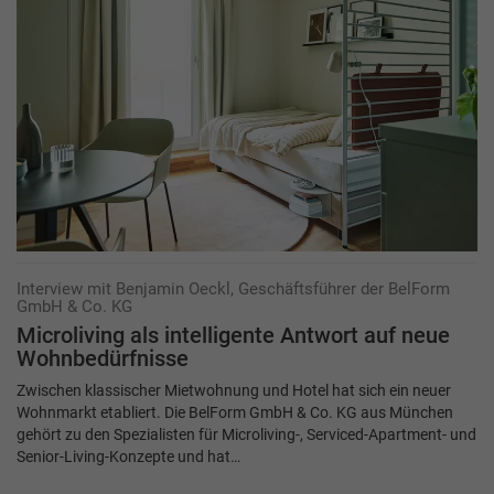
Interview mit Benjamin Oeckl, Geschäftsführer der BelForm
GmbH & Co. KG
Microliving als intelligente Antwort auf neue
Wohnbedürfnisse
Zwischen klassischer Mietwohnung und Hotel hat sich ein neuer
Wohnmarkt etabliert. Die BelForm GmbH & Co. KG aus München
gehört zu den Spezialisten für Microliving-, Serviced-Apartment- und
Senior-Living-Konzepte und hat…