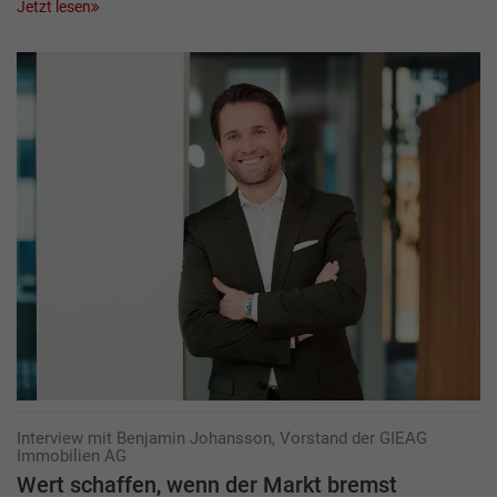
Jetzt lesen
Interview mit Benjamin Johansson, Vorstand der GIEAG
Immobilien AG
Wert schaffen, wenn der Markt bremst