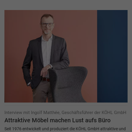
Interview mit Ingolf Matthée, Geschäftsführer der KÖHL GmbH
Attraktive Möbel machen Lust aufs Büro
Seit 1976 entwickelt und produziert die KÖHL GmbH attraktive und