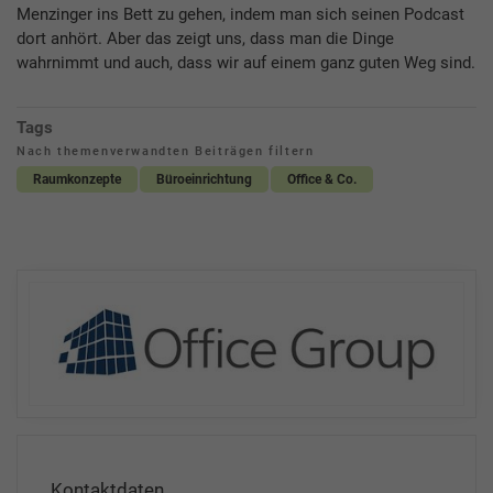
Menzinger ins Bett zu gehen, indem man sich seinen Podcast
dort anhört. Aber das zeigt uns, dass man die Dinge
wahrnimmt und auch, dass wir auf einem ganz guten Weg sind.
Tags
Nach themenverwandten Beiträgen filtern
Raumkonzepte
Büroeinrichtung
Office & Co.
Kontaktdaten