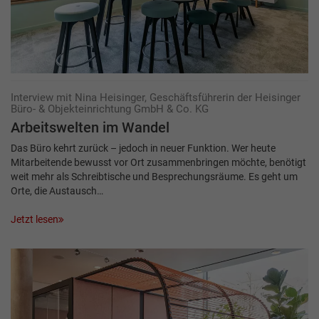
Interview mit Nina Heisinger, Geschäftsführerin der Heisinger
Büro- & Objekteinrichtung GmbH & Co. KG
Arbeitswelten im Wandel
Das Büro kehrt zurück – jedoch in neuer Funktion. Wer heute
Mitarbeitende bewusst vor Ort zusammenbringen möchte, benötigt
weit mehr als Schreibtische und Besprechungsräume. Es geht um
Orte, die Austausch…
Jetzt lesen