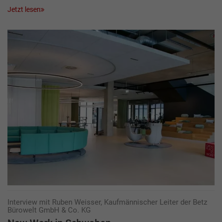
Jetzt lesen
Interview mit Ruben Weisser, Kaufmännischer Leiter der Betz
Bürowelt GmbH & Co. KG