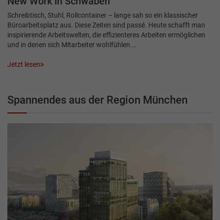
New Work in Schwaben
Schreibtisch, Stuhl, Rollcontainer – lange sah so ein klassischer
Büroarbeitsplatz aus. Diese Zeiten sind passé. Heute schafft man
inspirierende Arbeitswelten, die effizienteres Arbeiten ermöglichen
und in denen sich Mitarbeiter wohlfühlen.…
Jetzt lesen
Spannendes aus der Region München