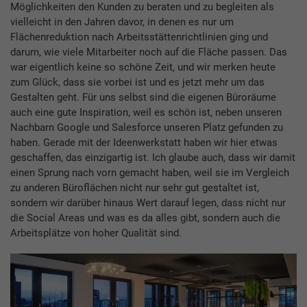
Möglichkeiten den Kunden zu beraten und zu begleiten als
vielleicht in den Jahren davor, in denen es nur um
Flächenreduktion nach Arbeitsstättenrichtlinien ging und
darum, wie viele Mitarbeiter noch auf die Fläche passen. Das
war eigentlich keine so schöne Zeit, und wir merken heute
zum Glück, dass sie vorbei ist und es jetzt mehr um das
Gestalten geht. Für uns selbst sind die eigenen Büroräume
auch eine gute Inspiration, weil es schön ist, neben unseren
Nachbarn Google und Salesforce unseren Platz gefunden zu
haben. Gerade mit der Ideenwerkstatt haben wir hier etwas
geschaffen, das einzigartig ist. Ich glaube auch, dass wir damit
einen Sprung nach vorn gemacht haben, weil sie im Vergleich
zu anderen Büroflächen nicht nur sehr gut gestaltet ist,
sondern wir darüber hinaus Wert darauf legen, dass nicht nur
die Social Areas und was es da alles gibt, sondern auch die
Arbeitsplätze von hoher Qualität sind.