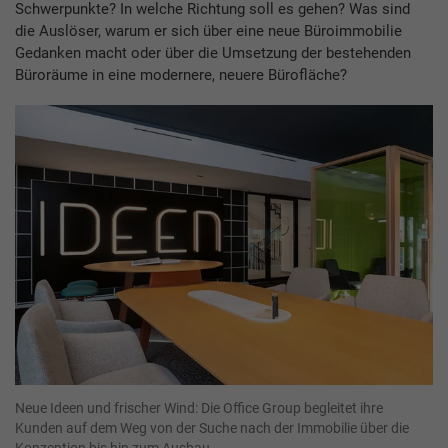
Schwerpunkte? In welche Richtung soll es gehen? Was sind
die Auslöser, warum er sich über eine neue Büroimmobilie
Gedanken macht oder über die Umsetzung der bestehenden
Büroräume in eine modernere, neuere Bürofläche?
Neue Ideen und frischer Wind: Die Office Group begleitet ihre
Kunden auf dem Weg von der Suche nach der Immobilie über die
Konzeption bis hin zum Ausbau