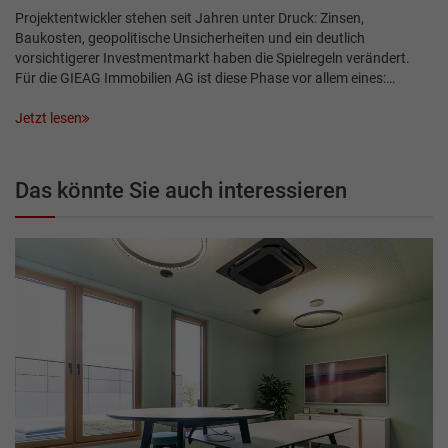
Projektentwickler stehen seit Jahren unter Druck: Zinsen,
Baukosten, geopolitische Unsicherheiten und ein deutlich
vorsichtigerer Investmentmarkt haben die Spielregeln verändert.
Für die GIEAG Immobilien AG ist diese Phase vor allem eines:…
Jetzt lesen
Das könnte Sie auch interessieren