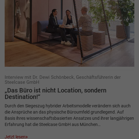
Interview mit Dr. Dewi Schönbeck, Geschäftsführerin der
Steelcase GmbH
„Das Büro ist nicht Location, sondern
Destination!“
Durch den Siegeszug hybrider Arbeitsmodelle verändern sich auch
die Ansprüche an das physische Büroumfeld grundlegend. Auf
Basis ihres wissenschaftsbasierten Ansatzes und ihrer langjährigen
Erfahrung hat die Steelcase GmbH aus München…
Jetzt lesen