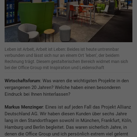
Leben ist Arbeit, Arbeit ist Leben: Beides ist heute untrennbar
verbunden und lässt sich nur an einem Ort ‘leben’, der beidem
Rechnung trägt. Diesem gestalterischen Bereich widmet man sich
bei der Office Group mit Inspiration und Leidenschaft
Wirtschaftsforum
: Was waren die wichtigsten Projekte in den
vergangenen 20 Jahren? Welche haben einen besonderen
Eindruck bei Ihnen hinterlassen?
Markus Menzinger
: Eines ist auf jeden Fall das Projekt Allianz
Deutschland AG. Wir haben diesen Kunden über sechs Jahre
lang in den Standortfragen sowohl in München, Frankfurt, Köln,
Hamburg und Berlin begleitet. Das waren sicherlich Jahre, in
denen die Office Group und ich persönlich extrem viel gelernt