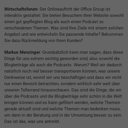
Wirtschaftsforum
: Der Onlineauftritt der Office Group ist
interaktiv gestaltet: Sie bieten Besuchern Ihrer Website sowohl
einen gut gepflegten Blog als auch einen Podcast zu
verschiedenen Themen. Was sind Ihre Ziele mit einem solchen
Angebot und wie entwickeln Sie passende Inhalte? Bekommen
Sie dazu Rückmeldung von Ihren Kunden?
Markus Menzinger
: Grundsätzlich kann man sagen, dass diese
Dinge für uns extrem wichtig geworden sind, also sowohl die
Blogbeiträge als auch die Podcasts. Warum? Weil wir dadurch
natürlich noch viel besser transportieren können, was unsere
Denkweise ist, womit wir uns beschäftigen und dass wir nicht
nur einen Bereich betrachten, sondern wirklich sehr weit über
unseren Tellerrand hinausschauen. Das sind die Dinge, die wir
über die Podcasts und die Blogbeiträge sehr schön in die Welt
bringen können und es kann gefiltert werden, welche Themen
gerade aktuell sind und welche Themen man bedenken muss,
um dann in der Beratung und in der Umsetzung besser zu sein.
Das ist das, was uns antreibt.