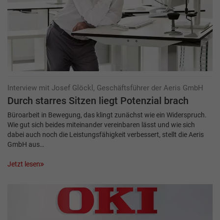
Interview mit Josef Glöckl, Geschäftsführer der Aeris GmbH
Durch starres Sitzen liegt Potenzial brach
Büroarbeit in Bewegung, das klingt zunächst wie ein Widerspruch.
Wie gut sich beides miteinander vereinbaren lässt und wie sich
dabei auch noch die Leistungsfähigkeit verbessert, stellt die Aeris
GmbH aus…
Jetzt lesen