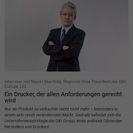
Interview mit Naoki Machida, Regional Vice President der OKI
Europe Ltd.
Ein Drucker, der allen Anforderungen gerecht
wird
Nur ein Produkt zu verkaufen reicht nicht mehr – besonders in
einem sich rasch verändernden Markt. Deshalb befindet sich die
Unternehmensstrategie der OKI Group, eines weltweit führenden
Herstellers von Druckern…