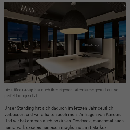
Die Office Group hat auch ihre eigenen Büroräume gestaltet und
perfekt umgesetzt
Unser Standing hat sich dadurch im letzten Jahr deutlich
verbessert und wir erhalten auch mehr Anfragen von Kunden.
Und wir bekommen auch positives Feedback, manchmal auch
humorvoll: dass es nun auch möglich ist, mit Markus