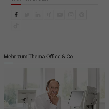
Mehr zum Thema Office & Co.