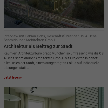
Interview mit Fabian Ochs, Geschäftsführer der OS A Ochs
Schmidhuber Architekten GmbH
Architektur als Beitrag zur Stadt
Kaum ein Architekturbüro prägt München so umfassend wie die OS
A Ochs Schmidhuber Architekten GmbH. Mit Projekten in nahezu
allen Teilen der Stadt, einem ausgeprägten Fokus auf individuelle
Lösungen statt…
Jetzt lesen