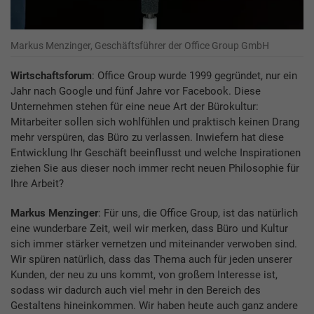
Markus Menzinger, Geschäftsführer der Office Group GmbH
Wirtschaftsforum
: Office Group wurde 1999 gegründet, nur ein
Jahr nach Google und fünf Jahre vor Facebook. Diese
Unternehmen stehen für eine neue Art der Bürokultur:
Mitarbeiter sollen sich wohlfühlen und praktisch keinen Drang
mehr verspüren, das Büro zu verlassen. Inwiefern hat diese
Entwicklung Ihr Geschäft beeinflusst und welche Inspirationen
ziehen Sie aus dieser noch immer recht neuen Philosophie für
Ihre Arbeit?
Markus Menzinger
: Für uns, die Office Group, ist das natürlich
eine wunderbare Zeit, weil wir merken, dass Büro und Kultur
sich immer stärker vernetzen und miteinander verwoben sind.
Wir spüren natürlich, dass das Thema auch für jeden unserer
Kunden, der neu zu uns kommt, von großem Interesse ist,
sodass wir dadurch auch viel mehr in den Bereich des
Gestaltens hineinkommen. Wir haben heute auch ganz andere