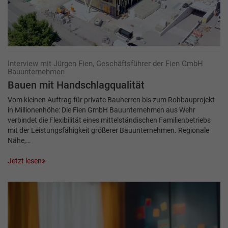
Interview mit Jürgen Fien, Geschäftsführer der Fien GmbH
Bauunternehmen
Bauen mit Handschlagqualität
Vom kleinen Auftrag für private Bauherren bis zum Rohbauprojekt
in Millionenhöhe: Die Fien GmbH Bauunternehmen aus Wehr
verbindet die Flexibilität eines mittelständischen Familienbetriebs
mit der Leistungsfähigkeit größerer Bauunternehmen. Regionale
Nähe,…
Jetzt lesen