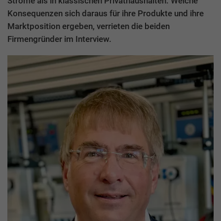
Ströme als in klassischen Privathaushalten. Welche
Konsequenzen sich daraus für ihre Produkte und ihre
Marktposition ergeben, verrieten die beiden
Firmengründer im Interview.