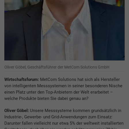
Oliver Göbel, Geschäftsführer der MetCom Solutions GmbH
Wirtschaftsforum:
MetCom Solutions hat sich als Hersteller
von intelligenten Messsystemen in seiner besonderen Nische
einen Platz unter den Top-Anbietern der Welt erarbeitet –
welche Produkte bieten Sie dabei genau an?
Oliver Göbel:
Unsere Messsysteme kommen grundsätzlich in
Industrie-, Gewerbe- und Grid-Anwendungen zum Einsatz:
Darunter fallen vielleicht nur etwa 5% der weltweit installierten