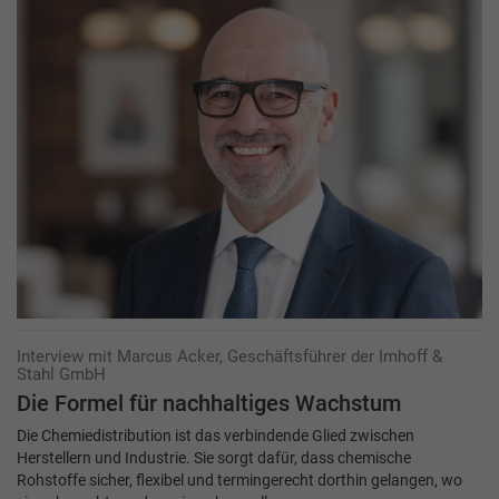
Interview mit Marcus Acker, Geschäftsführer der Imhoff &
Stahl GmbH
Die Formel für nachhaltiges Wachstum
Die Chemiedistribution ist das verbindende Glied zwischen
Herstellern und Industrie. Sie sorgt dafür, dass chemische
Rohstoffe sicher, flexibel und termingerecht dorthin gelangen, wo