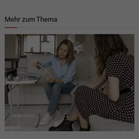
Mehr zum Thema