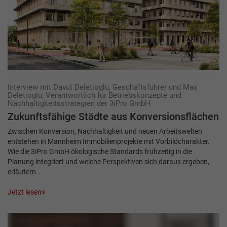
Interview mit Davut Deletioglu, Geschäftsführer und Max
Deletioglu, Verantwortlich für Betriebskonzepte und
Nachhaltigkeitsstrategien der 3iPro GmbH
Zukunftsfähige Städte aus Konversionsflächen
Zwischen Konversion, Nachhaltigkeit und neuen Arbeitswelten
entstehen in Mannheim Immobilienprojekte mit Vorbildcharakter.
Wie die 3iPro GmbH ökologische Standards frühzeitig in die
Planung integriert und welche Perspektiven sich daraus ergeben,
erläutern…
Jetzt lesen