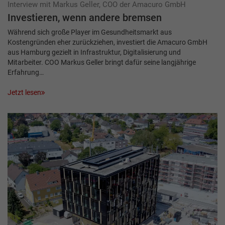
Interview mit Markus Geller, COO der Amacuro GmbH
Investieren, wenn andere bremsen
Während sich große Player im Gesundheitsmarkt aus
Kostengründen eher zurückziehen, investiert die Amacuro GmbH
aus Hamburg gezielt in Infrastruktur, Digitalisierung und
Mitarbeiter. COO Markus Geller bringt dafür seine langjährige
Erfahrung…
Jetzt lesen