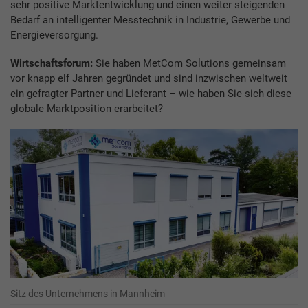
sehr positive Marktentwicklung und einen weiter steigenden
Bedarf an intelligenter Messtechnik in Industrie, Gewerbe und
Energieversorgung.
Wirtschaftsforum:
Sie haben MetCom Solutions gemeinsam
vor knapp elf Jahren gegründet und sind inzwischen weltweit
ein gefragter Partner und Lieferant – wie haben Sie sich diese
globale Marktposition erarbeitet?
Sitz des Unternehmens in Mannheim