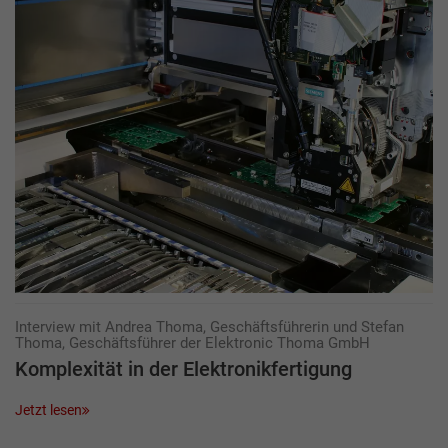
Interview mit Andrea Thoma, Geschäftsführerin und Stefan
Thoma, Geschäftsführer der Elektronic Thoma GmbH
Komplexität in der Elektronikfertigung
Jetzt lesen