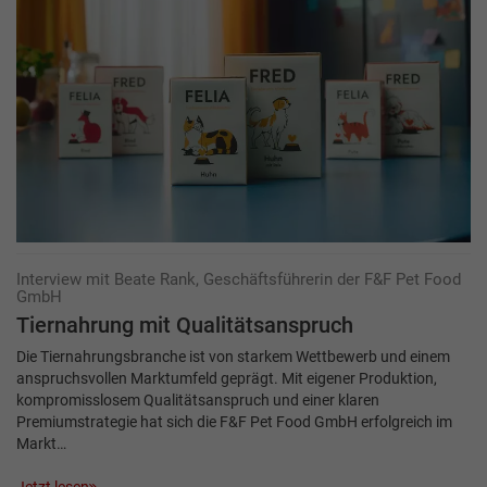
Interview mit Beate Rank, Geschäftsführerin der F&F Pet Food
GmbH
Tiernahrung mit Qualitätsanspruch
Die Tiernahrungsbranche ist von starkem Wettbewerb und einem
anspruchsvollen Markt­umfeld geprägt. Mit eigener Produktion,
kompromisslosem Qualitätsanspruch und einer klaren
Premiumstrategie hat sich die F&F Pet Food GmbH erfolgreich im
Markt…
Jetzt lesen