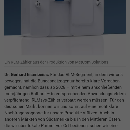
Ein RLM-Zähler aus der Produktion von MetCom Solutions
Dr. Gerhard Eisenbeiss:
Für das RLM-Segment, in dem wir uns
bewegen, hat die Bundesnetzagentur bereits klare Vorgaben
gemacht, nämlich dass ab 2028 – mit einem anschließenden
mehrjährigen Roll-out – in entsprechenden Anwendungsfeldern
verpflichtend iRLMsys-Zähler verbaut werden müssen. Für den
deutschen Markt können wir uns somit auf eine recht klare
Nachfrageprognose für unsere Produkte stützen. Auch in
anderen Märkten von Südamerika bis in den Mittleren Osten,
die wir über lokale Partner vor Ort bedienen, sehen wir eine