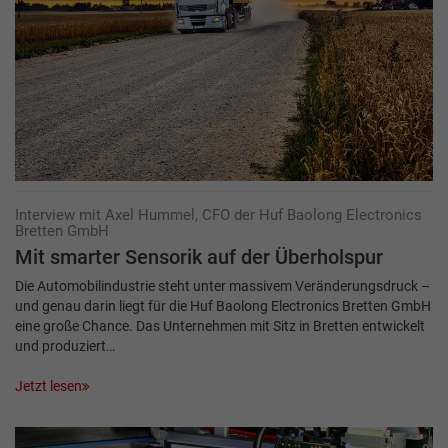
Interview mit Axel Hummel, CFO der Huf Baolong Electronics
Bretten GmbH
Mit smarter Sensorik auf der Überholspur
Die Automobilindustrie steht unter massivem Veränderungsdruck –
und genau darin liegt für die Huf Baolong Electronics Bretten GmbH
eine große Chance. Das Unternehmen mit Sitz in Bretten entwickelt
und produziert…
Jetzt lesen