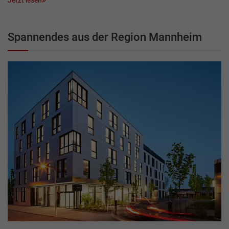
Spannendes aus der Region Mannheim