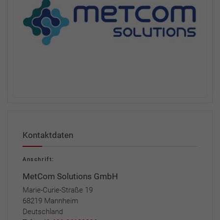
Kontaktdaten
Anschrift:
MetCom Solutions GmbH
Marie-Curie-Straße 19
68219 Mannheim
Deutschland