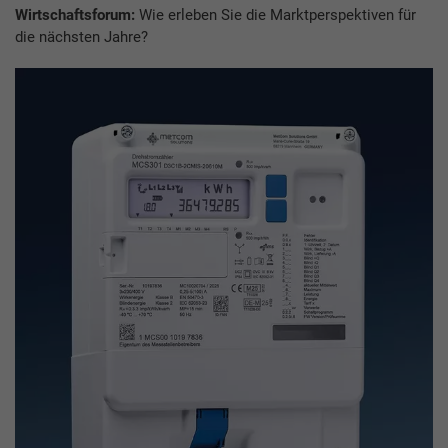
Wirtschaftsforum:
Wie erleben Sie die Marktperspektiven für
die nächsten Jahre?