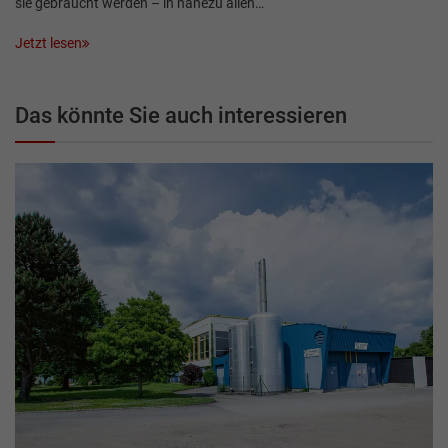
sie gebraucht werden – in nahezu allen…
Jetzt lesen
Das könnte Sie auch interessieren