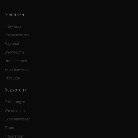
RUBRIKEN
Interviews
Themenwelten
Regional
Showrooms
Unternehmen
Expertenwissen
Produkte
ÜBERSICHT
Erfahrungen
Wir über uns
Expertenwissen
Tipps
Infografiken