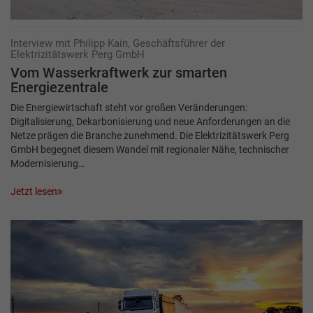
Interview mit Philipp Kain, Geschäftsführer der
Elektrizitätswerk Perg GmbH
Vom Wasserkraftwerk zur smarten
Energiezentrale
Die Energiewirtschaft steht vor großen Veränderungen:
Digitalisierung, Dekarbonisierung und neue Anforderungen an die
Netze prägen die Branche zunehmend. Die Elektrizitätswerk Perg
GmbH begegnet diesem Wandel mit regionaler Nähe, technischer
Modernisierung…
Jetzt lesen