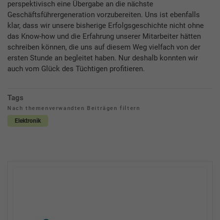
perspektivisch eine Übergabe an die nächste
Geschäftsführergeneration vorzubereiten. Uns ist ebenfalls
klar, dass wir unsere bisherige Erfolgsgeschichte nicht ohne
das Know-how und die Erfahrung unserer Mitarbeiter hätten
schreiben können, die uns auf diesem Weg vielfach von der
ersten Stunde an begleitet haben. Nur deshalb konnten wir
auch vom Glück des Tüchtigen profitieren.
Tags
Nach themenverwandten Beiträgen filtern
Elektronik