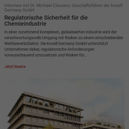
Interview mit Dr. Michael Cleuvers, Geschäftsführer der knoell
Germany GmbH
Regulatorische Sicherheit für die
Chemieindustrie
In einer zunehmend komplexen, globalisierten Industrie wird der
verantwortungsvolle Umgang mit Risiken zu einem entscheidenden
Wettbewerbsfaktor. Die knoell Germany GmbH unterstützt
Unternehmen dabei, regulatorische Anforderungen
vorausschauend umzusetzen und Risiken für…
Jetzt lesen