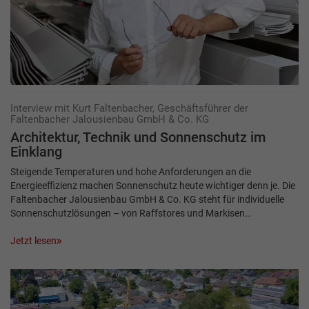
Interview mit Kurt Faltenbacher, Geschäftsführer der
Faltenbacher Jalousienbau GmbH & Co. KG
Architektur, Technik und Sonnenschutz im
Einklang
Steigende Temperaturen und hohe Anforderungen an die
Energieeffizienz machen Sonnenschutz heute wichtiger denn je. Die
Faltenbacher Jalousienbau GmbH & Co. KG steht für individuelle
Sonnenschutzlösungen – von Raffstores und Markisen…
Jetzt lesen