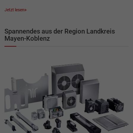
Jetzt lesen
Spannendes aus der Region Landkreis
Mayen-Koblenz