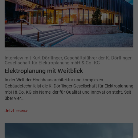
Interview mit Kurt Dörflinger, Geschäftsführer der K. Dörflinger
Gesellschaft für Elektroplanung mbH & Co. KG
Elektroplanung mit Weitblick
In der Welt der Hochhausarchitektur und komplexen
Gebäudetechnik ist die K. Dörflinger Gesellschaft für Elektroplanung
mbH & Co. KG ein Name, der für Qualität und Innovation steht. Seit
über vier…
Jetzt lesen