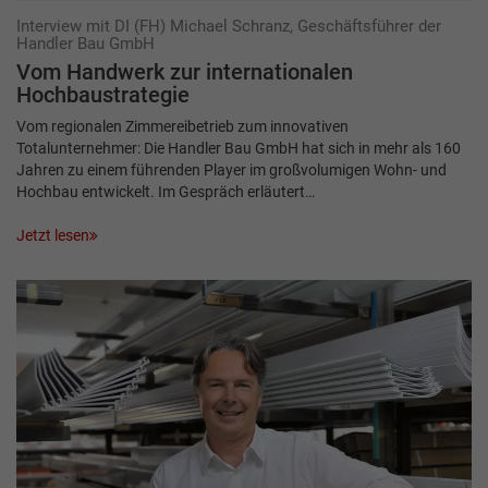
Interview mit DI (FH) Michael Schranz, Geschäftsführer der
Handler Bau GmbH
Vom Handwerk zur inter­nationalen
Hochbaustrategie
Vom regionalen Zimmereibetrieb zum innovativen
Totalunternehmer: Die Handler Bau GmbH hat sich in mehr als 160
Jahren zu einem führenden Player im großvolumigen Wohn- und
Hochbau entwickelt. Im Gespräch erläutert…
Jetzt lesen