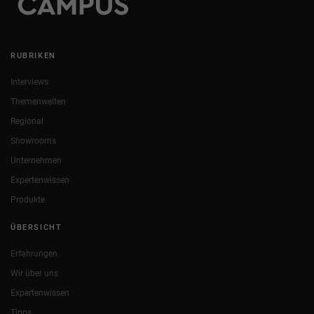
RUBRIKEN
Interviews
Themenwelten
Regional
Showrooms
Unternehmen
Expertenwissen
Produkte
ÜBERSICHT
Erfahrungen
Wir über uns
Expertenwissen
Tipps