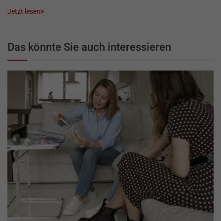
Jetzt lesen
Das könnte Sie auch interessieren