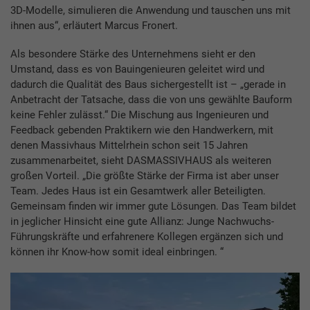
3D-Modelle, simulieren die Anwendung und tauschen uns mit
ihnen aus“, erläutert Marcus Fronert.
Als besondere Stärke des Unternehmens sieht er den
Umstand, dass es von Bauingenieuren geleitet wird und
dadurch die Qualität des Baus sichergestellt ist – „gerade in
Anbetracht der Tatsache, dass die von uns gewählte Bauform
keine Fehler zulässt.“ Die Mischung aus Ingenieuren und
Feedback gebenden Praktikern wie den Handwerkern, mit
denen Massivhaus Mittelrhein schon seit 15 Jahren
zusammenarbeitet, sieht DASMASSIVHAUS als weiteren
großen Vorteil. „Die größte Stärke der Firma ist aber unser
Team. Jedes Haus ist ein Gesamtwerk aller Beteiligten.
Gemeinsam finden wir immer gute Lösungen. Das Team bildet
in jeglicher Hinsicht eine gute Allianz: Junge Nachwuchs-
Führungskräfte und erfahrenere Kollegen ergänzen sich und
können ihr Know-how somit ideal einbringen. “