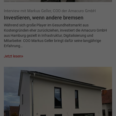
Interview mit Markus Geller, COO der Amacuro GmbH
Investieren, wenn andere bremsen
Während sich große Player im Gesundheitsmarkt aus
Kostengründen eher zurückziehen, investiert die Amacuro GmbH
aus Hamburg gezielt in Infrastruktur, Digitalisierung und
Mitarbeiter. COO Markus Geller bringt dafür seine langjährige
Erfahrung…
Jetzt lesen