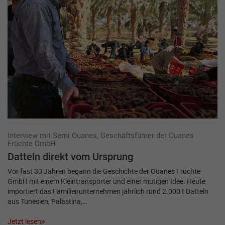
Interview mit Semi Ouanes, Geschäftsführer der Ouanes
Früchte GmbH
Datteln direkt vom Ursprung
Vor fast 30 Jahren begann die Geschichte der Ouanes Früchte
GmbH mit einem Kleintransporter und einer mutigen Idee. Heute
importiert das Familienunternehmen jährlich rund 2.000 t Datteln
aus Tunesien, Palästina,…
Jetzt lesen