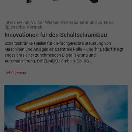
Interview mit Volker Wisser, Vertriebsleiter und Jan-Eric
Spiesecke, Vertrieb
Innovationen für den Schaltschrankbau
Schaltschränke spielen für die fachgerechte Steuerung von
Maschinen und Anlagen eine zentrale Rolle – und ihr Bedarf steigt
angesichts einer zunehmenden Digitalisierung und
Automatisierung. Die ELMEKO GmbH + Co. KG…
Jetzt lesen