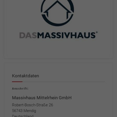
Kontaktdaten
Anschrift:
Massivhaus Mittelrhein GmbH
Robert-Bosch-Straße 26
56743 Mendig
Deutschland