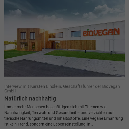
Interview mit Karsten Lindlein, Geschäftsführer der Biovegan
GmbH
Natürlich nachhaltig
Immer mehr Menschen beschäftigen sich mit Themen wie
Nachhaltigkeit, Tierwohl und Gesundheit – und verzichten auf
tierische Nahrungsmittel und Inhaltsstoffe. Eine vegane Ernährung
ist kein Trend, sondern eine Lebenseinstellung, in…