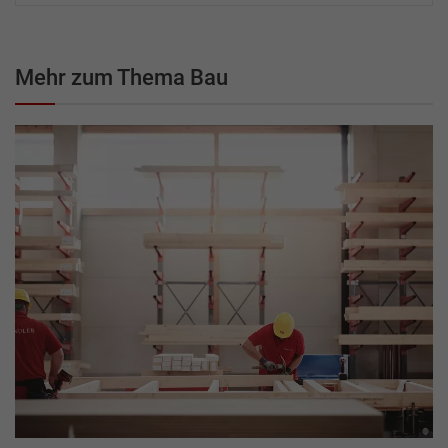
Mehr zum Thema Bau