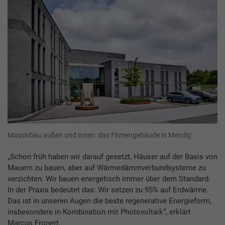
Massivbau außen und innen: das Firmengebäude in Mendig
„Schon früh haben wir darauf gesetzt, Häuser auf der Basis von
Mauern zu bauen, aber auf Wärmedämmverbundsysteme zu
verzichten. Wir bauen energetisch immer über dem Standard.
In der Praxis bedeutet das: Wir setzen zu 95% auf Erdwärme.
Das ist in unseren Augen die beste regenerative Energieform,
insbesondere in Kombination mit Photovoltaik“, erklärt
Marcus Fronert.