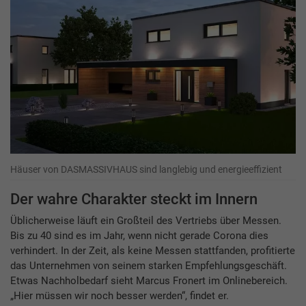
Häuser von DASMASSIVHAUS sind langlebig und energieeffizient
Der wahre Charakter steckt im Innern
Üblicherweise läuft ein Großteil des Vertriebs über Messen.
Bis zu 40 sind es im Jahr, wenn nicht gerade Corona dies
verhindert. In der Zeit, als keine Messen stattfanden, profitierte
das Unternehmen von seinem starken Empfehlungsgeschäft.
Etwas Nachholbedarf sieht Marcus Fronert im Onlinebereich.
„Hier müssen wir noch besser werden“, findet er.