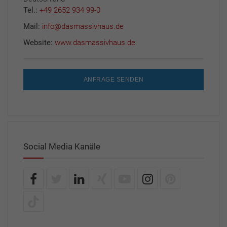
Tel.:
+49 2652 934 99-0
Mail:
info@dasmassivhaus.de
Website:
www.dasmassivhaus.de
ANFRAGE SENDEN
Social Media Kanäle