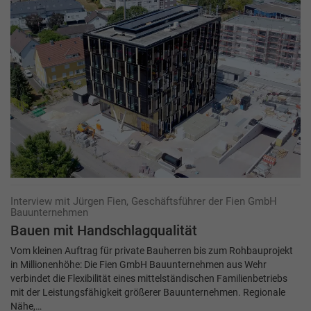
Interview mit Jürgen Fien, Geschäftsführer der Fien GmbH
Bauunternehmen
Bauen mit Handschlagqualität
Vom kleinen Auftrag für private Bauherren bis zum Rohbauprojekt
in Millionenhöhe: Die Fien GmbH Bauunternehmen aus Wehr
verbindet die Flexibilität eines mittelständischen Familienbetriebs
mit der Leistungsfähigkeit größerer Bauunternehmen. Regionale
Nähe,…