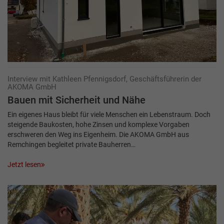
Interview mit Kathleen Pfennigsdorf, Geschäftsführerin der
AKOMA GmbH
Bauen mit Sicherheit und Nähe
Ein eigenes Haus bleibt für viele Menschen ein Lebenstraum. Doch
steigende Baukosten, hohe Zinsen und komplexe Vorgaben
erschweren den Weg ins Eigenheim. Die AKOMA GmbH aus
Remchingen begleitet private Bauherren…
Jetzt lesen