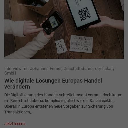
Interview mit Johannes Ferner, Geschäftsführer der fiskaly
GmbH
Wie digitale Lösungen Europas Handel
verändern
Die Digitalisierung des Handels schreitet rasant voran – doch kaum
ein Bereich ist dabei so komplex reguliert wie der Kassensektor.
Überall in Europa entstehen neue Vorgaben zur Sicherung von
Transaktionen,…
Jetzt lesen