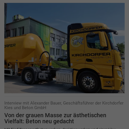
Interview mit Alexander Bauer, Geschäftsführer der Kirchdorfer
Kies und Beton GmbH
Von der grauen Masse zur ästhetischen
Vielfalt: Beton neu gedacht