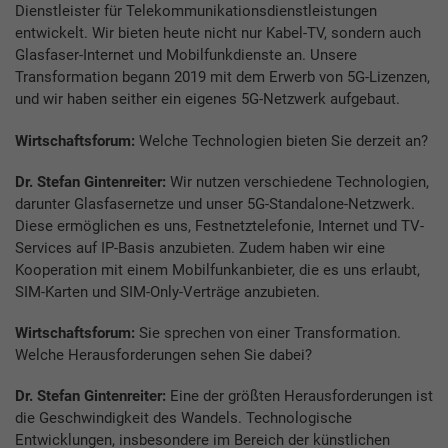
Dienstleister für Telekommunikationsdienstleistungen
entwickelt. Wir bieten heute nicht nur Kabel-TV, sondern auch
Glasfaser-Internet und Mobilfunkdienste an. Unsere
Transformation begann 2019 mit dem Erwerb von 5G-Lizenzen,
und wir haben seither ein eigenes 5G-Netzwerk aufgebaut.
Wirtschaftsforum:
Welche Technologien bieten Sie derzeit an?
Dr. Stefan Gintenreiter:
Wir nutzen verschiedene Technologien,
darunter Glasfasernetze und unser 5G-Standalone-Netzwerk.
Diese ermöglichen es uns, Festnetztelefonie, Internet und TV-
Services auf IP-Basis anzubieten. Zudem haben wir eine
Kooperation mit einem Mobilfunkanbieter, die es uns erlaubt,
SIM-Karten und SIM-Only-Verträge anzubieten.
Wirtschaftsforum:
Sie sprechen von einer Transformation.
Welche Herausforderungen sehen Sie dabei?
Dr. Stefan Gintenreiter:
Eine der größten Herausforderungen ist
die Geschwindigkeit des Wandels. Technologische
Entwicklungen, insbesondere im Bereich der künstlichen