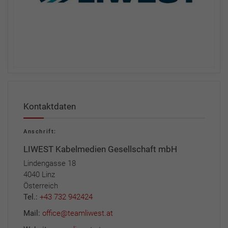
Kontaktdaten
Anschrift:
LIWEST Kabelmedien Gesellschaft mbH
Lindengasse 18
4040 Linz
Österreich
Tel.:
+43 732 942424
Mail:
office@teamliwest.at