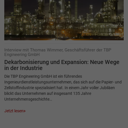
Interview mit Thomas Wimmer, Geschäftsführer der TBP
Engineering GmbH
Dekarbonisierung und Expansion: Neue Wege
in der Industrie
Die TBP Engineering GmbH ist ein führendes
Ingenieurdienstleistungsunternehmen, das sich auf die Papier- und
Zellstoffindustrie spezialisiert hat. In einem Jahr voller Jubiläen
blickt das Unternehmen auf insgesamt 135 Jahre
Unternehmensgeschichte…
Jetzt lesen