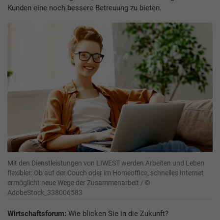
Kunden eine noch bessere Betreuung zu bieten.
Mit den Dienstleistungen von LIWEST werden Arbeiten und Leben
flexibler: Ob auf der Couch oder im Homeoffice, schnelles Internet
ermöglicht neue Wege der Zusammenarbeit / ©
AdobeStock_338006583
Wirtschaftsforum:
Wie blicken Sie in die Zukunft?