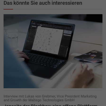
Das könnte Sie auch interessieren
Interview mit Lukas von Grebmer, Vice President Marketing
and Growth der Maltego Technologies GmbH