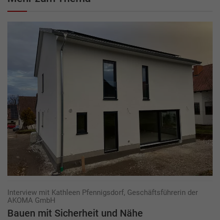
Interview mit Kathleen Pfennigsdorf, Geschäftsführerin der
AKOMA GmbH
Bauen mit Sicherheit und Nähe