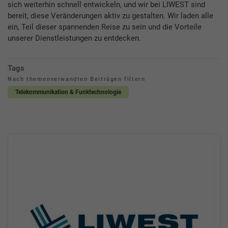
sich weiterhin schnell entwickeln, und wir bei LIWEST sind
bereit, diese Veränderungen aktiv zu gestalten. Wir laden alle
ein, Teil dieser spannenden Reise zu sein und die Vorteile
unserer Dienstleistungen zu entdecken.
Tags
Nach themenverwandten Beiträgen filtern
Telekommunikation & Funktechnologie