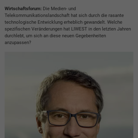
Wirtschaftsforum:
Die Medien- und
Telekommunikationslandschaft hat sich durch die rasante
technologische Entwicklung erheblich gewandelt. Welche
spezifischen Veränderungen hat LIWEST in den letzten Jahren
durchlebt, um sich an diese neuen Gegebenheiten
anzupassen?