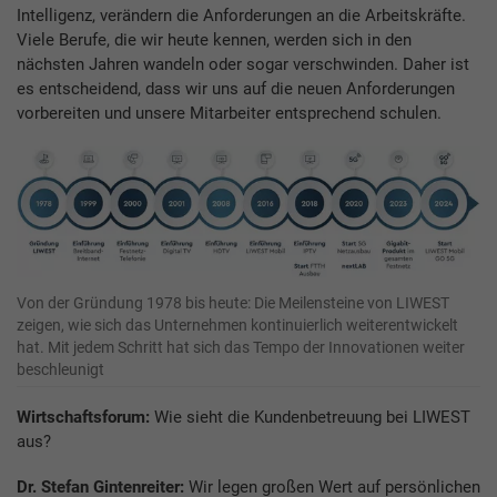
Intelligenz, verändern die Anforderungen an die Arbeitskräfte.
Viele Berufe, die wir heute kennen, werden sich in den
nächsten Jahren wandeln oder sogar verschwinden. Daher ist
es entscheidend, dass wir uns auf die neuen Anforderungen
vorbereiten und unsere Mitarbeiter entsprechend schulen.
Von der Gründung 1978 bis heute: Die Meilensteine von LIWEST
zeigen, wie sich das Unternehmen kontinuierlich weiterentwickelt
hat. Mit jedem Schritt hat sich das Tempo der Innovationen weiter
beschleunigt
Wirtschaftsforum:
Wie sieht die Kundenbetreuung bei LIWEST
aus?
Dr. Stefan Gintenreiter:
Wir legen großen Wert auf persönlichen