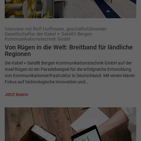
Interview mit Rolf Hoffmann, geschäftsführender
Gesellschafter der Kabel + Satellit Bergen
Kommunikationstechnik GmbH
Von Rügen in die Welt: Breit­band für ländliche
Regionen
Die Kabel + Satellit Bergen Kommunikationstechnik GmbH auf der
Insel Rügen ist ein Paradebeispiel für die erfolgreiche Entwicklung
von Kommunikationsinfrastruktur in Deutschland. Mit einem klaren
Fokus auf technologische Innovation und…
Jetzt lesen