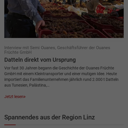
Interview mit Semi Ouanes, Geschäftsführer der Ouanes
Früchte GmbH
Datteln direkt vom Ursprung
Vor fast 30 Jahren begann die Geschichte der Ouanes Früchte
GmbH mit einem Kleintransporter und einer mutigen Idee. Heute
importiert das Familienunternehmen jährlich rund 2.000 t Datteln
aus Tunesien, Palästina,…
Jetzt lesen
Spannendes aus der Region Linz