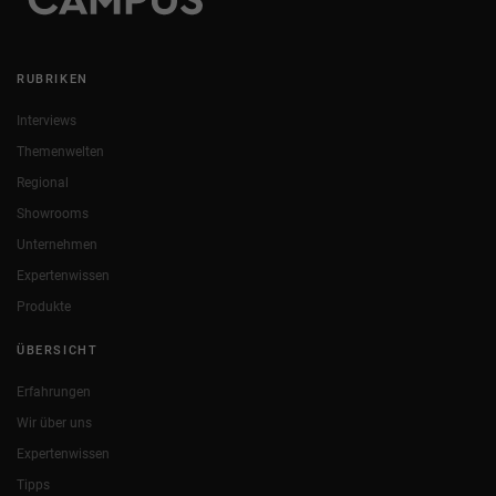
RUBRIKEN
Interviews
Themenwelten
Regional
Showrooms
Unternehmen
Expertenwissen
Produkte
ÜBERSICHT
Erfahrungen
Wir über uns
Expertenwissen
Tipps