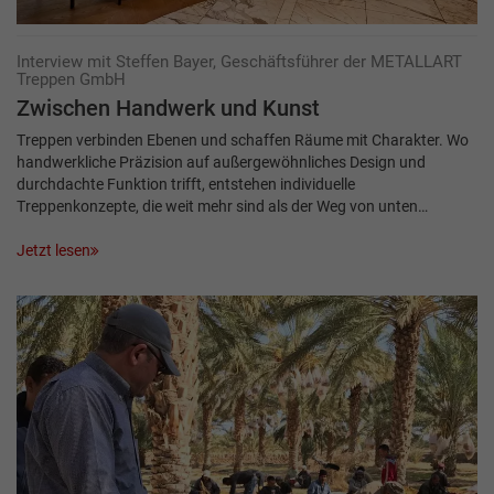
Interview mit Steffen Bayer, Geschäftsführer der METALLART
Treppen GmbH
Zwischen Hand­werk und Kunst
Treppen verbinden Ebenen und schaffen Räume mit Charakter. Wo
handwerkliche Präzision auf außergewöhnliches Design und
durchdachte Funktion trifft, entstehen individuelle
Treppenkonzepte, die weit mehr sind als der Weg von unten…
Jetzt lesen