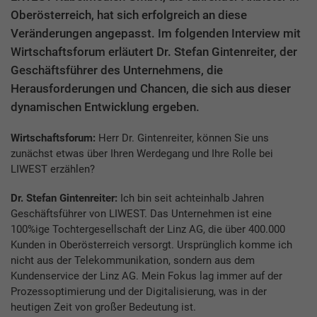
Oberösterreich, hat sich erfolgreich an diese
Veränderungen angepasst. Im folgenden Interview mit
Wirtschaftsforum erläutert Dr. Stefan Gintenreiter, der
Geschäftsführer des Unternehmens, die
Herausforderungen und Chancen, die sich aus dieser
dynamischen Entwicklung ergeben.
Wirtschaftsforum:
Herr Dr. Gintenreiter, können Sie uns
zunächst etwas über Ihren Werdegang und Ihre Rolle bei
LIWEST erzählen?
Dr. Stefan Gintenreiter:
Ich bin seit achteinhalb Jahren
Geschäftsführer von LIWEST. Das Unternehmen ist eine
100%ige Tochtergesellschaft der Linz AG, die über 400.000
Kunden in Oberösterreich versorgt. Ursprünglich komme ich
nicht aus der Telekommunikation, sondern aus dem
Kundenservice der Linz AG. Mein Fokus lag immer auf der
Prozessoptimierung und der Digitalisierung, was in der
heutigen Zeit von großer Bedeutung ist.