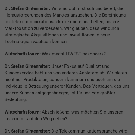
Dr. Stefan Gintenreiter:
Wir sind optimistisch und bereit, die
He­rausforderungen des Marktes anzugehen. Die Bereinigung
im Telekommunikationssektor könnte uns helfen, unsere
Marktposition zu verbessern. Wir glauben, dass wir durch
strategische Akquisitionen und Investitionen in neue
Technologien wachsen können.
Wirtschaftsforum:
Was macht LIWEST besonders?
Dr. Stefan Gintenreiter:
Unser Fokus auf Qualität und
Kundenservice hebt uns von anderen Anbietern ab. Wir bieten
nicht nur Produkte an, sondern kümmern uns auch um die
individuelle Betreuung unserer Kunden. Das Vertrauen, das uns
unsere Kunden entgegenbringen, ist für uns von größter
Bedeutung.
Wirtschaftsforum:
Abschließend, was möchten Sie unseren
Lesern mit auf den Weg geben?
Dr. Stefan Gintenreiter:
Die Telekommunikationsbranche wird