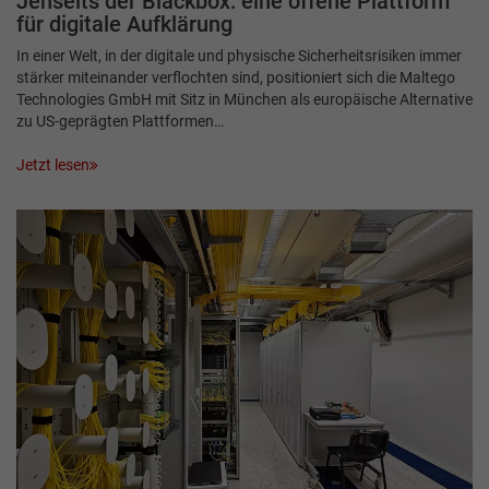
Jenseits der Blackbox: eine offene Plattform
für digitale Aufklärung
In einer Welt, in der digitale und physische Sicherheitsrisiken immer
stärker miteinander verflochten sind, positioniert sich die Maltego
Technologies GmbH mit Sitz in München als europäische Alternative
zu US-geprägten Plattformen…
Jetzt lesen