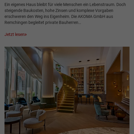
Ein eigenes Haus bleibt für viele Menschen ein Lebenstraum. Doch
steigende Baukosten, hohe Zinsen und komplexe Vorgaben
erschweren den Weg ins Eigenheim. Die AKOMA GmbH aus
Remchingen begleitet private Bauherren…
Jetzt lesen