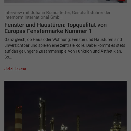
Interview mit Johann Brandstetter, Geschäftsführer der
Internorm International GmbH
Fenster und Haustüren: Topqualität von
Europas Fenstermarke Nummer 1
Ganz gleich, ob Haus oder Wohnung: Fenster und Haustüren sind
unverzichtbar und spielen eine zentrale Rolle. Dabei kommt es stets
auf das gelungene Zusammenspiel von Funktion und Ästhetik an.
So…
Jetzt lesen