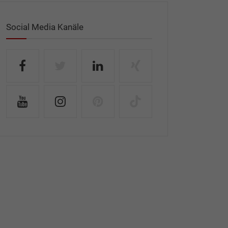
Social Media Kanäle